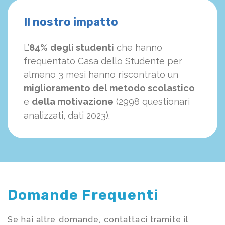
Il nostro impatto
L’
84%
degli studenti
che hanno
frequentato Casa dello Studente per
almeno 3 mesi hanno riscontrato un
miglioramento del metodo scolastico
e
della motivazione
(2998 questionari
analizzati, dati 2023).
Domande Frequenti
Se hai altre domande, contattaci tramite il