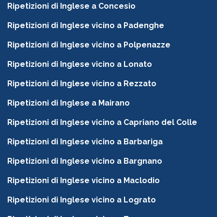
Ripetizioni di Inglese a Concesio
Ripetizioni di Inglese vicino a Padenghe
Ripetizioni di Inglese vicino a Polpenazze
Ripetizioni di Inglese vicino a Lonato
Ripetizioni di Inglese vicino a Rezzato
Ripetizioni di Inglese a Mairano
Ripetizioni di Inglese vicino a Capriano del Colle
Ripetizioni di Inglese vicino a Barbariga
Ripetizioni di Inglese vicino a Bargnano
Ripetizioni di Inglese vicino a Maclodio
Ripetizioni di Inglese vicino a Lograto