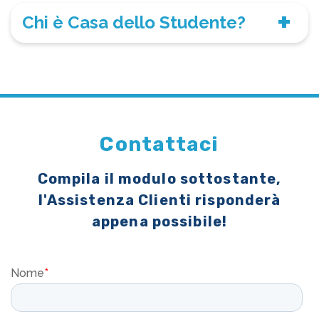
Chi è Casa dello Studente?
Contattaci
Compila il modulo sottostante,
l'Assistenza Clienti risponderà
appena possibile!