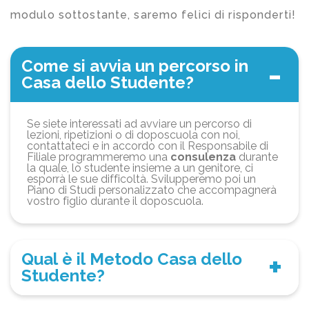
modulo sottostante, saremo felici di risponderti!
Come si avvia un percorso in
Casa dello Studente?
Se siete interessati ad avviare un percorso di
lezioni, ripetizioni o di doposcuola con noi,
contattateci e in accordo con il Responsabile di
Filiale programmeremo una
consulenza
durante
la quale, lo studente insieme a un genitore, ci
esporrà le sue difficoltà. Svilupperemo poi un
Piano di Studi personalizzato che accompagnerà
vostro figlio durante il doposcuola.
Qual è il Metodo Casa dello
Studente?