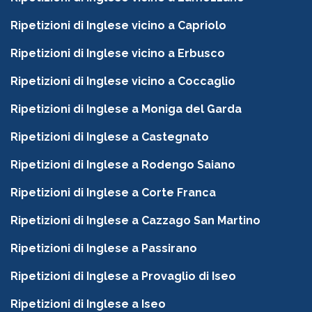
Ripetizioni di Inglese vicino a Capriolo
Ripetizioni di Inglese vicino a Erbusco
Ripetizioni di Inglese vicino a Coccaglio
Ripetizioni di Inglese a Moniga del Garda
Ripetizioni di Inglese a Castegnato
Ripetizioni di Inglese a Rodengo Saiano
Ripetizioni di Inglese a Corte Franca
Ripetizioni di Inglese a Cazzago San Martino
Ripetizioni di Inglese a Passirano
Ripetizioni di Inglese a Provaglio di Iseo
Ripetizioni di Inglese a Iseo