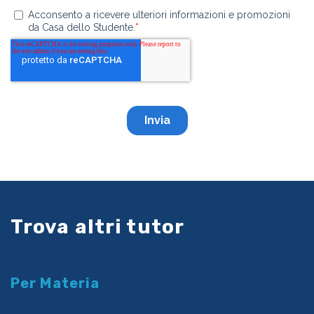
Trova altri tutor
Per Materia