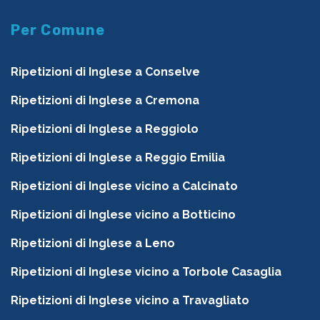
Per Comune
Ripetizioni di Inglese a Conselve
Ripetizioni di Inglese a Cremona
Ripetizioni di Inglese a Reggiolo
Ripetizioni di Inglese a Reggio Emilia
Ripetizioni di Inglese vicino a Calcinato
Ripetizioni di Inglese vicino a Botticino
Ripetizioni di Inglese a Leno
Ripetizioni di Inglese vicino a Torbole Casaglia
Ripetizioni di Inglese vicino a Travagliato