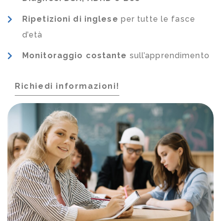
Ripetizioni di inglese
per tutte le fasce
d’età
Monitoraggio costante
sull’apprendimento
Richiedi informazioni!