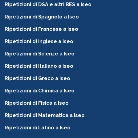
Ripetizioni di DSA e altri BES a Iseo
Ripetizioni di Spagnolo a Iseo
Ripetizioni di Francese a Iseo
Ripetizioni di Inglese a Iseo
Ripetizioni di Scienze a Iseo
Ripetizioni di Italiano a Iseo
Ripetizioni di Greco a Iseo
Ripetizioni di Chimica a Iseo
Ripetizioni di Fisica a Iseo
Ripetizioni di Matematica a Iseo
Ripetizioni di Latino a Iseo