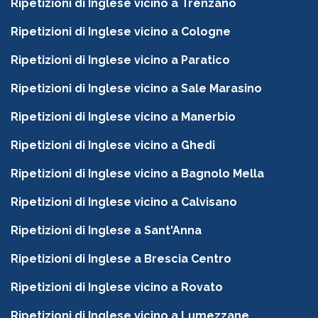
Ripetizioni di Inglese vicino a Trenzano
Ripetizioni di Inglese vicino a Cologne
Ripetizioni di Inglese vicino a Paratico
Ripetizioni di Inglese vicino a Sale Marasino
Ripetizioni di Inglese vicino a Manerbio
Ripetizioni di Inglese vicino a Ghedi
Ripetizioni di Inglese vicino a Bagnolo Mella
Ripetizioni di Inglese vicino a Calvisano
Ripetizioni di Inglese a Sant'Anna
Ripetizioni di Inglese a Brescia Centro
Ripetizioni di Inglese vicino a Rovato
Ripetizioni di Inglese vicino a Lumezzane