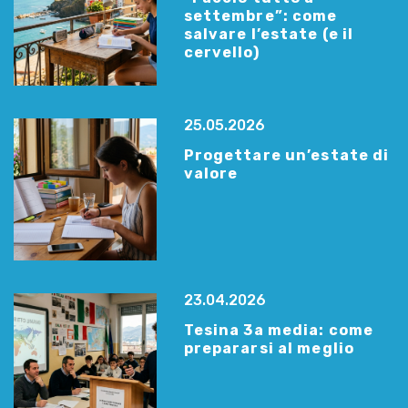
settembre”: come
salvare l’estate (e il
cervello)
25.05.2026
Progettare un’estate di
valore
23.04.2026
Tesina 3a media: come
prepararsi al meglio