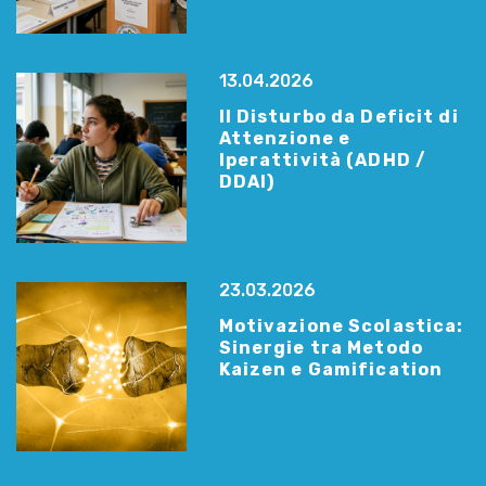
13.04.2026
Il Disturbo da Deficit di
Attenzione e
Iperattività (ADHD /
DDAI)
23.03.2026
Motivazione Scolastica:
Sinergie tra Metodo
Kaizen e Gamification