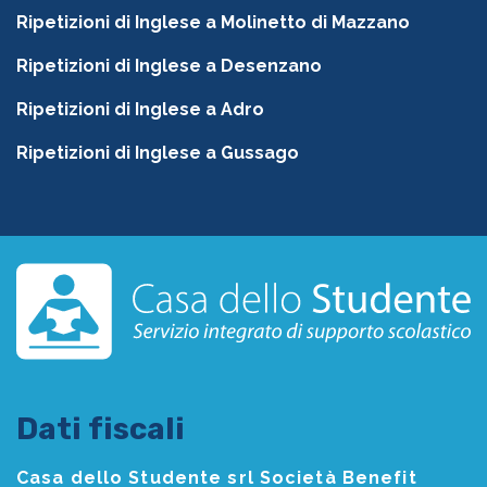
Ripetizioni di Inglese a Molinetto di Mazzano
Ripetizioni di Inglese a Desenzano
Ripetizioni di Inglese a Adro
Ripetizioni di Inglese a Gussago
Dati fiscali
Casa dello Studente srl Società Benefit