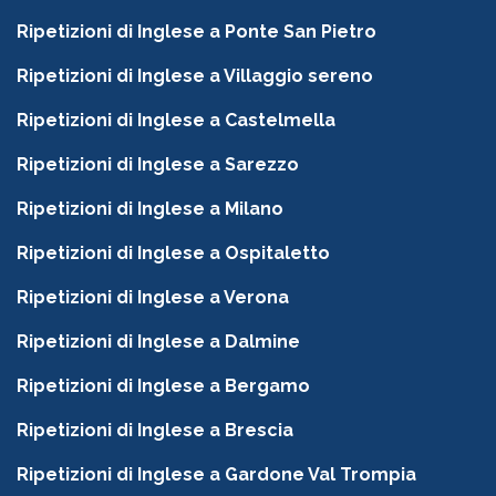
Ripetizioni di Inglese a Ponte San Pietro
Ripetizioni di Inglese a Villaggio sereno
Ripetizioni di Inglese a Castelmella
Ripetizioni di Inglese a Sarezzo
Ripetizioni di Inglese a Milano
Ripetizioni di Inglese a Ospitaletto
Ripetizioni di Inglese a Verona
Ripetizioni di Inglese a Dalmine
Ripetizioni di Inglese a Bergamo
Ripetizioni di Inglese a Brescia
Ripetizioni di Inglese a Gardone Val Trompia