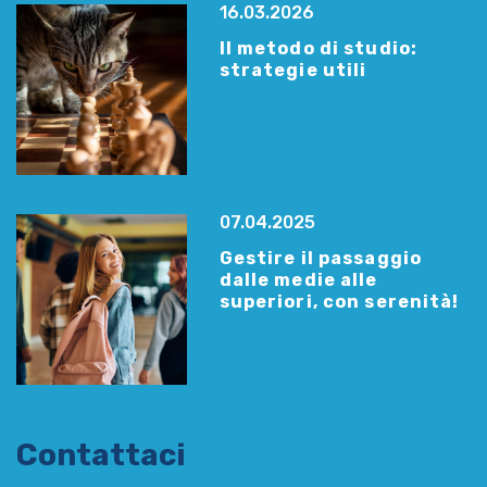
16.03.2026
Il metodo di studio:
strategie utili
07.04.2025
Gestire il passaggio
dalle medie alle
superiori, con serenità!
Contattaci