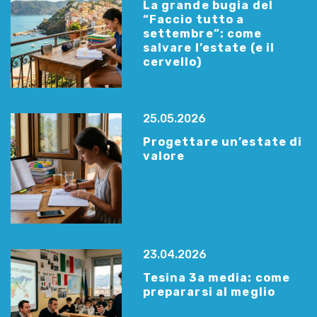
La grande bugia del
“Faccio tutto a
settembre”: come
salvare l’estate (e il
cervello)
25.05.2026
Progettare un’estate di
valore
23.04.2026
Tesina 3a media: come
prepararsi al meglio