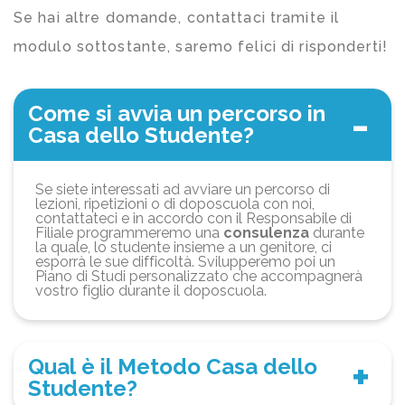
Se hai altre domande, contattaci tramite il
modulo sottostante, saremo felici di risponderti!
Come si avvia un percorso in
Casa dello Studente?
Se siete interessati ad avviare un percorso di
lezioni, ripetizioni o di doposcuola con noi,
contattateci e in accordo con il Responsabile di
Filiale programmeremo una
consulenza
durante
la quale, lo studente insieme a un genitore, ci
esporrà le sue difficoltà. Svilupperemo poi un
Piano di Studi personalizzato che accompagnerà
vostro figlio durante il doposcuola.
Qual è il Metodo Casa dello
Studente?