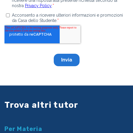
Trova altri tutor
Per Materia