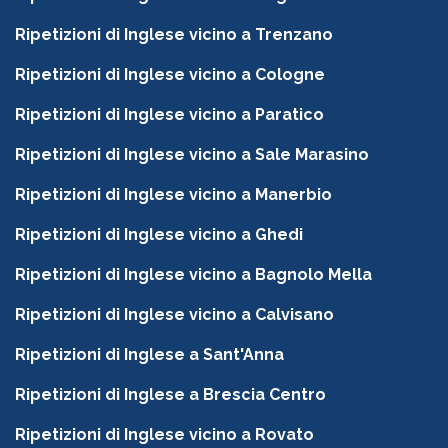
Ripetizioni di Inglese vicino a Trenzano
Ripetizioni di Inglese vicino a Cologne
Ripetizioni di Inglese vicino a Paratico
Ripetizioni di Inglese vicino a Sale Marasino
Ripetizioni di Inglese vicino a Manerbio
Ripetizioni di Inglese vicino a Ghedi
Ripetizioni di Inglese vicino a Bagnolo Mella
Ripetizioni di Inglese vicino a Calvisano
Ripetizioni di Inglese a Sant'Anna
Ripetizioni di Inglese a Brescia Centro
Ripetizioni di Inglese vicino a Rovato