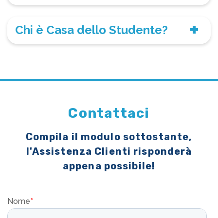
Chi è Casa dello Studente?
Contattaci
Compila il modulo sottostante,
l'Assistenza Clienti risponderà
appena possibile!