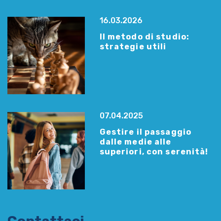
16.03.2026
Il metodo di studio:
strategie utili
07.04.2025
Gestire il passaggio
dalle medie alle
superiori, con serenità!