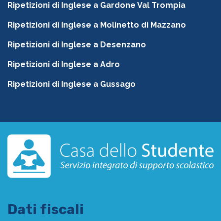
Ripetizioni di Inglese a Gardone Val Trompia
Ripetizioni di Inglese a Molinetto di Mazzano
Ripetizioni di Inglese a Desenzano
Ripetizioni di Inglese a Adro
Ripetizioni di Inglese a Gussago
Dati fiscali