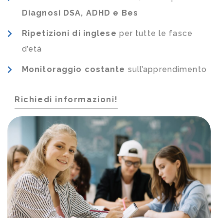
Diagnosi DSA, ADHD e Bes
Ripetizioni di inglese
per tutte le fasce
d’età
Monitoraggio costante
sull’apprendimento
Richiedi informazioni!