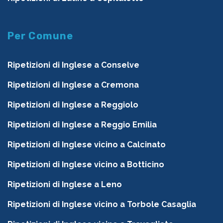
Per Comune
Ripetizioni di Inglese a Conselve
Ripetizioni di Inglese a Cremona
Ripetizioni di Inglese a Reggiolo
Ripetizioni di Inglese a Reggio Emilia
Ripetizioni di Inglese vicino a Calcinato
Ripetizioni di Inglese vicino a Botticino
Ripetizioni di Inglese a Leno
Ripetizioni di Inglese vicino a Torbole Casaglia