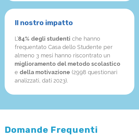
Il nostro impatto
L’
84%
degli studenti
che hanno
frequentato Casa dello Studente per
almeno 3 mesi hanno riscontrato un
miglioramento del metodo scolastico
e
della motivazione
(2998 questionari
analizzati, dati 2023).
Domande Frequenti