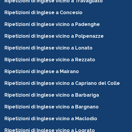
Ripetizioni di Inglese vicino a Travagliato
Ripetizioni di Inglese a Concesio
Ripetizioni di Inglese vicino a Padenghe
Ripetizioni di Inglese vicino a Polpenazze
Ripetizioni di Inglese vicino a Lonato
Ripetizioni di Inglese vicino a Rezzato
Ripetizioni di Inglese a Mairano
Ripetizioni di Inglese vicino a Capriano del Colle
Ripetizioni di Inglese vicino a Barbariga
Ripetizioni di Inglese vicino a Bargnano
Ripetizioni di Inglese vicino a Maclodio
Ripetizioni di Inglese vicino a Lograto