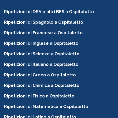
Ripetizioni di DSA e altri BES a Ospitaletto
Ripetizioni di Spagnolo a Ospitaletto
Ripetizioni di Francese a Ospitaletto
Ripetizioni di Inglese a Ospitaletto
Ripetizioni di Scienze a Ospitaletto
Ripetizioni di Italiano a Ospitaletto
Ripetizioni di Greco a Ospitaletto
Ripetizioni di Chimica a Ospitaletto
Ripetizioni di Fisica a Ospitaletto
Ripetizioni di Matematica a Ospitaletto
Ripetizioni di Latino a Ospitaletto