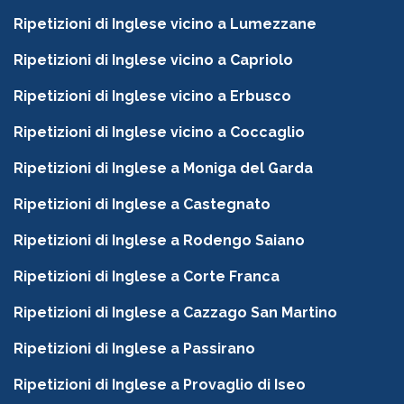
Ripetizioni di Inglese vicino a Lumezzane
Ripetizioni di Inglese vicino a Capriolo
Ripetizioni di Inglese vicino a Erbusco
Ripetizioni di Inglese vicino a Coccaglio
Ripetizioni di Inglese a Moniga del Garda
Ripetizioni di Inglese a Castegnato
Ripetizioni di Inglese a Rodengo Saiano
Ripetizioni di Inglese a Corte Franca
Ripetizioni di Inglese a Cazzago San Martino
Ripetizioni di Inglese a Passirano
Ripetizioni di Inglese a Provaglio di Iseo