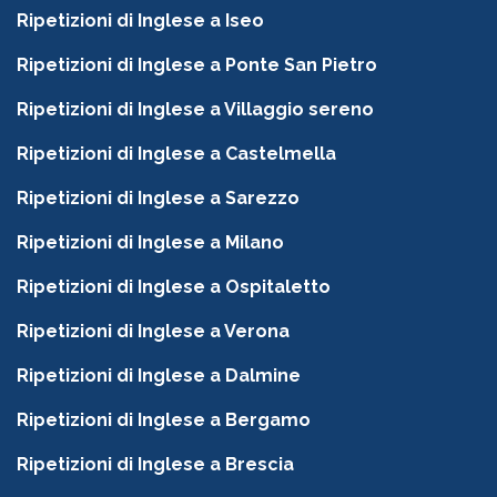
Ripetizioni di Inglese a Iseo
Ripetizioni di Inglese a Ponte San Pietro
Ripetizioni di Inglese a Villaggio sereno
Ripetizioni di Inglese a Castelmella
Ripetizioni di Inglese a Sarezzo
Ripetizioni di Inglese a Milano
Ripetizioni di Inglese a Ospitaletto
Ripetizioni di Inglese a Verona
Ripetizioni di Inglese a Dalmine
Ripetizioni di Inglese a Bergamo
Ripetizioni di Inglese a Brescia