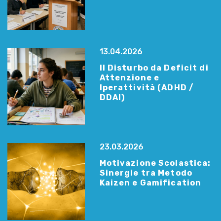
13.04.2026
Il Disturbo da Deficit di
Attenzione e
Iperattività (ADHD /
DDAI)
23.03.2026
Motivazione Scolastica:
Sinergie tra Metodo
Kaizen e Gamification