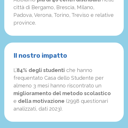
città di Bergamo, Brescia, Milano,
Padova, Verona, Torino, Treviso e relative
province.
Il nostro impatto
L’
84%
degli studenti
che hanno
frequentato Casa dello Studente per
almeno 3 mesi hanno riscontrato un
miglioramento del metodo scolastico
e
della motivazione
(2998 questionari
analizzati, dati 2023).