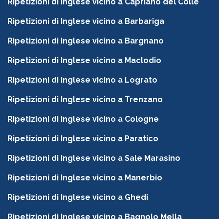
Ripetizioni di Inglese vicino a Capriano del Colle
Ripetizioni di Inglese vicino a Barbariga
Ripetizioni di Inglese vicino a Bargnano
Ripetizioni di Inglese vicino a Maclodio
Ripetizioni di Inglese vicino a Lograto
Ripetizioni di Inglese vicino a Trenzano
Ripetizioni di Inglese vicino a Cologne
Ripetizioni di Inglese vicino a Paratico
Ripetizioni di Inglese vicino a Sale Marasino
Ripetizioni di Inglese vicino a Manerbio
Ripetizioni di Inglese vicino a Ghedi
Ripetizioni di Inglese vicino a Bagnolo Mella