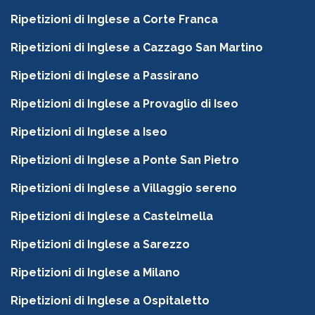
Ripetizioni di Inglese a Corte Franca
Ripetizioni di Inglese a Cazzago San Martino
Ripetizioni di Inglese a Passirano
Ripetizioni di Inglese a Provaglio di Iseo
Ripetizioni di Inglese a Iseo
Ripetizioni di Inglese a Ponte San Pietro
Ripetizioni di Inglese a Villaggio sereno
Ripetizioni di Inglese a Castelmella
Ripetizioni di Inglese a Sarezzo
Ripetizioni di Inglese a Milano
Ripetizioni di Inglese a Ospitaletto