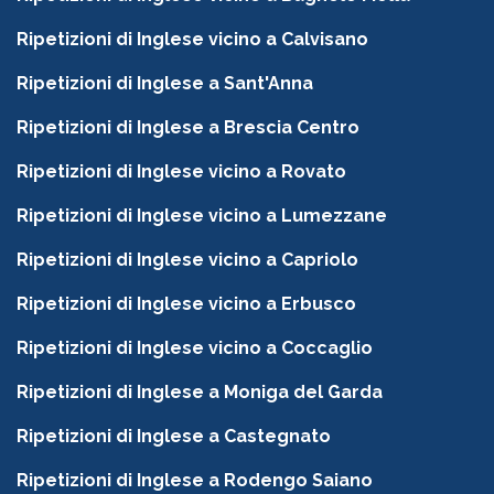
Ripetizioni di Inglese vicino a Calvisano
Ripetizioni di Inglese a Sant'Anna
Ripetizioni di Inglese a Brescia Centro
Ripetizioni di Inglese vicino a Rovato
Ripetizioni di Inglese vicino a Lumezzane
Ripetizioni di Inglese vicino a Capriolo
Ripetizioni di Inglese vicino a Erbusco
Ripetizioni di Inglese vicino a Coccaglio
Ripetizioni di Inglese a Moniga del Garda
Ripetizioni di Inglese a Castegnato
Ripetizioni di Inglese a Rodengo Saiano