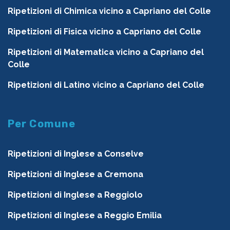
Ripetizioni di Chimica vicino a Capriano del Colle
Ripetizioni di Fisica vicino a Capriano del Colle
Ripetizioni di Matematica vicino a Capriano del
Colle
Ripetizioni di Latino vicino a Capriano del Colle
Per Comune
Ripetizioni di Inglese a Conselve
Ripetizioni di Inglese a Cremona
Ripetizioni di Inglese a Reggiolo
Ripetizioni di Inglese a Reggio Emilia