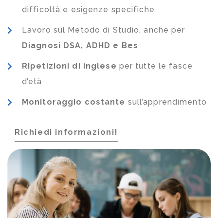
difficoltà e esigenze specifiche
Lavoro sul Metodo di Studio, anche per
Diagnosi DSA, ADHD e Bes
Ripetizioni di inglese
per tutte le fasce
d’età
Monitoraggio costante
sull’apprendimento
Richiedi informazioni!