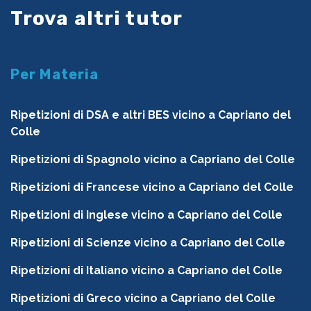
Trova altri tutor
Per Materia
Ripetizioni di DSA e altri BES vicino a Capriano del
Colle
Ripetizioni di Spagnolo vicino a Capriano del Colle
Ripetizioni di Francese vicino a Capriano del Colle
Ripetizioni di Inglese vicino a Capriano del Colle
Ripetizioni di Scienze vicino a Capriano del Colle
Ripetizioni di Italiano vicino a Capriano del Colle
Ripetizioni di Greco vicino a Capriano del Colle