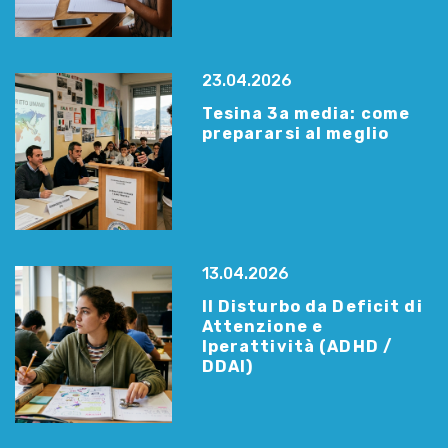
23.04.2026
Tesina 3a media: come
prepararsi al meglio
13.04.2026
Il Disturbo da Deficit di
Attenzione e
Iperattività (ADHD /
DDAI)