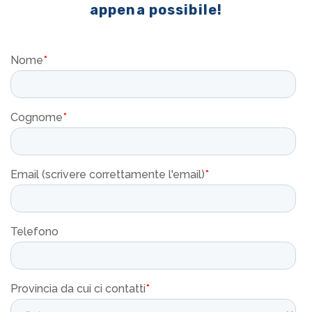
appena possibile!