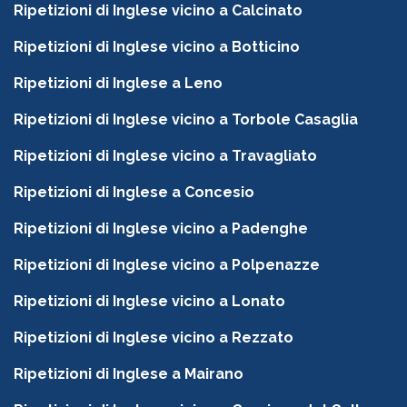
Ripetizioni di Inglese vicino a Calcinato
Ripetizioni di Inglese vicino a Botticino
Ripetizioni di Inglese a Leno
Ripetizioni di Inglese vicino a Torbole Casaglia
Ripetizioni di Inglese vicino a Travagliato
Ripetizioni di Inglese a Concesio
Ripetizioni di Inglese vicino a Padenghe
Ripetizioni di Inglese vicino a Polpenazze
Ripetizioni di Inglese vicino a Lonato
Ripetizioni di Inglese vicino a Rezzato
Ripetizioni di Inglese a Mairano