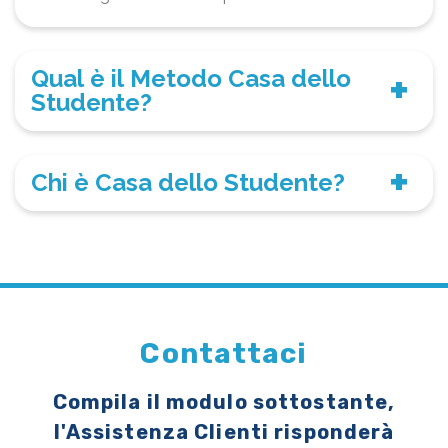
Qual è il Metodo Casa dello
Studente?
Chi è Casa dello Studente?
Contattaci
Compila il modulo sottostante,
l'Assistenza Clienti risponderà