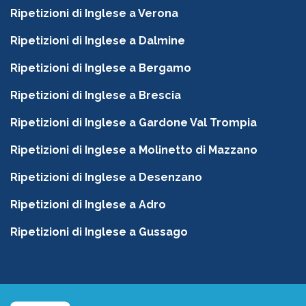
Ripetizioni di Inglese a Verona
Ripetizioni di Inglese a Dalmine
Ripetizioni di Inglese a Bergamo
Ripetizioni di Inglese a Brescia
Ripetizioni di Inglese a Gardone Val Trompia
Ripetizioni di Inglese a Molinetto di Mazzano
Ripetizioni di Inglese a Desenzano
Ripetizioni di Inglese a Adro
Ripetizioni di Inglese a Gussago