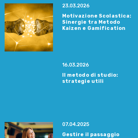
23.03.2026
Motivazione Scolastica:
Sinergie tra Metodo
Kaizen e Gamification
16.03.2026
Il metodo di studio:
strategie utili
07.04.2025
Gestire il passaggio