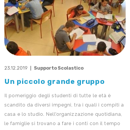
23.12.2019
Supporto Scolastico
Un piccolo grande gruppo
Il pomeriggio degli studenti di tutte le età è
scandito da diversi impegni, tra i quali i compiti a
casa e lo studio. Nell’organizzazione quotidiana,
le famiglie si trovano a fare i conti con il tempo