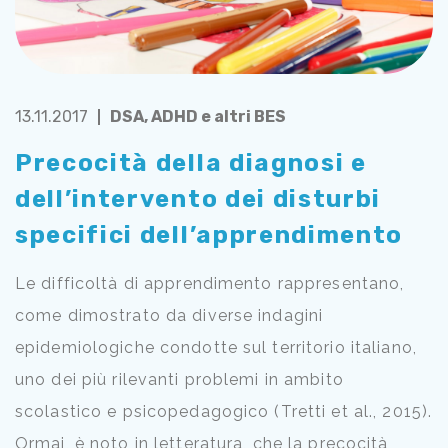
13.11.2017
DSA, ADHD e altri BES
Precocità della diagnosi e
dell’intervento dei disturbi
specifici dell’apprendimento
Le difficoltà di apprendimento rappresentano,
come dimostrato da diverse indagini
epidemiologiche condotte sul territorio italiano,
uno dei più rilevanti problemi in ambito
scolastico e psicopedagogico (Tretti et al., 2015).
Ormai, è noto in letteratura, che la precocità