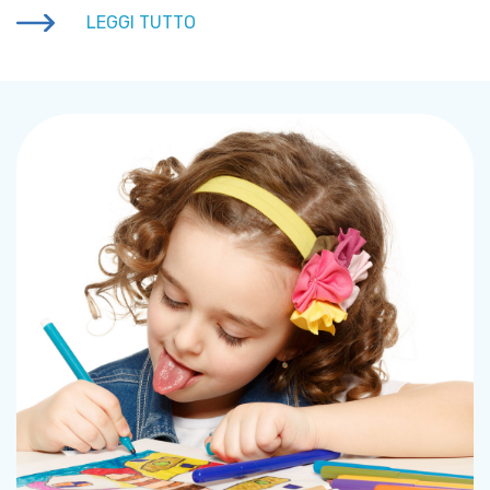
LEGGI TUTTO