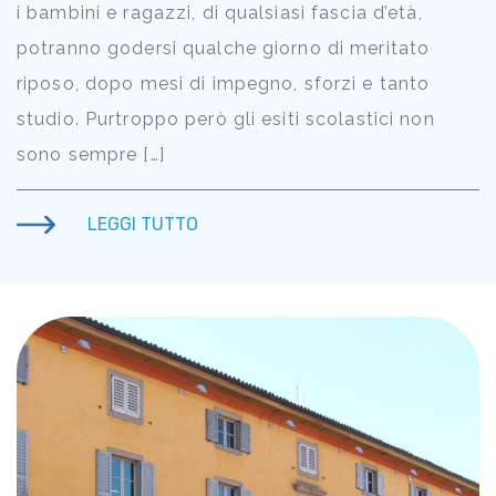
i bambini e ragazzi, di qualsiasi fascia d’età,
potranno godersi qualche giorno di meritato
riposo, dopo mesi di impegno, sforzi e tanto
studio. Purtroppo però gli esiti scolastici non
sono sempre […]
LEGGI TUTTO