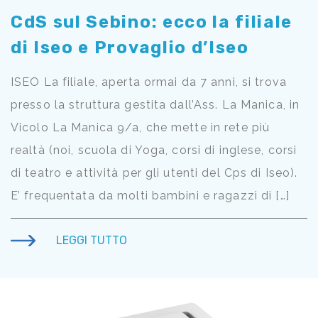
CdS sul Sebino: ecco la filiale
di Iseo e Provaglio d’Iseo
ISEO La filiale, aperta ormai da 7 anni, si trova
presso la struttura gestita dall’Ass. La Manica, in
Vicolo La Manica 9/a, che mette in rete più
realtà (noi, scuola di Yoga, corsi di inglese, corsi
di teatro e attività per gli utenti del Cps di Iseo).
E’ frequentata da molti bambini e ragazzi di […]
LEGGI TUTTO