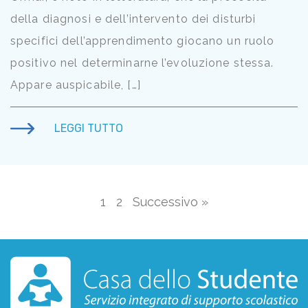
della diagnosi e dell’intervento dei disturbi
specifici dell’apprendimento giocano un ruolo
positivo nel determinarne l’evoluzione stessa.
Appare auspicabile, […]
LEGGI TUTTO
1
2
Successivo »