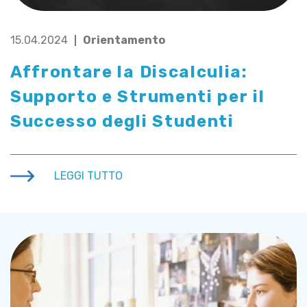
15.04.2024
Orientamento
Affrontare la Discalculia:
Supporto e Strumenti per il
Successo degli Studenti
LEGGI TUTTO