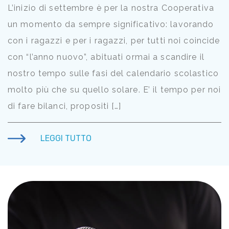
L’inizio di settembre è per la nostra Cooperativa
un momento da sempre significativo: lavorando
con i ragazzi e per i ragazzi, per tutti noi coincide
con “l’anno nuovo”, abituati ormai a scandire il
nostro tempo sulle fasi del calendario scolastico
molto più che su quello solare. E’ il tempo per noi
di fare bilanci, propositi […]
LEGGI TUTTO