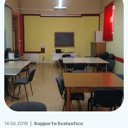
14.06.2018
Supporto Scolastico