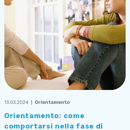
13.03.2024
Orientamento
Orientamento: come
comportarsi nella fase di