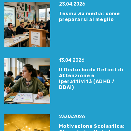
23.04.2026
Tesina 3a media: come
prepararsi al meglio
13.04.2026
Il Disturbo da Deficit di
Attenzione e
Iperattività (ADHD /
DDAI)
23.03.2026
Motivazione Scolastica: