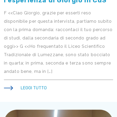
l’esperienza di Giorgio in CdS
F <<Ciao Giorgio, grazie per esserti reso
disponibile per questa intervista, partiamo subito
con la prima domanda: raccontaci il tuo percorso
di studi, dalla secondaria di secondo grado ad
oggi>> G <<Ho frequentato il Liceo Scientifico
Tradizionale di Lumezzane, sono stato bocciato
in quarta; in prima, seconda e terza sono sempre
andato bene, ma in […]
LEGGI TUTTO