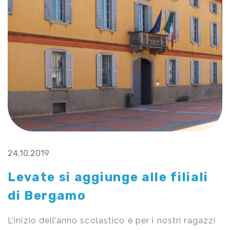
24.10.2019
Levate si aggiunge alle filiali
di Bergamo
L’inizio dell’anno scolastico è per i nostri ragazzi