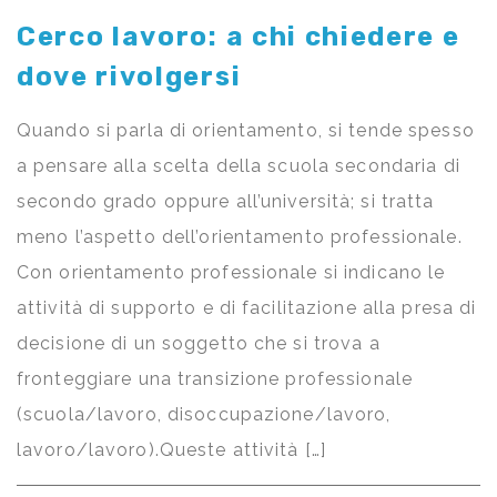
Cerco lavoro: a chi chiedere e
dove rivolgersi
Quando si parla di orientamento, si tende spesso
a pensare alla scelta della scuola secondaria di
secondo grado oppure all’università; si tratta
meno l’aspetto dell’orientamento professionale.
Con orientamento professionale si indicano le
attività di supporto e di facilitazione alla presa di
decisione di un soggetto che si trova a
fronteggiare una transizione professionale
(scuola/lavoro, disoccupazione/lavoro,
lavoro/lavoro).Queste attività […]