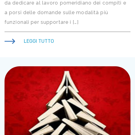
da dedicare al lavoro pomeridiano dei compiti e
a porsi delle domande sulle modalità più
funzionali per supportare i […]
LEGGI TUTTO