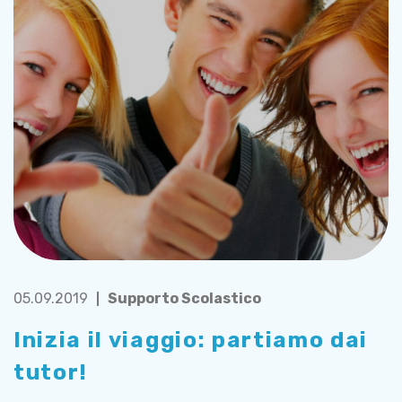
05.09.2019
Supporto Scolastico
Inizia il viaggio: partiamo dai
tutor!