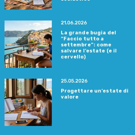
21.06.2026
La grande bugia del
“Faccio tutto a
settembre”: come
salvare l’estate (e il
cervello)
25.05.2026
Progettare un’estate di
valore