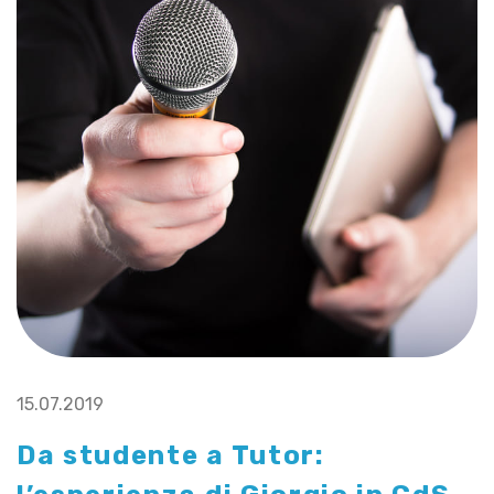
15.07.2019
Da studente a Tutor: