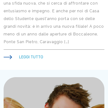
una sfida nuova, che si cerca di affrontare con
entusiasmo e impegno. E anche per noi di Casa
dello Studente quest’anno porta con sé delle
grandi novità: è in arrivo una nuova filiale! A poco
meno di un anno dalle aperture di Boccaleone,
Ponte San Pietro, Caravaggio […]
LEGGI TUTTO