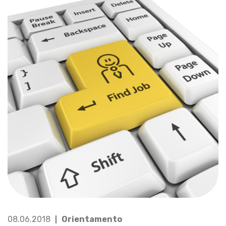
08.06.2018
Orientamento