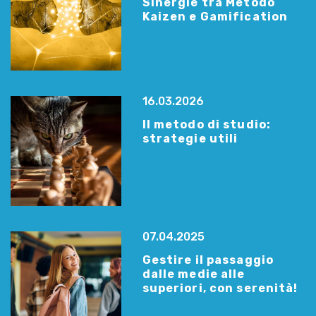
Sinergie tra Metodo
Kaizen e Gamification
16.03.2026
Il metodo di studio:
strategie utili
07.04.2025
Gestire il passaggio
dalle medie alle
superiori, con serenità!