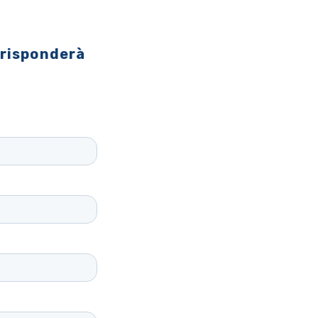
 risponderà