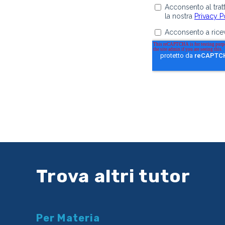
Trova altri tutor
Per Materia