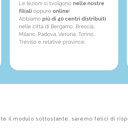
Le lezioni si svolgono
nelle nostre
filiali
oppure
online
!
Abbiamo
più di 40 centri distribuiti
nelle città di Bergamo, Brescia,
Milano, Padova, Verona, Torino,
Treviso e relative province.
te il modulo sottostante, saremo felici di risp