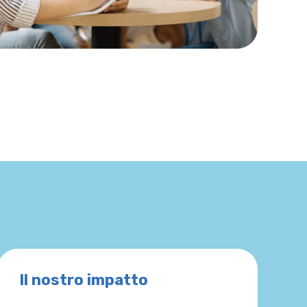
Il nostro impatto