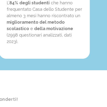
L’
84%
degli studenti
che hanno
frequentato Casa dello Studente per
almeno 3 mesi hanno riscontrato un
miglioramento del metodo
scolastico
e
della motivazione
(2998 questionari analizzati, dati
2023).
onderti!