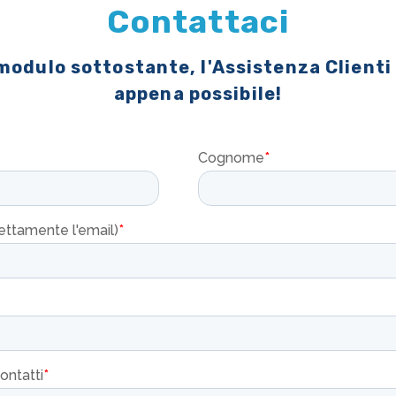
Contattaci
 modulo sottostante, l'Assistenza Clienti
appena possibile!