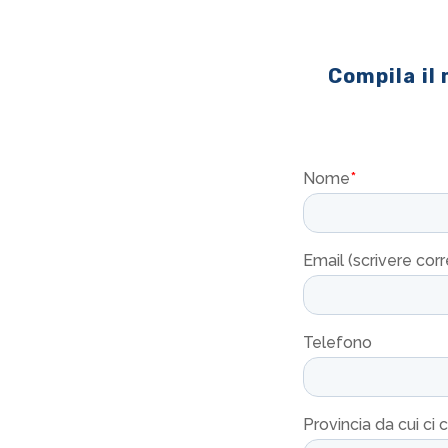
Compila il