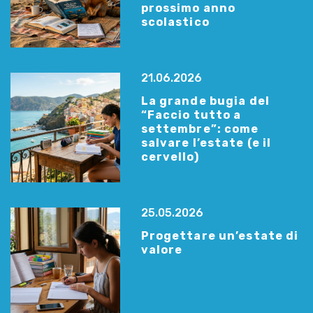
prossimo anno
scolastico
21.06.2026
La grande bugia del
“Faccio tutto a
settembre”: come
salvare l’estate (e il
cervello)
25.05.2026
Progettare un’estate di
valore