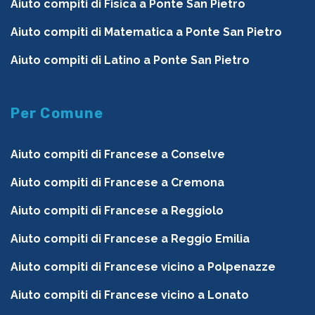
Aiuto compiti di Fisica a Ponte San Pietro
Aiuto compiti di Matematica a Ponte San Pietro
Aiuto compiti di Latino a Ponte San Pietro
Per Comune
Aiuto compiti di Francese a Conselve
Aiuto compiti di Francese a Cremona
Aiuto compiti di Francese a Reggiolo
Aiuto compiti di Francese a Reggio Emilia
Aiuto compiti di Francese vicino a Polpenazze
Aiuto compiti di Francese vicino a Lonato