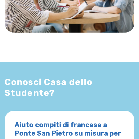
Conosci Casa dello
Studente?
Aiuto compiti di francese a
Ponte San Pietro su misura per