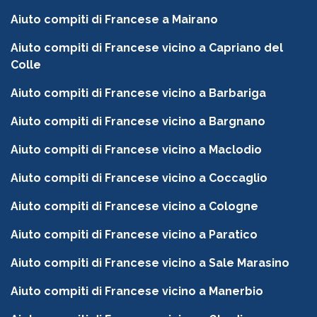
Aiuto compiti di Francese a Mairano
Aiuto compiti di Francese vicino a Capriano del
Colle
Aiuto compiti di Francese vicino a Barbariga
Aiuto compiti di Francese vicino a Bargnano
Aiuto compiti di Francese vicino a Maclodio
Aiuto compiti di Francese vicino a Coccaglio
Aiuto compiti di Francese vicino a Cologne
Aiuto compiti di Francese vicino a Paratico
Aiuto compiti di Francese vicino a Sale Marasino
Aiuto compiti di Francese vicino a Manerbio