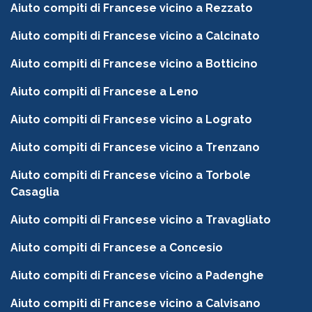
Aiuto compiti di Francese vicino a Rezzato
Aiuto compiti di Francese vicino a Calcinato
Aiuto compiti di Francese vicino a Botticino
Aiuto compiti di Francese a Leno
Aiuto compiti di Francese vicino a Lograto
Aiuto compiti di Francese vicino a Trenzano
Aiuto compiti di Francese vicino a Torbole
Casaglia
Aiuto compiti di Francese vicino a Travagliato
Aiuto compiti di Francese a Concesio
Aiuto compiti di Francese vicino a Padenghe
Aiuto compiti di Francese vicino a Calvisano