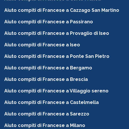
Aiuto compiti di Francese a Cazzago San Martino
Aiuto compiti di Francese a Passirano
Aiuto compiti di Francese a Provaglio di Iseo
Aiuto compiti di Francese a Iseo
Aiuto compiti di Francese a Ponte San Pietro
Aiuto compiti di Francese a Bergamo
Aiuto compiti di Francese a Brescia
Aiuto compiti di Francese a Villaggio sereno
Aiuto compiti di Francese a Castelmella
Aiuto compiti di Francese a Sarezzo
Aiuto compiti di Francese a Milano