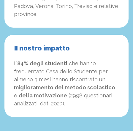
Padova, Verona, Torino, Treviso e relative
province.
Il nostro impatto
L’
84%
degli studenti
che hanno
frequentato Casa dello Studente per
almeno 3 mesi hanno riscontrato un
miglioramento del metodo scolastico
e
della motivazione
(2998 questionari
analizzati, dati 2023).