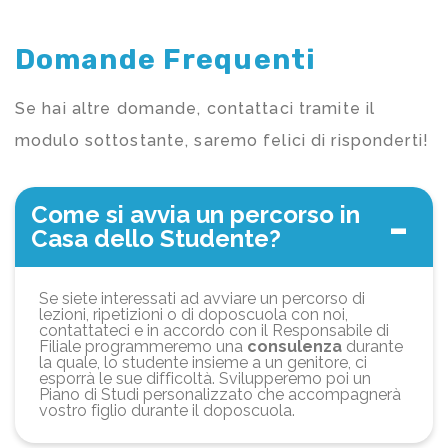
Domande Frequenti
Se hai altre domande, contattaci tramite il
modulo sottostante, saremo felici di risponderti!
Come si avvia un percorso in
Casa dello Studente?
Se siete interessati ad avviare un percorso di
lezioni, ripetizioni o di doposcuola con noi,
contattateci e in accordo con il Responsabile di
Filiale programmeremo una
consulenza
durante
la quale, lo studente insieme a un genitore, ci
esporrà le sue difficoltà. Svilupperemo poi un
Piano di Studi personalizzato che accompagnerà
vostro figlio durante il doposcuola.