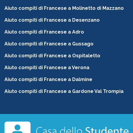
Aiuto compiti di Francese a Molinetto di Mazzano
Aiuto compiti di Francese a Desenzano
Aiuto compiti di Francese a Adro
Aiuto compiti di Francese a Gussago
Aiuto compiti di Francese a Ospitaletto
Aiuto compiti di Francese a Verona
Aiuto compiti di Francese a Dalmine
Aiuto compiti di Francese a Gardone Val Trompia