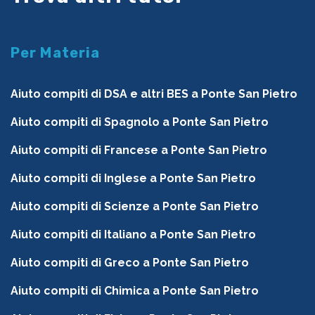
Per Materia
Aiuto compiti di DSA e altri BES a Ponte San Pietro
Aiuto compiti di Spagnolo a Ponte San Pietro
Aiuto compiti di Francese a Ponte San Pietro
Aiuto compiti di Inglese a Ponte San Pietro
Aiuto compiti di Scienze a Ponte San Pietro
Aiuto compiti di Italiano a Ponte San Pietro
Aiuto compiti di Greco a Ponte San Pietro
Aiuto compiti di Chimica a Ponte San Pietro