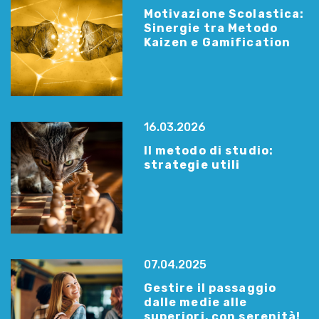
Motivazione Scolastica:
Sinergie tra Metodo
Kaizen e Gamification
16.03.2026
Il metodo di studio:
strategie utili
07.04.2025
Gestire il passaggio
dalle medie alle
superiori, con serenità!