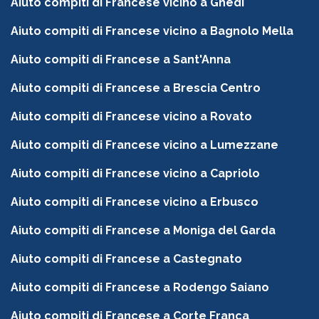
Aiuto compiti di Francese vicino a Ghedi
Aiuto compiti di Francese vicino a Bagnolo Mella
Aiuto compiti di Francese a Sant'Anna
Aiuto compiti di Francese a Brescia Centro
Aiuto compiti di Francese vicino a Rovato
Aiuto compiti di Francese vicino a Lumezzane
Aiuto compiti di Francese vicino a Capriolo
Aiuto compiti di Francese vicino a Erbusco
Aiuto compiti di Francese a Moniga del Garda
Aiuto compiti di Francese a Castegnato
Aiuto compiti di Francese a Rodengo Saiano
Aiuto compiti di Francese a Corte Franca