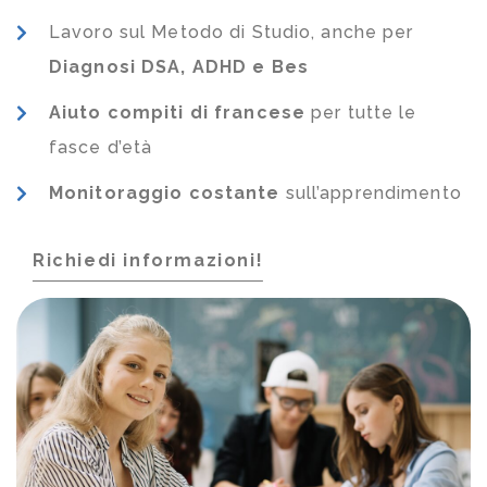
Lavoro sul Metodo di Studio, anche per
Diagnosi DSA, ADHD e Bes
Aiuto compiti di francese
per tutte le
fasce d’età
Monitoraggio costante
sull’apprendimento
Richiedi informazioni!