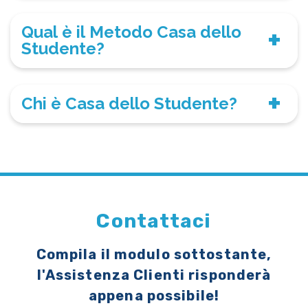
Qual è il Metodo Casa dello
Studente?
Chi è Casa dello Studente?
Contattaci
Compila il modulo sottostante,
l'Assistenza Clienti risponderà
appena possibile!