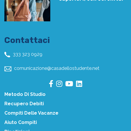
Contattaci
333 323 0929
comunicazione@casadellostudente.net
Metodo Di Studio
Recupero Debiti
Compiti Delle Vacanze
Aiuto Compiti