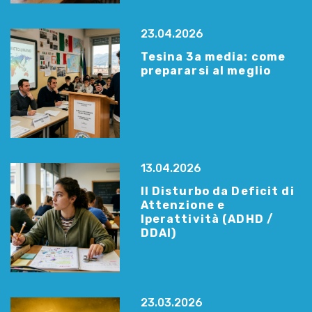
23.04.2026
Tesina 3a media: come
prepararsi al meglio
13.04.2026
Il Disturbo da Deficit di
Attenzione e
Iperattività (ADHD /
DDAI)
23.03.2026