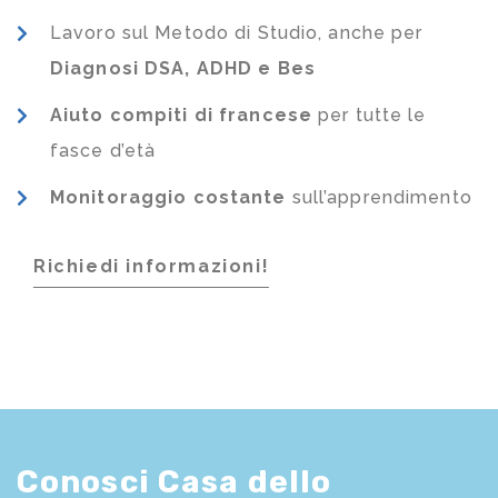
Lavoro sul Metodo di Studio, anche per
Diagnosi DSA, ADHD e Bes
Aiuto compiti di francese
per tutte le
fasce d’età
Monitoraggio costante
sull’apprendimento
Richiedi informazioni!
Conosci Casa dello