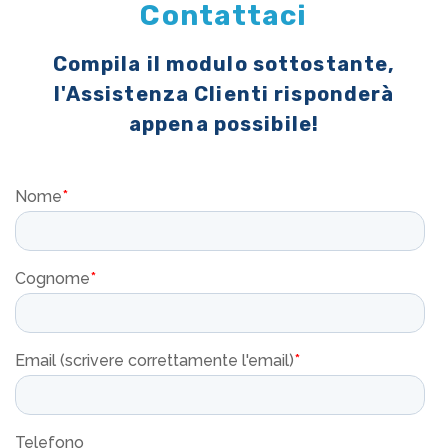
Contattaci
Compila il modulo sottostante,
l'Assistenza Clienti risponderà
appena possibile!