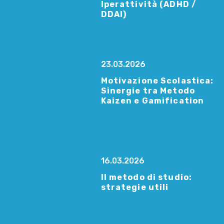
Iperattività (ADHD /
DDAI)
23.03.2026
Motivazione Scolastica:
Sinergie tra Metodo
Kaizen e Gamification
16.03.2026
Il metodo di studio:
strategie utili