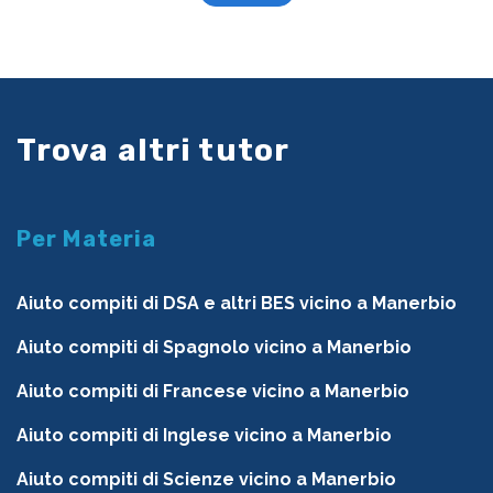
Trova altri tutor
Per Materia
Aiuto compiti di DSA e altri BES vicino a Manerbio
Aiuto compiti di Spagnolo vicino a Manerbio
Aiuto compiti di Francese vicino a Manerbio
Aiuto compiti di Inglese vicino a Manerbio
Aiuto compiti di Scienze vicino a Manerbio