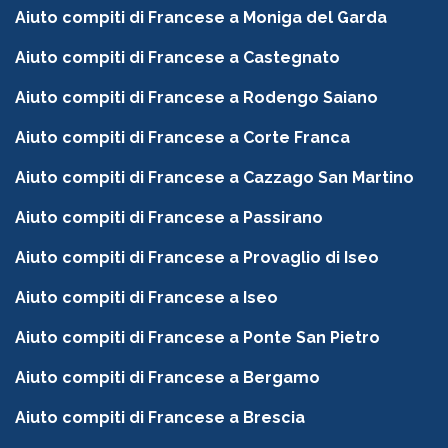
Aiuto compiti di Francese a Moniga del Garda
Aiuto compiti di Francese a Castegnato
Aiuto compiti di Francese a Rodengo Saiano
Aiuto compiti di Francese a Corte Franca
Aiuto compiti di Francese a Cazzago San Martino
Aiuto compiti di Francese a Passirano
Aiuto compiti di Francese a Provaglio di Iseo
Aiuto compiti di Francese a Iseo
Aiuto compiti di Francese a Ponte San Pietro
Aiuto compiti di Francese a Bergamo
Aiuto compiti di Francese a Brescia