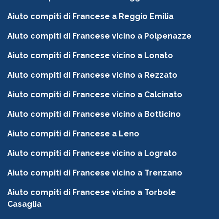
Aiuto compiti di Francese a Reggio Emilia
Aiuto compiti di Francese vicino a Polpenazze
Aiuto compiti di Francese vicino a Lonato
Aiuto compiti di Francese vicino a Rezzato
Aiuto compiti di Francese vicino a Calcinato
Aiuto compiti di Francese vicino a Botticino
Aiuto compiti di Francese a Leno
Aiuto compiti di Francese vicino a Lograto
Aiuto compiti di Francese vicino a Trenzano
Aiuto compiti di Francese vicino a Torbole
Casaglia