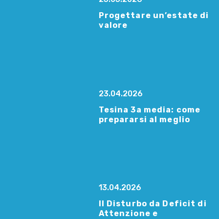
Progettare un’estate di
valore
23.04.2026
Tesina 3a media: come
prepararsi al meglio
13.04.2026
Il Disturbo da Deficit di
Attenzione e