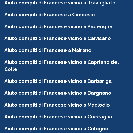
Aiuto compiti di Francese vicino a Travagliato
Aiuto compiti di Francese a Concesio
Aiuto compiti di Francese vicino a Padenghe
Aiuto compiti di Francese vicino a Calvisano
Aiuto compiti di Francese a Mairano
Aiuto compiti di Francese vicino a Capriano del
Colle
Aiuto compiti di Francese vicino a Barbariga
Aiuto compiti di Francese vicino a Bargnano
Aiuto compiti di Francese vicino a Maclodio
Aiuto compiti di Francese vicino a Coccaglio
Aiuto compiti di Francese vicino a Cologne