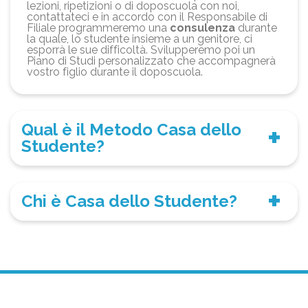
lezioni, ripetizioni o di doposcuola con noi,
contattateci e in accordo con il Responsabile di
Filiale programmeremo una
consulenza
durante
la quale, lo studente insieme a un genitore, ci
esporrà le sue difficoltà. Svilupperemo poi un
Piano di Studi personalizzato che accompagnerà
vostro figlio durante il doposcuola.
Qual è il Metodo Casa dello
Studente?
Chi è Casa dello Studente?