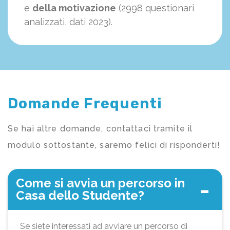
e
della motivazione
(2998 questionari
analizzati, dati 2023).
Domande Frequenti
Se hai altre domande, contattaci tramite il
modulo sottostante, saremo felici di risponderti!
Come si avvia un percorso in
Casa dello Studente?
Se siete interessati ad avviare un percorso di