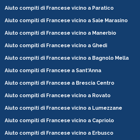
Aiuto compiti di Francese vicino a Paratico
Aiuto compiti di Francese vicino a Sale Marasino
Aiuto compiti di Francese vicino a Manerbio
Aiuto compiti di Francese vicino a Ghedi
Aiuto compiti di Francese vicino a Bagnolo Mella
Aiuto compiti di Francese a Sant'Anna
Aiuto compiti di Francese a Brescia Centro
Aiuto compiti di Francese vicino a Rovato
Aiuto compiti di Francese vicino a Lumezzane
Aiuto compiti di Francese vicino a Capriolo
Aiuto compiti di Francese vicino a Erbusco