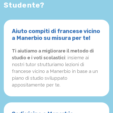
Studente?
Aiuto compiti di francese vicino
a Manerbio su misura per te!
Ti aiutiamo a migliorare il metodo di
studio e i voti scolastici
: insieme ai
nostri tutor strutturiamo
le
zioni di
francese vicino a Manerbio in base a un
piano di studio sviluppato
appositamente per te.