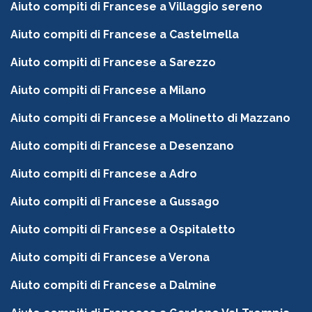
Aiuto compiti di Francese a Villaggio sereno
Aiuto compiti di Francese a Castelmella
Aiuto compiti di Francese a Sarezzo
Aiuto compiti di Francese a Milano
Aiuto compiti di Francese a Molinetto di Mazzano
Aiuto compiti di Francese a Desenzano
Aiuto compiti di Francese a Adro
Aiuto compiti di Francese a Gussago
Aiuto compiti di Francese a Ospitaletto
Aiuto compiti di Francese a Verona
Aiuto compiti di Francese a Dalmine