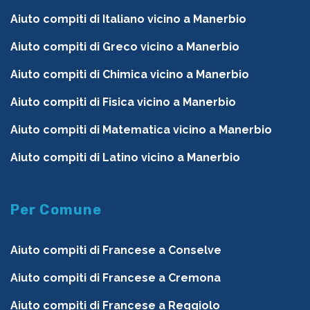
Aiuto compiti di Italiano vicino a Manerbio
Aiuto compiti di Greco vicino a Manerbio
Aiuto compiti di Chimica vicino a Manerbio
Aiuto compiti di Fisica vicino a Manerbio
Aiuto compiti di Matematica vicino a Manerbio
Aiuto compiti di Latino vicino a Manerbio
Per Comune
Aiuto compiti di Francese a Conselve
Aiuto compiti di Francese a Cremona
Aiuto compiti di Francese a Reggiolo