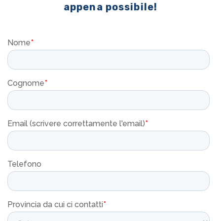
appena possibile!