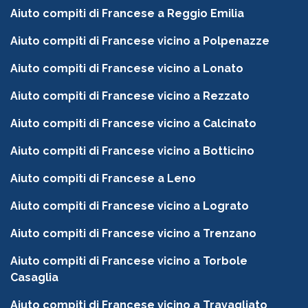
Aiuto compiti di Francese a Reggio Emilia
Aiuto compiti di Francese vicino a Polpenazze
Aiuto compiti di Francese vicino a Lonato
Aiuto compiti di Francese vicino a Rezzato
Aiuto compiti di Francese vicino a Calcinato
Aiuto compiti di Francese vicino a Botticino
Aiuto compiti di Francese a Leno
Aiuto compiti di Francese vicino a Lograto
Aiuto compiti di Francese vicino a Trenzano
Aiuto compiti di Francese vicino a Torbole
Casaglia
Aiuto compiti di Francese vicino a Travagliato