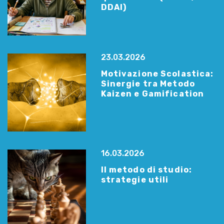
DDAI)
23.03.2026
Motivazione Scolastica:
Sinergie tra Metodo
Kaizen e Gamification
16.03.2026
Il metodo di studio:
strategie utili