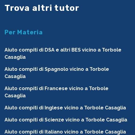
Trova altri tutor
Per Materia
Aiuto compiti di DSA e altri BES vicino a Torbole
Casaglia
Aiuto compiti di Spagnolo vicino a Torbole
Casaglia
Aiuto compiti di Francese vicino a Torbole
Casaglia
Aiuto compiti di Inglese vicino a Torbole Casaglia
Aiuto compiti di Scienze vicino a Torbole Casaglia
Aiuto compiti di Italiano vicino a Torbole Casaglia