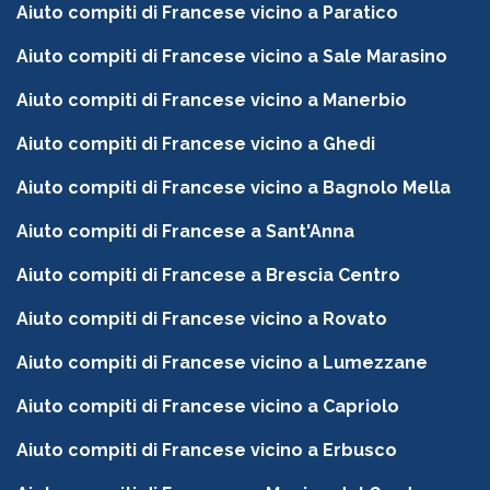
Aiuto compiti di Francese vicino a Paratico
Aiuto compiti di Francese vicino a Sale Marasino
Aiuto compiti di Francese vicino a Manerbio
Aiuto compiti di Francese vicino a Ghedi
Aiuto compiti di Francese vicino a Bagnolo Mella
Aiuto compiti di Francese a Sant'Anna
Aiuto compiti di Francese a Brescia Centro
Aiuto compiti di Francese vicino a Rovato
Aiuto compiti di Francese vicino a Lumezzane
Aiuto compiti di Francese vicino a Capriolo
Aiuto compiti di Francese vicino a Erbusco