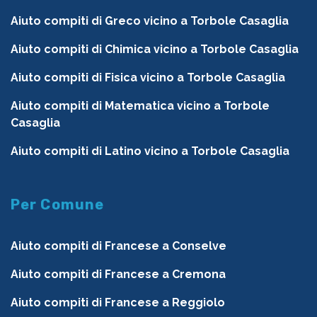
Aiuto compiti di Greco vicino a Torbole Casaglia
Aiuto compiti di Chimica vicino a Torbole Casaglia
Aiuto compiti di Fisica vicino a Torbole Casaglia
Aiuto compiti di Matematica vicino a Torbole
Casaglia
Aiuto compiti di Latino vicino a Torbole Casaglia
Per Comune
Aiuto compiti di Francese a Conselve
Aiuto compiti di Francese a Cremona
Aiuto compiti di Francese a Reggiolo