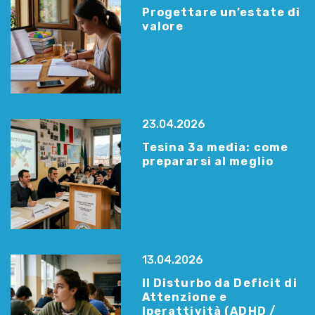
Progettare un’estate di
valore
23.04.2026
Tesina 3a media: come
prepararsi al meglio
13.04.2026
Il Disturbo da Deficit di
Attenzione e
Iperattività (ADHD /