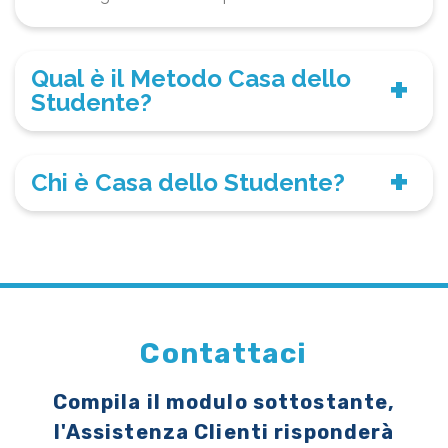
Qual è il Metodo Casa dello
Studente?
Chi è Casa dello Studente?
Contattaci
Compila il modulo sottostante,
l'Assistenza Clienti risponderà