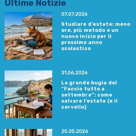
Ultime Notizie
07.07.2026
Studiare d’estate: meno
ore, più metodo e un
nuovo inizio per il
prossimo anno
scolastico
21.06.2026
La grande bugia del
“Faccio tutto a
settembre”: come
salvare l’estate (e il
cervello)
25.05.2026