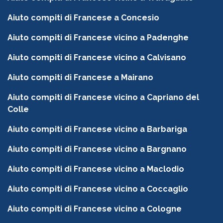
Aiuto compiti di Francese a Concesio
Aiuto compiti di Francese vicino a Padenghe
Aiuto compiti di Francese vicino a Calvisano
Aiuto compiti di Francese a Mairano
Aiuto compiti di Francese vicino a Capriano del
Colle
Aiuto compiti di Francese vicino a Barbariga
Aiuto compiti di Francese vicino a Bargnano
Aiuto compiti di Francese vicino a Maclodio
Aiuto compiti di Francese vicino a Coccaglio
Aiuto compiti di Francese vicino a Cologne