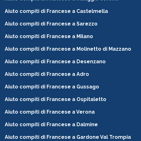
Aiuto compiti di Francese a Castelmella
Aiuto compiti di Francese a Sarezzo
Aiuto compiti di Francese a Milano
Aiuto compiti di Francese a Molinetto di Mazzano
Aiuto compiti di Francese a Desenzano
Aiuto compiti di Francese a Adro
Aiuto compiti di Francese a Gussago
Aiuto compiti di Francese a Ospitaletto
Aiuto compiti di Francese a Verona
Aiuto compiti di Francese a Dalmine
Aiuto compiti di Francese a Gardone Val Trompia