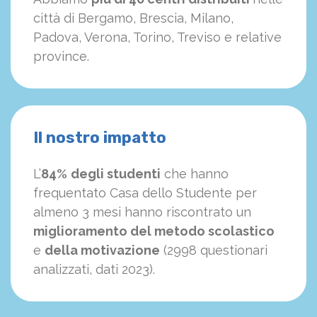
città di Bergamo, Brescia, Milano,
Padova, Verona, Torino, Treviso e relative
province.
Il nostro impatto
L’
84%
degli studenti
che hanno
frequentato Casa dello Studente per
almeno 3 mesi hanno riscontrato un
miglioramento del metodo scolastico
e
della motivazione
(2998 questionari
analizzati, dati 2023).