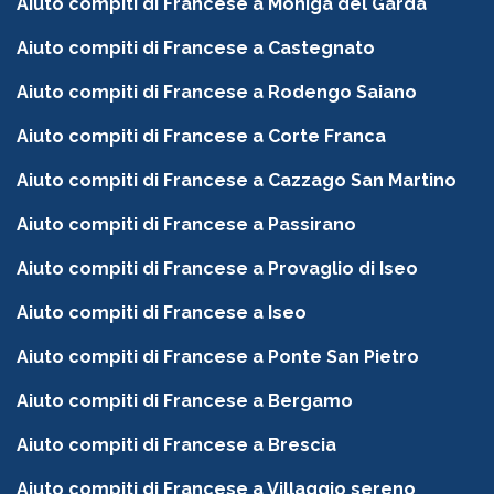
Aiuto compiti di Francese a Moniga del Garda
Aiuto compiti di Francese a Castegnato
Aiuto compiti di Francese a Rodengo Saiano
Aiuto compiti di Francese a Corte Franca
Aiuto compiti di Francese a Cazzago San Martino
Aiuto compiti di Francese a Passirano
Aiuto compiti di Francese a Provaglio di Iseo
Aiuto compiti di Francese a Iseo
Aiuto compiti di Francese a Ponte San Pietro
Aiuto compiti di Francese a Bergamo
Aiuto compiti di Francese a Brescia
Aiuto compiti di Francese a Villaggio sereno