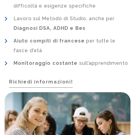
difficoltà e esigenze specifiche
Lavoro sul Metodo di Studio, anche per
Diagnosi DSA, ADHD e Bes
Aiuto compiti di francese
per tutte le
fasce d’età
Monitoraggio costante
sull’apprendimento
Richiedi informazioni!