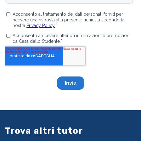
Trova altri tutor