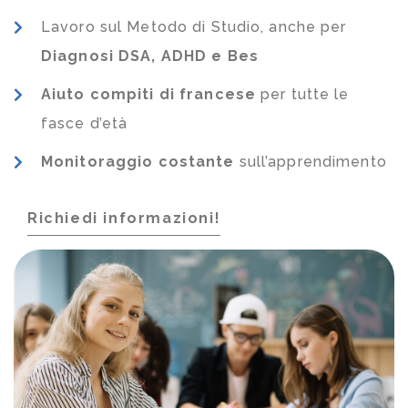
Lavoro sul Metodo di Studio, anche per
Diagnosi DSA, ADHD e Bes
Aiuto compiti di francese
per tutte le
fasce d’età
Monitoraggio costante
sull’apprendimento
Richiedi informazioni!