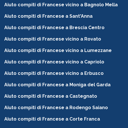
Aiuto compiti di Francese vicino a Bagnolo Mella
Aiuto compiti di Francese a Sant'Anna
Aiuto compiti di Francese a Brescia Centro
Aiuto compiti di Francese vicino a Rovato
Aiuto compiti di Francese vicino a Lumezzane
Aiuto compiti di Francese vicino a Capriolo
Aiuto compiti di Francese vicino a Erbusco
Aiuto compiti di Francese a Moniga del Garda
Aiuto compiti di Francese a Castegnato
Aiuto compiti di Francese a Rodengo Saiano
Aiuto compiti di Francese a Corte Franca