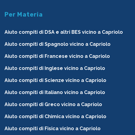
Per Materia
Aiuto compiti di DSA e altri BES vicino a Capriolo
Aiuto compiti di Spagnolo vicino a Capriolo
Aiuto compiti di Francese vicino a Capriolo
Aiuto compiti di Inglese vicino a Capriolo
Aiuto compiti di Scienze vicino a Capriolo
Aiuto compiti di Italiano vicino a Capriolo
Aiuto compiti di Greco vicino a Capriolo
Aiuto compiti di Chimica vicino a Capriolo
Aiuto compiti di Fisica vicino a Capriolo