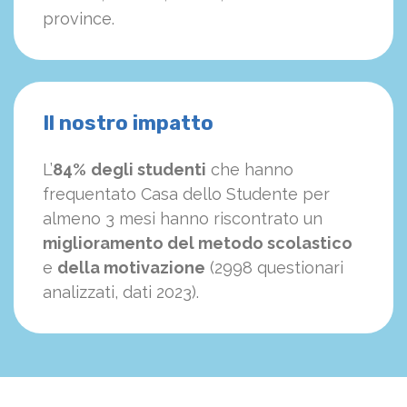
province.
Il nostro impatto
L’
84%
degli studenti
che hanno
frequentato Casa dello Studente per
almeno 3 mesi hanno riscontrato un
miglioramento del metodo scolastico
e
della motivazione
(2998 questionari
analizzati, dati 2023).