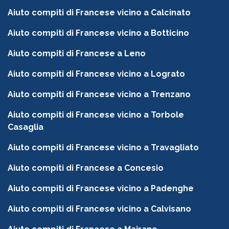
Aiuto compiti di Francese vicino a Calcinato
Aiuto compiti di Francese vicino a Botticino
Aiuto compiti di Francese a Leno
Aiuto compiti di Francese vicino a Lograto
Aiuto compiti di Francese vicino a Trenzano
Aiuto compiti di Francese vicino a Torbole
Casaglia
Aiuto compiti di Francese vicino a Travagliato
Aiuto compiti di Francese a Concesio
Aiuto compiti di Francese vicino a Padenghe
Aiuto compiti di Francese vicino a Calvisano