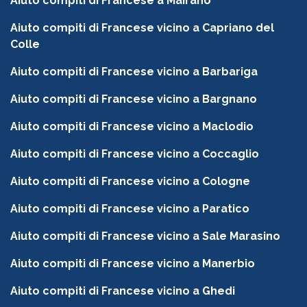
Aiuto compiti di Francese a Mairano
Aiuto compiti di Francese vicino a Capriano del
Colle
Aiuto compiti di Francese vicino a Barbariga
Aiuto compiti di Francese vicino a Bargnano
Aiuto compiti di Francese vicino a Maclodio
Aiuto compiti di Francese vicino a Coccaglio
Aiuto compiti di Francese vicino a Cologne
Aiuto compiti di Francese vicino a Paratico
Aiuto compiti di Francese vicino a Sale Marasino
Aiuto compiti di Francese vicino a Manerbio
Aiuto compiti di Francese vicino a Ghedi