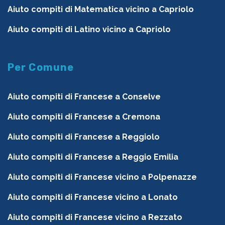
Aiuto compiti di Matematica vicino a Capriolo
Aiuto compiti di Latino vicino a Capriolo
Per Comune
Aiuto compiti di Francese a Conselve
Aiuto compiti di Francese a Cremona
Aiuto compiti di Francese a Reggiolo
Aiuto compiti di Francese a Reggio Emilia
Aiuto compiti di Francese vicino a Polpenazze
Aiuto compiti di Francese vicino a Lonato
Aiuto compiti di Francese vicino a Rezzato