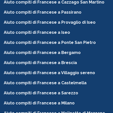
Aiuto compiti di Francese a Cazzago San Martino
Aiuto compiti di Francese a Passirano
Aiuto compiti di Francese a Provaglio di Iseo
Aiuto compiti di Francese a Iseo
Aiuto compiti di Francese a Ponte San Pietro
Aiuto compiti di Francese a Bergamo
Aiuto compiti di Francese a Brescia
Aiuto compiti di Francese a Villaggio sereno
Aiuto compiti di Francese a Castelmella
Aiuto compiti di Francese a Sarezzo
Aiuto compiti di Francese a Milano