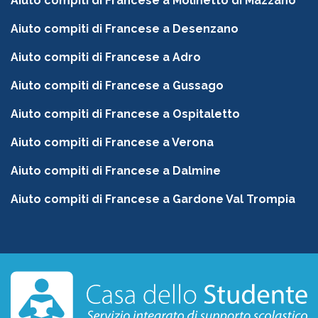
Aiuto compiti di Francese a Molinetto di Mazzano
Aiuto compiti di Francese a Desenzano
Aiuto compiti di Francese a Adro
Aiuto compiti di Francese a Gussago
Aiuto compiti di Francese a Ospitaletto
Aiuto compiti di Francese a Verona
Aiuto compiti di Francese a Dalmine
Aiuto compiti di Francese a Gardone Val Trompia