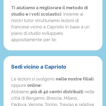
Ti aiutiamo a migliorare il metodo di
studio e i voti scolastici
: insieme ai
nostri tutor strutturiamo
le
zioni di
francese vicino a Capriolo in base a un
piano di studio sviluppato
appositamente per te.
Sedi vicino a Capriolo
Le lezioni si svolgono
nelle nostre filiali
oppure
online
!
Abbiamo
più di 40 centri distribuiti
nelle
città di Bergamo, Brescia, Milano,
Padova, Verona, Torino, Treviso e relative