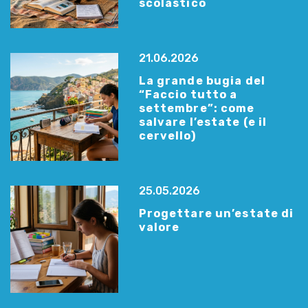
scolastico
21.06.2026
La grande bugia del
“Faccio tutto a
settembre”: come
salvare l’estate (e il
cervello)
25.05.2026
Progettare un’estate di
valore