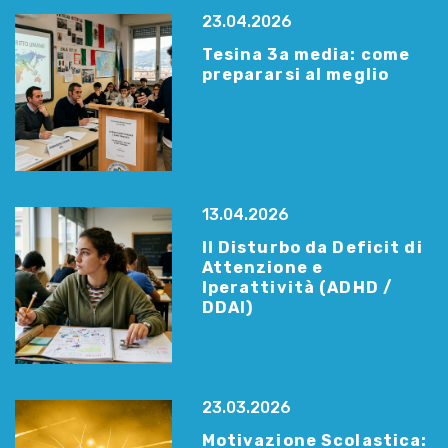
23.04.2026
Tesina 3a media: come
prepararsi al meglio
13.04.2026
Il Disturbo da Deficit di
Attenzione e
Iperattività (ADHD /
DDAI)
23.03.2026
Motivazione Scolastica: