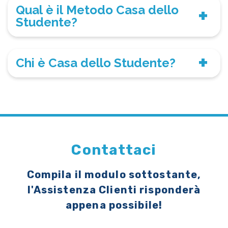
Qual è il Metodo Casa dello
Studente?
Chi è Casa dello Studente?
Contattaci
Compila il modulo sottostante,
l'Assistenza Clienti risponderà
appena possibile!