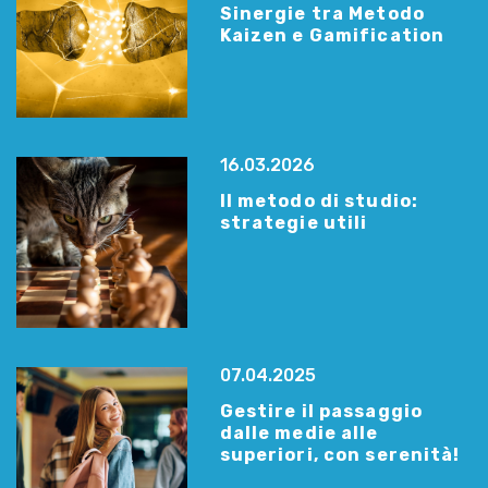
Sinergie tra Metodo
Kaizen e Gamification
16.03.2026
Il metodo di studio:
strategie utili
07.04.2025
Gestire il passaggio
dalle medie alle
superiori, con serenità!