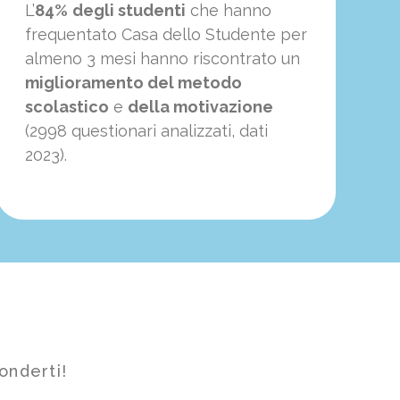
L’
84%
degli studenti
che hanno
frequentato Casa dello Studente per
almeno 3 mesi hanno riscontrato un
miglioramento del metodo
scolastico
e
della motivazione
(2998 questionari analizzati, dati
2023).
onderti!