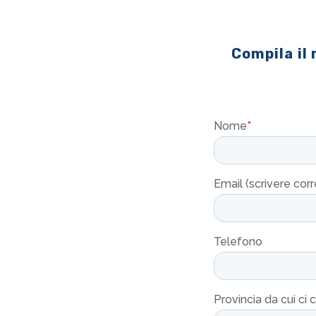
Compila il