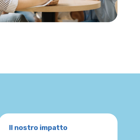
Il nostro impatto