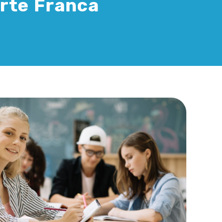
orte Franca