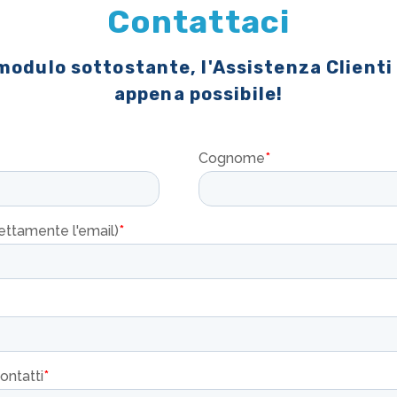
Contattaci
 modulo sottostante, l'Assistenza Clienti
appena possibile!