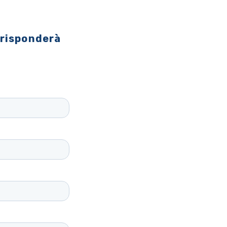
 risponderà