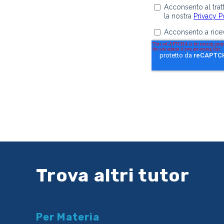
Trova altri tutor
Per Materia