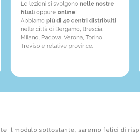
Le lezioni si svolgono
nelle nostre
filiali
oppure
online
!
Abbiamo
più di 40 centri distribuiti
nelle città di Bergamo, Brescia,
Milano, Padova, Verona, Torino,
Treviso e relative province.
te il modulo sottostante, saremo felici di risp