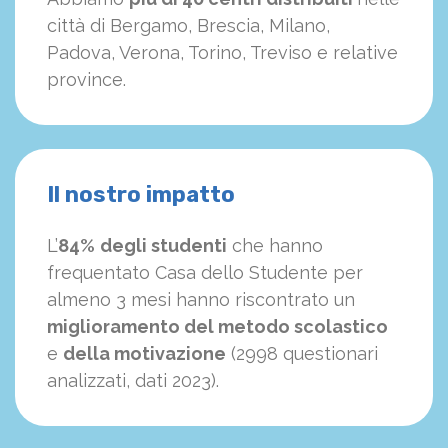
città di Bergamo, Brescia, Milano,
Padova, Verona, Torino, Treviso e relative
province.
Il nostro impatto
L’
84%
degli studenti
che hanno
frequentato Casa dello Studente per
almeno 3 mesi hanno riscontrato un
miglioramento del metodo scolastico
e
della motivazione
(2998 questionari
analizzati, dati 2023).