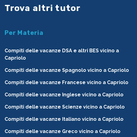
Trova altri tutor
Per Materia
Compiti delle vacanze DSA e altri BES vicino a
Capriolo
Compiti delle vacanze Spagnolo vicino a Capriolo
Compiti delle vacanze Francese vicino a Capriolo
Compiti delle vacanze Inglese vicino a Capriolo
Compiti delle vacanze Scienze vicino a Capriolo
Compiti delle vacanze Italiano vicino a Capriolo
Compiti delle vacanze Greco vicino a Capriolo