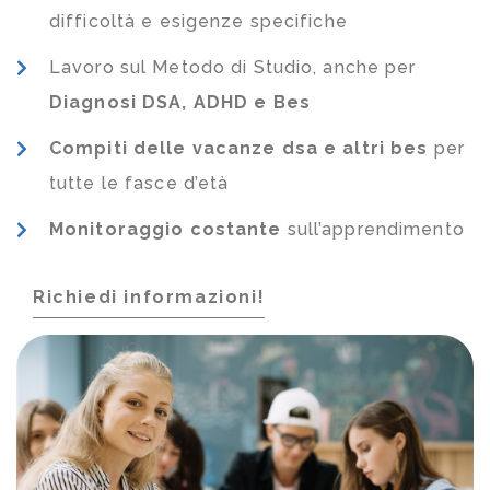
difficoltà e esigenze specifiche
Lavoro sul Metodo di Studio, anche per
Diagnosi DSA, ADHD e Bes
Compiti delle vacanze dsa e altri bes
per
tutte le fasce d’età
Monitoraggio costante
sull’apprendimento
Richiedi informazioni!