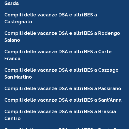
Garda
Compiti delle vacanze DSA e altri BES a
Castegnato
Compiti delle vacanze DSA e altri BES a Rodengo
Saiano
Compiti delle vacanze DSA e altri BES a Corte
Franca
Compiti delle vacanze DSA e altri BES a Cazzago
San Martino
Compiti delle vacanze DSA e altri BES a Passirano
Compiti delle vacanze DSA e altri BES a Sant'Anna
Compiti delle vacanze DSA e altri BES a Brescia
Centro