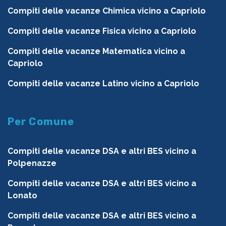
Compiti delle vacanze Chimica vicino a Capriolo
Compiti delle vacanze Fisica vicino a Capriolo
Compiti delle vacanze Matematica vicino a
Capriolo
Compiti delle vacanze Latino vicino a Capriolo
Per Comune
Compiti delle vacanze DSA e altri BES vicino a
Polpenazze
Compiti delle vacanze DSA e altri BES vicino a
Lonato
Compiti delle vacanze DSA e altri BES vicino a