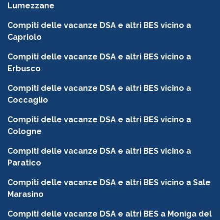
Lumezzane
Compiti delle vacanze DSA e altri BES vicino a
Capriolo
Compiti delle vacanze DSA e altri BES vicino a
Erbusco
Compiti delle vacanze DSA e altri BES vicino a
Coccaglio
Compiti delle vacanze DSA e altri BES vicino a
Cologne
Compiti delle vacanze DSA e altri BES vicino a
Paratico
Compiti delle vacanze DSA e altri BES vicino a Sale
Marasino
Compiti delle vacanze DSA e altri BES a Moniga del