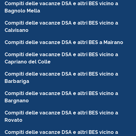
Compiti delle vacanze DSA e altri BES vicino a
Bagnolo Mella
Compiti delle vacanze DSA e altri BES vicino a
Calvisano
Compiti delle vacanze DSA e altri BES a Mairano
Compiti delle vacanze DSA e altri BES vicino a
Capriano del Colle
Compiti delle vacanze DSA e altri BES vicino a
Barbariga
Compiti delle vacanze DSA e altri BES vicino a
Bargnano
Compiti delle vacanze DSA e altri BES vicino a
Rovato
Compiti delle vacanze DSA e altri BES vicino a