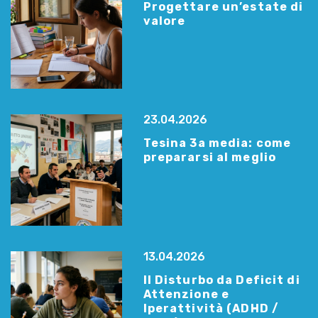
Progettare un’estate di
valore
23.04.2026
Tesina 3a media: come
prepararsi al meglio
13.04.2026
Il Disturbo da Deficit di
Attenzione e
Iperattività (ADHD /