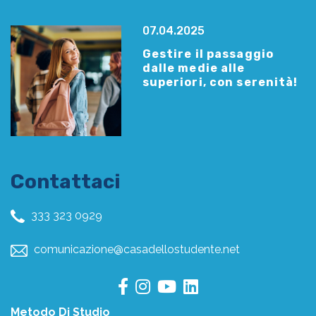
07.04.2025
Gestire il passaggio
dalle medie alle
superiori, con serenità!
Contattaci
333 323 0929
comunicazione@casadellostudente.net
Metodo Di Studio