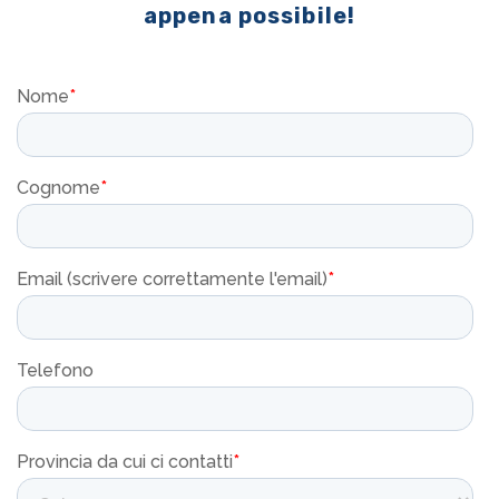
appena possibile!