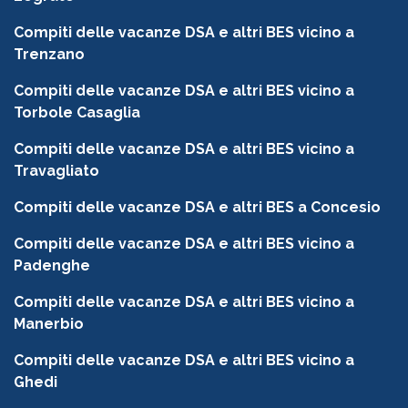
Compiti delle vacanze DSA e altri BES vicino a
Trenzano
Compiti delle vacanze DSA e altri BES vicino a
Torbole Casaglia
Compiti delle vacanze DSA e altri BES vicino a
Travagliato
Compiti delle vacanze DSA e altri BES a Concesio
Compiti delle vacanze DSA e altri BES vicino a
Padenghe
Compiti delle vacanze DSA e altri BES vicino a
Manerbio
Compiti delle vacanze DSA e altri BES vicino a
Ghedi