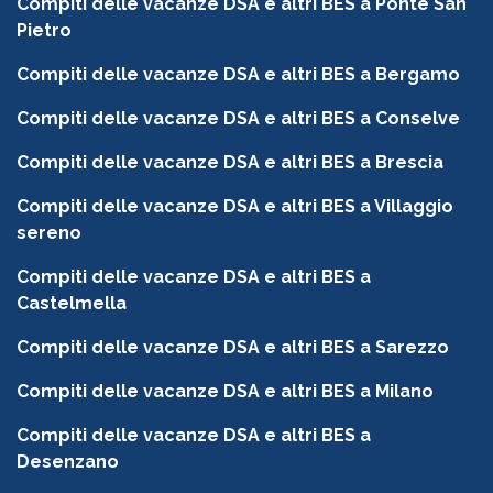
Compiti delle vacanze DSA e altri BES a Ponte San
Pietro
Compiti delle vacanze DSA e altri BES a Bergamo
Compiti delle vacanze DSA e altri BES a Conselve
Compiti delle vacanze DSA e altri BES a Brescia
Compiti delle vacanze DSA e altri BES a Villaggio
sereno
Compiti delle vacanze DSA e altri BES a
Castelmella
Compiti delle vacanze DSA e altri BES a Sarezzo
Compiti delle vacanze DSA e altri BES a Milano
Compiti delle vacanze DSA e altri BES a
Desenzano