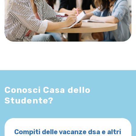
Conosci Casa dello
Studente?
Compiti delle vacanze dsa e altri