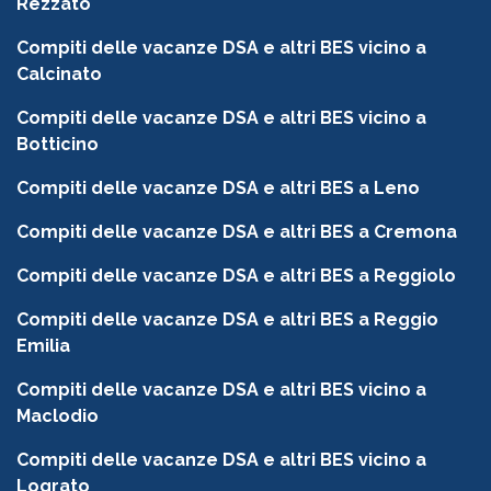
Rezzato
Compiti delle vacanze DSA e altri BES vicino a
Calcinato
Compiti delle vacanze DSA e altri BES vicino a
Botticino
Compiti delle vacanze DSA e altri BES a Leno
Compiti delle vacanze DSA e altri BES a Cremona
Compiti delle vacanze DSA e altri BES a Reggiolo
Compiti delle vacanze DSA e altri BES a Reggio
Emilia
Compiti delle vacanze DSA e altri BES vicino a
Maclodio
Compiti delle vacanze DSA e altri BES vicino a
Lograto