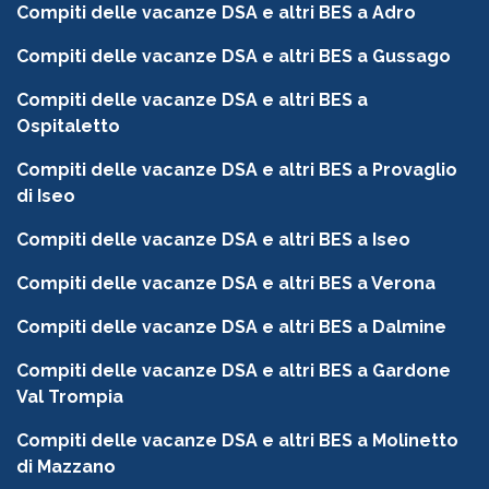
Compiti delle vacanze DSA e altri BES a Adro
Compiti delle vacanze DSA e altri BES a Gussago
Compiti delle vacanze DSA e altri BES a
Ospitaletto
Compiti delle vacanze DSA e altri BES a Provaglio
di Iseo
Compiti delle vacanze DSA e altri BES a Iseo
Compiti delle vacanze DSA e altri BES a Verona
Compiti delle vacanze DSA e altri BES a Dalmine
Compiti delle vacanze DSA e altri BES a Gardone
Val Trompia
Compiti delle vacanze DSA e altri BES a Molinetto
di Mazzano