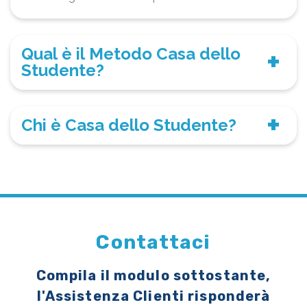
Qual è il Metodo Casa dello
Studente?
Chi è Casa dello Studente?
Contattaci
Compila il modulo sottostante,
l'Assistenza Clienti risponderà