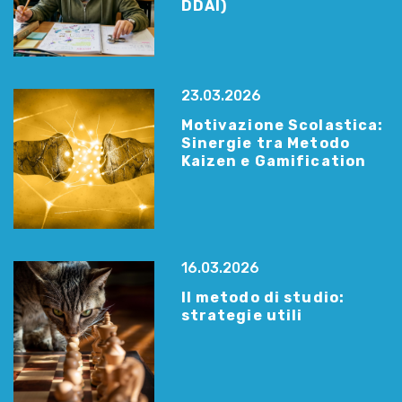
DDAI)
23.03.2026
Motivazione Scolastica:
Sinergie tra Metodo
Kaizen e Gamification
16.03.2026
Il metodo di studio:
strategie utili