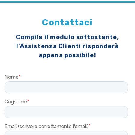
Contattaci
Compila il modulo sottostante,
l'Assistenza Clienti risponderà
appena possibile!