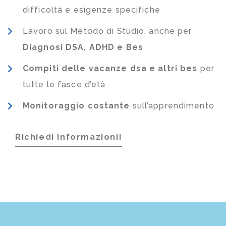
difficoltà e esigenze specifiche
Lavoro sul Metodo di Studio, anche per
Diagnosi DSA, ADHD e Bes
Compiti delle vacanze dsa e altri bes
per
tutte le fasce d’età
Monitoraggio costante
sull’apprendimento
Richiedi informazioni!