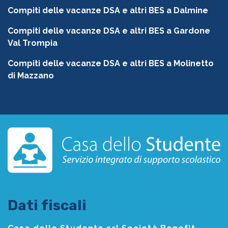
Compiti delle vacanze DSA e altri BES a Dalmine
Compiti delle vacanze DSA e altri BES a Gardone
Val Trompia
Compiti delle vacanze DSA e altri BES a Molinetto
di Mazzano
Dati fiscali