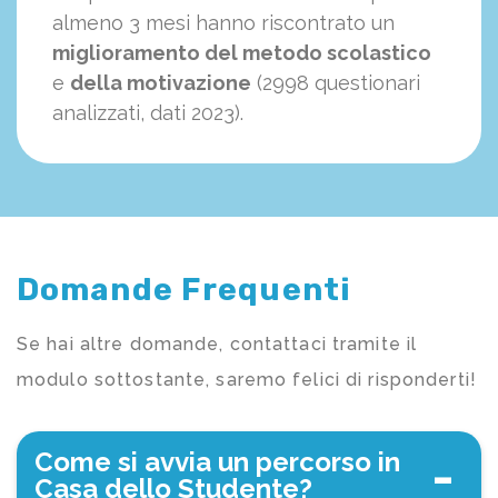
almeno 3 mesi hanno riscontrato un
miglioramento del metodo scolastico
e
della motivazione
(2998 questionari
analizzati, dati 2023).
Domande Frequenti
Se hai altre domande, contattaci tramite il
modulo sottostante, saremo felici di risponderti!
Come si avvia un percorso in
Casa dello Studente?