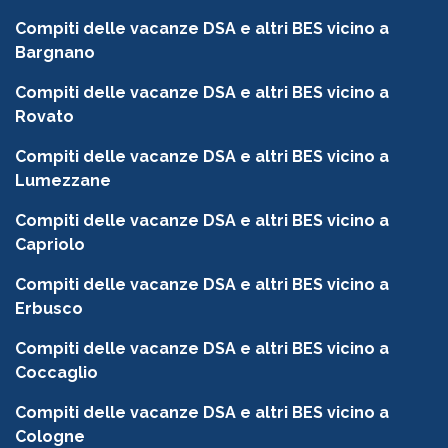
Compiti delle vacanze DSA e altri BES vicino a
Bargnano
Compiti delle vacanze DSA e altri BES vicino a
Rovato
Compiti delle vacanze DSA e altri BES vicino a
Lumezzane
Compiti delle vacanze DSA e altri BES vicino a
Capriolo
Compiti delle vacanze DSA e altri BES vicino a
Erbusco
Compiti delle vacanze DSA e altri BES vicino a
Coccaglio
Compiti delle vacanze DSA e altri BES vicino a
Cologne