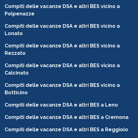
Compiti delle vacanze DSA e altri BES vicino a
Polpenazze
Compiti delle vacanze DSA e altri BES vicino a
Lonato
Compiti delle vacanze DSA e altri BES vicino a
Rezzato
Compiti delle vacanze DSA e altri BES vicino a
Calcinato
Compiti delle vacanze DSA e altri BES vicino a
Botticino
Compiti delle vacanze DSA e altri BES a Leno
Compiti delle vacanze DSA e altri BES a Cremona
Compiti delle vacanze DSA e altri BES a Reggiolo