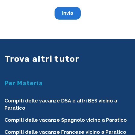
Trova altri tutor
Per Materia
Compiti delle vacanze DSA e altri BES vicino a
Paratico
Compiti delle vacanze Spagnolo vicino a Paratico
Compiti delle vacanze Francese vicino a Paratico