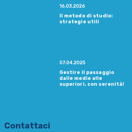
16.03.2026
Il metodo di studio:
strategie utili
07.04.2025
Gestire il passaggio
dalle medie alle
superiori, con serenità!
Contattaci