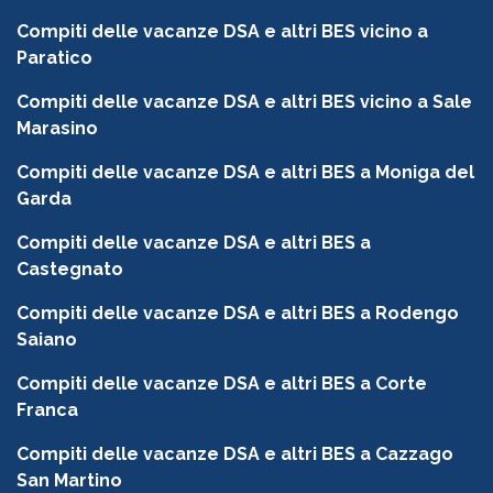
Compiti delle vacanze DSA e altri BES vicino a
Paratico
Compiti delle vacanze DSA e altri BES vicino a Sale
Marasino
Compiti delle vacanze DSA e altri BES a Moniga del
Garda
Compiti delle vacanze DSA e altri BES a
Castegnato
Compiti delle vacanze DSA e altri BES a Rodengo
Saiano
Compiti delle vacanze DSA e altri BES a Corte
Franca
Compiti delle vacanze DSA e altri BES a Cazzago
San Martino