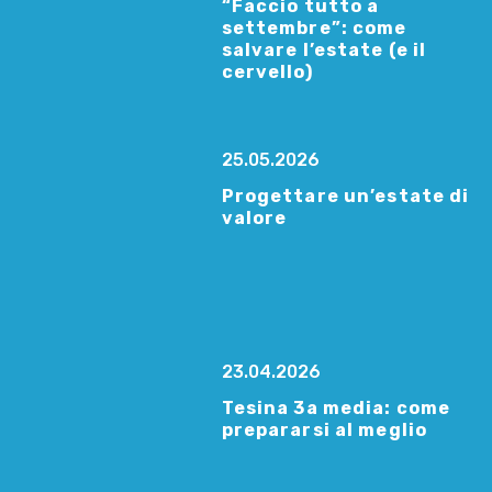
“Faccio tutto a
settembre”: come
salvare l’estate (e il
cervello)
25.05.2026
Progettare un’estate di
valore
23.04.2026
Tesina 3a media: come
prepararsi al meglio