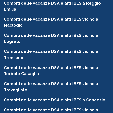
Compiti delle vacanze DSA e altri BES a Reggio
Emilia
Compiti delle vacanze DSA e altri BES vicino a
Maclodio
Compiti delle vacanze DSA e altri BES vicino a
Lograto
Compiti delle vacanze DSA e altri BES vicino a
Trenzano
Compiti delle vacanze DSA e altri BES vicino a
Torbole Casaglia
Compiti delle vacanze DSA e altri BES vicino a
Travagliato
Compiti delle vacanze DSA e altri BES a Concesio
Compiti delle vacanze DSA e altri BES vicino a