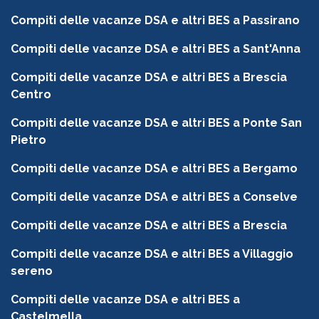
Compiti delle vacanze DSA e altri BES a Passirano
Compiti delle vacanze DSA e altri BES a Sant'Anna
Compiti delle vacanze DSA e altri BES a Brescia
Centro
Compiti delle vacanze DSA e altri BES a Ponte San
Pietro
Compiti delle vacanze DSA e altri BES a Bergamo
Compiti delle vacanze DSA e altri BES a Conselve
Compiti delle vacanze DSA e altri BES a Brescia
Compiti delle vacanze DSA e altri BES a Villaggio
sereno
Compiti delle vacanze DSA e altri BES a
Castelmella