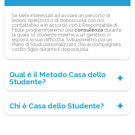
Se siete interessati ad avviare un percorso di
lezioni, ripetizioni o di doposcuola con noi,
contattateci e in accordo con il Responsabile di
Filiale programmeremo una
consulenza
durante
la quale, lo studente insieme a un genitore, ci
esporrà le sue difficoltà. Svilupperemo poi un
Piano di Studi personalizzato che accompagnerà
vostro figlio durante il doposcuola.
Qual è il Metodo Casa dello
Studente?
Chi è Casa dello Studente?