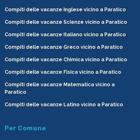
Compiti delle vacanze Inglese vicino a Paratico
Compiti delle vacanze Scienze vicino a Paratico
Compiti delle vacanze Italiano vicino a Paratico
Compiti delle vacanze Greco vicino a Paratico
Compiti delle vacanze Chimica vicino a Paratico
Compiti delle vacanze Fisica vicino a Paratico
Compiti delle vacanze Matematica vicino a
Paratico
Compiti delle vacanze Latino vicino a Paratico
Per Comune