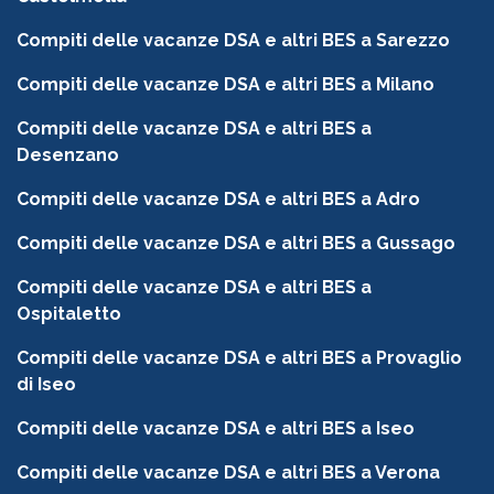
Compiti delle vacanze DSA e altri BES a Sarezzo
Compiti delle vacanze DSA e altri BES a Milano
Compiti delle vacanze DSA e altri BES a
Desenzano
Compiti delle vacanze DSA e altri BES a Adro
Compiti delle vacanze DSA e altri BES a Gussago
Compiti delle vacanze DSA e altri BES a
Ospitaletto
Compiti delle vacanze DSA e altri BES a Provaglio
di Iseo
Compiti delle vacanze DSA e altri BES a Iseo
Compiti delle vacanze DSA e altri BES a Verona