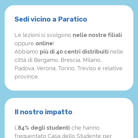
Sedi vicino a Paratico
Le lezioni si svolgono
nelle nostre filiali
oppure
online
!
Abbiamo
più di 40 centri distribuiti
nelle
città di Bergamo, Brescia, Milano,
Padova, Verona, Torino, Treviso e relative
province.
Il nostro impatto
L’
84%
degli studenti
che hanno
frequentato Casa dello Studente per