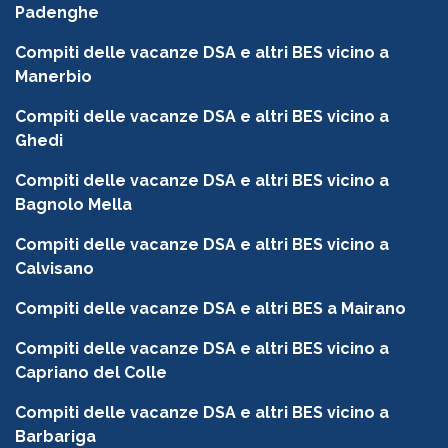
Padenghe
Compiti delle vacanze DSA e altri BES vicino a
Manerbio
Compiti delle vacanze DSA e altri BES vicino a
Ghedi
Compiti delle vacanze DSA e altri BES vicino a
Bagnolo Mella
Compiti delle vacanze DSA e altri BES vicino a
Calvisano
Compiti delle vacanze DSA e altri BES a Mairano
Compiti delle vacanze DSA e altri BES vicino a
Capriano del Colle
Compiti delle vacanze DSA e altri BES vicino a
Barbariga