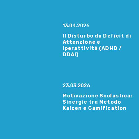
13.04.2026
Il Disturbo da Deficit di
Attenzione e
Iperattività (ADHD /
DDAI)
23.03.2026
Motivazione Scolastica:
Sinergie tra Metodo
Kaizen e Gamification