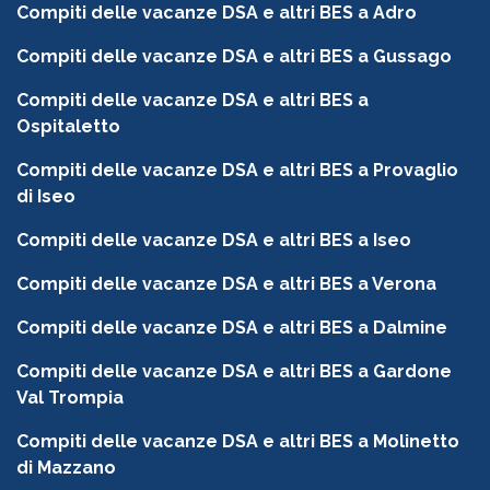
Compiti delle vacanze DSA e altri BES a Adro
Compiti delle vacanze DSA e altri BES a Gussago
Compiti delle vacanze DSA e altri BES a
Ospitaletto
Compiti delle vacanze DSA e altri BES a Provaglio
di Iseo
Compiti delle vacanze DSA e altri BES a Iseo
Compiti delle vacanze DSA e altri BES a Verona
Compiti delle vacanze DSA e altri BES a Dalmine
Compiti delle vacanze DSA e altri BES a Gardone
Val Trompia
Compiti delle vacanze DSA e altri BES a Molinetto
di Mazzano