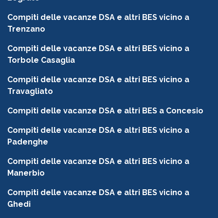
Compiti delle vacanze DSA e altri BES vicino a
Trenzano
Compiti delle vacanze DSA e altri BES vicino a
Torbole Casaglia
Compiti delle vacanze DSA e altri BES vicino a
Travagliato
Compiti delle vacanze DSA e altri BES a Concesio
Compiti delle vacanze DSA e altri BES vicino a
Padenghe
Compiti delle vacanze DSA e altri BES vicino a
Manerbio
Compiti delle vacanze DSA e altri BES vicino a
Ghedi