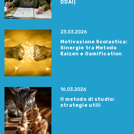
DDAI)
23.03.2026
Motivazione Scolastica:
Sinergie tra Metodo
Kaizen e Gamification
16.03.2026
Il metodo di studio:
strategie utili