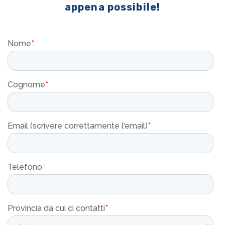
appena possibile!