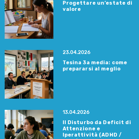
Progettare un’estate di
valore
23.04.2026
Tesina 3a media: come
prepararsi al meglio
13.04.2026
Il Disturbo da Deficit di
Attenzione e
Iperattività (ADHD /