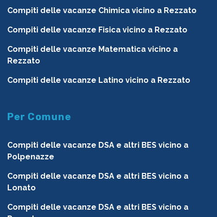
Compiti delle vacanze Chimica vicino a Rezzato
Compiti delle vacanze Fisica vicino a Rezzato
Compiti delle vacanze Matematica vicino a
Rezzato
Compiti delle vacanze Latino vicino a Rezzato
Per Comune
Compiti delle vacanze DSA e altri BES vicino a
Polpenazze
Compiti delle vacanze DSA e altri BES vicino a
Lonato
Compiti delle vacanze DSA e altri BES vicino a