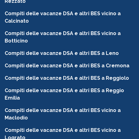
Rezzato
Compiti delle vacanze DSA e altri BES vicino a
Calcinato
Compiti delle vacanze DSA e altri BES vicino a
Botticino
Compiti delle vacanze DSA e altri BES a Leno
Compiti delle vacanze DSA e altri BES a Cremona
Compiti delle vacanze DSA e altri BES a Reggiolo
Compiti delle vacanze DSA e altri BES a Reggio
Emilia
Compiti delle vacanze DSA e altri BES vicino a
Maclodio
Compiti delle vacanze DSA e altri BES vicino a
Lograto