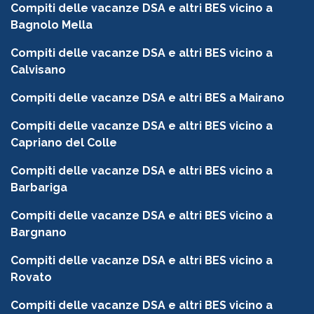
Compiti delle vacanze DSA e altri BES vicino a
Bagnolo Mella
Compiti delle vacanze DSA e altri BES vicino a
Calvisano
Compiti delle vacanze DSA e altri BES a Mairano
Compiti delle vacanze DSA e altri BES vicino a
Capriano del Colle
Compiti delle vacanze DSA e altri BES vicino a
Barbariga
Compiti delle vacanze DSA e altri BES vicino a
Bargnano
Compiti delle vacanze DSA e altri BES vicino a
Rovato
Compiti delle vacanze DSA e altri BES vicino a