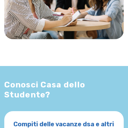
Conosci Casa dello
Studente?
Compiti delle vacanze dsa e altri