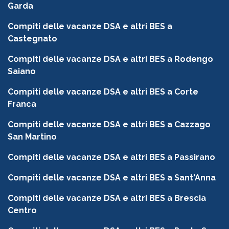
Garda
Compiti delle vacanze DSA e altri BES a
Castegnato
Compiti delle vacanze DSA e altri BES a Rodengo
Saiano
Compiti delle vacanze DSA e altri BES a Corte
Franca
Compiti delle vacanze DSA e altri BES a Cazzago
San Martino
Compiti delle vacanze DSA e altri BES a Passirano
Compiti delle vacanze DSA e altri BES a Sant'Anna
Compiti delle vacanze DSA e altri BES a Brescia
Centro