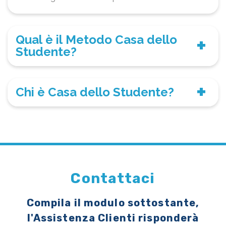
Qual è il Metodo Casa dello
Studente?
Chi è Casa dello Studente?
Contattaci
Compila il modulo sottostante,
l'Assistenza Clienti risponderà