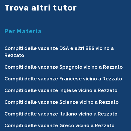
Trova altri tutor
Per Materia
Compiti delle vacanze DSA e altri BES vicino a
Rezzato
Compiti delle vacanze Spagnolo vicino a Rezzato
Compiti delle vacanze Francese vicino a Rezzato
Compiti delle vacanze Inglese vicino a Rezzato
Compiti delle vacanze Scienze vicino a Rezzato
Compiti delle vacanze Italiano vicino a Rezzato
Compiti delle vacanze Greco vicino a Rezzato