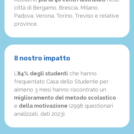
città di Bergamo, Brescia, Milano,
Padova, Verona, Torino, Treviso e relative
province.
Il nostro impatto
L’
84%
degli studenti
che hanno
frequentato Casa dello Studente per
almeno 3 mesi hanno riscontrato un
miglioramento del metodo scolastico
e
della motivazione
(2998 questionari
analizzati, dati 2023).