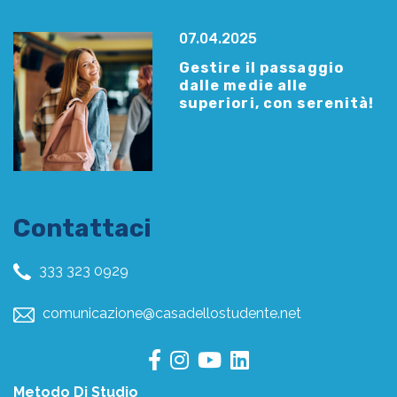
07.04.2025
Gestire il passaggio
dalle medie alle
superiori, con serenità!
Contattaci
333 323 0929
comunicazione@casadellostudente.net
Metodo Di Studio