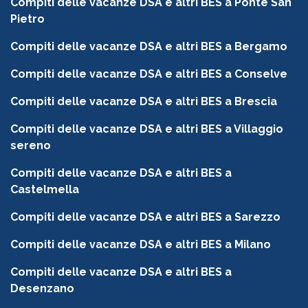
Compiti delle vacanze DSA e altri BES a Ponte San
Pietro
Compiti delle vacanze DSA e altri BES a Bergamo
Compiti delle vacanze DSA e altri BES a Conselve
Compiti delle vacanze DSA e altri BES a Brescia
Compiti delle vacanze DSA e altri BES a Villaggio
sereno
Compiti delle vacanze DSA e altri BES a
Castelmella
Compiti delle vacanze DSA e altri BES a Sarezzo
Compiti delle vacanze DSA e altri BES a Milano
Compiti delle vacanze DSA e altri BES a
Desenzano