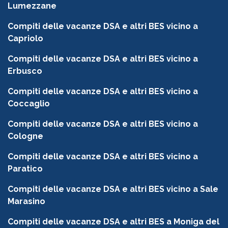
Lumezzane
Compiti delle vacanze DSA e altri BES vicino a
Capriolo
Compiti delle vacanze DSA e altri BES vicino a
Erbusco
Compiti delle vacanze DSA e altri BES vicino a
Coccaglio
Compiti delle vacanze DSA e altri BES vicino a
Cologne
Compiti delle vacanze DSA e altri BES vicino a
Paratico
Compiti delle vacanze DSA e altri BES vicino a Sale
Marasino
Compiti delle vacanze DSA e altri BES a Moniga del