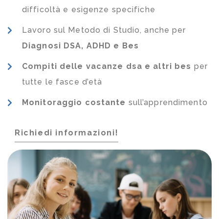
difficoltà e esigenze specifiche
Lavoro sul Metodo di Studio, anche per
Diagnosi DSA, ADHD e Bes
Compiti delle vacanze dsa e altri bes
per
tutte le fasce d’età
Monitoraggio costante
sull’apprendimento
Richiedi informazioni!