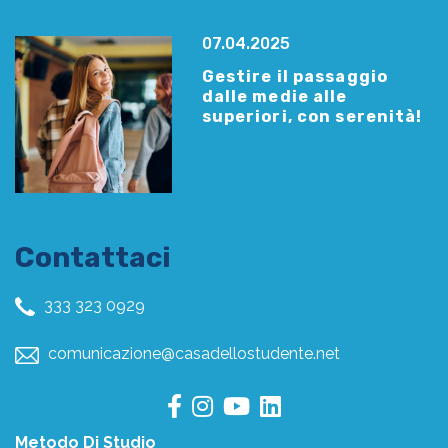
07.04.2025
Gestire il passaggio
dalle medie alle
superiori, con serenità!
Contattaci
333 323 0929
comunicazione@casadellostudente.net
Metodo Di Studio