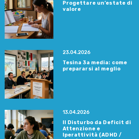
Progettare un’estate di
valore
23.04.2026
Tesina 3a media: come
prepararsi al meglio
13.04.2026
Il Disturbo da Deficit di
Attenzione e
Iperattività (ADHD /