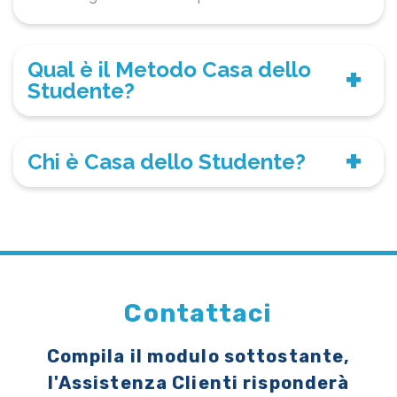
Qual è il Metodo Casa dello
Studente?
Chi è Casa dello Studente?
Contattaci
Compila il modulo sottostante,
l'Assistenza Clienti risponderà