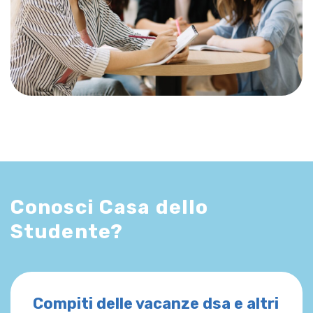
Conosci Casa dello
Studente?
Compiti delle vacanze dsa e altri