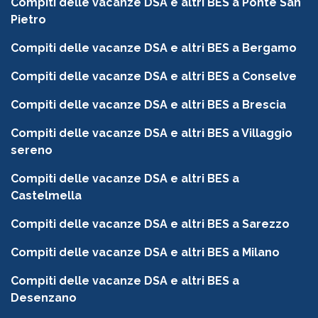
Compiti delle vacanze DSA e altri BES a Ponte San
Pietro
Compiti delle vacanze DSA e altri BES a Bergamo
Compiti delle vacanze DSA e altri BES a Conselve
Compiti delle vacanze DSA e altri BES a Brescia
Compiti delle vacanze DSA e altri BES a Villaggio
sereno
Compiti delle vacanze DSA e altri BES a
Castelmella
Compiti delle vacanze DSA e altri BES a Sarezzo
Compiti delle vacanze DSA e altri BES a Milano
Compiti delle vacanze DSA e altri BES a
Desenzano