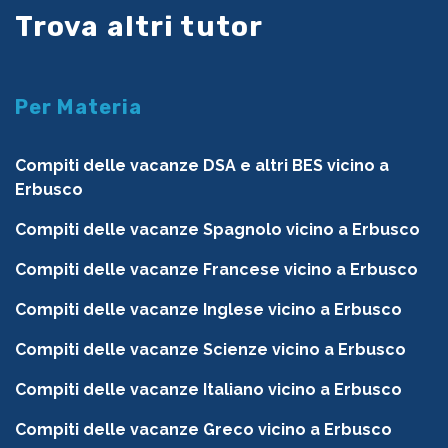
Trova altri tutor
Per Materia
Compiti delle vacanze DSA e altri BES vicino a
Erbusco
Compiti delle vacanze Spagnolo vicino a Erbusco
Compiti delle vacanze Francese vicino a Erbusco
Compiti delle vacanze Inglese vicino a Erbusco
Compiti delle vacanze Scienze vicino a Erbusco
Compiti delle vacanze Italiano vicino a Erbusco
Compiti delle vacanze Greco vicino a Erbusco