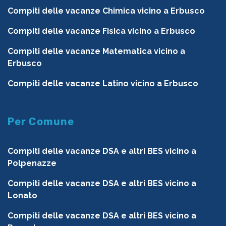
Compiti delle vacanze Chimica vicino a Erbusco
Compiti delle vacanze Fisica vicino a Erbusco
Compiti delle vacanze Matematica vicino a
Erbusco
Compiti delle vacanze Latino vicino a Erbusco
Per Comune
Compiti delle vacanze DSA e altri BES vicino a
Polpenazze
Compiti delle vacanze DSA e altri BES vicino a
Lonato
Compiti delle vacanze DSA e altri BES vicino a