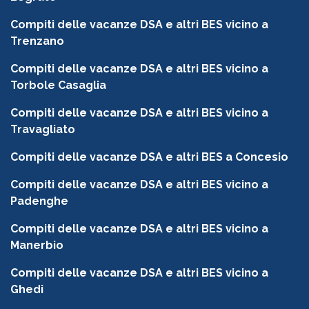
Compiti delle vacanze DSA e altri BES vicino a
Trenzano
Compiti delle vacanze DSA e altri BES vicino a
Torbole Casaglia
Compiti delle vacanze DSA e altri BES vicino a
Travagliato
Compiti delle vacanze DSA e altri BES a Concesio
Compiti delle vacanze DSA e altri BES vicino a
Padenghe
Compiti delle vacanze DSA e altri BES vicino a
Manerbio
Compiti delle vacanze DSA e altri BES vicino a
Ghedi