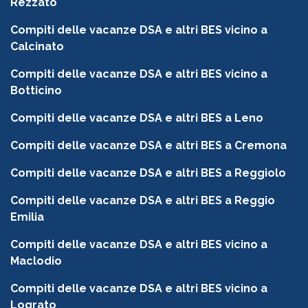
Rezzato
Compiti delle vacanze DSA e altri BES vicino a
Calcinato
Compiti delle vacanze DSA e altri BES vicino a
Botticino
Compiti delle vacanze DSA e altri BES a Leno
Compiti delle vacanze DSA e altri BES a Cremona
Compiti delle vacanze DSA e altri BES a Reggiolo
Compiti delle vacanze DSA e altri BES a Reggio
Emilia
Compiti delle vacanze DSA e altri BES vicino a
Maclodio
Compiti delle vacanze DSA e altri BES vicino a
Lograto