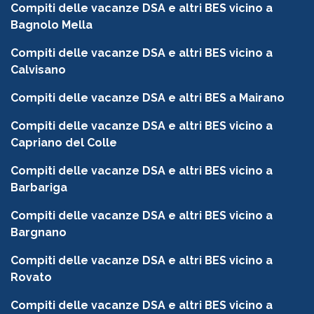
Compiti delle vacanze DSA e altri BES vicino a
Bagnolo Mella
Compiti delle vacanze DSA e altri BES vicino a
Calvisano
Compiti delle vacanze DSA e altri BES a Mairano
Compiti delle vacanze DSA e altri BES vicino a
Capriano del Colle
Compiti delle vacanze DSA e altri BES vicino a
Barbariga
Compiti delle vacanze DSA e altri BES vicino a
Bargnano
Compiti delle vacanze DSA e altri BES vicino a
Rovato
Compiti delle vacanze DSA e altri BES vicino a