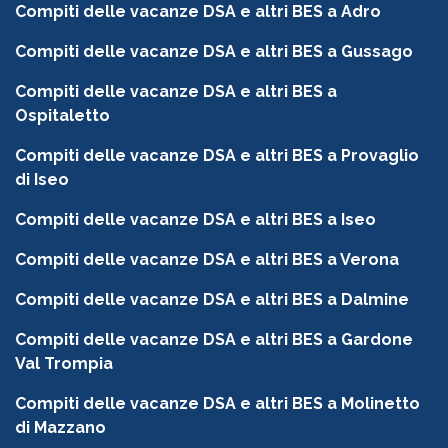
Compiti delle vacanze DSA e altri BES a Adro
Compiti delle vacanze DSA e altri BES a Gussago
Compiti delle vacanze DSA e altri BES a
Ospitaletto
Compiti delle vacanze DSA e altri BES a Provaglio
di Iseo
Compiti delle vacanze DSA e altri BES a Iseo
Compiti delle vacanze DSA e altri BES a Verona
Compiti delle vacanze DSA e altri BES a Dalmine
Compiti delle vacanze DSA e altri BES a Gardone
Val Trompia
Compiti delle vacanze DSA e altri BES a Molinetto
di Mazzano