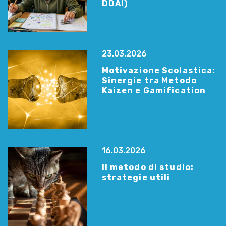
DDAI)
23.03.2026
Motivazione Scolastica:
Sinergie tra Metodo
Kaizen e Gamification
16.03.2026
Il metodo di studio:
strategie utili