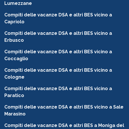
Lumezzane
Compiti delle vacanze DSA e altri BES vicino a
Capriolo
Compiti delle vacanze DSA e altri BES vicino a
Erbusco
Compiti delle vacanze DSA e altri BES vicino a
Coccaglio
Compiti delle vacanze DSA e altri BES vicino a
Cologne
Compiti delle vacanze DSA e altri BES vicino a
Paratico
Compiti delle vacanze DSA e altri BES vicino a Sale
Marasino
Compiti delle vacanze DSA e altri BES a Moniga del