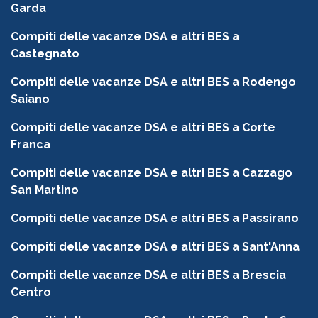
Garda
Compiti delle vacanze DSA e altri BES a
Castegnato
Compiti delle vacanze DSA e altri BES a Rodengo
Saiano
Compiti delle vacanze DSA e altri BES a Corte
Franca
Compiti delle vacanze DSA e altri BES a Cazzago
San Martino
Compiti delle vacanze DSA e altri BES a Passirano
Compiti delle vacanze DSA e altri BES a Sant'Anna
Compiti delle vacanze DSA e altri BES a Brescia
Centro