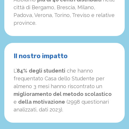
città di Bergamo, Brescia, Milano,
Padova, Verona, Torino, Treviso e relative
province.
Il nostro impatto
L’
84%
degli studenti
che hanno
frequentato Casa dello Studente per
almeno 3 mesi hanno riscontrato un
miglioramento del metodo scolastico
e
della motivazione
(2998 questionari
analizzati, dati 2023).