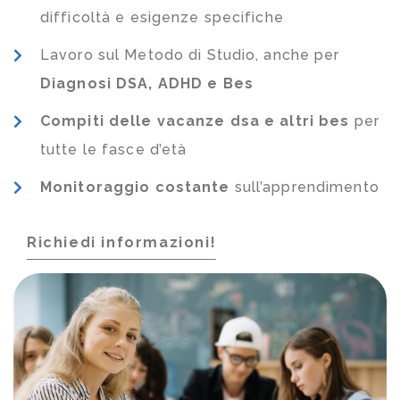
difficoltà e esigenze specifiche
Lavoro sul Metodo di Studio, anche per
Diagnosi DSA, ADHD e Bes
Compiti delle vacanze dsa e altri bes
per
tutte le fasce d’età
Monitoraggio costante
sull’apprendimento
Richiedi informazioni!