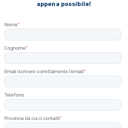
appena possibile!