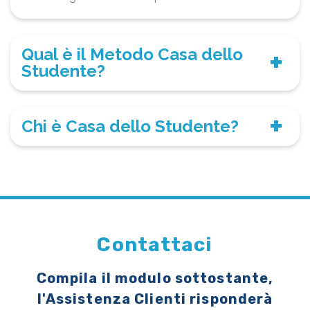
Qual è il Metodo Casa dello
Studente?
Chi è Casa dello Studente?
Contattaci
Compila il modulo sottostante,
l'Assistenza Clienti risponderà