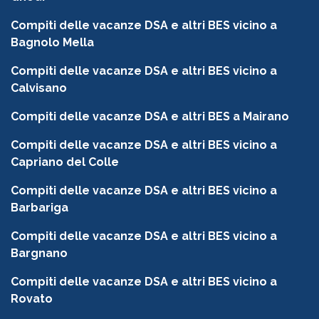
Compiti delle vacanze DSA e altri BES vicino a
Bagnolo Mella
Compiti delle vacanze DSA e altri BES vicino a
Calvisano
Compiti delle vacanze DSA e altri BES a Mairano
Compiti delle vacanze DSA e altri BES vicino a
Capriano del Colle
Compiti delle vacanze DSA e altri BES vicino a
Barbariga
Compiti delle vacanze DSA e altri BES vicino a
Bargnano
Compiti delle vacanze DSA e altri BES vicino a
Rovato