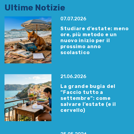
Ultime Notizie
07.07.2026
Studiare d’estate: meno
ore, più metodo e un
nuovo inizio per il
prossimo anno
scolastico
21.06.2026
La grande bugia del
“Faccio tutto a
settembre”: come
salvare l’estate (e il
cervello)