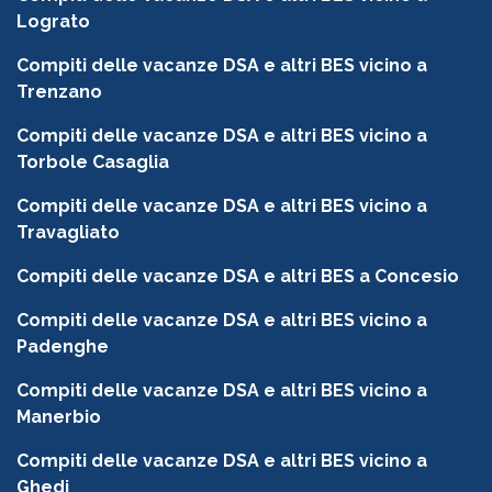
Lograto
Compiti delle vacanze DSA e altri BES vicino a
Trenzano
Compiti delle vacanze DSA e altri BES vicino a
Torbole Casaglia
Compiti delle vacanze DSA e altri BES vicino a
Travagliato
Compiti delle vacanze DSA e altri BES a Concesio
Compiti delle vacanze DSA e altri BES vicino a
Padenghe
Compiti delle vacanze DSA e altri BES vicino a
Manerbio
Compiti delle vacanze DSA e altri BES vicino a
Ghedi