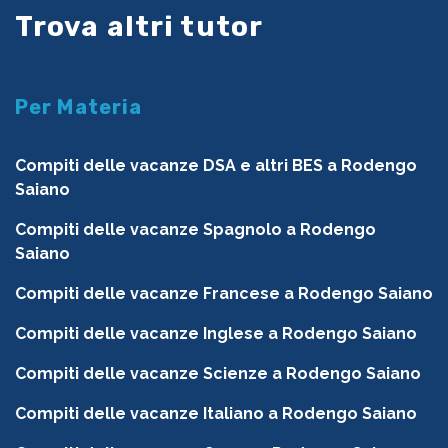
Trova altri tutor
Per Materia
Compiti delle vacanze DSA e altri BES a Rodengo
Saiano
Compiti delle vacanze Spagnolo a Rodengo
Saiano
Compiti delle vacanze Francese a Rodengo Saiano
Compiti delle vacanze Inglese a Rodengo Saiano
Compiti delle vacanze Scienze a Rodengo Saiano
Compiti delle vacanze Italiano a Rodengo Saiano