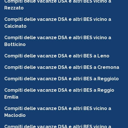
Compiti delle vacanze DSA e altri BES vicino a
Rezzato
Compiti delle vacanze DSA e altri BES vicino a
Calcinato
Compiti delle vacanze DSA e altri BES vicino a
Botticino
Compiti delle vacanze DSA e altri BES a Leno
Compiti delle vacanze DSA e altri BES a Cremona
Compiti delle vacanze DSA e altri BES a Reggiolo
Compiti delle vacanze DSA e altri BES a Reggio
Emilia
Compiti delle vacanze DSA e altri BES vicino a
Maclodio
Compiti delle vacanze DSA e altri BES vicino a