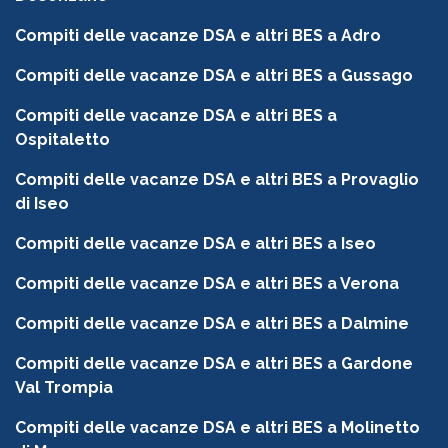
Compiti delle vacanze DSA e altri BES a Adro
Compiti delle vacanze DSA e altri BES a Gussago
Compiti delle vacanze DSA e altri BES a
Ospitaletto
Compiti delle vacanze DSA e altri BES a Provaglio
di Iseo
Compiti delle vacanze DSA e altri BES a Iseo
Compiti delle vacanze DSA e altri BES a Verona
Compiti delle vacanze DSA e altri BES a Dalmine
Compiti delle vacanze DSA e altri BES a Gardone
Val Trompia
Compiti delle vacanze DSA e altri BES a Molinetto