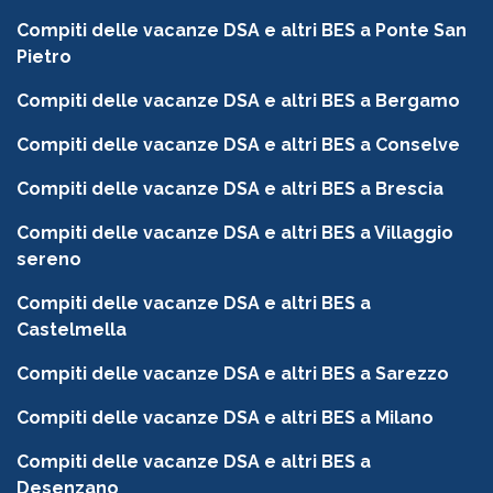
Compiti delle vacanze DSA e altri BES a Ponte San
Pietro
Compiti delle vacanze DSA e altri BES a Bergamo
Compiti delle vacanze DSA e altri BES a Conselve
Compiti delle vacanze DSA e altri BES a Brescia
Compiti delle vacanze DSA e altri BES a Villaggio
sereno
Compiti delle vacanze DSA e altri BES a
Castelmella
Compiti delle vacanze DSA e altri BES a Sarezzo
Compiti delle vacanze DSA e altri BES a Milano
Compiti delle vacanze DSA e altri BES a
Desenzano