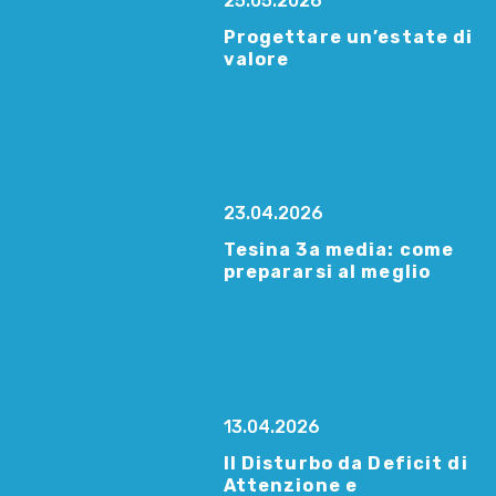
25.05.2026
Progettare un’estate di
valore
23.04.2026
Tesina 3a media: come
prepararsi al meglio
13.04.2026
Il Disturbo da Deficit di
Attenzione e