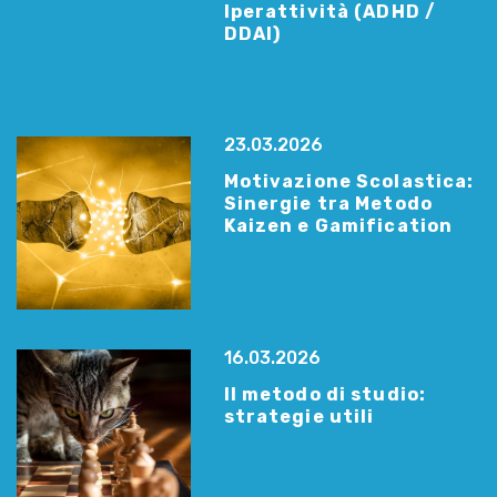
Iperattività (ADHD /
DDAI)
23.03.2026
Motivazione Scolastica:
Sinergie tra Metodo
Kaizen e Gamification
16.03.2026
Il metodo di studio:
strategie utili