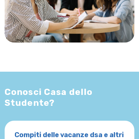
Conosci Casa dello
Studente?
Compiti delle vacanze dsa e altri