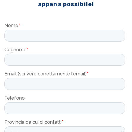
appena possibile!