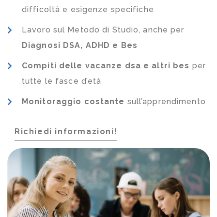
difficoltà e esigenze specifiche
Lavoro sul Metodo di Studio, anche per
Diagnosi DSA, ADHD e Bes
Compiti delle vacanze dsa e altri bes
per
tutte le fasce d’età
Monitoraggio costante
sull’apprendimento
Richiedi informazioni!