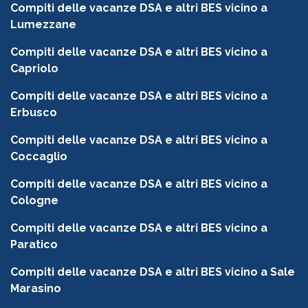
Compiti delle vacanze DSA e altri BES vicino a
Lumezzane
Compiti delle vacanze DSA e altri BES vicino a
Capriolo
Compiti delle vacanze DSA e altri BES vicino a
Erbusco
Compiti delle vacanze DSA e altri BES vicino a
Coccaglio
Compiti delle vacanze DSA e altri BES vicino a
Cologne
Compiti delle vacanze DSA e altri BES vicino a
Paratico
Compiti delle vacanze DSA e altri BES vicino a Sale
Marasino