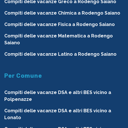
Compiti delle vacanze Greco a Rodengo Saiano
Compiti delle vacanze Chimica a Rodengo Saiano
Compiti delle vacanze Fisica a Rodengo Saiano
Compiti delle vacanze Matematica a Rodengo
Saiano
Compiti delle vacanze Latino a Rodengo Saiano
Per Comune
Compiti delle vacanze DSA e altri BES vicino a
Polpenazze
Compiti delle vacanze DSA e altri BES vicino a
Lonato