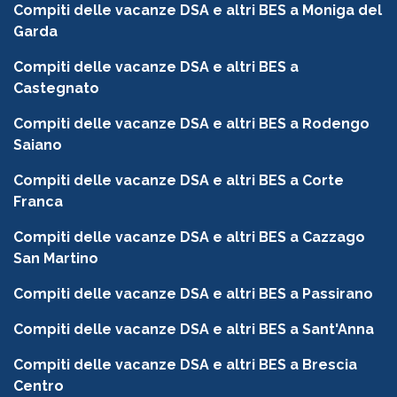
Compiti delle vacanze DSA e altri BES a Moniga del
Garda
Compiti delle vacanze DSA e altri BES a
Castegnato
Compiti delle vacanze DSA e altri BES a Rodengo
Saiano
Compiti delle vacanze DSA e altri BES a Corte
Franca
Compiti delle vacanze DSA e altri BES a Cazzago
San Martino
Compiti delle vacanze DSA e altri BES a Passirano
Compiti delle vacanze DSA e altri BES a Sant'Anna
Compiti delle vacanze DSA e altri BES a Brescia
Centro