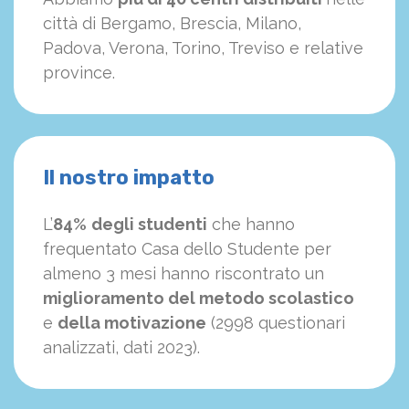
città di Bergamo, Brescia, Milano,
Padova, Verona, Torino, Treviso e relative
province.
Il nostro impatto
L’
84%
degli studenti
che hanno
frequentato Casa dello Studente per
almeno 3 mesi hanno riscontrato un
miglioramento del metodo scolastico
e
della motivazione
(2998 questionari
analizzati, dati 2023).