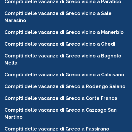
Compiti delle vacanze di Greco vicino a Paratico
Compiti delle vacanze di Greco vicino a Sale
Marasino
Compiti delle vacanze di Greco vicino a Manerbio
Compiti delle vacanze di Greco vicino a Ghedi
Compiti delle vacanze di Greco vicino a Bagnolo
Mella
Compiti delle vacanze di Greco vicino a Calvisano
Compiti delle vacanze di Greco a Rodengo Saiano
Compiti delle vacanze di Greco a Corte Franca
Compiti delle vacanze di Greco a Cazzago San
Martino
Compiti delle vacanze di Greco a Passirano