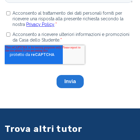
Trova altri tutor