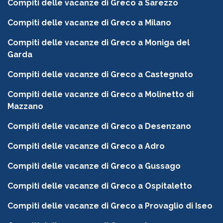
Compiti delle vacanze di Greco a Sarezzo
Compiti delle vacanze di Greco a Milano
Compiti delle vacanze di Greco a Moniga del
Garda
Compiti delle vacanze di Greco a Castegnato
Compiti delle vacanze di Greco a Molinetto di
Mazzano
Compiti delle vacanze di Greco a Desenzano
Compiti delle vacanze di Greco a Adro
Compiti delle vacanze di Greco a Gussago
Compiti delle vacanze di Greco a Ospitaletto
Compiti delle vacanze di Greco a Provaglio di Iseo