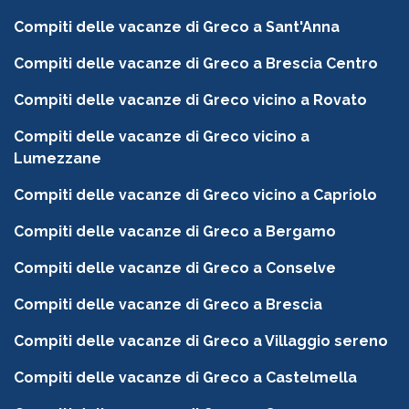
Compiti delle vacanze di Greco a Sant'Anna
Compiti delle vacanze di Greco a Brescia Centro
Compiti delle vacanze di Greco vicino a Rovato
Compiti delle vacanze di Greco vicino a
Lumezzane
Compiti delle vacanze di Greco vicino a Capriolo
Compiti delle vacanze di Greco a Bergamo
Compiti delle vacanze di Greco a Conselve
Compiti delle vacanze di Greco a Brescia
Compiti delle vacanze di Greco a Villaggio sereno
Compiti delle vacanze di Greco a Castelmella