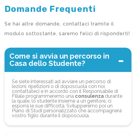
Domande Frequenti
Se hai altre domande, contattaci tramite il
modulo sottostante, saremo felici di risponderti!
Come si avvia un percorso in
Casa dello Studente?
Se siete interessati ad avviare un percorso di
lezioni, ripetizioni o di doposcuola con noi,
contattateci e in accordo con il Responsabile di
Filiale programmeremo una
consulenza
durante
la quale, lo studente insieme a un genitore, ci
esporrà le sue difficoltà. Svilupperemo poi un
Piano di Studi personalizzato che accompagnerà
vostro figlio durante il doposcuola.