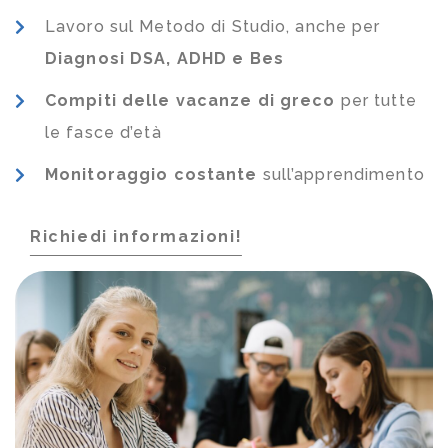
Lavoro sul Metodo di Studio, anche per
Diagnosi DSA, ADHD e Bes
Compiti delle vacanze di greco
per tutte
le fasce d’età
Monitoraggio costante
sull’apprendimento
Richiedi informazioni!