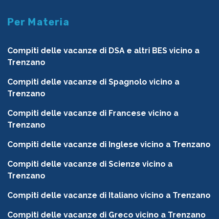
Per Materia
Compiti delle vacanze di DSA e altri BES vicino a
Trenzano
Compiti delle vacanze di Spagnolo vicino a
Trenzano
Compiti delle vacanze di Francese vicino a
Trenzano
Compiti delle vacanze di Inglese vicino a Trenzano
Compiti delle vacanze di Scienze vicino a
Trenzano
Compiti delle vacanze di Italiano vicino a Trenzano
Compiti delle vacanze di Greco vicino a Trenzano