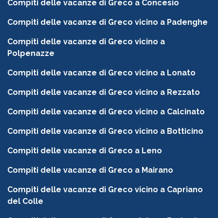
Compiti delle vacanze di Greco a Concesio
Compiti delle vacanze di Greco vicino a Padenghe
Compiti delle vacanze di Greco vicino a
Polpenazze
Compiti delle vacanze di Greco vicino a Lonato
Compiti delle vacanze di Greco vicino a Rezzato
Compiti delle vacanze di Greco vicino a Calcinato
Compiti delle vacanze di Greco vicino a Botticino
Compiti delle vacanze di Greco a Leno
Compiti delle vacanze di Greco a Mairano
Compiti delle vacanze di Greco vicino a Capriano
del Colle