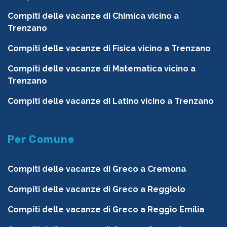
Compiti delle vacanze di Chimica vicino a
Trenzano
Compiti delle vacanze di Fisica vicino a Trenzano
Compiti delle vacanze di Matematica vicino a
Trenzano
Compiti delle vacanze di Latino vicino a Trenzano
Per Comune
Compiti delle vacanze di Greco a Cremona
Compiti delle vacanze di Greco a Reggiolo
Compiti delle vacanze di Greco a Reggio Emilia