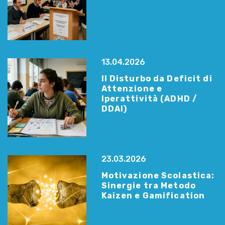
13.04.2026
Il Disturbo da Deficit di
Attenzione e
Iperattività (ADHD /
DDAI)
23.03.2026
Motivazione Scolastica:
Sinergie tra Metodo
Kaizen e Gamification