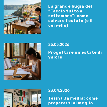
La grande bugia del
“Faccio tutto a
settembre”: come
salvare l’estate (e il
cervello)
25.05.2026
Progettare un’estate di
valore
23.04.2026
Tesina 3a media: come
prepararsi al meglio