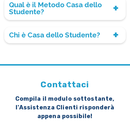
Qual è il Metodo Casa dello
Studente?
Chi è Casa dello Studente?
Contattaci
Compila il modulo sottostante,
l'Assistenza Clienti risponderà
appena possibile!