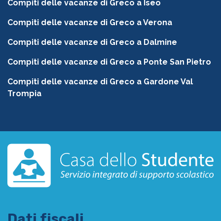
Compiti delle vacanze di Greco a Iseo
Compiti delle vacanze di Greco a Verona
Compiti delle vacanze di Greco a Dalmine
Compiti delle vacanze di Greco a Ponte San Pietro
Compiti delle vacanze di Greco a Gardone Val
Trompia
Dati fiscali