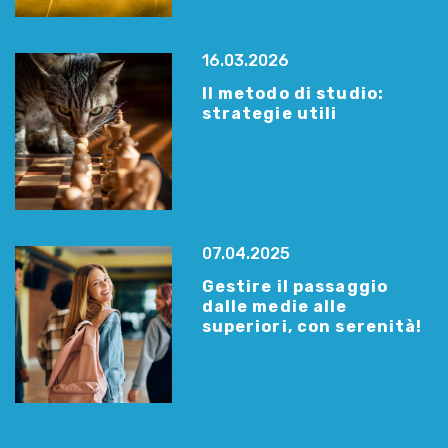
16.03.2026
Il metodo di studio:
strategie utili
07.04.2025
Gestire il passaggio
dalle medie alle
superiori, con serenità!