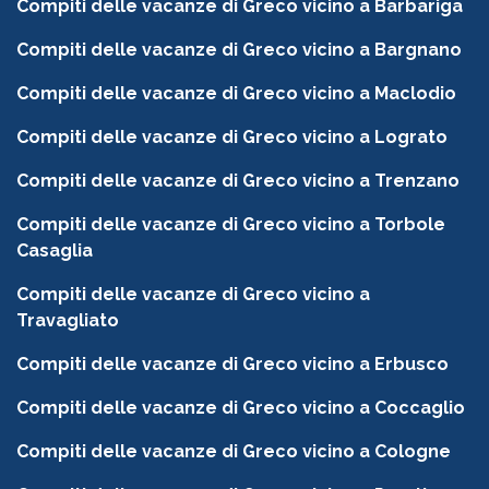
Compiti delle vacanze di Greco vicino a Barbariga
Compiti delle vacanze di Greco vicino a Bargnano
Compiti delle vacanze di Greco vicino a Maclodio
Compiti delle vacanze di Greco vicino a Lograto
Compiti delle vacanze di Greco vicino a Trenzano
Compiti delle vacanze di Greco vicino a Torbole
Casaglia
Compiti delle vacanze di Greco vicino a
Travagliato
Compiti delle vacanze di Greco vicino a Erbusco
Compiti delle vacanze di Greco vicino a Coccaglio
Compiti delle vacanze di Greco vicino a Cologne