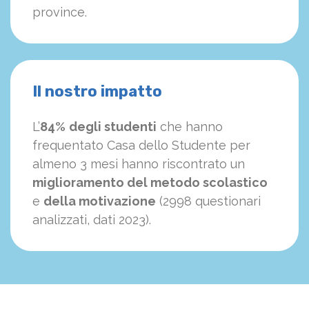
province.
Il nostro impatto
L’
84%
degli studenti
che hanno
frequentato Casa dello Studente per
almeno 3 mesi hanno riscontrato un
miglioramento del metodo scolastico
e
della motivazione
(2998 questionari
analizzati, dati 2023).