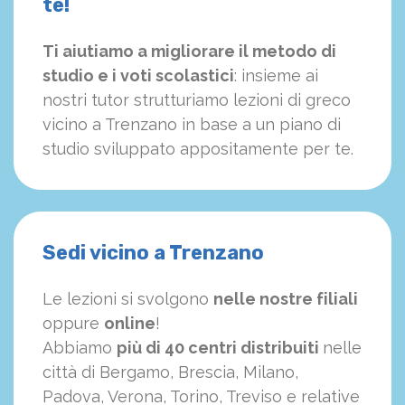
te!
Ti aiutiamo a migliorare il metodo di
studio e i voti scolastici
: insieme ai
nostri tutor strutturiamo
le
zioni di greco
vicino a Trenzano in base a un piano di
studio sviluppato appositamente per te.
Sedi vicino a Trenzano
Le lezioni si svolgono
nelle nostre filiali
oppure
online
!
Abbiamo
più di 40 centri distribuiti
nelle
città di Bergamo, Brescia, Milano,
Padova, Verona, Torino, Treviso e relative