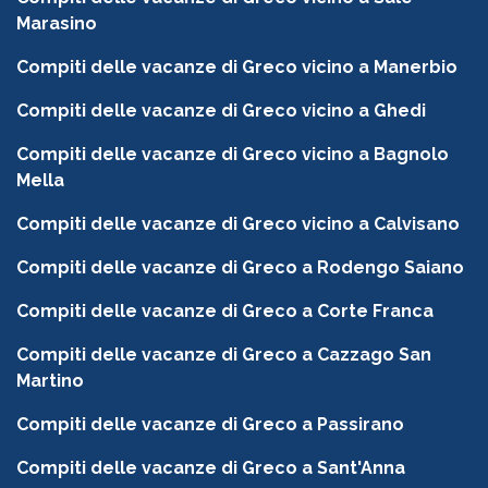
Marasino
Compiti delle vacanze di Greco vicino a Manerbio
Compiti delle vacanze di Greco vicino a Ghedi
Compiti delle vacanze di Greco vicino a Bagnolo
Mella
Compiti delle vacanze di Greco vicino a Calvisano
Compiti delle vacanze di Greco a Rodengo Saiano
Compiti delle vacanze di Greco a Corte Franca
Compiti delle vacanze di Greco a Cazzago San
Martino
Compiti delle vacanze di Greco a Passirano
Compiti delle vacanze di Greco a Sant'Anna