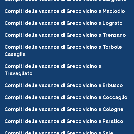
Compiti delle vacanze di Greco vicino a Maclodio
Compiti delle vacanze di Greco vicino a Lograto
Compiti delle vacanze di Greco vicino a Trenzano
Compiti delle vacanze di Greco vicino a Torbole
Casaglia
Compiti delle vacanze di Greco vicino a
Travagliato
Compiti delle vacanze di Greco vicino a Erbusco
Compiti delle vacanze di Greco vicino a Coccaglio
Compiti delle vacanze di Greco vicino a Cologne
Compiti delle vacanze di Greco vicino a Paratico
Compiti delle vacanze di Greco vicino a Sale