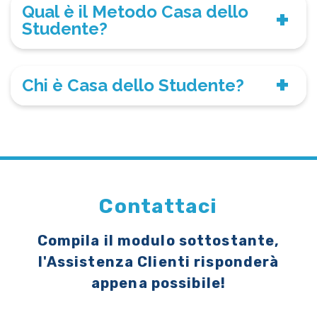
Qual è il Metodo Casa dello
Studente?
Chi è Casa dello Studente?
Contattaci
Compila il modulo sottostante,
l'Assistenza Clienti risponderà
appena possibile!