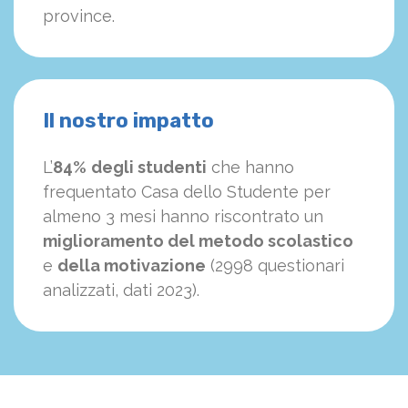
province.
Il nostro impatto
L’
84%
degli studenti
che hanno
frequentato Casa dello Studente per
almeno 3 mesi hanno riscontrato un
miglioramento del metodo scolastico
e
della motivazione
(2998 questionari
analizzati, dati 2023).