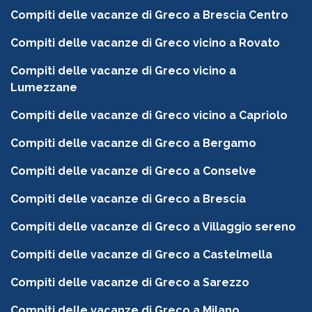
Compiti delle vacanze di Greco a Brescia Centro
Compiti delle vacanze di Greco vicino a Rovato
Compiti delle vacanze di Greco vicino a
Lumezzane
Compiti delle vacanze di Greco vicino a Capriolo
Compiti delle vacanze di Greco a Bergamo
Compiti delle vacanze di Greco a Conselve
Compiti delle vacanze di Greco a Brescia
Compiti delle vacanze di Greco a Villaggio sereno
Compiti delle vacanze di Greco a Castelmella
Compiti delle vacanze di Greco a Sarezzo
Compiti delle vacanze di Greco a Milano