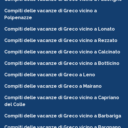
Compiti delle vacanze di Greco vicino a
Polpenazze
Compiti delle vacanze di Greco vicino a Lonato
Compiti delle vacanze di Greco vicino a Rezzato
Compiti delle vacanze di Greco vicino a Calcinato
Compiti delle vacanze di Greco vicino a Botticino
Compiti delle vacanze di Greco a Leno
Compiti delle vacanze di Greco a Mairano
Compiti delle vacanze di Greco vicino a Capriano
del Colle
Compiti delle vacanze di Greco vicino a Barbariga
Compiti delle vacanze di Greco vicino a Bargnano