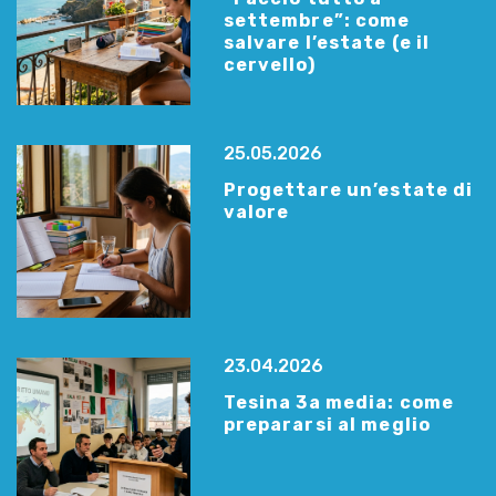
settembre”: come
salvare l’estate (e il
cervello)
25.05.2026
Progettare un’estate di
valore
23.04.2026
Tesina 3a media: come
prepararsi al meglio