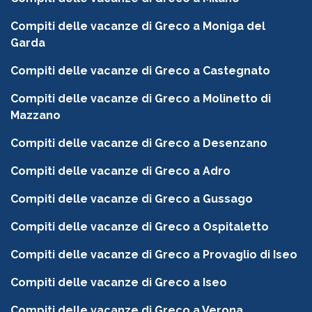
Compiti delle vacanze di Greco a Moniga del
Garda
Compiti delle vacanze di Greco a Castegnato
Compiti delle vacanze di Greco a Molinetto di
Mazzano
Compiti delle vacanze di Greco a Desenzano
Compiti delle vacanze di Greco a Adro
Compiti delle vacanze di Greco a Gussago
Compiti delle vacanze di Greco a Ospitaletto
Compiti delle vacanze di Greco a Provaglio di Iseo
Compiti delle vacanze di Greco a Iseo
Compiti delle vacanze di Greco a Verona