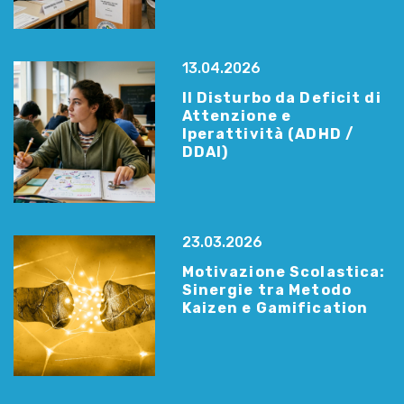
13.04.2026
Il Disturbo da Deficit di
Attenzione e
Iperattività (ADHD /
DDAI)
23.03.2026
Motivazione Scolastica:
Sinergie tra Metodo
Kaizen e Gamification