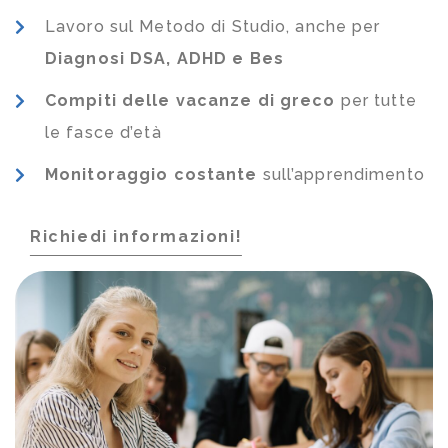
Lavoro sul Metodo di Studio, anche per
Diagnosi DSA, ADHD e Bes
Compiti delle vacanze di greco
per tutte
le fasce d’età
Monitoraggio costante
sull’apprendimento
Richiedi informazioni!