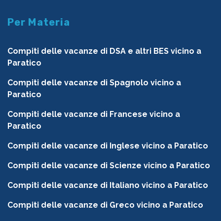
Per Materia
Compiti delle vacanze di DSA e altri BES vicino a
Paratico
Compiti delle vacanze di Spagnolo vicino a
Paratico
Compiti delle vacanze di Francese vicino a
Paratico
Compiti delle vacanze di Inglese vicino a Paratico
Compiti delle vacanze di Scienze vicino a Paratico
Compiti delle vacanze di Italiano vicino a Paratico
Compiti delle vacanze di Greco vicino a Paratico