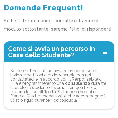
Domande Frequenti
Se hai altre domande, contattaci tramite il
modulo sottostante, saremo felici di risponderti!
Come si avvia un percorso in
Casa dello Studente?
Se siete interessati ad avviare un percorso di
lezioni, ripetizioni o di doposcuola con noi,
contattateci e in accordo con il Responsabile di
Filiale programmeremo una
consulenza
durante
la quale, lo studente insieme a un genitore, ci
esporrà le sue difficoltà. Svilupperemo poi un
Piano di Studi personalizzato che accompagnerà
vostro figlio durante il doposcuola.