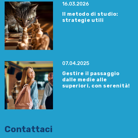
16.03.2026
Il metodo di studio:
strategie utili
07.04.2025
Gestire il passaggio
dalle medie alle
superiori, con serenità!
Contattaci