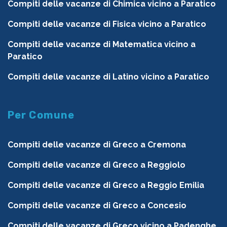
Compiti delle vacanze di Chimica vicino a Paratico
Compiti delle vacanze di Fisica vicino a Paratico
Compiti delle vacanze di Matematica vicino a
Paratico
Compiti delle vacanze di Latino vicino a Paratico
Per Comune
Compiti delle vacanze di Greco a Cremona
Compiti delle vacanze di Greco a Reggiolo
Compiti delle vacanze di Greco a Reggio Emilia
Compiti delle vacanze di Greco a Concesio
Compiti delle vacanze di Greco vicino a Padenghe