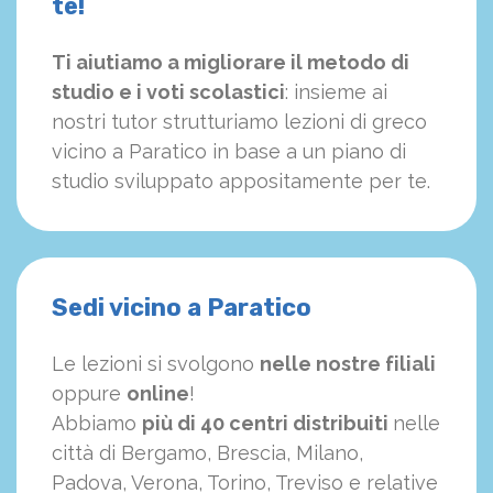
te!
Ti aiutiamo a migliorare il metodo di
studio e i voti scolastici
: insieme ai
nostri tutor strutturiamo
le
zioni di greco
vicino a Paratico in base a un piano di
studio sviluppato appositamente per te.
Sedi vicino a Paratico
Le lezioni si svolgono
nelle nostre filiali
oppure
online
!
Abbiamo
più di 40 centri distribuiti
nelle
città di Bergamo, Brescia, Milano,
Padova, Verona, Torino, Treviso e relative