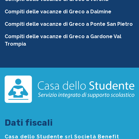
Compiti delle vacanze di Greco a Dalmine
Compiti delle vacanze di Greco a Ponte San Pietro
Compiti delle vacanze di Greco a Gardone Val
Trompia
Dati fiscali
Casa dello Studente srl Società Benefit