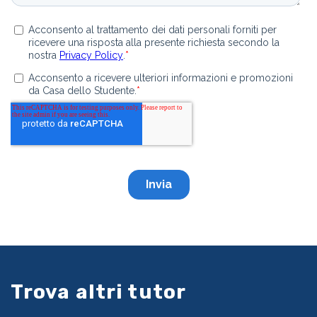
Trova altri tutor