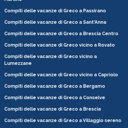
Compiti delle vacanze di Greco a Passirano
Compiti delle vacanze di Greco a Sant'Anna
Compiti delle vacanze di Greco a Brescia Centro
Compiti delle vacanze di Greco vicino a Rovato
Compiti delle vacanze di Greco vicino a
Lumezzane
Compiti delle vacanze di Greco vicino a Capriolo
Compiti delle vacanze di Greco a Bergamo
Compiti delle vacanze di Greco a Conselve
Compiti delle vacanze di Greco a Brescia
Compiti delle vacanze di Greco a Villaggio sereno