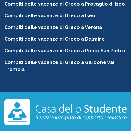
Compiti delle vacanze di Greco a Provaglio di Iseo
Compiti delle vacanze di Greco a Iseo
Compiti delle vacanze di Greco a Verona
Compiti delle vacanze di Greco a Dalmine
Compiti delle vacanze di Greco a Ponte San Pietro
Compiti delle vacanze di Greco a Gardone Val
Trompia