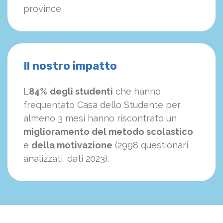
province.
Il nostro impatto
L’
84%
degli studenti
che hanno
frequentato Casa dello Studente per
almeno 3 mesi hanno riscontrato un
miglioramento del metodo scolastico
e
della motivazione
(2998 questionari
analizzati, dati 2023).