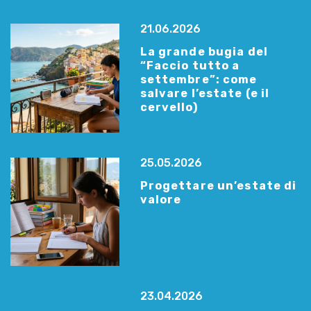
21.06.2026
La grande bugia del
“Faccio tutto a
settembre”: come
salvare l’estate (e il
cervello)
25.05.2026
Progettare un’estate di
valore
23.04.2026