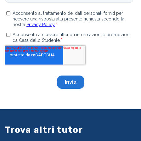
Trova altri tutor