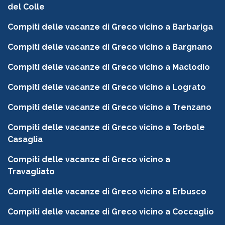
del Colle
Compiti delle vacanze di Greco vicino a Barbariga
Compiti delle vacanze di Greco vicino a Bargnano
Compiti delle vacanze di Greco vicino a Maclodio
Compiti delle vacanze di Greco vicino a Lograto
Compiti delle vacanze di Greco vicino a Trenzano
Compiti delle vacanze di Greco vicino a Torbole
Casaglia
Compiti delle vacanze di Greco vicino a
Travagliato
Compiti delle vacanze di Greco vicino a Erbusco
Compiti delle vacanze di Greco vicino a Coccaglio