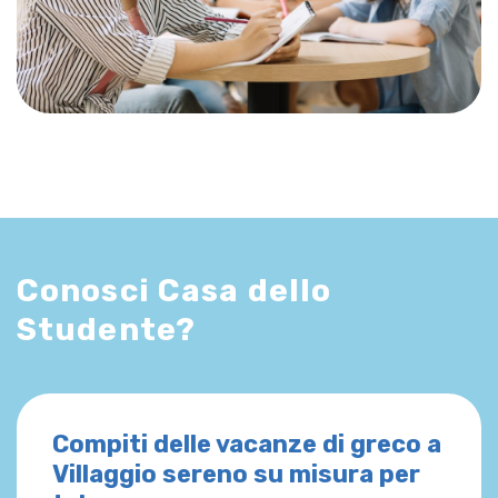
Conosci Casa dello
Studente?
Compiti delle vacanze di greco a
Villaggio sereno su misura per