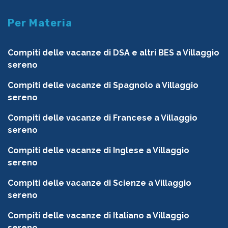
Per Materia
Compiti delle vacanze di DSA e altri BES a Villaggio
sereno
Compiti delle vacanze di Spagnolo a Villaggio
sereno
Compiti delle vacanze di Francese a Villaggio
sereno
Compiti delle vacanze di Inglese a Villaggio
sereno
Compiti delle vacanze di Scienze a Villaggio
sereno
Compiti delle vacanze di Italiano a Villaggio
sereno