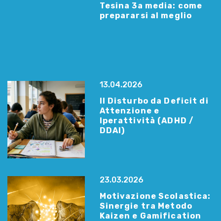
Tesina 3a media: come
prepararsi al meglio
13.04.2026
Il Disturbo da Deficit di
Attenzione e
Iperattività (ADHD /
DDAI)
23.03.2026
Motivazione Scolastica:
Sinergie tra Metodo
Kaizen e Gamification