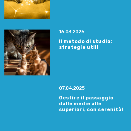
16.03.2026
Il metodo di studio:
strategie utili
07.04.2025
Gestire il passaggio
dalle medie alle
superiori, con serenità!