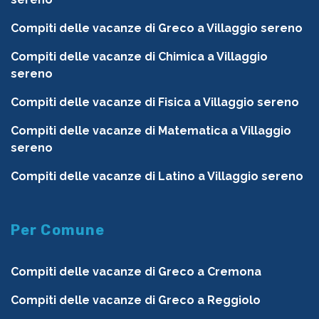
Compiti delle vacanze di Greco a Villaggio sereno
Compiti delle vacanze di Chimica a Villaggio
sereno
Compiti delle vacanze di Fisica a Villaggio sereno
Compiti delle vacanze di Matematica a Villaggio
sereno
Compiti delle vacanze di Latino a Villaggio sereno
Per Comune
Compiti delle vacanze di Greco a Cremona
Compiti delle vacanze di Greco a Reggiolo