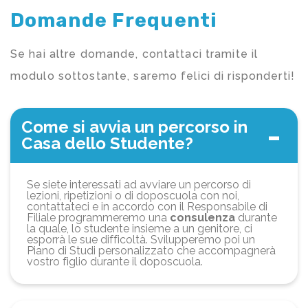
Domande Frequenti
Se hai altre domande, contattaci tramite il
modulo sottostante, saremo felici di risponderti!
Come si avvia un percorso in
Casa dello Studente?
Se siete interessati ad avviare un percorso di
lezioni, ripetizioni o di doposcuola con noi,
contattateci e in accordo con il Responsabile di
Filiale programmeremo una
consulenza
durante
la quale, lo studente insieme a un genitore, ci
esporrà le sue difficoltà. Svilupperemo poi un
Piano di Studi personalizzato che accompagnerà
vostro figlio durante il doposcuola.