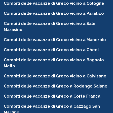
Compiti delle vacanze di Greco vicino a Cologne
Compiti delle vacanze di Greco vicino a Paratico
Compiti delle vacanze di Greco vicino a Sale
Marasino
Compiti delle vacanze di Greco vicino a Manerbio
Compiti delle vacanze di Greco vicino a Ghedi
Compiti delle vacanze di Greco vicino a Bagnolo
Mella
Compiti delle vacanze di Greco vicino a Calvisano
Compiti delle vacanze di Greco a Rodengo Saiano
Compiti delle vacanze di Greco a Corte Franca
Compiti delle vacanze di Greco a Cazzago San
Martino