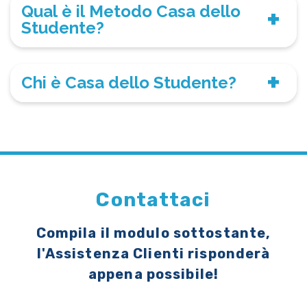
Qual è il Metodo Casa dello
Studente?
Chi è Casa dello Studente?
Contattaci
Compila il modulo sottostante,
l'Assistenza Clienti risponderà
appena possibile!