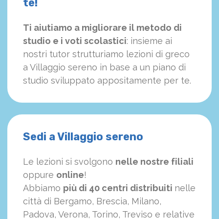
te!
Ti aiutiamo a migliorare il metodo di
studio e i voti scolastici
: insieme ai
nostri tutor strutturiamo
le
zioni di greco
a Villaggio sereno in base a un piano di
studio sviluppato appositamente per te.
Sedi a Villaggio sereno
Le lezioni si svolgono
nelle nostre filiali
oppure
online
!
Abbiamo
più di 40 centri distribuiti
nelle
città di Bergamo, Brescia, Milano,
Padova, Verona, Torino, Treviso e relative