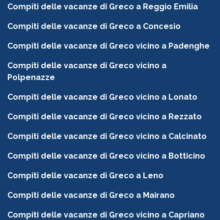
Compiti delle vacanze di Greco a Reggio Emilia
Compiti delle vacanze di Greco a Concesio
Compiti delle vacanze di Greco vicino a Padenghe
Compiti delle vacanze di Greco vicino a
Polpenazze
Compiti delle vacanze di Greco vicino a Lonato
Compiti delle vacanze di Greco vicino a Rezzato
Compiti delle vacanze di Greco vicino a Calcinato
Compiti delle vacanze di Greco vicino a Botticino
Compiti delle vacanze di Greco a Leno
Compiti delle vacanze di Greco a Mairano
Compiti delle vacanze di Greco vicino a Capriano