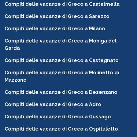
Compiti delle vacanze di Greco a Castelmella
Compiti delle vacanze di Greco a Sarezzo
Compiti delle vacanze di Greco a Milano
Compiti delle vacanze di Greco a Moniga del
Garda
Compiti delle vacanze di Greco a Castegnato
Compiti delle vacanze di Greco a Molinetto di
Mazzano
Compiti delle vacanze di Greco a Desenzano
Compiti delle vacanze di Greco a Adro
Compiti delle vacanze di Greco a Gussago
Compiti delle vacanze di Greco a Ospitaletto