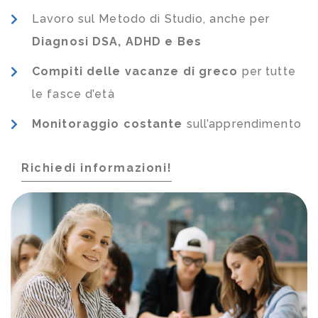
Lavoro sul Metodo di Studio, anche per
Diagnosi DSA, ADHD e Bes
Compiti delle vacanze di greco
per tutte
le fasce d’età
Monitoraggio costante
sull’apprendimento
Richiedi informazioni!