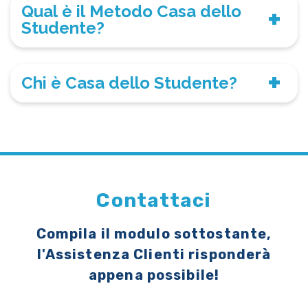
Qual è il Metodo Casa dello
Studente?
Chi è Casa dello Studente?
Contattaci
Compila il modulo sottostante,
l'Assistenza Clienti risponderà
appena possibile!