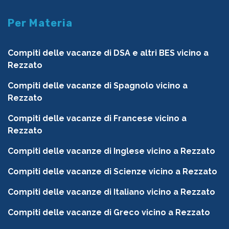
Per Materia
Compiti delle vacanze di DSA e altri BES vicino a
Rezzato
Compiti delle vacanze di Spagnolo vicino a
Rezzato
Compiti delle vacanze di Francese vicino a
Rezzato
Compiti delle vacanze di Inglese vicino a Rezzato
Compiti delle vacanze di Scienze vicino a Rezzato
Compiti delle vacanze di Italiano vicino a Rezzato
Compiti delle vacanze di Greco vicino a Rezzato