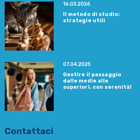
16.03.2026
Il metodo di studio:
strategie utili
07.04.2025
Gestire il passaggio
dalle medie alle
superiori, con serenità!
Contattaci