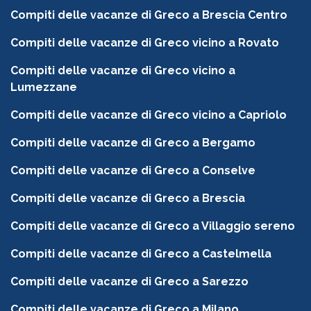
Compiti delle vacanze di Greco a Brescia Centro
Compiti delle vacanze di Greco vicino a Rovato
Compiti delle vacanze di Greco vicino a
Lumezzane
Compiti delle vacanze di Greco vicino a Capriolo
Compiti delle vacanze di Greco a Bergamo
Compiti delle vacanze di Greco a Conselve
Compiti delle vacanze di Greco a Brescia
Compiti delle vacanze di Greco a Villaggio sereno
Compiti delle vacanze di Greco a Castelmella
Compiti delle vacanze di Greco a Sarezzo
Compiti delle vacanze di Greco a Milano