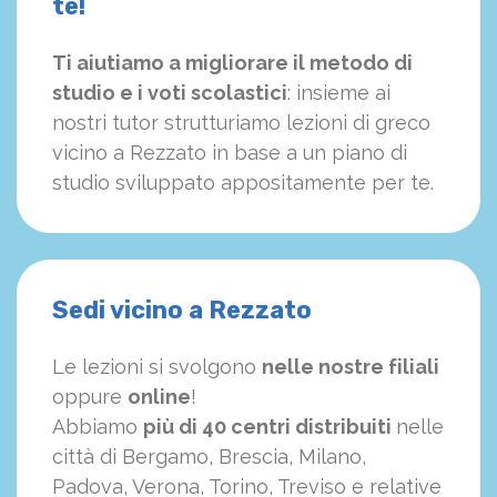
te!
Ti aiutiamo a migliorare il metodo di
studio e i voti scolastici
: insieme ai
nostri tutor strutturiamo
le
zioni di greco
vicino a Rezzato in base a un piano di
studio sviluppato appositamente per te.
Sedi vicino a Rezzato
Le lezioni si svolgono
nelle nostre filiali
oppure
online
!
Abbiamo
più di 40 centri distribuiti
nelle
città di Bergamo, Brescia, Milano,
Padova, Verona, Torino, Treviso e relative