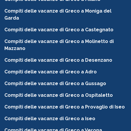
Compiti delle vacanze di Greco a Moniga del
Garda
Compiti delle vacanze di Greco a Castegnato
Compiti delle vacanze di Greco a Molinetto di
Mazzano
Compiti delle vacanze di Greco a Desenzano
Compiti delle vacanze di Greco a Adro
Compiti delle vacanze di Greco a Gussago
Compiti delle vacanze di Greco a Ospitaletto
Compiti delle vacanze di Greco a Provaglio di Iseo
Compiti delle vacanze di Greco a Iseo
Compiti delle vacanze di Greco a Verona