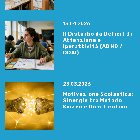
13.04.2026
Il Disturbo da Deficit di
Attenzione e
Iperattività (ADHD /
DDAI)
23.03.2026
Motivazione Scolastica:
Sinergie tra Metodo
Kaizen e Gamification