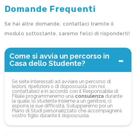
Domande Frequenti
Se hai altre domande, contattaci tramite il
modulo sottostante, saremo felici di risponderti!
Come si avvia un percorso in
Casa dello Studente?
Se siete interessati ad avviare un percorso di
lezioni, ripetizioni o di doposcuola con noi,
contattateci e in accordo con il Responsabile di
Filiale programmeremo una
consulenza
durante
la quale, lo studente insieme a un genitore, ci
esporrà le sue difficoltà. Svilupperemo poi un
Piano di Studi personalizzato che accompagnerà
vostro figlio durante il doposcuola.