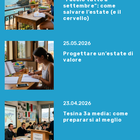
settembre”: come
salvare l’estate (e il
cervello)
25.05.2026
Progettare un’estate di
valore
23.04.2026
Tesina 3a media: come
prepararsi al meglio