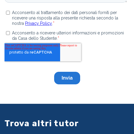
Trova altri tutor