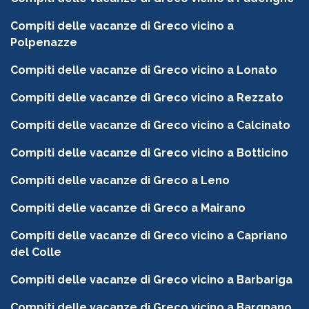
Compiti delle vacanze di Greco vicino a
Polpenazze
Compiti delle vacanze di Greco vicino a Lonato
Compiti delle vacanze di Greco vicino a Rezzato
Compiti delle vacanze di Greco vicino a Calcinato
Compiti delle vacanze di Greco vicino a Botticino
Compiti delle vacanze di Greco a Leno
Compiti delle vacanze di Greco a Mairano
Compiti delle vacanze di Greco vicino a Capriano
del Colle
Compiti delle vacanze di Greco vicino a Barbariga
Compiti delle vacanze di Greco vicino a Bargnano