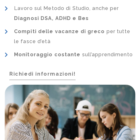
Lavoro sul Metodo di Studio, anche per
Diagnosi DSA, ADHD e Bes
Compiti delle vacanze di greco
per tutte
le fasce d’età
Monitoraggio costante
sull’apprendimento
Richiedi informazioni!