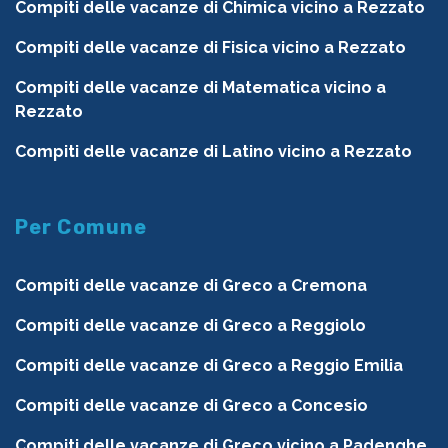
Compiti delle vacanze di Chimica vicino a Rezzato
Compiti delle vacanze di Fisica vicino a Rezzato
Compiti delle vacanze di Matematica vicino a
Rezzato
Compiti delle vacanze di Latino vicino a Rezzato
Per Comune
Compiti delle vacanze di Greco a Cremona
Compiti delle vacanze di Greco a Reggiolo
Compiti delle vacanze di Greco a Reggio Emilia
Compiti delle vacanze di Greco a Concesio
Compiti delle vacanze di Greco vicino a Padenghe