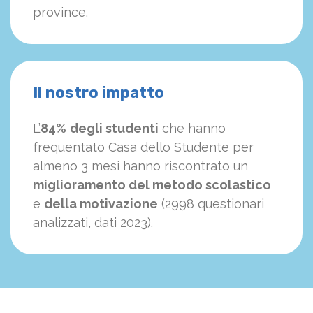
province.
Il nostro impatto
L’
84%
degli studenti
che hanno
frequentato Casa dello Studente per
almeno 3 mesi hanno riscontrato un
miglioramento del metodo scolastico
e
della motivazione
(2998 questionari
analizzati, dati 2023).