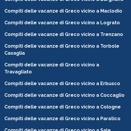
Compiti delle vacanze di Greco vicino a Maclodio
Compiti delle vacanze di Greco vicino a Lograto
Compiti delle vacanze di Greco vicino a Trenzano
Compiti delle vacanze di Greco vicino a Torbole
Casaglia
Compiti delle vacanze di Greco vicino a
Travagliato
Compiti delle vacanze di Greco vicino a Erbusco
Compiti delle vacanze di Greco vicino a Coccaglio
Compiti delle vacanze di Greco vicino a Cologne
Compiti delle vacanze di Greco vicino a Paratico
Compiti delle vacanze di Greco vicino a Sale