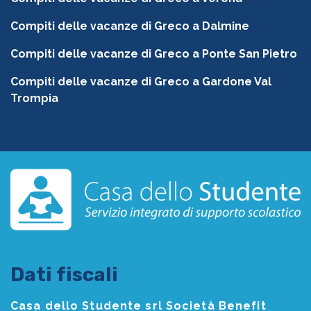
Compiti delle vacanze di Greco a Dalmine
Compiti delle vacanze di Greco a Ponte San Pietro
Compiti delle vacanze di Greco a Gardone Val
Trompia
Dati fiscali
Casa dello Studente srl Società Benefit