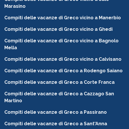
Marasino
Compiti delle vacanze di Greco vicino a Manerbio
Compiti delle vacanze di Greco vicino a Ghedi
Compiti delle vacanze di Greco vicino a Bagnolo
Mella
Compiti delle vacanze di Greco vicino a Calvisano
Compiti delle vacanze di Greco a Rodengo Saiano
Compiti delle vacanze di Greco a Corte Franca
Compiti delle vacanze di Greco a Cazzago San
Martino
Compiti delle vacanze di Greco a Passirano
Compiti delle vacanze di Greco a Sant'Anna