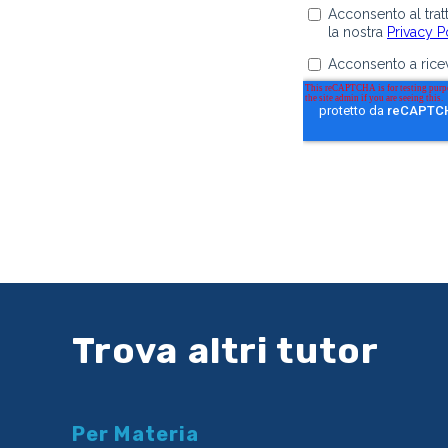
Trova altri tutor
Per Materia