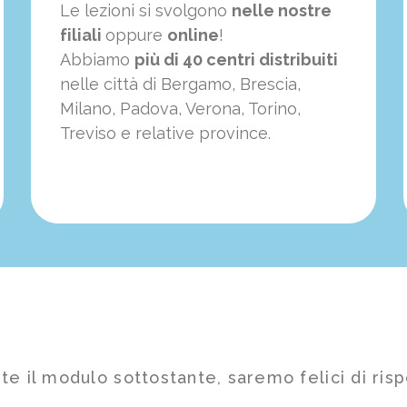
Le lezioni si svolgono
nelle nostre
filiali
oppure
online
!
Abbiamo
più di 40 centri distribuiti
nelle città di Bergamo, Brescia,
Milano, Padova, Verona, Torino,
Treviso e relative province.
te il modulo sottostante, saremo felici di risp