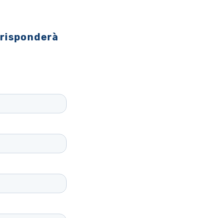
 risponderà