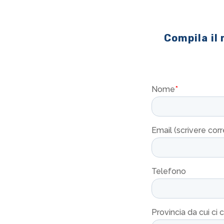
Compila il