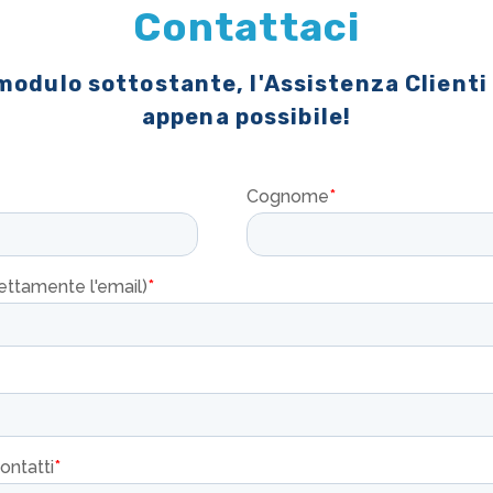
Contattaci
 modulo sottostante, l'Assistenza Clienti
appena possibile!