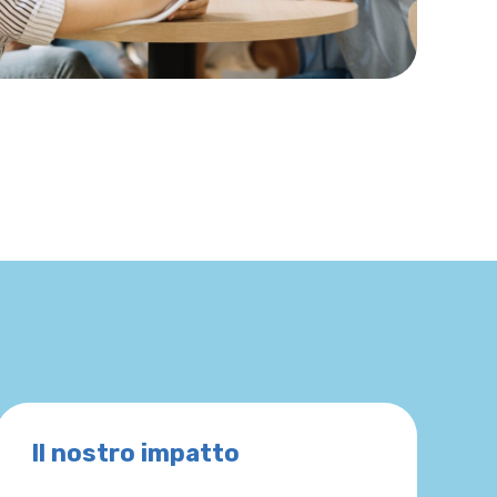
Il nostro impatto