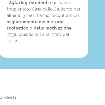
L’
84%
degli studenti
che hanno
frequentato Casa dello Studente per
almeno 3 mesi hanno riscontrato un
miglioramento del metodo
scolastico
e
della motivazione
(2998 questionari analizzati, dati
2023).
onderti!