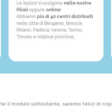
Le lezioni si svolgono
nelle nostre
filiali
oppure
online
!
Abbiamo
più di 40 centri distribuiti
nelle città di Bergamo, Brescia,
Milano, Padova, Verona, Torino,
Treviso e relative province.
te il modulo sottostante, saremo felici di risp