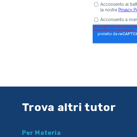
Trova altri tutor
Per Materia