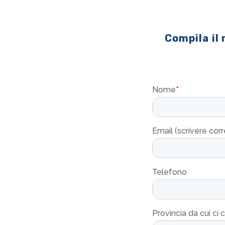
Compila il