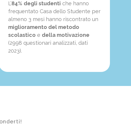
L’
84%
degli studenti
che hanno
frequentato Casa dello Studente per
almeno 3 mesi hanno riscontrato un
miglioramento del metodo
scolastico
e
della motivazione
(2998 questionari analizzati, dati
2023).
onderti!