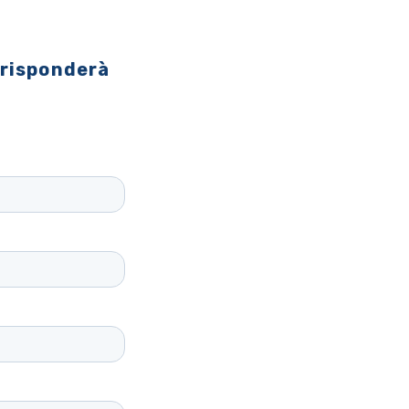
 risponderà