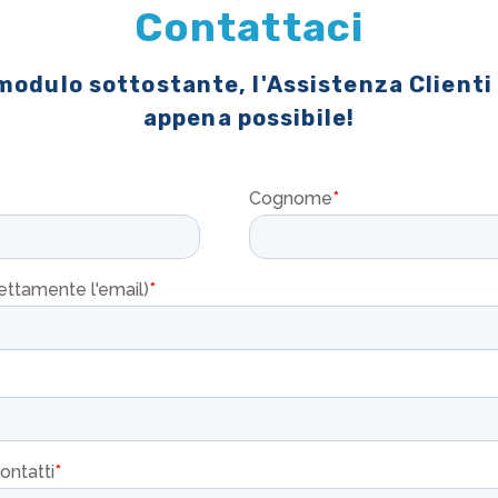
Contattaci
 modulo sottostante, l'Assistenza Clienti
appena possibile!