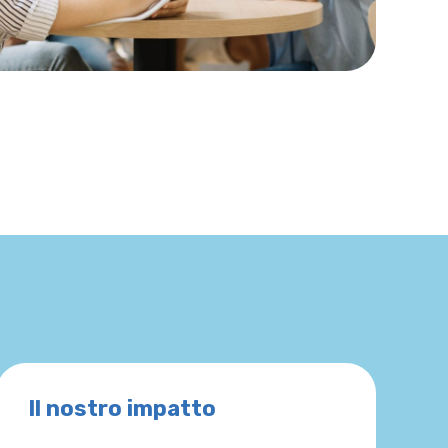
Il nostro impatto