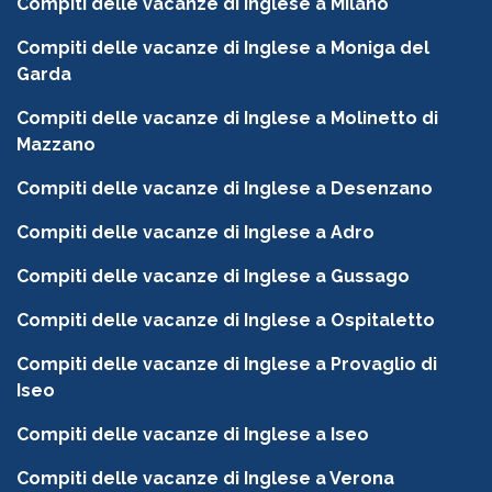
Compiti delle vacanze di Inglese a Milano
Compiti delle vacanze di Inglese a Moniga del
Garda
Compiti delle vacanze di Inglese a Molinetto di
Mazzano
Compiti delle vacanze di Inglese a Desenzano
Compiti delle vacanze di Inglese a Adro
Compiti delle vacanze di Inglese a Gussago
Compiti delle vacanze di Inglese a Ospitaletto
Compiti delle vacanze di Inglese a Provaglio di
Iseo
Compiti delle vacanze di Inglese a Iseo
Compiti delle vacanze di Inglese a Verona