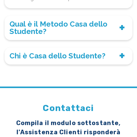
Qual è il Metodo Casa dello
Studente?
Chi è Casa dello Studente?
Contattaci
Compila il modulo sottostante,
l'Assistenza Clienti risponderà