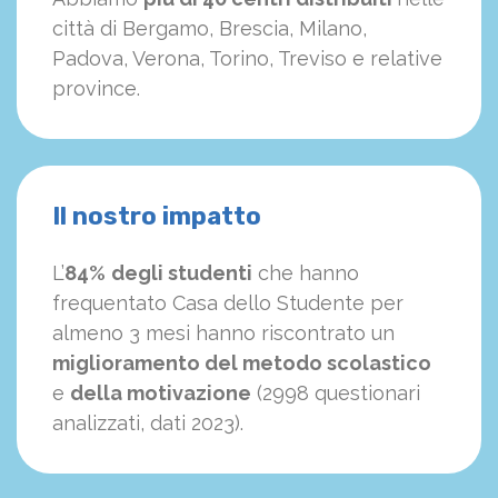
città di Bergamo, Brescia, Milano,
Padova, Verona, Torino, Treviso e relative
province.
Il nostro impatto
L’
84%
degli studenti
che hanno
frequentato Casa dello Studente per
almeno 3 mesi hanno riscontrato un
miglioramento del metodo scolastico
e
della motivazione
(2998 questionari
analizzati, dati 2023).