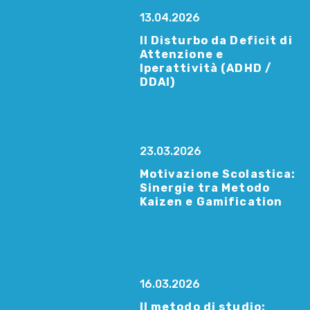
13.04.2026
Il Disturbo da Deficit di
Attenzione e
Iperattività (ADHD /
DDAI)
23.03.2026
Motivazione Scolastica:
Sinergie tra Metodo
Kaizen e Gamification
16.03.2026
Il metodo di studio: