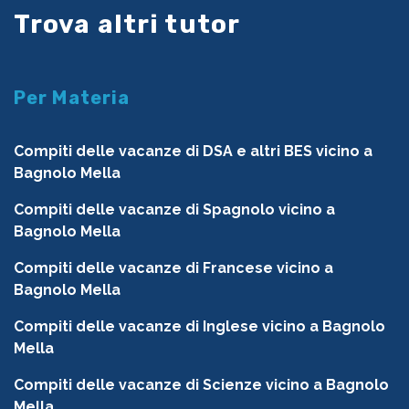
Trova altri tutor
Per Materia
Compiti delle vacanze di DSA e altri BES vicino a
Bagnolo Mella
Compiti delle vacanze di Spagnolo vicino a
Bagnolo Mella
Compiti delle vacanze di Francese vicino a
Bagnolo Mella
Compiti delle vacanze di Inglese vicino a Bagnolo
Mella
Compiti delle vacanze di Scienze vicino a Bagnolo
Mella