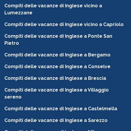
Compiti delle vacanze di Inglese vicino a
Lumezzane
Compiti delle vacanze di Inglese vicino a Capriolo
Compiti delle vacanze di Inglese a Ponte San
Pietro
Compiti delle vacanze di Inglese a Bergamo
Compiti delle vacanze di Inglese a Conselve
Compiti delle vacanze di Inglese a Brescia
Compiti delle vacanze di Inglese a Villaggio
sereno
Compiti delle vacanze di Inglese a Castelmella
Compiti delle vacanze di Inglese a Sarezzo