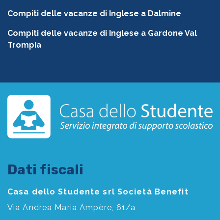
Compiti delle vacanze di Inglese a Dalmine
Compiti delle vacanze di Inglese a Gardone Val
Trompia
Dati fiscali
Casa dello Studente srl Società Benefit
Via Andrea Maria Ampère, 61/a