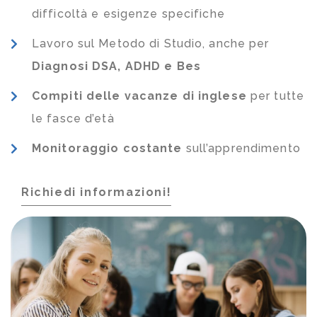
difficoltà e esigenze specifiche
Lavoro sul Metodo di Studio, anche per
Diagnosi DSA, ADHD e Bes
Compiti delle vacanze di inglese
per tutte
le fasce d’età
Monitoraggio costante
sull’apprendimento
Richiedi informazioni!