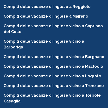
Compiti delle vacanze di Inglese a Reggiolo
Compiti delle vacanze di Inglese a Mairano
Compiti delle vacanze di Inglese vicino a Capriano
del Colle
Compiti delle vacanze di Inglese vicino a
Barbariga
Compiti delle vacanze di Inglese vicino a Bargnano
Compiti delle vacanze di Inglese vicino a Maclodio
Compiti delle vacanze di Inglese vicino a Lograto
Compiti delle vacanze di Inglese vicino a Trenzano
Compiti delle vacanze di Inglese vicino a Torbole
Casaglia