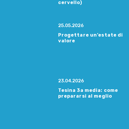
cervello)
25.05.2026
Progettare un’estate di
valore
23.04.2026
Tesina 3a media: come
prepararsi al meglio