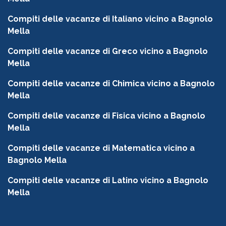
Compiti delle vacanze di Italiano vicino a Bagnolo
Mella
Compiti delle vacanze di Greco vicino a Bagnolo
Mella
Compiti delle vacanze di Chimica vicino a Bagnolo
Mella
Compiti delle vacanze di Fisica vicino a Bagnolo
Mella
Compiti delle vacanze di Matematica vicino a
Bagnolo Mella
Compiti delle vacanze di Latino vicino a Bagnolo
Mella