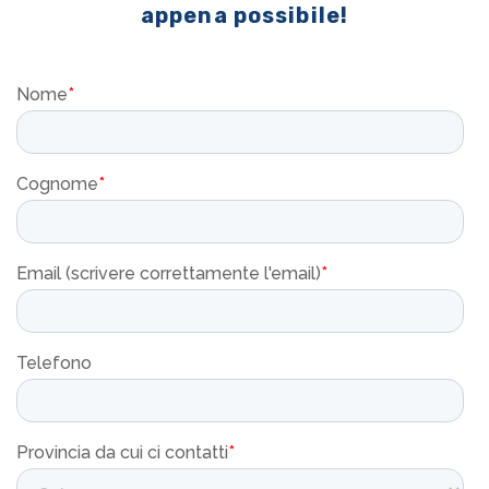
appena possibile!