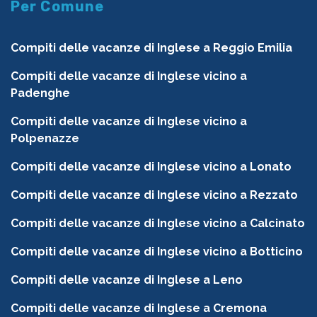
Per Comune
Compiti delle vacanze di Inglese a Reggio Emilia
Compiti delle vacanze di Inglese vicino a
Padenghe
Compiti delle vacanze di Inglese vicino a
Polpenazze
Compiti delle vacanze di Inglese vicino a Lonato
Compiti delle vacanze di Inglese vicino a Rezzato
Compiti delle vacanze di Inglese vicino a Calcinato
Compiti delle vacanze di Inglese vicino a Botticino
Compiti delle vacanze di Inglese a Leno
Compiti delle vacanze di Inglese a Cremona