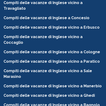
Compiti delle vacanze di Inglese vicino a
Travagliato
Compiti delle vacanze di Inglese a Concesio
Compiti delle vacanze di Inglese vicino a Erbusco
Compiti delle vacanze di Inglese vicino a
Coccaglio
Compiti delle vacanze di Inglese vicino a Cologne
Compiti delle vacanze di Inglese vicino a Paratico
Compiti delle vacanze di Inglese vicino a Sale
Marasino
Compiti delle vacanze di Inglese vicino a Manerbio
Compiti delle vacanze di Inglese vicino a Ghedi
Compiti delle vacanze di Inglese vicino a Bagnolo