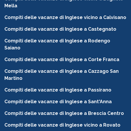
Mella
Compiti delle vacanze di Inglese vicino a Calvisano
Compiti delle vacanze di Inglese a Castegnato
Compiti delle vacanze di Inglese a Rodengo
Saiano
Compiti delle vacanze di Inglese a Corte Franca
Compiti delle vacanze di Inglese a Cazzago San
Martino
Compiti delle vacanze di Inglese a Passirano
Compiti delle vacanze di Inglese a Sant'Anna
Compiti delle vacanze di Inglese a Brescia Centro
Compiti delle vacanze di Inglese vicino a Rovato