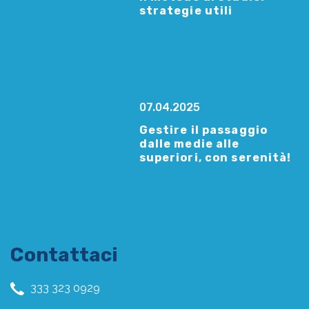
strategie utili
07.04.2025
Gestire il passaggio
dalle medie alle
superiori, con serenità!
Contattaci
333 323 0929