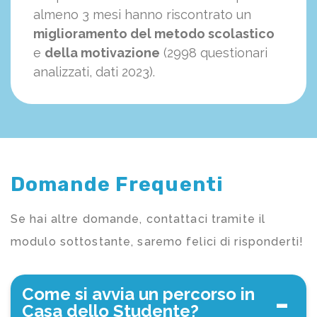
almeno 3 mesi hanno riscontrato un
miglioramento del metodo scolastico
e
della motivazione
(2998 questionari
analizzati, dati 2023).
Domande Frequenti
Se hai altre domande, contattaci tramite il
modulo sottostante, saremo felici di risponderti!
Come si avvia un percorso in
Casa dello Studente?