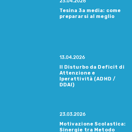
23.04.2026
Tesina 3a media: come
prepararsi al meglio
13.04.2026
Il Disturbo da Deficit di
Attenzione e
Iperattività (ADHD /
DDAI)
23.03.2026
Motivazione Scolastica:
Sinergie tra Metodo