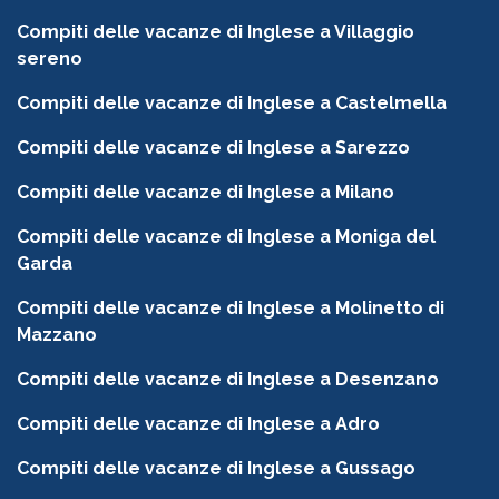
Compiti delle vacanze di Inglese a Villaggio
sereno
Compiti delle vacanze di Inglese a Castelmella
Compiti delle vacanze di Inglese a Sarezzo
Compiti delle vacanze di Inglese a Milano
Compiti delle vacanze di Inglese a Moniga del
Garda
Compiti delle vacanze di Inglese a Molinetto di
Mazzano
Compiti delle vacanze di Inglese a Desenzano
Compiti delle vacanze di Inglese a Adro
Compiti delle vacanze di Inglese a Gussago