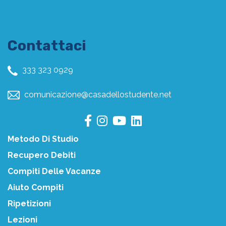
Contattaci
333 323 0929
comunicazione@casadellostudente.net
Metodo Di Studio
Recupero Debiti
Compiti Delle Vacanze
Aiuto Compiti
Ripetizioni
Lezioni