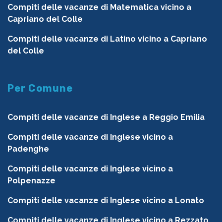
Compiti delle vacanze di Matematica vicino a
Capriano del Colle
Compiti delle vacanze di Latino vicino a Capriano
del Colle
Per Comune
Compiti delle vacanze di Inglese a Reggio Emilia
Compiti delle vacanze di Inglese vicino a
Padenghe
Compiti delle vacanze di Inglese vicino a
Polpenazze
Compiti delle vacanze di Inglese vicino a Lonato
Compiti delle vacanze di Inglese vicino a Rezzato