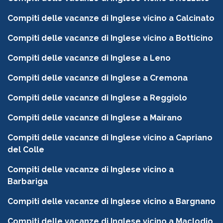
Compiti delle vacanze di Inglese vicino a Calcinato
Compiti delle vacanze di Inglese vicino a Botticino
Compiti delle vacanze di Inglese a Leno
Compiti delle vacanze di Inglese a Cremona
Compiti delle vacanze di Inglese a Reggiolo
Compiti delle vacanze di Inglese a Mairano
Compiti delle vacanze di Inglese vicino a Capriano
del Colle
Compiti delle vacanze di Inglese vicino a
Barbariga
Compiti delle vacanze di Inglese vicino a Bargnano
Compiti delle vacanze di Inglese vicino a Maclodio