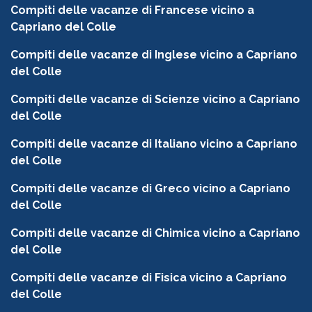
Compiti delle vacanze di Francese vicino a
Capriano del Colle
Compiti delle vacanze di Inglese vicino a Capriano
del Colle
Compiti delle vacanze di Scienze vicino a Capriano
del Colle
Compiti delle vacanze di Italiano vicino a Capriano
del Colle
Compiti delle vacanze di Greco vicino a Capriano
del Colle
Compiti delle vacanze di Chimica vicino a Capriano
del Colle
Compiti delle vacanze di Fisica vicino a Capriano
del Colle