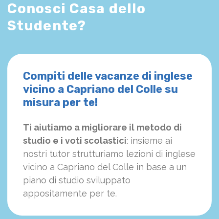
Conosci Casa dello
Studente?
Compiti delle vacanze di inglese
vicino a Capriano del Colle su
misura per te!
Ti aiutiamo a migliorare il metodo di
studio e i voti scolastici
: insieme ai
nostri tutor strutturiamo
le
zioni di inglese
vicino a Capriano del Colle in base a un
piano di studio sviluppato
appositamente per te.