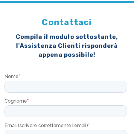
Contattaci
Compila il modulo sottostante,
l'Assistenza Clienti risponderà
appena possibile!