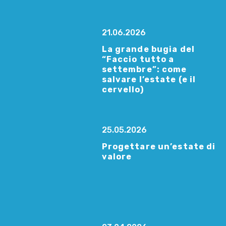
21.06.2026
La grande bugia del
“Faccio tutto a
settembre”: come
salvare l’estate (e il
cervello)
25.05.2026
Progettare un’estate di
valore