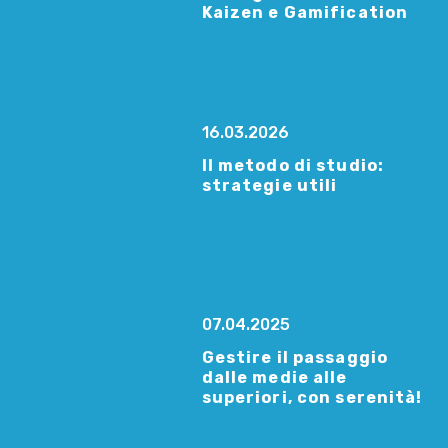
Kaizen e Gamification
16.03.2026
Il metodo di studio:
strategie utili
07.04.2025
Gestire il passaggio
dalle medie alle
superiori, con serenità!