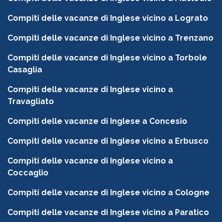
Compiti delle vacanze di Inglese vicino a Lograto
Compiti delle vacanze di Inglese vicino a Trenzano
Compiti delle vacanze di Inglese vicino a Torbole
Casaglia
Compiti delle vacanze di Inglese vicino a
Travagliato
Compiti delle vacanze di Inglese a Concesio
Compiti delle vacanze di Inglese vicino a Erbusco
Compiti delle vacanze di Inglese vicino a
Coccaglio
Compiti delle vacanze di Inglese vicino a Cologne
Compiti delle vacanze di Inglese vicino a Paratico