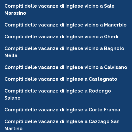
Compiti delle vacanze di Inglese vicino a Sale
Marasino
Compiti delle vacanze di Inglese vicino a Manerbio
Compiti delle vacanze di Inglese vicino a Ghedi
Compiti delle vacanze di Inglese vicino a Bagnolo
Mella
Compiti delle vacanze di Inglese vicino a Calvisano
Compiti delle vacanze di Inglese a Castegnato
Compiti delle vacanze di Inglese a Rodengo
Saiano
Compiti delle vacanze di Inglese a Corte Franca
Compiti delle vacanze di Inglese a Cazzago San
Martino