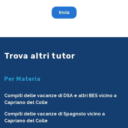
Trova altri tutor
Per Materia
Compiti delle vacanze di DSA e altri BES vicino a
Capriano del Colle
Compiti delle vacanze di Spagnolo vicino a
Capriano del Colle