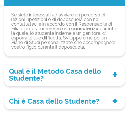
Se siete interessati ad avviare un percorso di
lezioni, ripetizioni o di doposcuola con noi,
contattateci e in accordo con il Responsabile di
Filiale programmeremo una
consulenza
durante
la quale, lo studente insieme a un genitore, ci
esporrà le sue difficoltà. Svilupperemo poi un
Piano di Studi personalizzato che accompagnerà
vostro figlio durante il doposcuola.
Qual è il Metodo Casa dello
Studente?
Chi è Casa dello Studente?