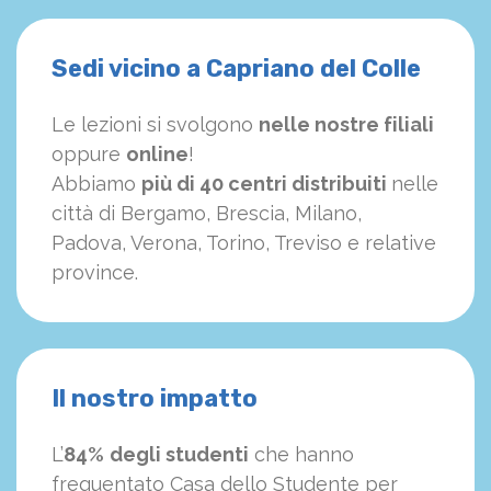
Sedi vicino a Capriano del Colle
Le lezioni si svolgono
nelle nostre filiali
oppure
online
!
Abbiamo
più di 40 centri distribuiti
nelle
città di Bergamo, Brescia, Milano,
Padova, Verona, Torino, Treviso e relative
province.
Il nostro impatto
L’
84%
degli studenti
che hanno
frequentato Casa dello Studente per