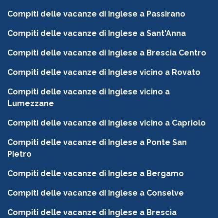
Compiti delle vacanze di Inglese a Passirano
Compiti delle vacanze di Inglese a Sant'Anna
Compiti delle vacanze di Inglese a Brescia Centro
Compiti delle vacanze di Inglese vicino a Rovato
Compiti delle vacanze di Inglese vicino a
Lumezzane
Compiti delle vacanze di Inglese vicino a Capriolo
Compiti delle vacanze di Inglese a Ponte San
Pietro
Compiti delle vacanze di Inglese a Bergamo
Compiti delle vacanze di Inglese a Conselve
Compiti delle vacanze di Inglese a Brescia