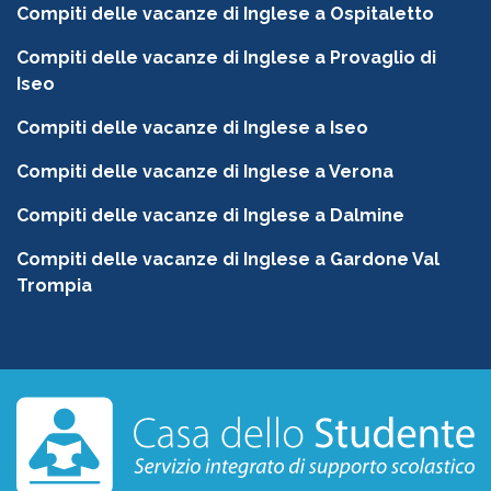
Compiti delle vacanze di Inglese a Ospitaletto
Compiti delle vacanze di Inglese a Provaglio di
Iseo
Compiti delle vacanze di Inglese a Iseo
Compiti delle vacanze di Inglese a Verona
Compiti delle vacanze di Inglese a Dalmine
Compiti delle vacanze di Inglese a Gardone Val
Trompia