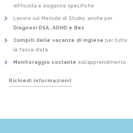
difficoltà e esigenze specifiche
Lavoro sul Metodo di Studio, anche per
Diagnosi DSA, ADHD e Bes
Compiti delle vacanze di inglese
per tutte
le fasce d’età
Monitoraggio costante
sull’apprendimento
Richiedi informazioni!