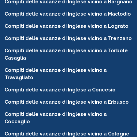
Compiti delle vacanze di Inglese vicino a Bargnano
Compiti delle vacanze di Inglese vicino a Maclodio
Compiti delle vacanze di Inglese vicino a Lograto
Compiti delle vacanze di Inglese vicino a Trenzano
Compiti delle vacanze di Inglese vicino a Torbole
Casaglia
Compiti delle vacanze di Inglese vicino a
Travagliato
Compiti delle vacanze di Inglese a Concesio
Compiti delle vacanze di Inglese vicino a Erbusco
Compiti delle vacanze di Inglese vicino a
Coccaglio
Compiti delle vacanze di Inglese vicino a Cologne