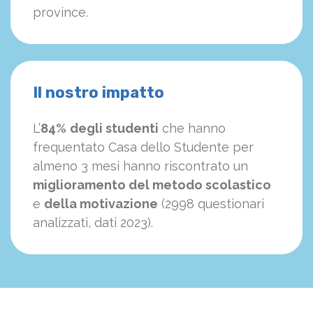
province.
Il nostro impatto
L’
84%
degli studenti
che hanno
frequentato Casa dello Studente per
almeno 3 mesi hanno riscontrato un
miglioramento del metodo scolastico
e
della motivazione
(2998 questionari
analizzati, dati 2023).