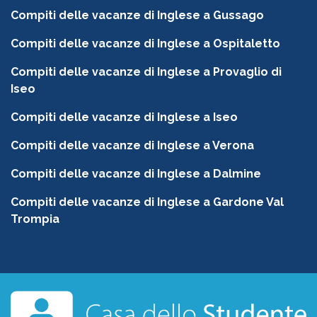
Compiti delle vacanze di Inglese a Gussago
Compiti delle vacanze di Inglese a Ospitaletto
Compiti delle vacanze di Inglese a Provaglio di
Iseo
Compiti delle vacanze di Inglese a Iseo
Compiti delle vacanze di Inglese a Verona
Compiti delle vacanze di Inglese a Dalmine
Compiti delle vacanze di Inglese a Gardone Val
Trompia