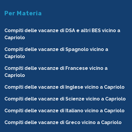
Per Materia
Compiti delle vacanze di DSA e altri BES vicino a
Capriolo
Compiti delle vacanze di Spagnolo vicino a
Capriolo
Compiti delle vacanze di Francese vicino a
Capriolo
Compiti delle vacanze di Inglese vicino a Capriolo
Compiti delle vacanze di Scienze vicino a Capriolo
Compiti delle vacanze di Italiano vicino a Capriolo
Compiti delle vacanze di Greco vicino a Capriolo