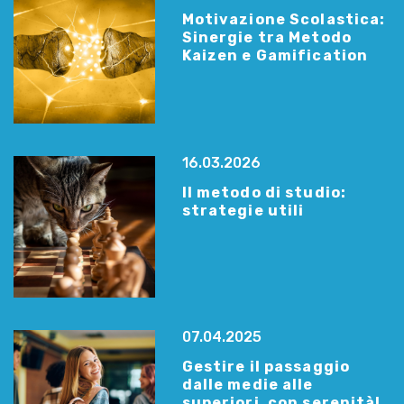
Motivazione Scolastica:
Sinergie tra Metodo
Kaizen e Gamification
16.03.2026
Il metodo di studio:
strategie utili
07.04.2025
Gestire il passaggio
dalle medie alle
superiori, con serenità!