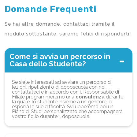
Domande Frequenti
Se hai altre domande, contattaci tramite il
modulo sottostante, saremo felici di risponderti!
Come si avvia un percorso in
Casa dello Studente?
Se siete interessati ad avviare un percorso di
lezioni, ripetizioni o di doposcuola con noi,
contattateci e in accordo con il Responsabile di
Filiale programmeremo una
consulenza
durante
la quale, lo studente insieme a un genitore, ci
esporrà le sue difficoltà. Svilupperemo poi un
Piano di Studi personalizzato che accompagnerà
vostro figlio durante il doposcuola.