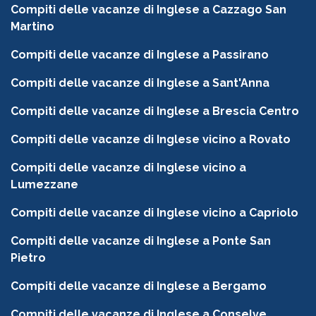
Compiti delle vacanze di Inglese a Cazzago San
Martino
Compiti delle vacanze di Inglese a Passirano
Compiti delle vacanze di Inglese a Sant'Anna
Compiti delle vacanze di Inglese a Brescia Centro
Compiti delle vacanze di Inglese vicino a Rovato
Compiti delle vacanze di Inglese vicino a
Lumezzane
Compiti delle vacanze di Inglese vicino a Capriolo
Compiti delle vacanze di Inglese a Ponte San
Pietro
Compiti delle vacanze di Inglese a Bergamo
Compiti delle vacanze di Inglese a Conselve