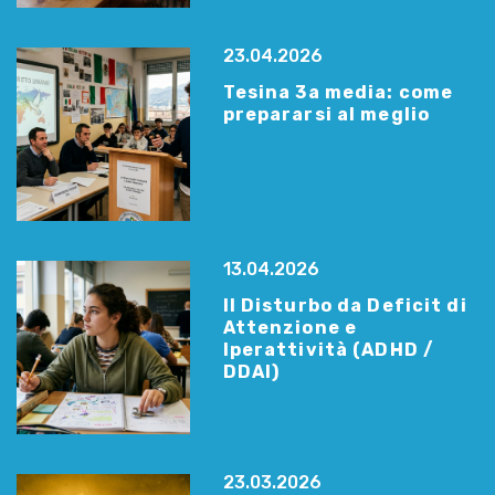
23.04.2026
Tesina 3a media: come
prepararsi al meglio
13.04.2026
Il Disturbo da Deficit di
Attenzione e
Iperattività (ADHD /
DDAI)
23.03.2026