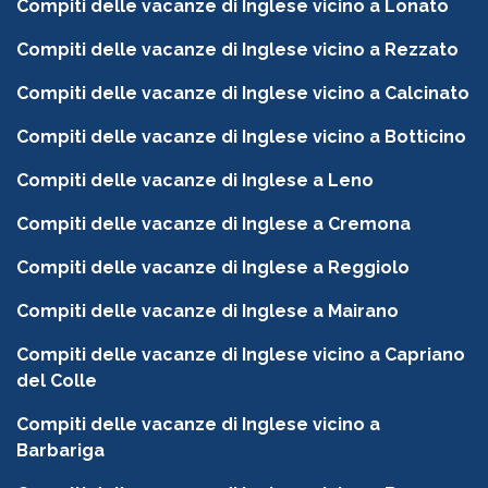
Compiti delle vacanze di Inglese vicino a Lonato
Compiti delle vacanze di Inglese vicino a Rezzato
Compiti delle vacanze di Inglese vicino a Calcinato
Compiti delle vacanze di Inglese vicino a Botticino
Compiti delle vacanze di Inglese a Leno
Compiti delle vacanze di Inglese a Cremona
Compiti delle vacanze di Inglese a Reggiolo
Compiti delle vacanze di Inglese a Mairano
Compiti delle vacanze di Inglese vicino a Capriano
del Colle
Compiti delle vacanze di Inglese vicino a
Barbariga