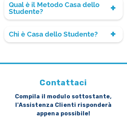
Qual è il Metodo Casa dello
Studente?
Chi è Casa dello Studente?
Contattaci
Compila il modulo sottostante,
l'Assistenza Clienti risponderà
appena possibile!