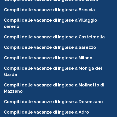
Compiti delle vacanze di Inglese a Brescia
Compiti delle vacanze di Inglese a Villaggio
sereno
Compiti delle vacanze di Inglese a Castelmella
Compiti delle vacanze di Inglese a Sarezzo
Compiti delle vacanze di Inglese a Milano
Compiti delle vacanze di Inglese a Moniga del
Garda
Compiti delle vacanze di Inglese a Molinetto di
Mazzano
Compiti delle vacanze di Inglese a Desenzano
Compiti delle vacanze di Inglese a Adro