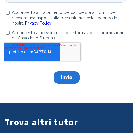
Trova altri tutor