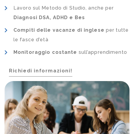
Lavoro sul Metodo di Studio, anche per
Diagnosi DSA, ADHD e Bes
Compiti delle vacanze di inglese
per tutte
le fasce d’età
Monitoraggio costante
sull’apprendimento
Richiedi informazioni!