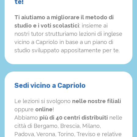
te!
Ti aiutiamo a migliorare il metodo di
studio e i voti scolastici
: insieme ai
nostri tutor strutturiamo
le
zioni di inglese
vicino a Capriolo in base a un piano di
studio sviluppato appositamente per te.
Sedi vicino a Capriolo
Le lezioni si svolgono
nelle nostre filiali
oppure
online
!
Abbiamo
più di 40 centri distribuiti
nelle
città di Bergamo, Brescia, Milano,
Padova, Verona, Torino, Treviso e relative