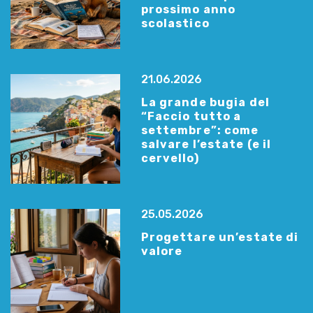
prossimo anno
scolastico
21.06.2026
La grande bugia del
“Faccio tutto a
settembre”: come
salvare l’estate (e il
cervello)
25.05.2026
Progettare un’estate di
valore