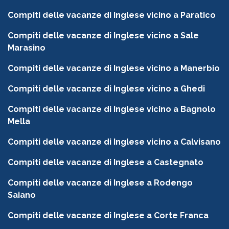
Compiti delle vacanze di Inglese vicino a Paratico
Compiti delle vacanze di Inglese vicino a Sale
Marasino
Compiti delle vacanze di Inglese vicino a Manerbio
Compiti delle vacanze di Inglese vicino a Ghedi
Compiti delle vacanze di Inglese vicino a Bagnolo
Mella
Compiti delle vacanze di Inglese vicino a Calvisano
Compiti delle vacanze di Inglese a Castegnato
Compiti delle vacanze di Inglese a Rodengo
Saiano
Compiti delle vacanze di Inglese a Corte Franca