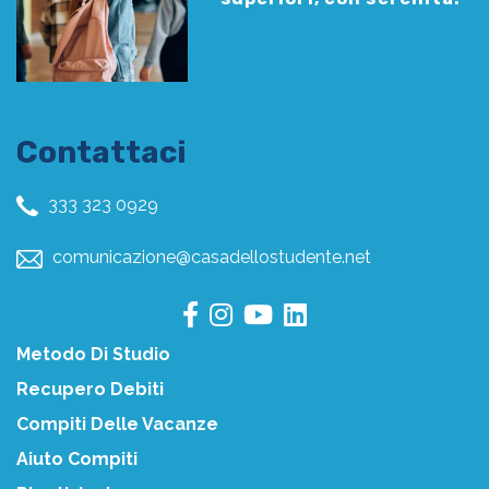
Contattaci
333 323 0929
comunicazione@casadellostudente.net
Metodo Di Studio
Recupero Debiti
Compiti Delle Vacanze
Aiuto Compiti