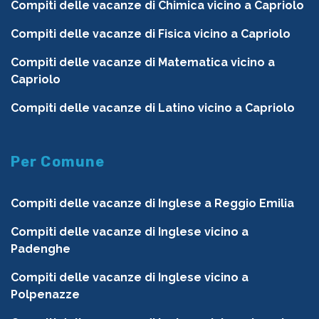
Compiti delle vacanze di Chimica vicino a Capriolo
Compiti delle vacanze di Fisica vicino a Capriolo
Compiti delle vacanze di Matematica vicino a
Capriolo
Compiti delle vacanze di Latino vicino a Capriolo
Per Comune
Compiti delle vacanze di Inglese a Reggio Emilia
Compiti delle vacanze di Inglese vicino a
Padenghe
Compiti delle vacanze di Inglese vicino a
Polpenazze