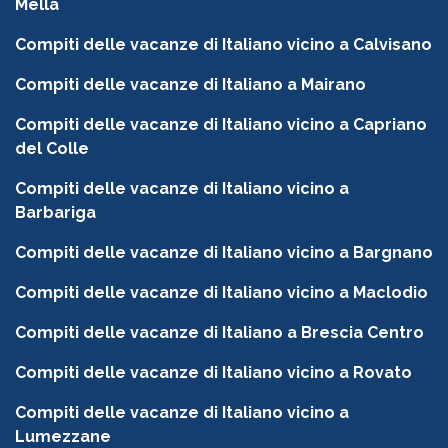
Mella
Compiti delle vacanze di Italiano vicino a Calvisano
Compiti delle vacanze di Italiano a Mairano
Compiti delle vacanze di Italiano vicino a Capriano
del Colle
Compiti delle vacanze di Italiano vicino a
Barbariga
Compiti delle vacanze di Italiano vicino a Bargnano
Compiti delle vacanze di Italiano vicino a Maclodio
Compiti delle vacanze di Italiano a Brescia Centro
Compiti delle vacanze di Italiano vicino a Rovato
Compiti delle vacanze di Italiano vicino a
Lumezzane