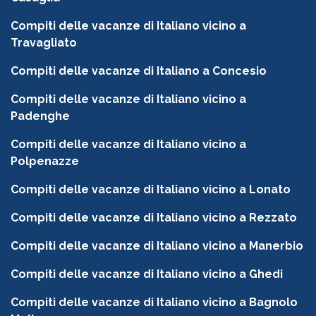
Compiti delle vacanze di Italiano vicino a
Travagliato
Compiti delle vacanze di Italiano a Concesio
Compiti delle vacanze di Italiano vicino a
Padenghe
Compiti delle vacanze di Italiano vicino a
Polpenazze
Compiti delle vacanze di Italiano vicino a Lonato
Compiti delle vacanze di Italiano vicino a Rezzato
Compiti delle vacanze di Italiano vicino a Manerbio
Compiti delle vacanze di Italiano vicino a Ghedi
Compiti delle vacanze di Italiano vicino a Bagnolo