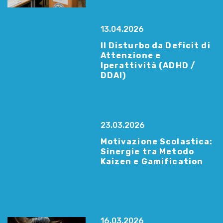
13.04.2026
Il Disturbo da Deficit di
Attenzione e
Iperattività (ADHD /
DDAI)
23.03.2026
Motivazione Scolastica:
Sinergie tra Metodo
Kaizen e Gamification
16.03.2026