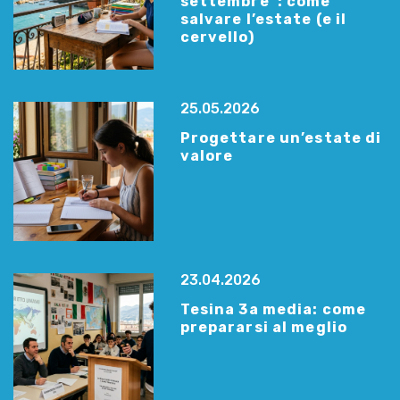
settembre”: come
salvare l’estate (e il
cervello)
25.05.2026
Progettare un’estate di
valore
23.04.2026
Tesina 3a media: come
prepararsi al meglio