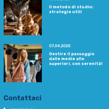
Il metodo di studio:
strategie utili
07.04.2025
Gestire il passaggio
dalle medie alle
superiori, con serenità!
Contattaci