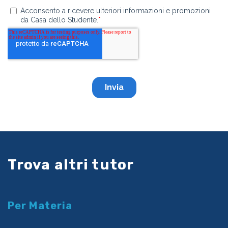
Trova altri tutor
Per Materia