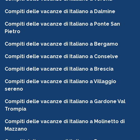
Compiti delle vacanze di Italiano a Dalmine
Compiti delle vacanze di Italiano a Ponte San
Pietro
Compiti delle vacanze di Italiano a Bergamo
Compiti delle vacanze di Italiano a Conselve
Compiti delle vacanze di Italiano a Brescia
Compiti delle vacanze di Italiano a Villaggio
sereno
Compiti delle vacanze di Italiano a Gardone Val
Trompia
Compiti delle vacanze di Italiano a Molinetto di
Mazzano