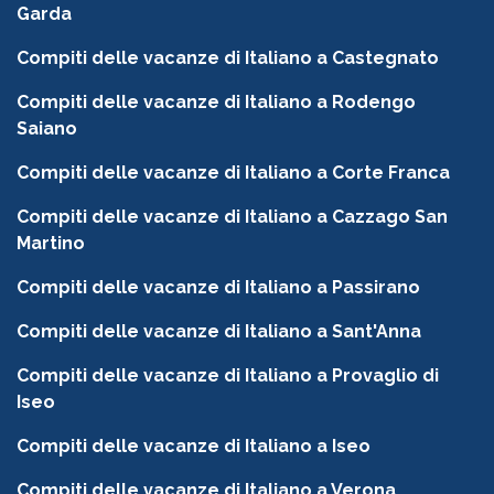
Garda
Compiti delle vacanze di Italiano a Castegnato
Compiti delle vacanze di Italiano a Rodengo
Saiano
Compiti delle vacanze di Italiano a Corte Franca
Compiti delle vacanze di Italiano a Cazzago San
Martino
Compiti delle vacanze di Italiano a Passirano
Compiti delle vacanze di Italiano a Sant'Anna
Compiti delle vacanze di Italiano a Provaglio di
Iseo
Compiti delle vacanze di Italiano a Iseo
Compiti delle vacanze di Italiano a Verona