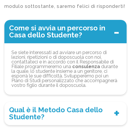
modulo sottostante, saremo felici di risponderti!
Come si avvia un percorso in
Casa dello Studente?
Se siete interessati ad avviare un percorso di
lezioni, ripetizioni o di doposcuola con noi,
contattateci e in accordo con il Responsabile di
Filiale programmeremo una
consulenza
durante
la quale, lo studente insieme a un genitore, ci
esporrà le sue difficoltà. Svilupperemo poi un
Piano di Studi personalizzato che accompagnerà
vostro figlio durante il doposcuola.
Qual è il Metodo Casa dello
Studente?