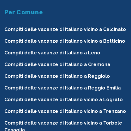
Per Comune
Compiti delle vacanze di Italiano vicino a Calcinato
Compiti delle vacanze di Italiano vicino a Botticino
Compiti delle vacanze di Italiano a Leno
Compiti delle vacanze di Italiano a Cremona
Compiti delle vacanze di Italiano a Reggiolo
Compiti delle vacanze di Italiano a Reggio Emilia
Compiti delle vacanze di Italiano vicino a Lograto
Compiti delle vacanze di Italiano vicino a Trenzano
Compiti delle vacanze di Italiano vicino a Torbole
Casaglia