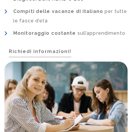
Compiti delle vacanze di italiano
per tutte
le fasce d’età
Monitoraggio costante
sull’apprendimento
Richiedi informazioni!