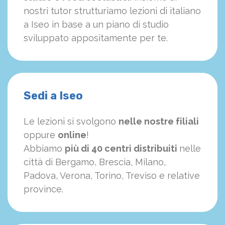
nostri tutor strutturiamo
le
zioni di italiano
a Iseo in base a un piano di studio
sviluppato appositamente per te.
Sedi a Iseo
Le lezioni si svolgono
nelle nostre filiali
oppure
online
!
Abbiamo
più di 40 centri distribuiti
nelle
città di Bergamo, Brescia, Milano,
Padova, Verona, Torino, Treviso e relative
province.