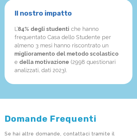
Il nostro impatto
L’
84%
degli studenti
che hanno
frequentato Casa dello Studente per
almeno 3 mesi hanno riscontrato un
miglioramento del metodo scolastico
e
della motivazione
(2998 questionari
analizzati, dati 2023).
Domande Frequenti
Se hai altre domande, contattaci tramite il