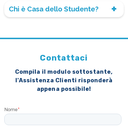
Chi è Casa dello Studente?
Contattaci
Compila il modulo sottostante,
l'Assistenza Clienti risponderà
appena possibile!