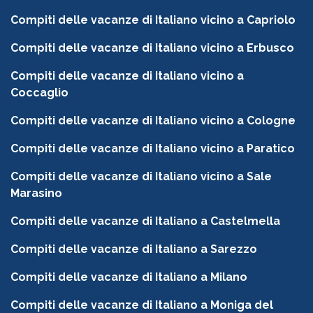
Compiti delle vacanze di Italiano vicino a Capriolo
Compiti delle vacanze di Italiano vicino a Erbusco
Compiti delle vacanze di Italiano vicino a
Coccaglio
Compiti delle vacanze di Italiano vicino a Cologne
Compiti delle vacanze di Italiano vicino a Paratico
Compiti delle vacanze di Italiano vicino a Sale
Marasino
Compiti delle vacanze di Italiano a Castelmella
Compiti delle vacanze di Italiano a Sarezzo
Compiti delle vacanze di Italiano a Milano
Compiti delle vacanze di Italiano a Moniga del