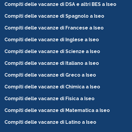
Compiti delle vacanze di DSA e altri BES a Iseo
Compiti delle vacanze di Spagnolo a Iseo
Compiti delle vacanze di Francese a Iseo
Compiti delle vacanze di Inglese a Iseo
Compiti delle vacanze di Scienze a Iseo
Compiti delle vacanze di Italiano a Iseo
Compiti delle vacanze di Greco a Iseo
Compiti delle vacanze di Chimica a Iseo
Compiti delle vacanze di Fisica a Iseo
Compiti delle vacanze di Matematica a Iseo
Compiti delle vacanze di Latino a Iseo