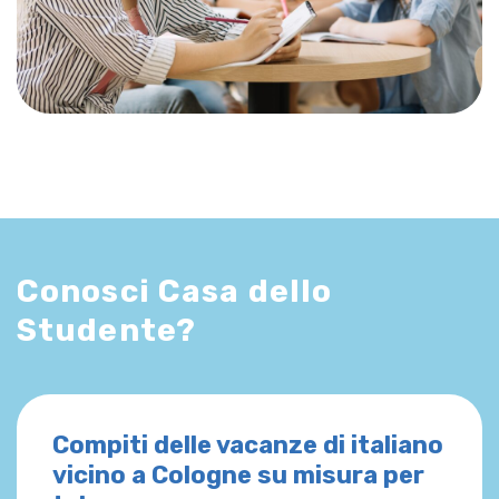
Conosci Casa dello
Studente?
Compiti delle vacanze di italiano
vicino a Cologne su misura per