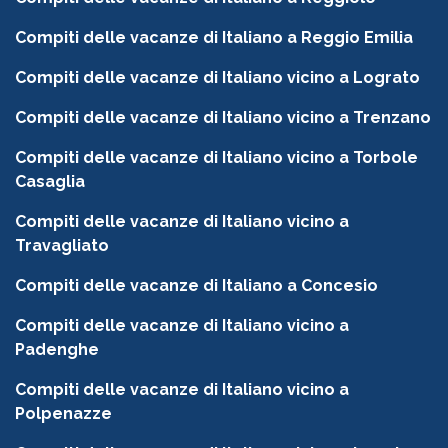
Compiti delle vacanze di Italiano a Reggio Emilia
Compiti delle vacanze di Italiano vicino a Lograto
Compiti delle vacanze di Italiano vicino a Trenzano
Compiti delle vacanze di Italiano vicino a Torbole
Casaglia
Compiti delle vacanze di Italiano vicino a
Travagliato
Compiti delle vacanze di Italiano a Concesio
Compiti delle vacanze di Italiano vicino a
Padenghe
Compiti delle vacanze di Italiano vicino a
Polpenazze