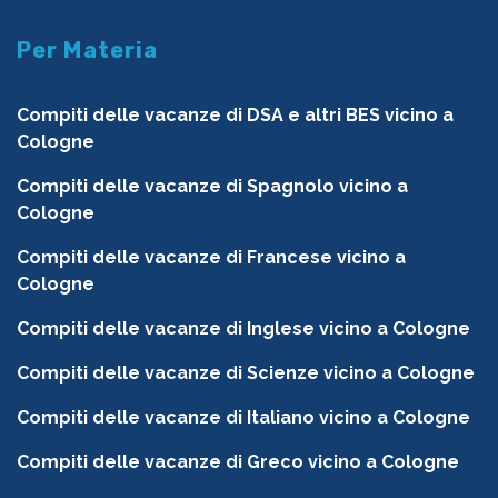
Per Materia
Compiti delle vacanze di DSA e altri BES vicino a
Cologne
Compiti delle vacanze di Spagnolo vicino a
Cologne
Compiti delle vacanze di Francese vicino a
Cologne
Compiti delle vacanze di Inglese vicino a Cologne
Compiti delle vacanze di Scienze vicino a Cologne
Compiti delle vacanze di Italiano vicino a Cologne
Compiti delle vacanze di Greco vicino a Cologne