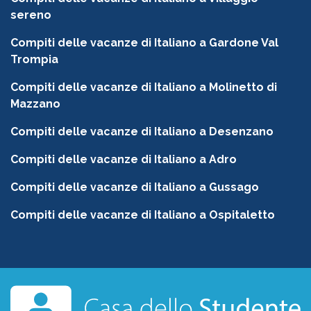
sereno
Compiti delle vacanze di Italiano a Gardone Val
Trompia
Compiti delle vacanze di Italiano a Molinetto di
Mazzano
Compiti delle vacanze di Italiano a Desenzano
Compiti delle vacanze di Italiano a Adro
Compiti delle vacanze di Italiano a Gussago
Compiti delle vacanze di Italiano a Ospitaletto