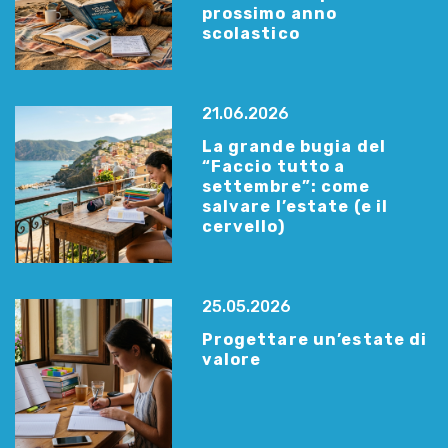
prossimo anno
scolastico
21.06.2026
La grande bugia del
“Faccio tutto a
settembre”: come
salvare l’estate (e il
cervello)
25.05.2026
Progettare un’estate di
valore