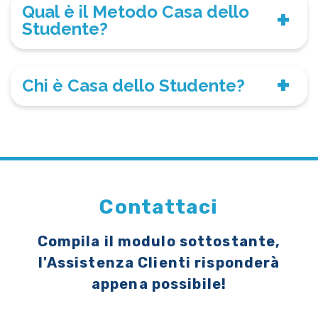
Qual è il Metodo Casa dello
Studente?
Chi è Casa dello Studente?
Contattaci
Compila il modulo sottostante,
l'Assistenza Clienti risponderà
appena possibile!