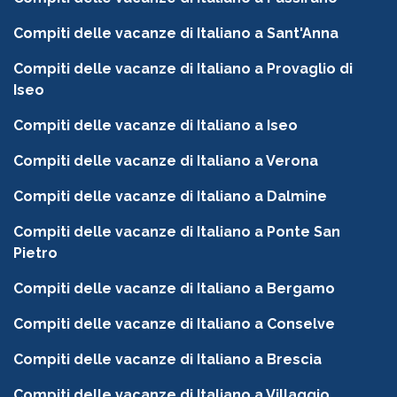
Compiti delle vacanze di Italiano a Sant'Anna
Compiti delle vacanze di Italiano a Provaglio di
Iseo
Compiti delle vacanze di Italiano a Iseo
Compiti delle vacanze di Italiano a Verona
Compiti delle vacanze di Italiano a Dalmine
Compiti delle vacanze di Italiano a Ponte San
Pietro
Compiti delle vacanze di Italiano a Bergamo
Compiti delle vacanze di Italiano a Conselve
Compiti delle vacanze di Italiano a Brescia
Compiti delle vacanze di Italiano a Villaggio