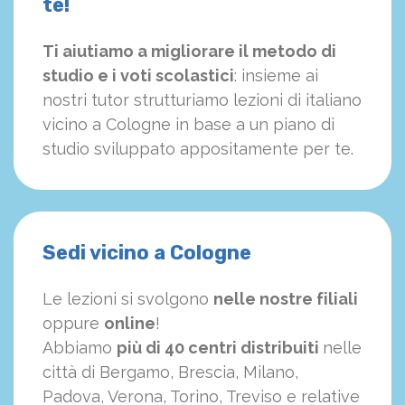
te!
Ti aiutiamo a migliorare il metodo di
studio e i voti scolastici
: insieme ai
nostri tutor strutturiamo
le
zioni di italiano
vicino a Cologne in base a un piano di
studio sviluppato appositamente per te.
Sedi vicino a Cologne
Le lezioni si svolgono
nelle nostre filiali
oppure
online
!
Abbiamo
più di 40 centri distribuiti
nelle
città di Bergamo, Brescia, Milano,
Padova, Verona, Torino, Treviso e relative