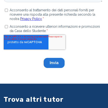
Trova altri tutor