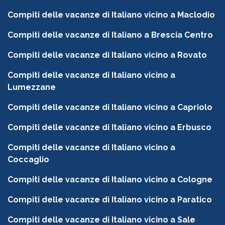
Compiti delle vacanze di Italiano vicino a Maclodio
Compiti delle vacanze di Italiano a Brescia Centro
Compiti delle vacanze di Italiano vicino a Rovato
Compiti delle vacanze di Italiano vicino a
Lumezzane
Compiti delle vacanze di Italiano vicino a Capriolo
Compiti delle vacanze di Italiano vicino a Erbusco
Compiti delle vacanze di Italiano vicino a
Coccaglio
Compiti delle vacanze di Italiano vicino a Cologne
Compiti delle vacanze di Italiano vicino a Paratico
Compiti delle vacanze di Italiano vicino a Sale