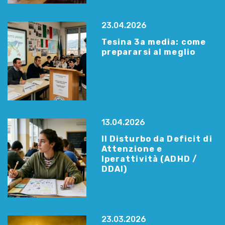
23.04.2026
Tesina 3a media: come
prepararsi al meglio
13.04.2026
Il Disturbo da Deficit di
Attenzione e
Iperattività (ADHD /
DDAI)
23.03.2026