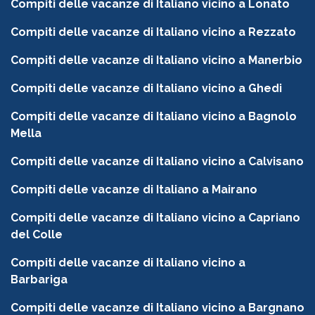
Compiti delle vacanze di Italiano vicino a Lonato
Compiti delle vacanze di Italiano vicino a Rezzato
Compiti delle vacanze di Italiano vicino a Manerbio
Compiti delle vacanze di Italiano vicino a Ghedi
Compiti delle vacanze di Italiano vicino a Bagnolo
Mella
Compiti delle vacanze di Italiano vicino a Calvisano
Compiti delle vacanze di Italiano a Mairano
Compiti delle vacanze di Italiano vicino a Capriano
del Colle
Compiti delle vacanze di Italiano vicino a
Barbariga
Compiti delle vacanze di Italiano vicino a Bargnano