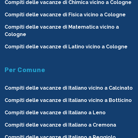
Compiti delle vacanze di Chimica vicino a Cologne
Compiti delle vacanze di Fisica vicino a Cologne
Compiti delle vacanze di Matematica vicino a
Cologne
Compiti delle vacanze di Latino vicino a Cologne
Per Comune
Compiti delle vacanze di Italiano vicino a Calcinato
Compiti delle vacanze di Italiano vicino a Botticino
Compiti delle vacanze di Italiano a Leno
Compiti delle vacanze di Italiano a Cremona
Compiti delle vacanze di Italiano a Reggiolo