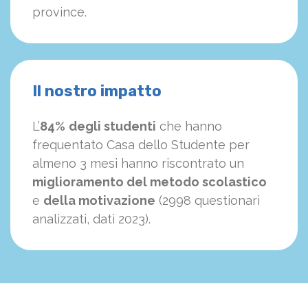
province.
Il nostro impatto
L’
84%
degli studenti
che hanno
frequentato Casa dello Studente per
almeno 3 mesi hanno riscontrato un
miglioramento del metodo scolastico
e
della motivazione
(2998 questionari
analizzati, dati 2023).