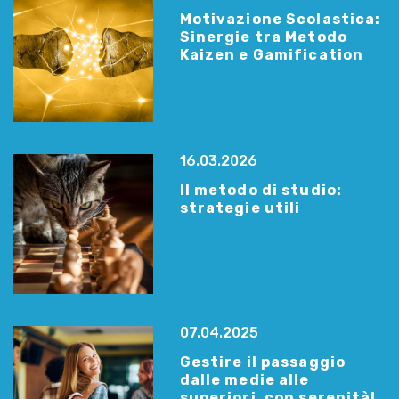
Motivazione Scolastica:
Sinergie tra Metodo
Kaizen e Gamification
16.03.2026
Il metodo di studio:
strategie utili
07.04.2025
Gestire il passaggio
dalle medie alle
superiori, con serenità!