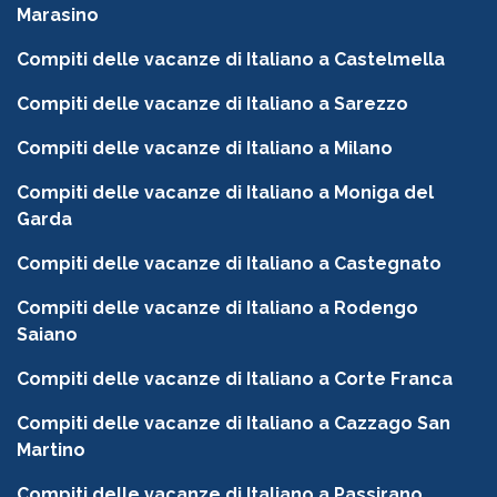
Marasino
Compiti delle vacanze di Italiano a Castelmella
Compiti delle vacanze di Italiano a Sarezzo
Compiti delle vacanze di Italiano a Milano
Compiti delle vacanze di Italiano a Moniga del
Garda
Compiti delle vacanze di Italiano a Castegnato
Compiti delle vacanze di Italiano a Rodengo
Saiano
Compiti delle vacanze di Italiano a Corte Franca
Compiti delle vacanze di Italiano a Cazzago San
Martino
Compiti delle vacanze di Italiano a Passirano