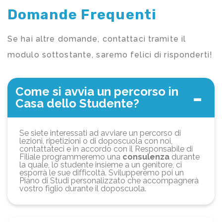
Domande Frequenti
Se hai altre domande, contattaci tramite il
modulo sottostante, saremo felici di risponderti!
Come si avvia un percorso in
Casa dello Studente?
Se siete interessati ad avviare un percorso di
lezioni, ripetizioni o di doposcuola con noi,
contattateci e in accordo con il Responsabile di
Filiale programmeremo una
consulenza
durante
la quale, lo studente insieme a un genitore, ci
esporrà le sue difficoltà. Svilupperemo poi un
Piano di Studi personalizzato che accompagnerà
vostro figlio durante il doposcuola.