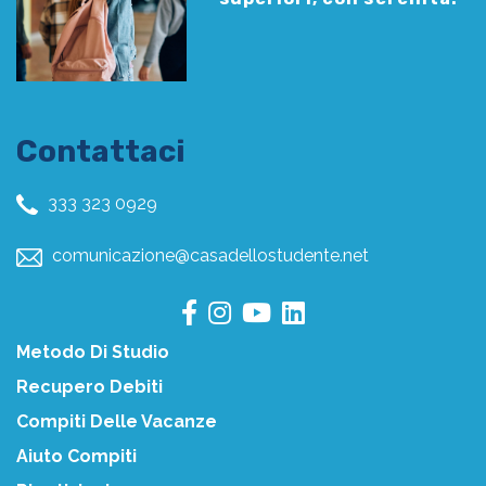
Contattaci
333 323 0929
comunicazione@casadellostudente.net
Metodo Di Studio
Recupero Debiti
Compiti Delle Vacanze
Aiuto Compiti