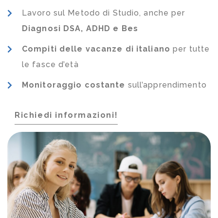
Lavoro sul Metodo di Studio, anche per
Diagnosi DSA, ADHD e Bes
Compiti delle vacanze di italiano
per tutte
le fasce d’età
Monitoraggio costante
sull’apprendimento
Richiedi informazioni!