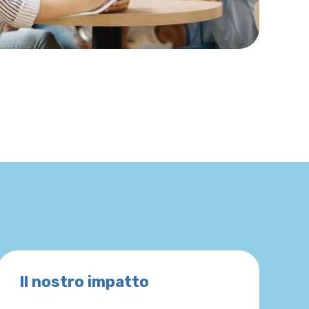
Il nostro impatto