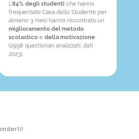
L’
84%
degli studenti
che hanno
frequentato Casa dello Studente per
almeno 3 mesi hanno riscontrato un
miglioramento del metodo
scolastico
e
della motivazione
(2998 questionari analizzati, dati
2023).
onderti!