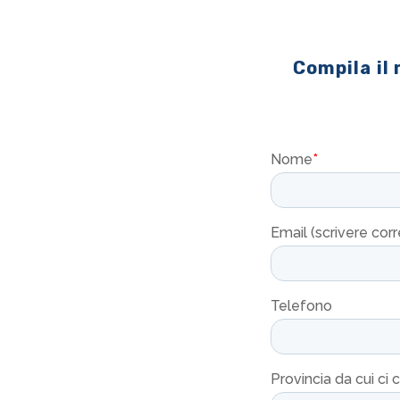
Compila il