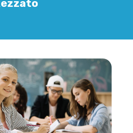
 Rezzato