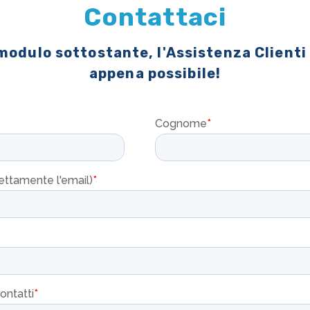
Contattaci
 modulo sottostante, l'Assistenza Clienti
appena possibile!