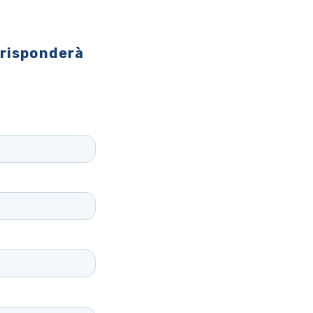
 risponderà