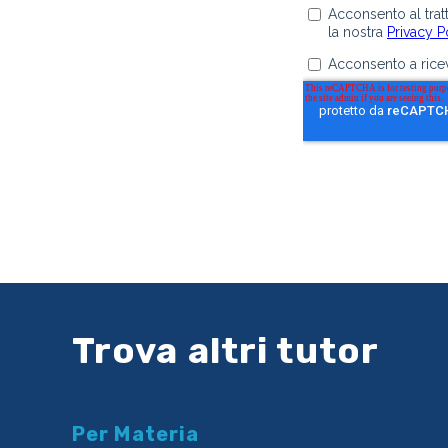
Trova altri tutor
Per Materia