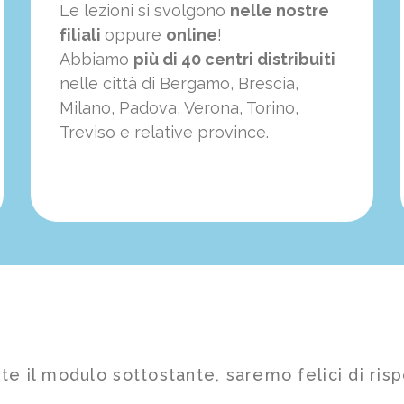
Le lezioni si svolgono
nelle nostre
filiali
oppure
online
!
Abbiamo
più di 40 centri distribuiti
nelle città di Bergamo, Brescia,
Milano, Padova, Verona, Torino,
Treviso e relative province.
te il modulo sottostante, saremo felici di risp