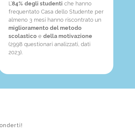
L’
84%
degli studenti
che hanno
frequentato Casa dello Studente per
almeno 3 mesi hanno riscontrato un
miglioramento del metodo
scolastico
e
della motivazione
(2998 questionari analizzati, dati
2023).
onderti!