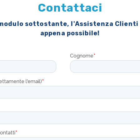
Contattaci
 modulo sottostante, l'Assistenza Clienti
appena possibile!