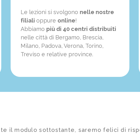
Le lezioni si svolgono
nelle nostre
filiali
oppure
online
!
Abbiamo
più di 40 centri distribuiti
nelle città di Bergamo, Brescia,
Milano, Padova, Verona, Torino,
Treviso e relative province.
te il modulo sottostante, saremo felici di risp