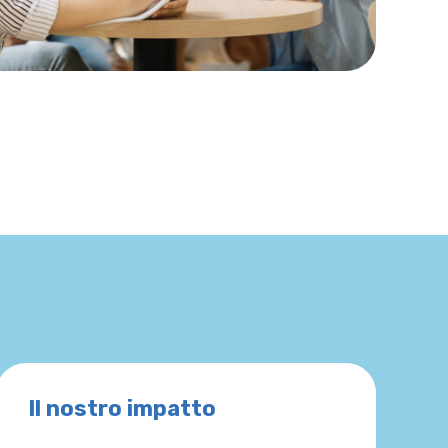
Il nostro impatto