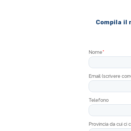
Compila il