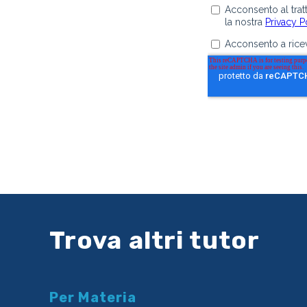
Trova altri tutor
Per Materia