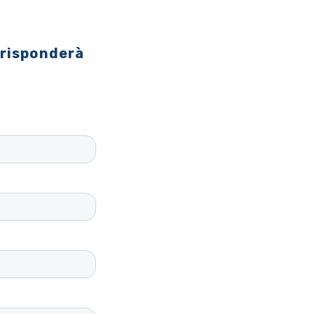
 risponderà