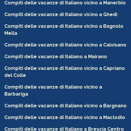
Compiti delle vacanze di Italiano vicino a Manerbio
Compiti delle vacanze di Italiano vicino a Ghedi
Compiti delle vacanze di Italiano vicino a Bagnolo
Mella
Compiti delle vacanze di Italiano vicino a Calvisano
Compiti delle vacanze di Italiano a Mairano
Compiti delle vacanze di Italiano vicino a Capriano
del Colle
Compiti delle vacanze di Italiano vicino a
Barbariga
Compiti delle vacanze di Italiano vicino a Bargnano
Compiti delle vacanze di Italiano vicino a Maclodio
Compiti delle vacanze di Italiano a Brescia Centro