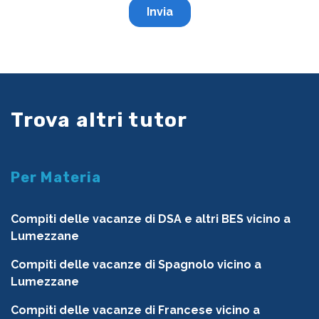
Trova altri tutor
Per Materia
Compiti delle vacanze di DSA e altri BES vicino a
Lumezzane
Compiti delle vacanze di Spagnolo vicino a
Lumezzane
Compiti delle vacanze di Francese vicino a