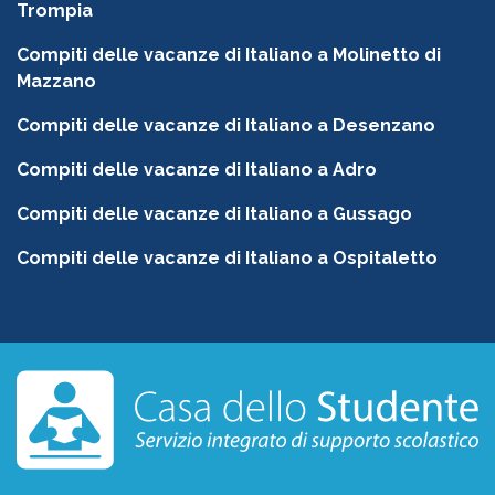
Trompia
Compiti delle vacanze di Italiano a Molinetto di
Mazzano
Compiti delle vacanze di Italiano a Desenzano
Compiti delle vacanze di Italiano a Adro
Compiti delle vacanze di Italiano a Gussago
Compiti delle vacanze di Italiano a Ospitaletto