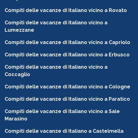
Compiti delle vacanze di Italiano vicino a Rovato
Compiti delle vacanze di Italiano vicino a
Lumezzane
Compiti delle vacanze di Italiano vicino a Capriolo
Compiti delle vacanze di Italiano vicino a Erbusco
Compiti delle vacanze di Italiano vicino a
Coccaglio
Compiti delle vacanze di Italiano vicino a Cologne
Compiti delle vacanze di Italiano vicino a Paratico
Compiti delle vacanze di Italiano vicino a Sale
Marasino
Compiti delle vacanze di Italiano a Castelmella