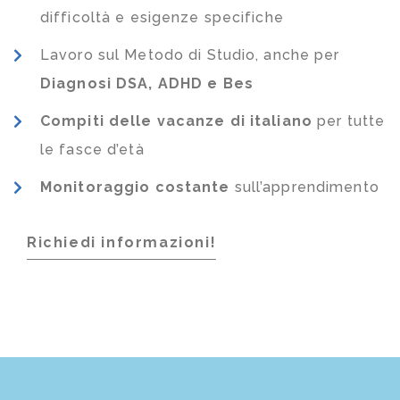
difficoltà e esigenze specifiche
Lavoro sul Metodo di Studio, anche per
Diagnosi DSA, ADHD e Bes
Compiti delle vacanze di italiano
per tutte
le fasce d’età
Monitoraggio costante
sull’apprendimento
Richiedi informazioni!