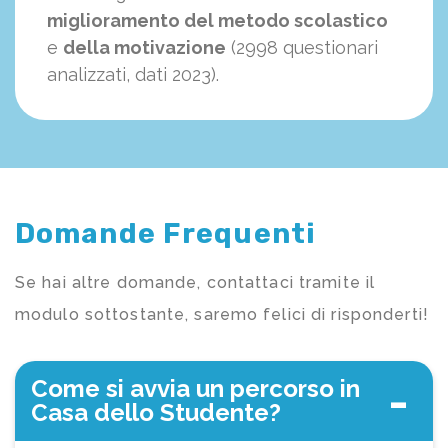
miglioramento del metodo scolastico
e
della motivazione
(2998 questionari
analizzati, dati 2023).
Domande Frequenti
Se hai altre domande, contattaci tramite il
modulo sottostante, saremo felici di risponderti!
Come si avvia un percorso in
Casa dello Studente?