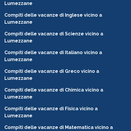
Lumezzane
Compiti delle vacanze di Inglese vicino a
Lumezzane
Compiti delle vacanze di Scienze vicino a
Lumezzane
Compiti delle vacanze di Italiano vicino a
Lumezzane
Compiti delle vacanze di Greco vicino a
Lumezzane
Compiti delle vacanze di Chimica vicino a
Lumezzane
Compiti delle vacanze di Fisica vicino a
Lumezzane
Compiti delle vacanze di Matematica vicino a