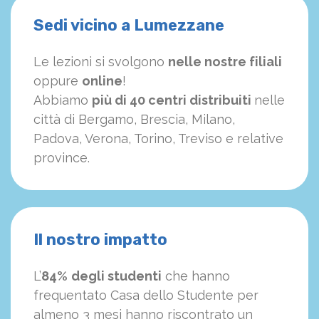
Sedi vicino a Lumezzane
Le lezioni si svolgono
nelle nostre filiali
oppure
online
!
Abbiamo
più di 40 centri distribuiti
nelle
città di Bergamo, Brescia, Milano,
Padova, Verona, Torino, Treviso e relative
province.
Il nostro impatto
L’
84%
degli studenti
che hanno
frequentato Casa dello Studente per
almeno 3 mesi hanno riscontrato un