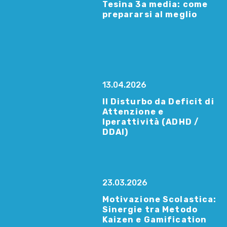
Tesina 3a media: come
prepararsi al meglio
13.04.2026
Il Disturbo da Deficit di
Attenzione e
Iperattività (ADHD /
DDAI)
23.03.2026
Motivazione Scolastica:
Sinergie tra Metodo
Kaizen e Gamification