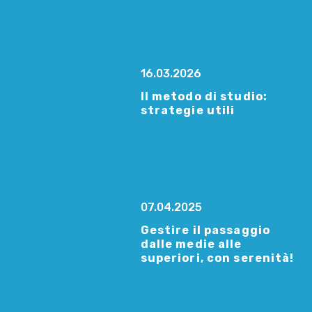
16.03.2026
Il metodo di studio:
strategie utili
07.04.2025
Gestire il passaggio
dalle medie alle
superiori, con serenità!