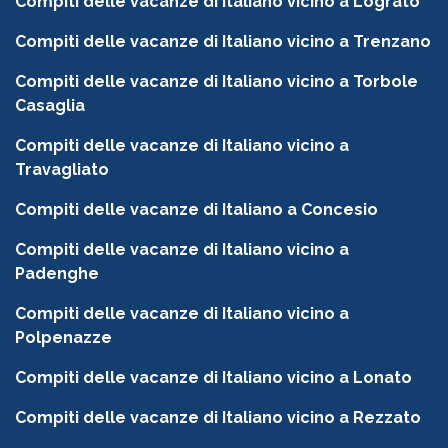
Compiti delle vacanze di Italiano vicino a Lograto
Compiti delle vacanze di Italiano vicino a Trenzano
Compiti delle vacanze di Italiano vicino a Torbole
Casaglia
Compiti delle vacanze di Italiano vicino a
Travagliato
Compiti delle vacanze di Italiano a Concesio
Compiti delle vacanze di Italiano vicino a
Padenghe
Compiti delle vacanze di Italiano vicino a
Polpenazze
Compiti delle vacanze di Italiano vicino a Lonato
Compiti delle vacanze di Italiano vicino a Rezzato