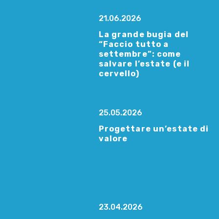
21.06.2026
La grande bugia del
“Faccio tutto a
settembre”: come
salvare l’estate (e il
cervello)
25.05.2026
Progettare un’estate di
valore
23.04.2026