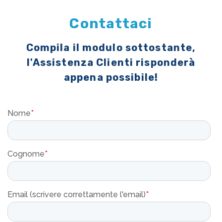
Contattaci
Compila il modulo sottostante,
l'Assistenza Clienti risponderà
appena possibile!