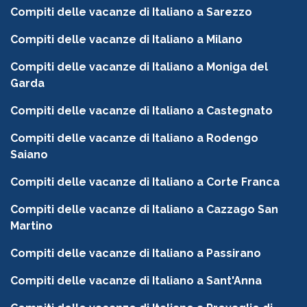
Compiti delle vacanze di Italiano a Sarezzo
Compiti delle vacanze di Italiano a Milano
Compiti delle vacanze di Italiano a Moniga del
Garda
Compiti delle vacanze di Italiano a Castegnato
Compiti delle vacanze di Italiano a Rodengo
Saiano
Compiti delle vacanze di Italiano a Corte Franca
Compiti delle vacanze di Italiano a Cazzago San
Martino
Compiti delle vacanze di Italiano a Passirano
Compiti delle vacanze di Italiano a Sant'Anna