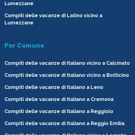
Lumezzane
Compiti delle vacanze di Latino vicino a
Lumezzane
Per Comune
Compiti delle vacanze di Italiano vicino a Calcinato
Compiti delle vacanze di Italiano vicino a Botticino
Compiti delle vacanze di Italiano a Leno
Compiti delle vacanze di Italiano a Cremona
Compiti delle vacanze di Italiano a Reggiolo
Compiti delle vacanze di Italiano a Reggio Emilia