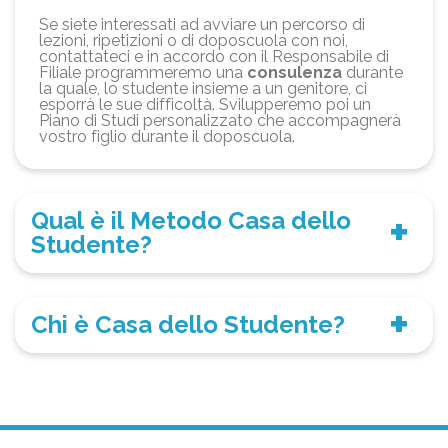
Se siete interessati ad avviare un percorso di
lezioni, ripetizioni o di doposcuola con noi,
contattateci e in accordo con il Responsabile di
Filiale programmeremo una
consulenza
durante
la quale, lo studente insieme a un genitore, ci
esporrà le sue difficoltà. Svilupperemo poi un
Piano di Studi personalizzato che accompagnerà
vostro figlio durante il doposcuola.
Qual è il Metodo Casa dello
Studente?
Chi è Casa dello Studente?