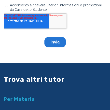
Trova altri tutor
Per Materia