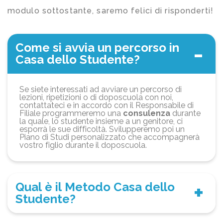
modulo sottostante, saremo felici di risponderti!
Come si avvia un percorso in
Casa dello Studente?
Se siete interessati ad avviare un percorso di
lezioni, ripetizioni o di doposcuola con noi,
contattateci e in accordo con il Responsabile di
Filiale programmeremo una
consulenza
durante
la quale, lo studente insieme a un genitore, ci
esporrà le sue difficoltà. Svilupperemo poi un
Piano di Studi personalizzato che accompagnerà
vostro figlio durante il doposcuola.
Qual è il Metodo Casa dello
Studente?