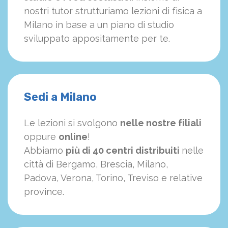
nostri tutor strutturiamo
le
zioni di fisica a
Milano in base a un piano di studio
sviluppato appositamente per te.
Sedi a Milano
Le lezioni si svolgono
nelle nostre filiali
oppure
online
!
Abbiamo
più di 40 centri distribuiti
nelle
città di Bergamo, Brescia, Milano,
Padova, Verona, Torino, Treviso e relative
province.