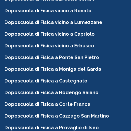
Doposcuola di Fisica vicino a Rovato
Doposcuola di Fisica vicino a Lumezzane
Doposcuola di Fisica vicino a Capriolo
Doposcuola di Fisica vicino a Erbusco
Doposcuola di Fisica a Ponte San Pietro
Doposcuola di Fisica a Moniga del Garda
Doposcuola di Fisica a Castegnato
Doposcuola di Fisica a Rodengo Saiano
Doposcuola di Fisica a Corte Franca
Doposcuola di Fisica a Cazzago San Martino
Doposcuola di Fisica a Provaglio di Iseo