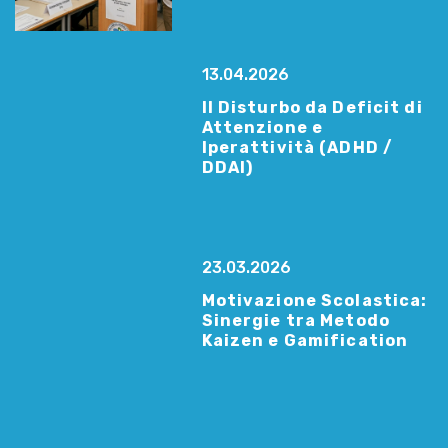
13.04.2026
Il Disturbo da Deficit di
Attenzione e
Iperattività (ADHD /
DDAI)
23.03.2026
Motivazione Scolastica:
Sinergie tra Metodo
Kaizen e Gamification