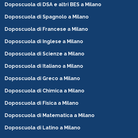
Doposcuola di DSA e altri BES a Milano
Doposcuola di Spagnolo a Milano
Doposcuola di Francese a Milano
Doposcuola di Inglese a Milano
Doposcuola di Scienze a Milano
Doposcuola di Italiano a Milano
Doposcuola di Greco a Milano
Doposcuola di Chimica a Milano
Doposcuola di Fisica a Milano
Doposcuola di Matematica a Milano
Doposcuola di Latino a Milano