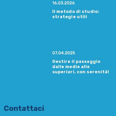
16.03.2026
Il metodo di studio:
strategie utili
07.04.2025
Gestire il passaggio
dalle medie alle
superiori, con serenità!
Contattaci