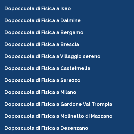
Doposcuola di Fisica a Iseo
Doposcuola di Fisica a Dalmine
Doposcuola di Fisica a Bergamo
Doposcuola di Fisica a Brescia
Doposcuola di Fisica a Villaggio sereno
Doposcuola di Fisica a Castelmella
Doposcuola di Fisica a Sarezzo
Doposcuola di Fisica a Milano
Doposcuola di Fisica a Gardone Val Trompia
Doposcuola di Fisica a Molinetto di Mazzano
Doposcuola di Fisica a Desenzano