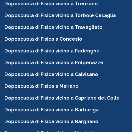
Doposcuola di Fisica vicino a Trenzano
Doposcuola di Fisica vicino a Torbole Casaglia
Doposcuola di Fisica vicino a Travagliato
Doposcuola di Fisica a Concesio
Doposcuola di Fisica vicino a Padenghe
Doposcuola di Fisica vicino a Polpenazze
Doposcuola di Fisica vicino a Calvisano
Doposcuola di Fisica a Mairano
Doposcuola di Fisica vicino a Capriano del Colle
Doposcuola di Fisica vicino a Barbariga
Doposcuola di Fisica vicino a Bargnano