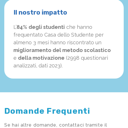
Il nostro impatto
L’
84%
degli studenti
che hanno
frequentato Casa dello Studente per
almeno 3 mesi hanno riscontrato un
miglioramento del metodo scolastico
e
della motivazione
(2998 questionari
analizzati, dati 2023).
Domande Frequenti
Se hai altre domande, contattaci tramite il