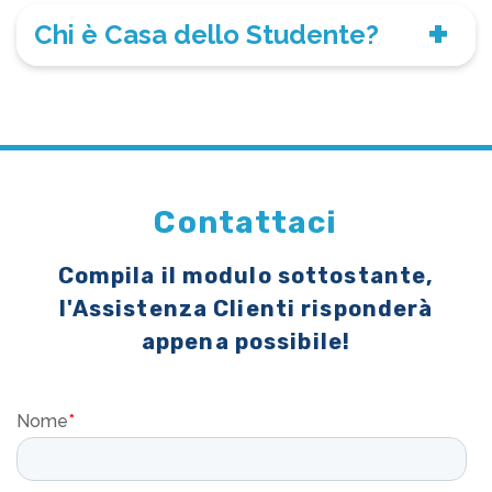
Chi è Casa dello Studente?
Contattaci
Compila il modulo sottostante,
l'Assistenza Clienti risponderà
appena possibile!