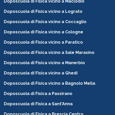
Doposcuola di Fisica vicino a Maclodio
Doposcuola di Fisica vicino a Lograto
Doposcuola di Fisica vicino a Coccaglio
Doposcuola di Fisica vicino a Cologne
Doposcuola di Fisica vicino a Paratico
Doposcuola di Fisica vicino a Sale Marasino
Doposcuola di Fisica vicino a Manerbio
Doposcuola di Fisica vicino a Ghedi
Doposcuola di Fisica vicino a Bagnolo Mella
Doposcuola di Fisica a Passirano
Doposcuola di Fisica a Sant'Anna
Doposcuola di Fisica a Brescia Centro