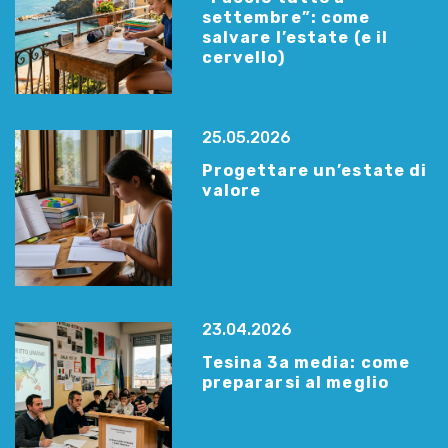
settembre”: come
salvare l’estate (e il
cervello)
25.05.2026
Progettare un’estate di
valore
23.04.2026
Tesina 3a media: come
prepararsi al meglio