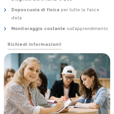
Doposcuola di fisica
per tutte le fasce
d’età
Monitoraggio costante
sull’apprendimento
Richiedi informazioni!