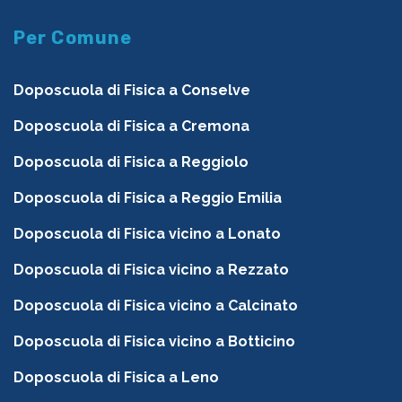
Per Comune
Doposcuola di Fisica a Conselve
Doposcuola di Fisica a Cremona
Doposcuola di Fisica a Reggiolo
Doposcuola di Fisica a Reggio Emilia
Doposcuola di Fisica vicino a Lonato
Doposcuola di Fisica vicino a Rezzato
Doposcuola di Fisica vicino a Calcinato
Doposcuola di Fisica vicino a Botticino
Doposcuola di Fisica a Leno