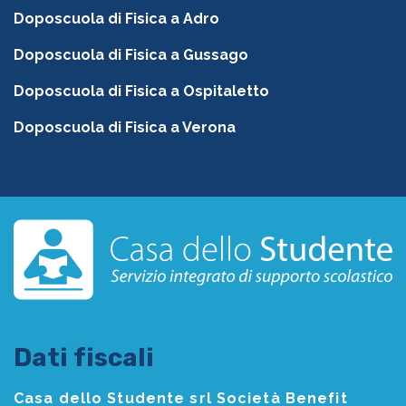
Doposcuola di Fisica a Adro
Doposcuola di Fisica a Gussago
Doposcuola di Fisica a Ospitaletto
Doposcuola di Fisica a Verona
Dati fiscali
Casa dello Studente srl Società Benefit