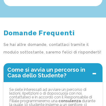
Domande Frequenti
Se hai altre domande, contattaci tramite il
modulo sottostante, saremo felici di risponderti!
Come si avvia un percorso in
Casa dello Studente?
Se siete interessati ad avviare un percorso di
lezioni, ripetizioni o di doposcuola con noi,
contattateci e in accordo con il Responsabile di
Filiale programmeremo una
consulenza
durante
la quale, lo studente insieme a un genitore, ci