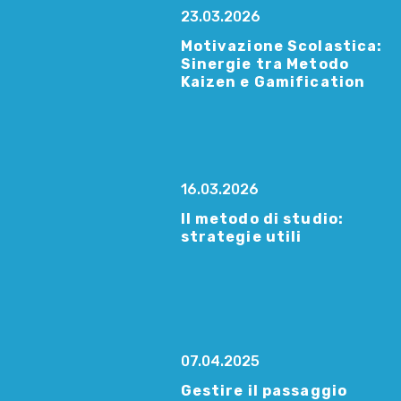
23.03.2026
Motivazione Scolastica:
Sinergie tra Metodo
Kaizen e Gamification
16.03.2026
Il metodo di studio:
strategie utili
07.04.2025
Gestire il passaggio