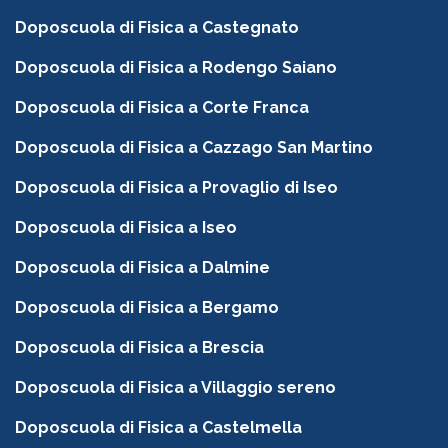
Doposcuola di Fisica a Castegnato
Doposcuola di Fisica a Rodengo Saiano
Doposcuola di Fisica a Corte Franca
Doposcuola di Fisica a Cazzago San Martino
Doposcuola di Fisica a Provaglio di Iseo
Doposcuola di Fisica a Iseo
Doposcuola di Fisica a Dalmine
Doposcuola di Fisica a Bergamo
Doposcuola di Fisica a Brescia
Doposcuola di Fisica a Villaggio sereno
Doposcuola di Fisica a Castelmella