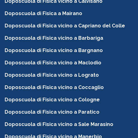
Doposcuola di Fisica vicino a Calvisano
Doposcuola di Fisica a Mairano
Doposcuola di Fisica vicino a Capriano del Colle
Doposcuola di Fisica vicino a Barbariga
Doposcuola di Fisica vicino a Bargnano
Doposcuola di Fisica vicino a Maclodio
Doposcuola di Fisica vicino a Lograto
Doposcuola di Fisica vicino a Coccaglio
Doposcuola di Fisica vicino a Cologne
Doposcuola di Fisica vicino a Paratico
Doposcuola di Fisica vicino a Sale Marasino
Doposcuola di Fisica vicino a Manerbio