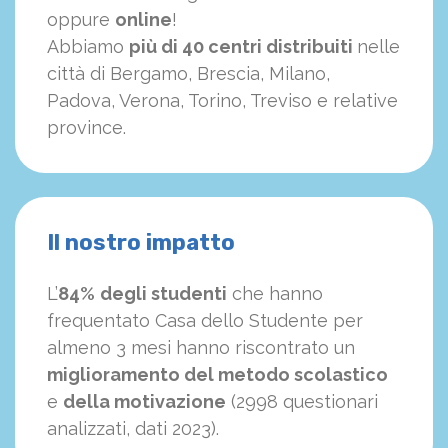
oppure
online
!
Abbiamo
più di 40 centri distribuiti
nelle
città di Bergamo, Brescia, Milano,
Padova, Verona, Torino, Treviso e relative
province.
Il nostro impatto
L’
84%
degli studenti
che hanno
frequentato Casa dello Studente per
almeno 3 mesi hanno riscontrato un
miglioramento del metodo scolastico
e
della motivazione
(2998 questionari
analizzati, dati 2023).