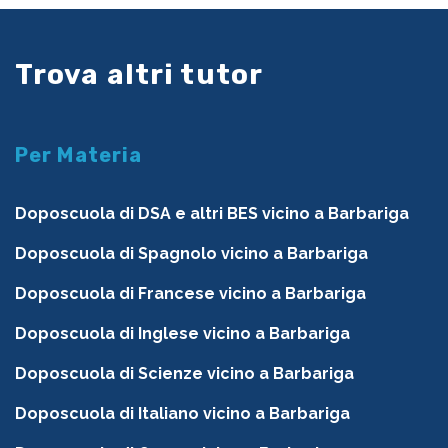
Trova altri tutor
Per Materia
Doposcuola di DSA e altri BES vicino a Barbariga
Doposcuola di Spagnolo vicino a Barbariga
Doposcuola di Francese vicino a Barbariga
Doposcuola di Inglese vicino a Barbariga
Doposcuola di Scienze vicino a Barbariga
Doposcuola di Italiano vicino a Barbariga