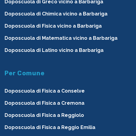
Doposcuola di Greco vicino a Barbariga
Doposcuola di Chimica vicino a Barbariga
Doposcuola di Fisica vicino a Barbariga
Doposcuola di Matematica vicino a Barbariga
Doposcuola di Latino vicino a Barbariga
Per Comune
Doposcuola di Fisica a Conselve
Doposcuola di Fisica a Cremona
Doposcuola di Fisica a Reggiolo
Doposcuola di Fisica a Reggio Emilia