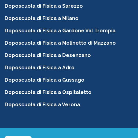
Doposcuola di Fisica a Sarezzo
Doposcuola di Fisica a Milano
Doposcuola di Fisica a Gardone Val Trompia
Doposcuola di Fisica a Molinetto di Mazzano
Doposcuola di Fisica a Desenzano
Doposcuola di Fisica a Adro
Doposcuola di Fisica a Gussago
Doposcuola di Fisica a Ospitaletto
Doposcuola di Fisica a Verona