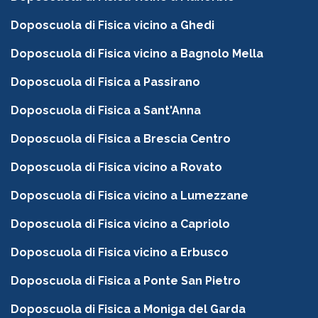
Doposcuola di Fisica vicino a Ghedi
Doposcuola di Fisica vicino a Bagnolo Mella
Doposcuola di Fisica a Passirano
Doposcuola di Fisica a Sant'Anna
Doposcuola di Fisica a Brescia Centro
Doposcuola di Fisica vicino a Rovato
Doposcuola di Fisica vicino a Lumezzane
Doposcuola di Fisica vicino a Capriolo
Doposcuola di Fisica vicino a Erbusco
Doposcuola di Fisica a Ponte San Pietro
Doposcuola di Fisica a Moniga del Garda