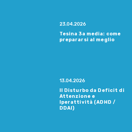
23.04.2026
Tesina 3a media: come
prepararsi al meglio
13.04.2026
Il Disturbo da Deficit di
Attenzione e
Iperattività (ADHD /
DDAI)