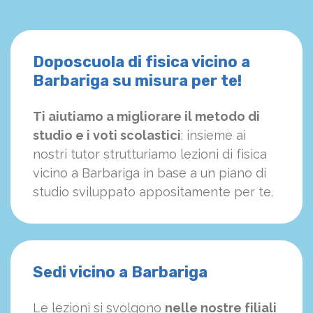
Doposcuola di fisica vicino a
Barbariga su misura per te!
Ti aiutiamo a migliorare il metodo di
studio e i voti scolastici
: insieme ai
nostri tutor strutturiamo
le
zioni di fisica
vicino a Barbariga in base a un piano di
studio sviluppato appositamente per te.
Sedi vicino a Barbariga
Le lezioni si svolgono
nelle nostre filiali