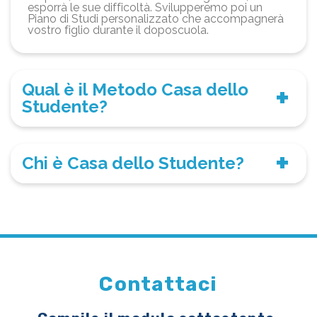
esporrà le sue difficoltà. Svilupperemo poi un
Piano di Studi personalizzato che accompagnerà
vostro figlio durante il doposcuola.
Qual è il Metodo Casa dello
Studente?
Chi è Casa dello Studente?
Contattaci