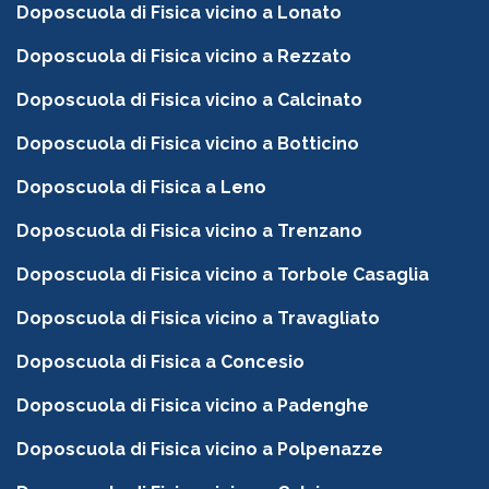
Doposcuola di Fisica vicino a Lonato
Doposcuola di Fisica vicino a Rezzato
Doposcuola di Fisica vicino a Calcinato
Doposcuola di Fisica vicino a Botticino
Doposcuola di Fisica a Leno
Doposcuola di Fisica vicino a Trenzano
Doposcuola di Fisica vicino a Torbole Casaglia
Doposcuola di Fisica vicino a Travagliato
Doposcuola di Fisica a Concesio
Doposcuola di Fisica vicino a Padenghe
Doposcuola di Fisica vicino a Polpenazze