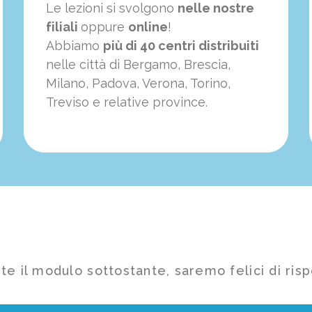
Le lezioni si svolgono
nelle nostre
filiali
oppure
online
!
Abbiamo
più di 40 centri distribuiti
nelle città di Bergamo, Brescia,
Milano, Padova, Verona, Torino,
Treviso e relative province.
te il modulo sottostante, saremo felici di risp