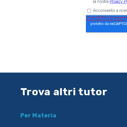
Trova altri tutor
Per Materia