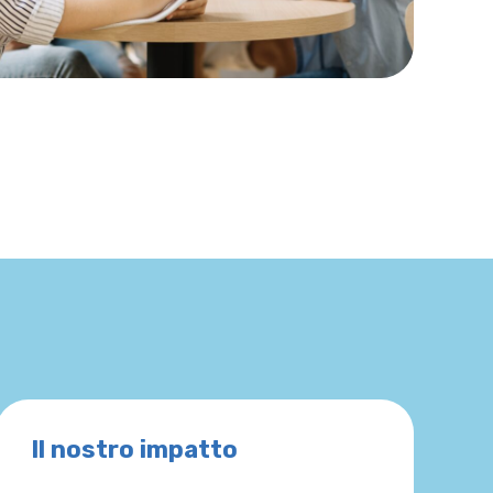
Il nostro impatto