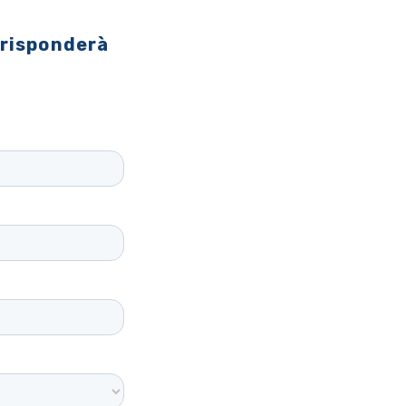
 risponderà