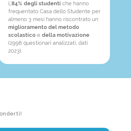
L’
84%
degli studenti
che hanno
frequentato Casa dello Studente per
almeno 3 mesi hanno riscontrato un
miglioramento del metodo
scolastico
e
della motivazione
(2998 questionari analizzati, dati
2023).
onderti!