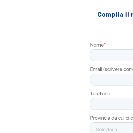
Compila il