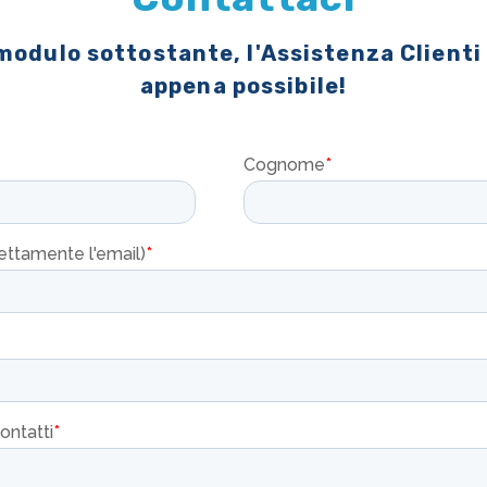
 modulo sottostante, l'Assistenza Clienti
appena possibile!