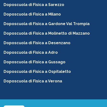
Doposcuola di Fisica a Sarezzo
Doposcuola di Fisica a Milano
Doposcuola di Fisica a Gardone Val Trompia
Doposcuola di Fisica a Molinetto di Mazzano
Doposcuola di Fisica a Desenzano
Doposcuola di Fisica a Adro
Doposcuola di Fisica a Gussago
Doposcuola di Fisica a Ospitaletto
Doposcuola di Fisica a Verona