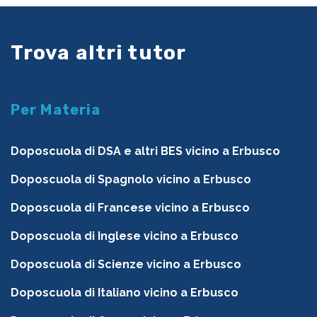
Trova altri tutor
Per Materia
Doposcuola di DSA e altri BES vicino a Erbusco
Doposcuola di Spagnolo vicino a Erbusco
Doposcuola di Francese vicino a Erbusco
Doposcuola di Inglese vicino a Erbusco
Doposcuola di Scienze vicino a Erbusco
Doposcuola di Italiano vicino a Erbusco