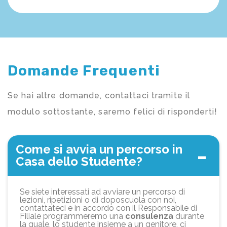
Domande Frequenti
Se hai altre domande, contattaci tramite il
modulo sottostante, saremo felici di risponderti!
Come si avvia un percorso in
Casa dello Studente?
Se siete interessati ad avviare un percorso di
lezioni, ripetizioni o di doposcuola con noi,
contattateci e in accordo con il Responsabile di
Filiale programmeremo una
consulenza
durante
la quale, lo studente insieme a un genitore, ci