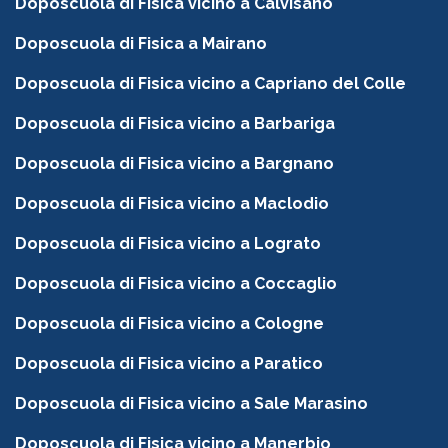
Doposcuola di Fisica vicino a Calvisano
Doposcuola di Fisica a Mairano
Doposcuola di Fisica vicino a Capriano del Colle
Doposcuola di Fisica vicino a Barbariga
Doposcuola di Fisica vicino a Bargnano
Doposcuola di Fisica vicino a Maclodio
Doposcuola di Fisica vicino a Lograto
Doposcuola di Fisica vicino a Coccaglio
Doposcuola di Fisica vicino a Cologne
Doposcuola di Fisica vicino a Paratico
Doposcuola di Fisica vicino a Sale Marasino
Doposcuola di Fisica vicino a Manerbio