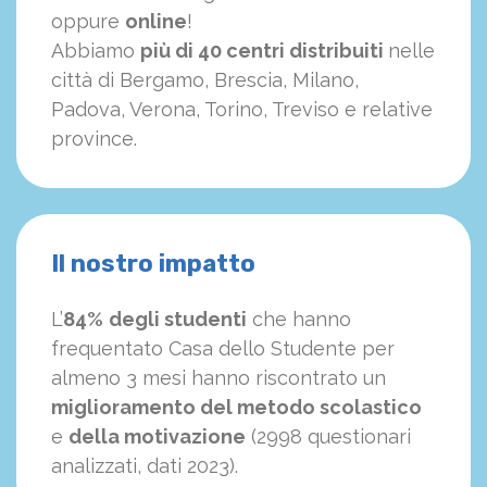
oppure
online
!
Abbiamo
più di 40 centri distribuiti
nelle
città di Bergamo, Brescia, Milano,
Padova, Verona, Torino, Treviso e relative
province.
Il nostro impatto
L’
84%
degli studenti
che hanno
frequentato Casa dello Studente per
almeno 3 mesi hanno riscontrato un
miglioramento del metodo scolastico
e
della motivazione
(2998 questionari
analizzati, dati 2023).