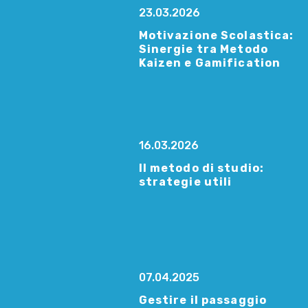
23.03.2026
Motivazione Scolastica:
Sinergie tra Metodo
Kaizen e Gamification
16.03.2026
Il metodo di studio:
strategie utili
07.04.2025
Gestire il passaggio