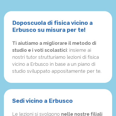
Doposcuola di fisica vicino a
Erbusco su misura per te!
Ti aiutiamo a migliorare il metodo di
studio e i voti scolastici
: insieme ai
nostri tutor strutturiamo
le
zioni di fisica
vicino a Erbusco in base a un piano di
studio sviluppato appositamente per te.
Sedi vicino a Erbusco
Le lezioni si svolgono
nelle nostre filiali