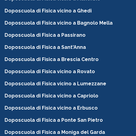
Doposcuola di Fisica vicino a Ghedi
Doposcuola di Fisica vicino a Bagnolo Mella
Doposcuola di Fisica a Passirano
Doposcuola di Fisica a Sant'Anna
Doposcuola di Fisica a Brescia Centro
Doposcuola di Fisica vicino a Rovato
Doposcuola di Fisica vicino a Lumezzane
Doposcuola di Fisica vicino a Capriolo
Doposcuola di Fisica vicino a Erbusco
Doposcuola di Fisica a Ponte San Pietro
Doposcuola di Fisica a Moniga del Garda