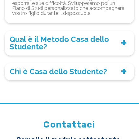
esporrà le sue difficoltà. Svilupperemo poi un
Piano di Studi personalizzato che accompagnerà
vostro figlio durante il doposcuola.
Qual è il Metodo Casa dello
Studente?
Chi è Casa dello Studente?
Contattaci