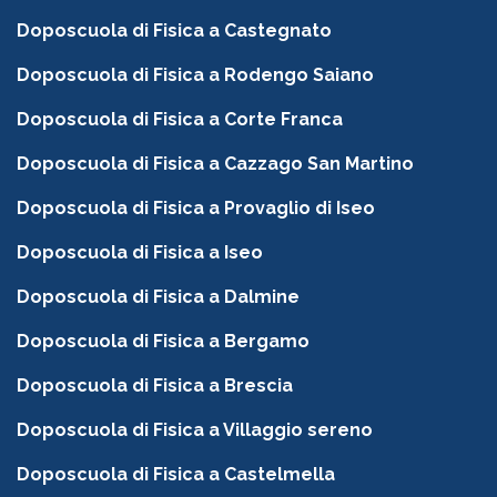
Doposcuola di Fisica a Castegnato
Doposcuola di Fisica a Rodengo Saiano
Doposcuola di Fisica a Corte Franca
Doposcuola di Fisica a Cazzago San Martino
Doposcuola di Fisica a Provaglio di Iseo
Doposcuola di Fisica a Iseo
Doposcuola di Fisica a Dalmine
Doposcuola di Fisica a Bergamo
Doposcuola di Fisica a Brescia
Doposcuola di Fisica a Villaggio sereno
Doposcuola di Fisica a Castelmella