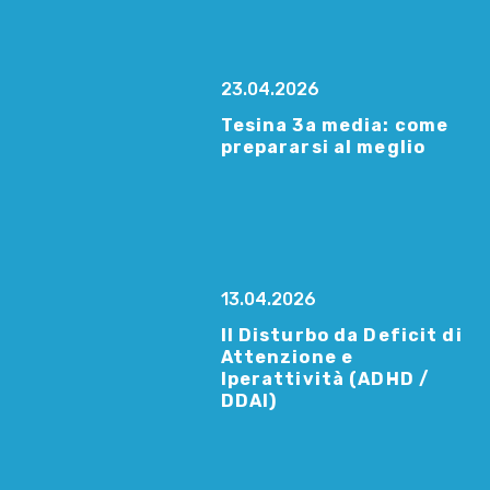
23.04.2026
Tesina 3a media: come
prepararsi al meglio
13.04.2026
Il Disturbo da Deficit di
Attenzione e
Iperattività (ADHD /
DDAI)