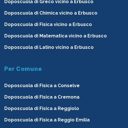
Doposcuola di Greco vicino a Erbusco
Doposcuola di Chimica vicino a Erbusco
Doposcuola di Fisica vicino a Erbusco
Doposcuola di Matematica vicino a Erbusco
Doposcuola di Latino vicino a Erbusco
Per Comune
Doposcuola di Fisica a Conselve
Doposcuola di Fisica a Cremona
Doposcuola di Fisica a Reggiolo
Doposcuola di Fisica a Reggio Emilia