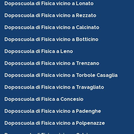
Doposcuola di Fisica vicino a Lonato
Doposcuola di Fisica vicino a Rezzato
Doposcuola di Fisica vicino a Calcinato
Doposcuola di Fisica vicino a Botticino
Doposcuola di Fisica a Leno
Doposcuola di Fisica vicino a Trenzano
Doposcuola di Fisica vicino a Torbole Casaglia
Doposcuola di Fisica vicino a Travagliato
Doposcuola di Fisica a Concesio
Doposcuola di Fisica vicino a Padenghe
Doposcuola di Fisica vicino a Polpenazze