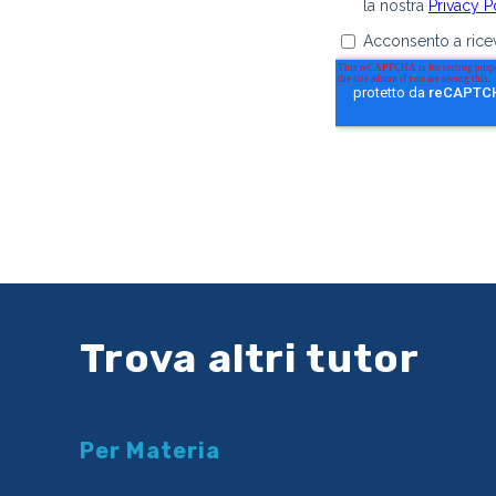
Trova altri tutor
Per Materia