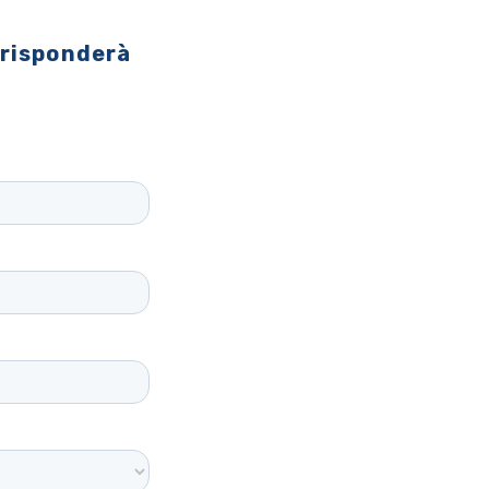
 risponderà