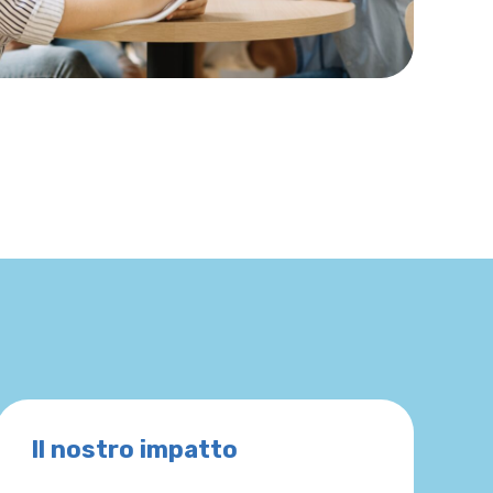
Il nostro impatto