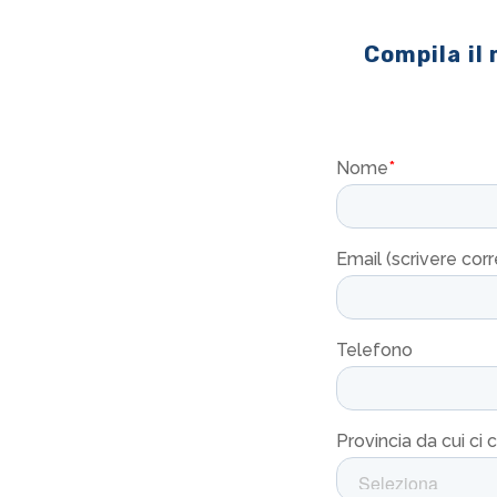
Compila il