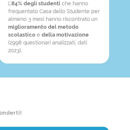
L’
84%
degli studenti
che hanno
frequentato Casa dello Studente per
almeno 3 mesi hanno riscontrato un
miglioramento del metodo
scolastico
e
della motivazione
(2998 questionari analizzati, dati
2023).
onderti!