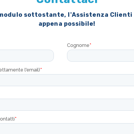
 modulo sottostante, l'Assistenza Clienti
appena possibile!