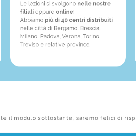
Le lezioni si svolgono
nelle nostre
filiali
oppure
online
!
Abbiamo
più di 40 centri distribuiti
nelle città di Bergamo, Brescia,
Milano, Padova, Verona, Torino,
Treviso e relative province.
te il modulo sottostante, saremo felici di risp