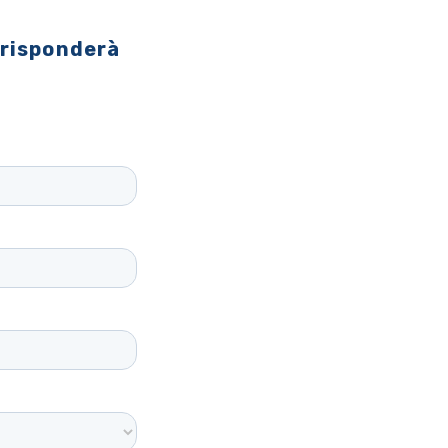
 risponderà