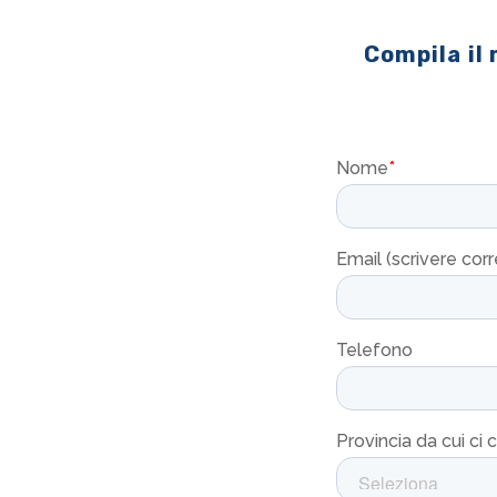
Compila il