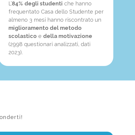
L’
84%
degli studenti
che hanno
frequentato Casa dello Studente per
almeno 3 mesi hanno riscontrato un
miglioramento del metodo
scolastico
e
della motivazione
(2998 questionari analizzati, dati
2023).
onderti!