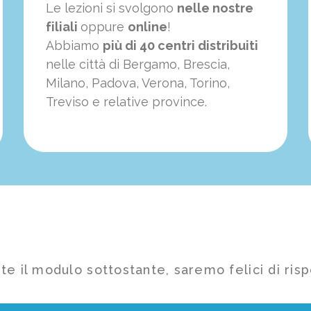
Le lezioni si svolgono
nelle nostre
filiali
oppure
online
!
Abbiamo
più di 40 centri distribuiti
nelle città di Bergamo, Brescia,
Milano, Padova, Verona, Torino,
Treviso e relative province.
te il modulo sottostante, saremo felici di risp