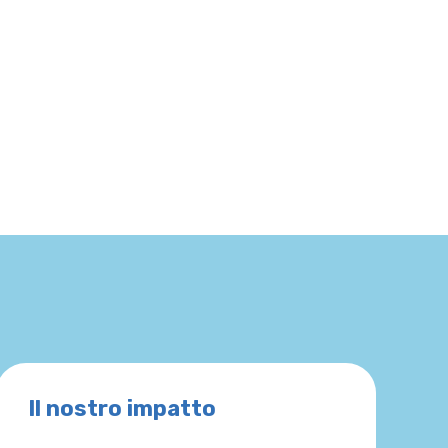
Il nostro impatto