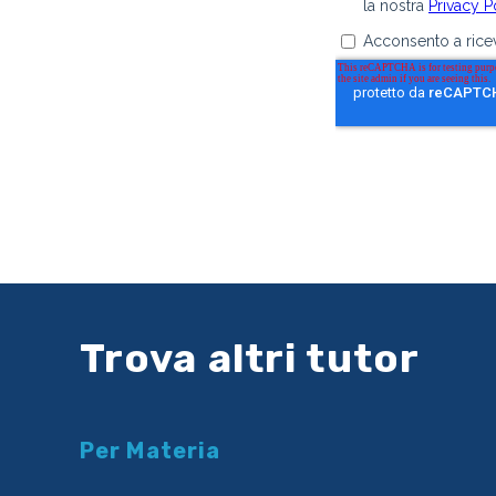
Trova altri tutor
Per Materia