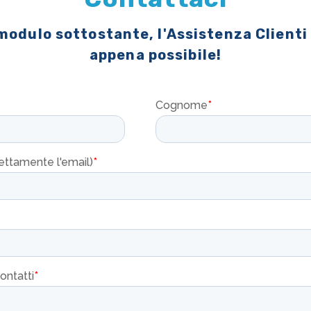
 modulo sottostante, l'Assistenza Clienti
appena possibile!