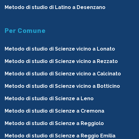
Metodo di studio di Latino a Desenzano
Per Comune
Metodo di studio di Scienze vicino a Lonato
Metodo di studio di Scienze vicino a Rezzato
Metodo di studio di Scienze vicino a Calcinato
Metodo di studio di Scienze vicino a Botticino
Metodo di studio di Scienze a Leno
Metodo di studio di Scienze a Cremona
Metodo di studio di Scienze a Reggiolo
Metodo di studio di Scienze a Reggio Emilia