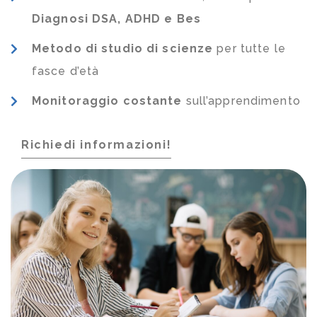
Diagnosi DSA, ADHD e Bes
Metodo di studio di scienze
per tutte le
fasce d’età
Monitoraggio costante
sull’apprendimento
Richiedi informazioni!