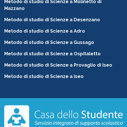
Metodo di studio di Scienze a Molinetto di
Mazzano
Metodo di studio di Scienze a Desenzano
Metodo di studio di Scienze a Adro
Metodo di studio di Scienze a Gussago
Metodo di studio di Scienze a Ospitaletto
Metodo di studio di Scienze a Provaglio di Iseo
Metodo di studio di Scienze a Iseo