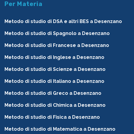
Per Materia
Metodo di studio di DSA e altri BES a Desenzano
Metodo di studio di Spagnolo a Desenzano
Metodo di studio di Francese a Desenzano
Metodo di studio di Inglese a Desenzano
Metodo di studio di Scienze a Desenzano
Metodo di studio di Italiano a Desenzano
Metodo di studio di Greco a Desenzano
Metodo di studio di Chimica a Desenzano
Metodo di studio di Fisica a Desenzano
Metodo di studio di Matematica a Desenzano