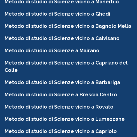
Metodo di studio di Scienze vicino a Manerbio
Metodo di studio di Scienze vicino a Ghedi
Metodo di studio di Scienze vicino a Bagnolo Mella
Metodo di studio di Scienze vicino a Calvisano
Metodo di studio di Scienze a Mairano
Metodo di studio di Scienze vicino a Capriano del
Colle
Metodo di studio di Scienze vicino a Barbariga
Metodo di studio di Scienze a Brescia Centro
Metodo di studio di Scienze vicino a Rovato
Metodo di studio di Scienze vicino a Lumezzane
Metodo di studio di Scienze vicino a Capriolo