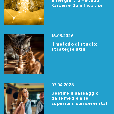
Sinergie tra Metodo
Kaizen e Gamification
16.03.2026
Il metodo di studio:
strategie utili
07.04.2025
Gestire il passaggio
dalle medie alle
superiori, con serenità!