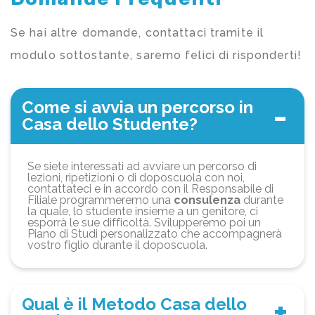
Se hai altre domande, contattaci tramite il
modulo sottostante, saremo felici di risponderti!
Come si avvia un percorso in
Casa dello Studente?
Se siete interessati ad avviare un percorso di
lezioni, ripetizioni o di doposcuola con noi,
contattateci e in accordo con il Responsabile di
Filiale programmeremo una
consulenza
durante
la quale, lo studente insieme a un genitore, ci
esporrà le sue difficoltà. Svilupperemo poi un
Piano di Studi personalizzato che accompagnerà
vostro figlio durante il doposcuola.
Qual è il Metodo Casa dello