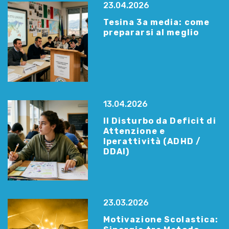
23.04.2026
Tesina 3a media: come
prepararsi al meglio
13.04.2026
Il Disturbo da Deficit di
Attenzione e
Iperattività (ADHD /
DDAI)
23.03.2026
Motivazione Scolastica: