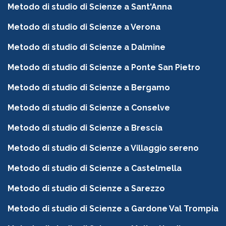
Metodo di studio di Scienze a Sant'Anna
Metodo di studio di Scienze a Verona
Metodo di studio di Scienze a Dalmine
Metodo di studio di Scienze a Ponte San Pietro
Metodo di studio di Scienze a Bergamo
Metodo di studio di Scienze a Conselve
Metodo di studio di Scienze a Brescia
Metodo di studio di Scienze a Villaggio sereno
Metodo di studio di Scienze a Castelmella
Metodo di studio di Scienze a Sarezzo
Metodo di studio di Scienze a Gardone Val Trompia