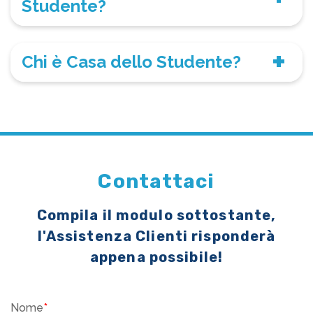
Studente?
Chi è Casa dello Studente?
Contattaci
Compila il modulo sottostante,
l'Assistenza Clienti risponderà
appena possibile!