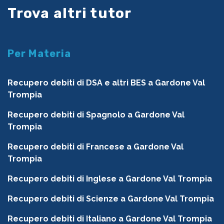
Trova altri tutor
Per Materia
Recupero debiti di DSA e altri BES a Gardone Val
Trompia
Recupero debiti di Spagnolo a Gardone Val
Trompia
Recupero debiti di Francese a Gardone Val
Trompia
Recupero debiti di Inglese a Gardone Val Trompia
Recupero debiti di Scienze a Gardone Val Trompia
Recupero debiti di Italiano a Gardone Val Trompia