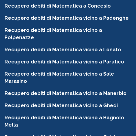
Recupero debiti di Matematica a Concesio
Recupero debiti di Matematica vicino a Padenghe
Recupero debiti di Matematica vicino a
Polpenazze
Recupero debiti di Matematica vicino a Lonato
Recupero debiti di Matematica vicino a Paratico
Recupero debiti di Matematica vicino a Sale
Marasino
Recupero debiti di Matematica vicino a Manerbio
Recupero debiti di Matematica vicino a Ghedi
Recupero debiti di Matematica vicino a Bagnolo
Mella