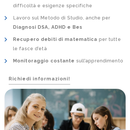
difficoltà e esigenze specifiche
Lavoro sul Metodo di Studio, anche per
Diagnosi DSA, ADHD e Bes
Recupero debiti di matematica
per tutte
le fasce d’età
Monitoraggio costante
sull’apprendimento
Richiedi informazioni!