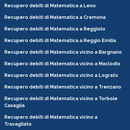
Recupero debiti di Matematica a Leno
Recupero debiti di Matematica a Cremona
Recupero debiti di Matematica a Reggiolo
Recupero debiti di Matematica a Reggio Emilia
Recupero debiti di Matematica vicino a Bargnano
Recupero debiti di Matematica vicino a Maclodio
Recupero debiti di Matematica vicino a Lograto
Recupero debiti di Matematica vicino a Trenzano
Recupero debiti di Matematica vicino a Torbole
Casaglia
Recupero debiti di Matematica vicino a
Travagliato