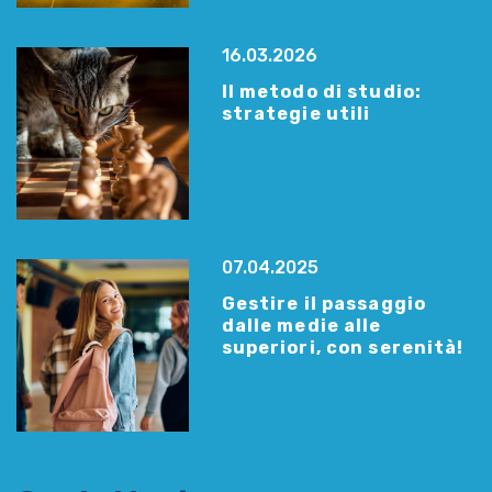
16.03.2026
Il metodo di studio:
strategie utili
07.04.2025
Gestire il passaggio
dalle medie alle
superiori, con serenità!