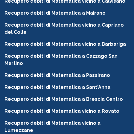
Recupero debiti di Matematica vicino a Calvisano
Recupero debiti di Matematica a Mairano
Recupero debiti di Matematica vicino a Capriano
del Colle
Recupero debiti di Matematica vicino a Barbariga
Recupero debiti di Matematica a Cazzago San
Martino
Recupero debiti di Matematica a Passirano
Recupero debiti di Matematica a Sant'Anna
Recupero debiti di Matematica a Brescia Centro
Recupero debiti di Matematica vicino a Rovato
Recupero debiti di Matematica vicino a
Lumezzane