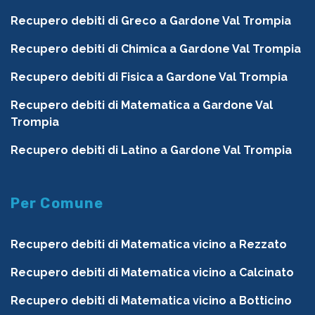
Recupero debiti di Greco a Gardone Val Trompia
Recupero debiti di Chimica a Gardone Val Trompia
Recupero debiti di Fisica a Gardone Val Trompia
Recupero debiti di Matematica a Gardone Val
Trompia
Recupero debiti di Latino a Gardone Val Trompia
Per Comune
Recupero debiti di Matematica vicino a Rezzato
Recupero debiti di Matematica vicino a Calcinato
Recupero debiti di Matematica vicino a Botticino