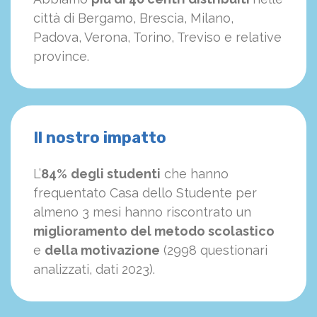
città di Bergamo, Brescia, Milano,
Padova, Verona, Torino, Treviso e relative
province.
Il nostro impatto
L’
84%
degli studenti
che hanno
frequentato Casa dello Studente per
almeno 3 mesi hanno riscontrato un
miglioramento del metodo scolastico
e
della motivazione
(2998 questionari
analizzati, dati 2023).