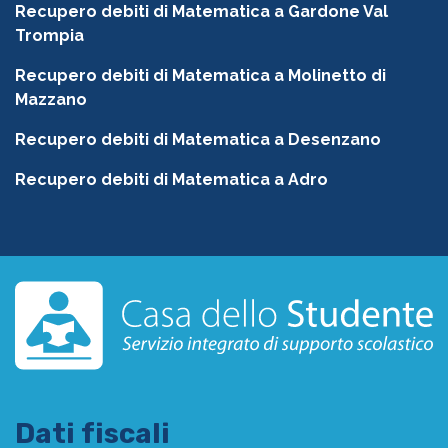
Recupero debiti di Matematica a Gardone Val
Trompia
Recupero debiti di Matematica a Molinetto di
Mazzano
Recupero debiti di Matematica a Desenzano
Recupero debiti di Matematica a Adro
Dati fiscali