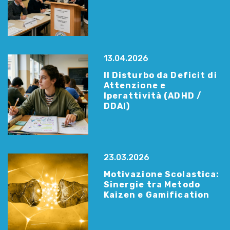
13.04.2026
Il Disturbo da Deficit di
Attenzione e
Iperattività (ADHD /
DDAI)
23.03.2026
Motivazione Scolastica:
Sinergie tra Metodo
Kaizen e Gamification