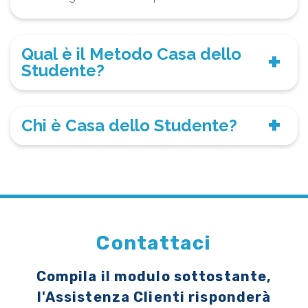
Qual è il Metodo Casa dello
Studente?
Chi è Casa dello Studente?
Contattaci
Compila il modulo sottostante,
l'Assistenza Clienti risponderà