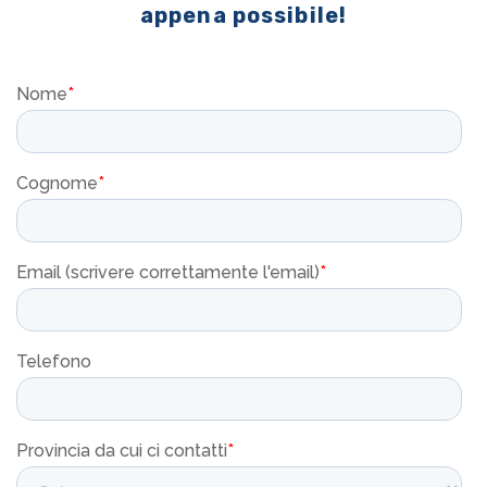
appena possibile!