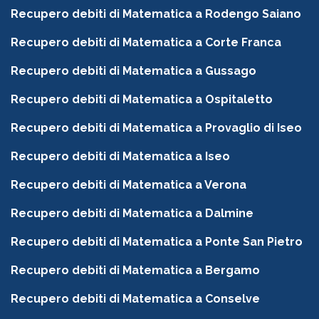
Recupero debiti di Matematica a Rodengo Saiano
Recupero debiti di Matematica a Corte Franca
Recupero debiti di Matematica a Gussago
Recupero debiti di Matematica a Ospitaletto
Recupero debiti di Matematica a Provaglio di Iseo
Recupero debiti di Matematica a Iseo
Recupero debiti di Matematica a Verona
Recupero debiti di Matematica a Dalmine
Recupero debiti di Matematica a Ponte San Pietro
Recupero debiti di Matematica a Bergamo
Recupero debiti di Matematica a Conselve