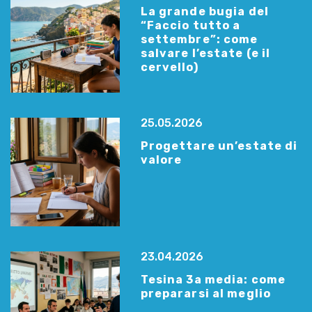
La grande bugia del
“Faccio tutto a
settembre”: come
salvare l’estate (e il
cervello)
25.05.2026
Progettare un’estate di
valore
23.04.2026
Tesina 3a media: come
prepararsi al meglio