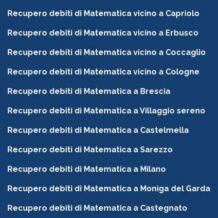
Recupero debiti di Matematica vicino a Capriolo
Recupero debiti di Matematica vicino a Erbusco
Recupero debiti di Matematica vicino a Coccaglio
Recupero debiti di Matematica vicino a Cologne
Recupero debiti di Matematica a Brescia
Recupero debiti di Matematica a Villaggio sereno
Recupero debiti di Matematica a Castelmella
Recupero debiti di Matematica a Sarezzo
Recupero debiti di Matematica a Milano
Recupero debiti di Matematica a Moniga del Garda
Recupero debiti di Matematica a Castegnato