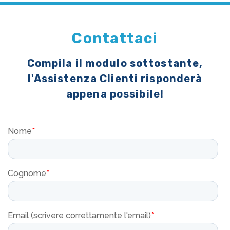
Contattaci
Compila il modulo sottostante,
l'Assistenza Clienti risponderà
appena possibile!