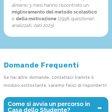
almeno 3 mesi hanno riscontrato un
miglioramento del metodo scolastico
e
della motivazione
(2998 questionari
analizzati, dati 2023).
Domande Frequenti
Se hai altre domande, contattaci tramite il
modulo sottostante, saremo felici di risponderti!
Come si avvia un percorso in
Casa dello Studente?