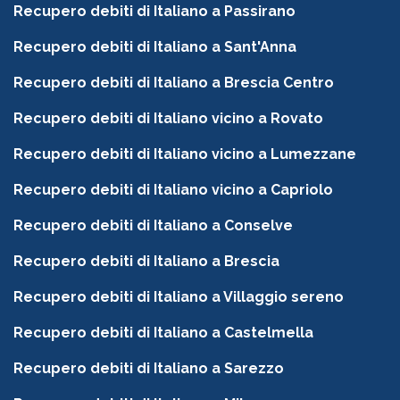
Recupero debiti di Italiano a Passirano
Recupero debiti di Italiano a Sant'Anna
Recupero debiti di Italiano a Brescia Centro
Recupero debiti di Italiano vicino a Rovato
Recupero debiti di Italiano vicino a Lumezzane
Recupero debiti di Italiano vicino a Capriolo
Recupero debiti di Italiano a Conselve
Recupero debiti di Italiano a Brescia
Recupero debiti di Italiano a Villaggio sereno
Recupero debiti di Italiano a Castelmella
Recupero debiti di Italiano a Sarezzo