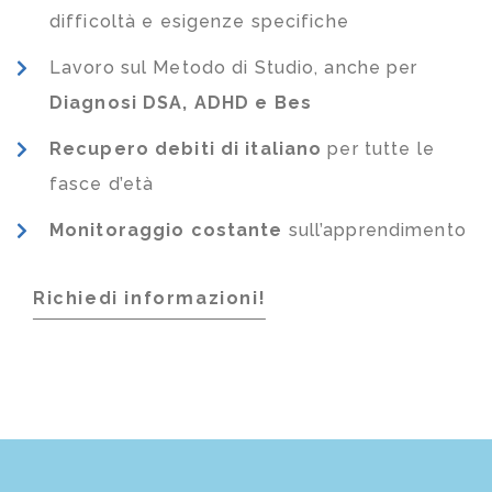
difficoltà e esigenze specifiche
Lavoro sul Metodo di Studio, anche per
Diagnosi DSA, ADHD e Bes
Recupero debiti di italiano
per tutte le
fasce d’età
Monitoraggio costante
sull’apprendimento
Richiedi informazioni!