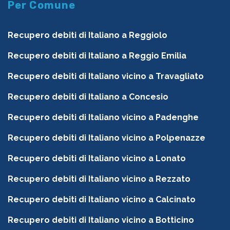
Per Comune
Recupero debiti di Italiano a Reggiolo
Recupero debiti di Italiano a Reggio Emilia
Recupero debiti di Italiano vicino a Travagliato
Recupero debiti di Italiano a Concesio
Recupero debiti di Italiano vicino a Padenghe
Recupero debiti di Italiano vicino a Polpenazze
Recupero debiti di Italiano vicino a Lonato
Recupero debiti di Italiano vicino a Rezzato
Recupero debiti di Italiano vicino a Calcinato
Recupero debiti di Italiano vicino a Botticino