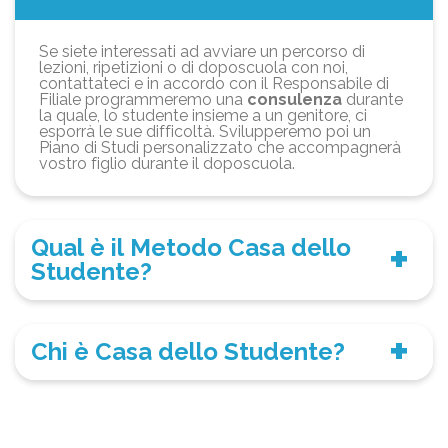
Se siete interessati ad avviare un percorso di
lezioni, ripetizioni o di doposcuola con noi,
contattateci e in accordo con il Responsabile di
Filiale programmeremo una
consulenza
durante
la quale, lo studente insieme a un genitore, ci
esporrà le sue difficoltà. Svilupperemo poi un
Piano di Studi personalizzato che accompagnerà
vostro figlio durante il doposcuola.
Qual è il Metodo Casa dello
Studente?
Chi è Casa dello Studente?