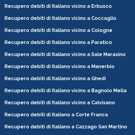
Recupero debiti di Italiano vicino a Erbusco
Recupero debiti di Italiano vicino a Coccaglio
Recupero debiti di Italiano vicino a Cologne
Recupero debiti di Italiano vicino a Paratico
Recupero debiti di Italiano vicino a Sale Marasino
Recupero debiti di Italiano vicino a Manerbio
Recupero debiti di Italiano vicino a Ghedi
Recupero debiti di Italiano vicino a Bagnolo Mella
Recupero debiti di Italiano vicino a Calvisano
Recupero debiti di Italiano a Corte Franca
Recupero debiti di Italiano a Cazzago San Martino