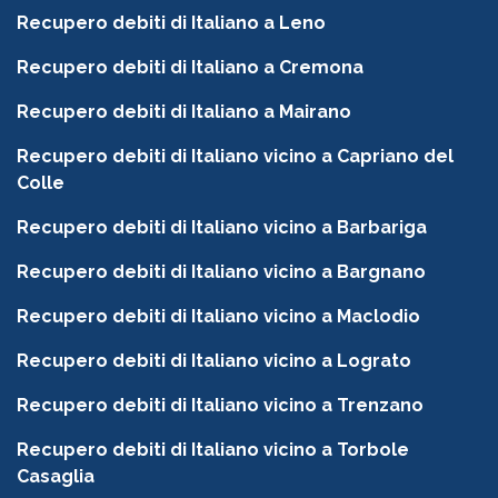
Recupero debiti di Italiano a Leno
Recupero debiti di Italiano a Cremona
Recupero debiti di Italiano a Mairano
Recupero debiti di Italiano vicino a Capriano del
Colle
Recupero debiti di Italiano vicino a Barbariga
Recupero debiti di Italiano vicino a Bargnano
Recupero debiti di Italiano vicino a Maclodio
Recupero debiti di Italiano vicino a Lograto
Recupero debiti di Italiano vicino a Trenzano
Recupero debiti di Italiano vicino a Torbole
Casaglia