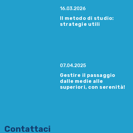
16.03.2026
Il metodo di studio:
strategie utili
07.04.2025
Gestire il passaggio
dalle medie alle
superiori, con serenità!
Contattaci