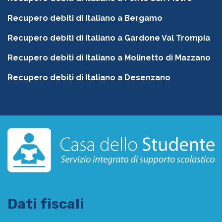
Recupero debiti di Italiano a Bergamo
Recupero debiti di Italiano a Gardone Val Trompia
Recupero debiti di Italiano a Molinetto di Mazzano
Recupero debiti di Italiano a Desenzano
Dati fiscali