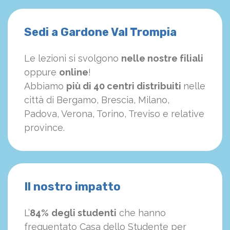
Sedi a Gardone Val Trompia
Le lezioni si svolgono
nelle nostre filiali
oppure
online
!
Abbiamo
più di 40 centri distribuiti
nelle
città di Bergamo, Brescia, Milano,
Padova, Verona, Torino, Treviso e relative
province.
Il nostro impatto
L’
84%
degli studenti
che hanno
frequentato Casa dello Studente per