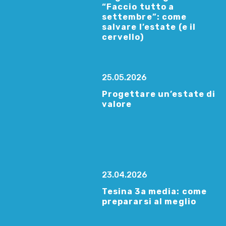
“Faccio tutto a
settembre”: come
salvare l’estate (e il
cervello)
25.05.2026
Progettare un’estate di
valore
23.04.2026
Tesina 3a media: come
prepararsi al meglio