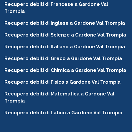
Recupero debiti di Francese a Gardone Val
Trompia
Recupero debiti di Inglese a Gardone Val Trompia
Recupero debiti di Scienze a Gardone Val Trompia
Recupero debiti di Italiano a Gardone Val Trompia
Recupero debiti di Greco a Gardone Val Trompia
Recupero debiti di Chimica a Gardone Val Trompia
Recupero debiti di Fisica a Gardone Val Trompia
Recupero debiti di Matematica a Gardone Val
Trompia
Recupero debiti di Latino a Gardone Val Trompia