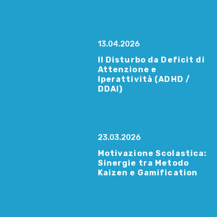
13.04.2026
Il Disturbo da Deficit di
Attenzione e
Iperattività (ADHD /
DDAI)
23.03.2026
Motivazione Scolastica:
Sinergie tra Metodo
Kaizen e Gamification