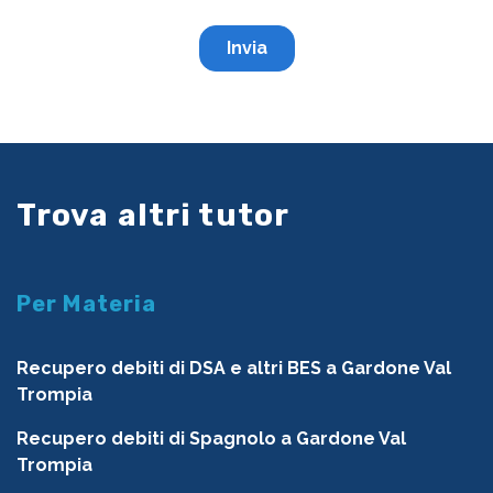
Trova altri tutor
Per Materia
Recupero debiti di DSA e altri BES a Gardone Val
Trompia
Recupero debiti di Spagnolo a Gardone Val
Trompia