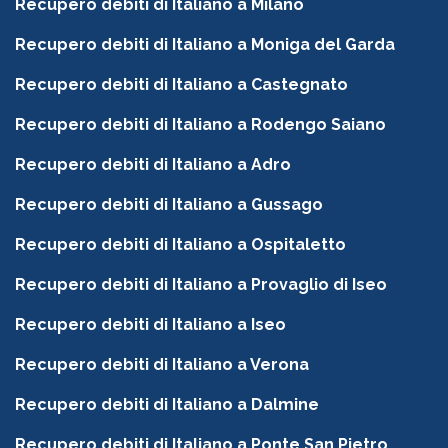
Recupero debiti di Italiano a Milano
Recupero debiti di Italiano a Moniga del Garda
Recupero debiti di Italiano a Castegnato
Recupero debiti di Italiano a Rodengo Saiano
Recupero debiti di Italiano a Adro
Recupero debiti di Italiano a Gussago
Recupero debiti di Italiano a Ospitaletto
Recupero debiti di Italiano a Provaglio di Iseo
Recupero debiti di Italiano a Iseo
Recupero debiti di Italiano a Verona
Recupero debiti di Italiano a Dalmine
Recupero debiti di Italiano a Ponte San Pietro