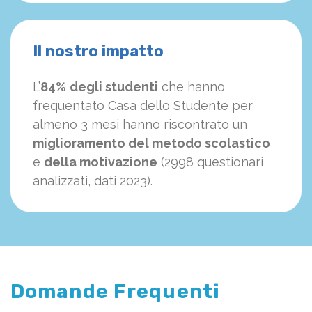
Il nostro impatto
L’
84%
degli studenti
che hanno
frequentato Casa dello Studente per
almeno 3 mesi hanno riscontrato un
miglioramento del metodo scolastico
e
della motivazione
(2998 questionari
analizzati, dati 2023).
Domande Frequenti