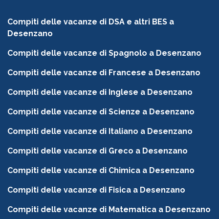
Compiti delle vacanze di DSA e altri BES a
Desenzano
Compiti delle vacanze di Spagnolo a Desenzano
Compiti delle vacanze di Francese a Desenzano
Compiti delle vacanze di Inglese a Desenzano
Compiti delle vacanze di Scienze a Desenzano
Compiti delle vacanze di Italiano a Desenzano
Compiti delle vacanze di Greco a Desenzano
Compiti delle vacanze di Chimica a Desenzano
Compiti delle vacanze di Fisica a Desenzano
Compiti delle vacanze di Matematica a Desenzano