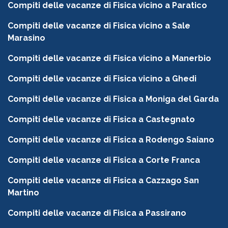
Compiti delle vacanze di Fisica vicino a Paratico
Compiti delle vacanze di Fisica vicino a Sale
Marasino
Compiti delle vacanze di Fisica vicino a Manerbio
Compiti delle vacanze di Fisica vicino a Ghedi
Compiti delle vacanze di Fisica a Moniga del Garda
Compiti delle vacanze di Fisica a Castegnato
Compiti delle vacanze di Fisica a Rodengo Saiano
Compiti delle vacanze di Fisica a Corte Franca
Compiti delle vacanze di Fisica a Cazzago San
Martino
Compiti delle vacanze di Fisica a Passirano