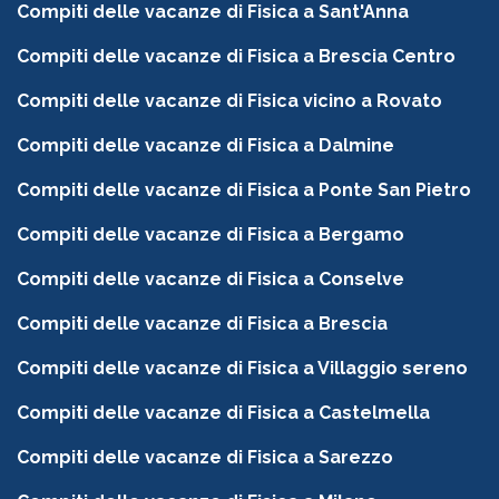
Compiti delle vacanze di Fisica a Sant'Anna
Compiti delle vacanze di Fisica a Brescia Centro
Compiti delle vacanze di Fisica vicino a Rovato
Compiti delle vacanze di Fisica a Dalmine
Compiti delle vacanze di Fisica a Ponte San Pietro
Compiti delle vacanze di Fisica a Bergamo
Compiti delle vacanze di Fisica a Conselve
Compiti delle vacanze di Fisica a Brescia
Compiti delle vacanze di Fisica a Villaggio sereno
Compiti delle vacanze di Fisica a Castelmella
Compiti delle vacanze di Fisica a Sarezzo