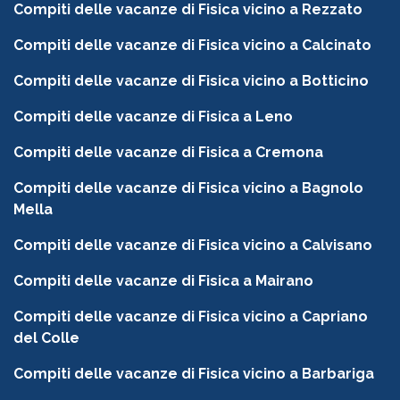
Compiti delle vacanze di Fisica vicino a Rezzato
Compiti delle vacanze di Fisica vicino a Calcinato
Compiti delle vacanze di Fisica vicino a Botticino
Compiti delle vacanze di Fisica a Leno
Compiti delle vacanze di Fisica a Cremona
Compiti delle vacanze di Fisica vicino a Bagnolo
Mella
Compiti delle vacanze di Fisica vicino a Calvisano
Compiti delle vacanze di Fisica a Mairano
Compiti delle vacanze di Fisica vicino a Capriano
del Colle
Compiti delle vacanze di Fisica vicino a Barbariga