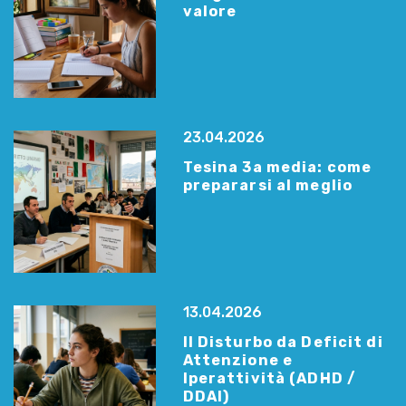
valore
23.04.2026
Tesina 3a media: come
prepararsi al meglio
13.04.2026
Il Disturbo da Deficit di
Attenzione e
Iperattività (ADHD /
DDAI)