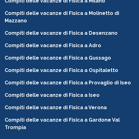
Compiti delle vacanze di Fisica a Milano
Compiti delle vacanze di Fisica a Molinetto di
Mazzano
Compiti delle vacanze di Fisica a Desenzano
Compiti delle vacanze di Fisica a Adro
Compiti delle vacanze di Fisica a Gussago
Compiti delle vacanze di Fisica a Ospitaletto
Compiti delle vacanze di Fisica a Provaglio di Iseo
Compiti delle vacanze di Fisica a Iseo
Compiti delle vacanze di Fisica a Verona
Compiti delle vacanze di Fisica a Gardone Val
Trompia