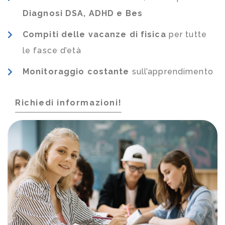
Diagnosi DSA, ADHD e Bes
Compiti delle vacanze di fisica
per tutte
le fasce d’età
Monitoraggio costante
sull’apprendimento
Richiedi informazioni!