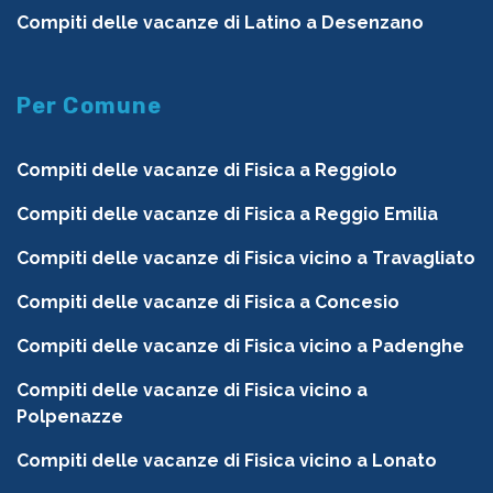
Compiti delle vacanze di Latino a Desenzano
Per Comune
Compiti delle vacanze di Fisica a Reggiolo
Compiti delle vacanze di Fisica a Reggio Emilia
Compiti delle vacanze di Fisica vicino a Travagliato
Compiti delle vacanze di Fisica a Concesio
Compiti delle vacanze di Fisica vicino a Padenghe
Compiti delle vacanze di Fisica vicino a
Polpenazze
Compiti delle vacanze di Fisica vicino a Lonato