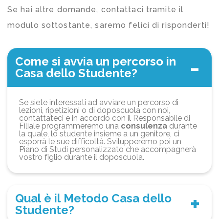
Se hai altre domande, contattaci tramite il
modulo sottostante, saremo felici di risponderti!
Come si avvia un percorso in
Casa dello Studente?
Se siete interessati ad avviare un percorso di
lezioni, ripetizioni o di doposcuola con noi,
contattateci e in accordo con il Responsabile di
Filiale programmeremo una
consulenza
durante
la quale, lo studente insieme a un genitore, ci
esporrà le sue difficoltà. Svilupperemo poi un
Piano di Studi personalizzato che accompagnerà
vostro figlio durante il doposcuola.
Qual è il Metodo Casa dello
Studente?