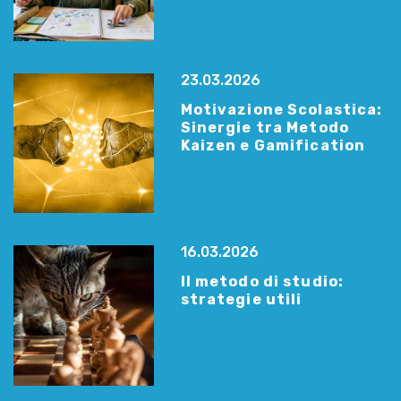
23.03.2026
Motivazione Scolastica:
Sinergie tra Metodo
Kaizen e Gamification
16.03.2026
Il metodo di studio:
strategie utili