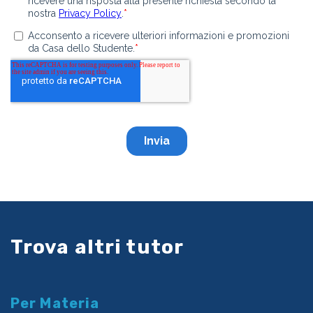
Trova altri tutor
Per Materia