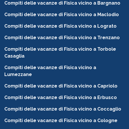
Compiti delle vacanze di Fisica vicino a Bargnano
Compiti delle vacanze di Fisica vicino a Maclodio
Compiti delle vacanze di Fisica vicino a Lograto
Compiti delle vacanze di Fisica vicino a Trenzano
Compiti delle vacanze di Fisica vicino a Torbole
Casaglia
Compiti delle vacanze di Fisica vicino a
Lumezzane
Compiti delle vacanze di Fisica vicino a Capriolo
Compiti delle vacanze di Fisica vicino a Erbusco
Compiti delle vacanze di Fisica vicino a Coccaglio
Compiti delle vacanze di Fisica vicino a Cologne