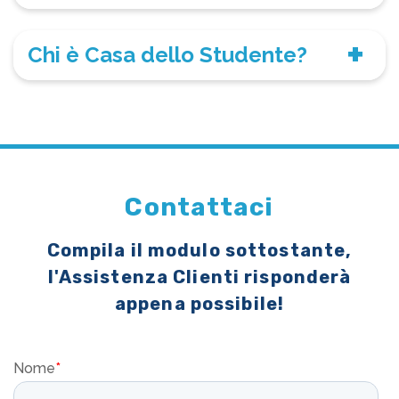
Chi è Casa dello Studente?
Contattaci
Compila il modulo sottostante,
l'Assistenza Clienti risponderà
appena possibile!