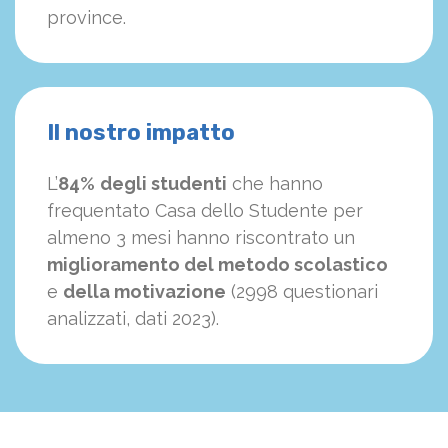
province.
Il nostro impatto
L’
84%
degli studenti
che hanno
frequentato Casa dello Studente per
almeno 3 mesi hanno riscontrato un
miglioramento del metodo scolastico
e
della motivazione
(2998 questionari
analizzati, dati 2023).