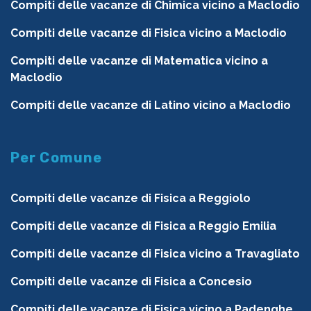
Compiti delle vacanze di Chimica vicino a Maclodio
Compiti delle vacanze di Fisica vicino a Maclodio
Compiti delle vacanze di Matematica vicino a
Maclodio
Compiti delle vacanze di Latino vicino a Maclodio
Per Comune
Compiti delle vacanze di Fisica a Reggiolo
Compiti delle vacanze di Fisica a Reggio Emilia
Compiti delle vacanze di Fisica vicino a Travagliato
Compiti delle vacanze di Fisica a Concesio
Compiti delle vacanze di Fisica vicino a Padenghe