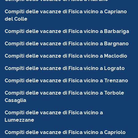
Compiti delle vacanze di Fisica vicino a Capriano
del Colle
Compiti delle vacanze di Fisica vicino a Barbariga
Compiti delle vacanze di Fisica vicino a Bargnano
Compiti delle vacanze di Fisica vicino a Maclodio
Compiti delle vacanze di Fisica vicino a Lograto
Compiti delle vacanze di Fisica vicino a Trenzano
Compiti delle vacanze di Fisica vicino a Torbole
Casaglia
Compiti delle vacanze di Fisica vicino a
Lumezzane
Compiti delle vacanze di Fisica vicino a Capriolo