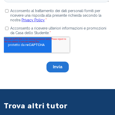
Trova altri tutor