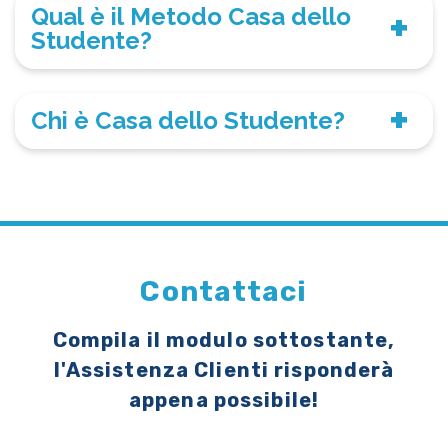
Qual è il Metodo Casa dello
Studente?
Chi è Casa dello Studente?
Contattaci
Compila il modulo sottostante,
l'Assistenza Clienti risponderà
appena possibile!