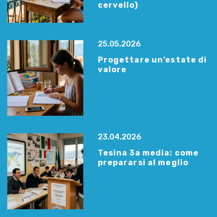
cervello)
25.05.2026
Progettare un’estate di
valore
23.04.2026
Tesina 3a media: come
prepararsi al meglio