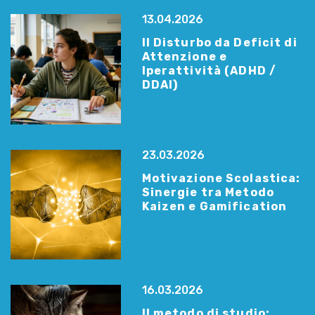
13.04.2026
Il Disturbo da Deficit di
Attenzione e
Iperattività (ADHD /
DDAI)
23.03.2026
Motivazione Scolastica:
Sinergie tra Metodo
Kaizen e Gamification
16.03.2026
Il metodo di studio: