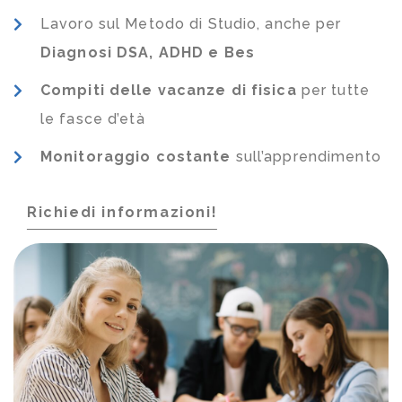
Lavoro sul Metodo di Studio, anche per
Diagnosi DSA, ADHD e Bes
Compiti delle vacanze di fisica
per tutte
le fasce d’età
Monitoraggio costante
sull’apprendimento
Richiedi informazioni!