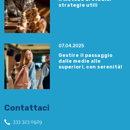
strategie utili
07.04.2025
Gestire il passaggio
dalle medie alle
superiori, con serenità!
Contattaci
333 323 0929