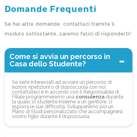
Domande Frequenti
Se hai altre domande, contattaci tramite il
modulo sottostante, saremo felici di risponderti!
Come si avvia un percorso in
Casa dello Studente?
Se siete interessati ad avviare un percorso di
lezioni, ripetizioni o di doposcuola con noi,
contattateci e in accordo con il Responsabile di
Filiale programmeremo una
consulenza
durante
la quale, lo studente insieme a un genitore, ci
esporrà le sue difficoltà. Svilupperemo poi un
Piano di Studi personalizzato che accompagnerà
vostro figlio durante il doposcuola.