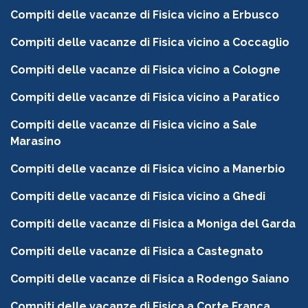
Compiti delle vacanze di Fisica vicino a Erbusco
Compiti delle vacanze di Fisica vicino a Coccaglio
Compiti delle vacanze di Fisica vicino a Cologne
Compiti delle vacanze di Fisica vicino a Paratico
Compiti delle vacanze di Fisica vicino a Sale
Marasino
Compiti delle vacanze di Fisica vicino a Manerbio
Compiti delle vacanze di Fisica vicino a Ghedi
Compiti delle vacanze di Fisica a Moniga del Garda
Compiti delle vacanze di Fisica a Castegnato
Compiti delle vacanze di Fisica a Rodengo Saiano
Compiti delle vacanze di Fisica a Corte Franca