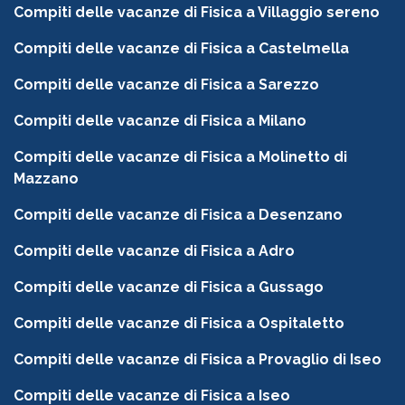
Compiti delle vacanze di Fisica a Villaggio sereno
Compiti delle vacanze di Fisica a Castelmella
Compiti delle vacanze di Fisica a Sarezzo
Compiti delle vacanze di Fisica a Milano
Compiti delle vacanze di Fisica a Molinetto di
Mazzano
Compiti delle vacanze di Fisica a Desenzano
Compiti delle vacanze di Fisica a Adro
Compiti delle vacanze di Fisica a Gussago
Compiti delle vacanze di Fisica a Ospitaletto
Compiti delle vacanze di Fisica a Provaglio di Iseo
Compiti delle vacanze di Fisica a Iseo