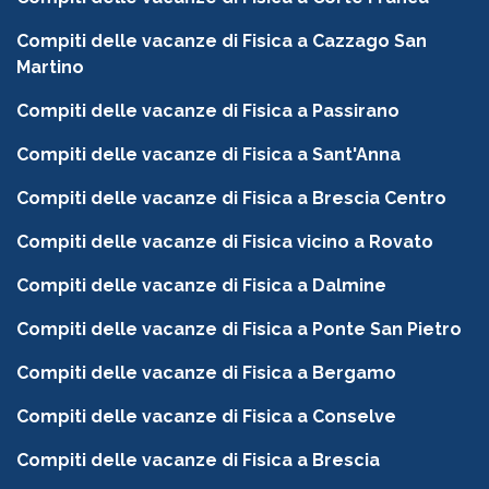
Compiti delle vacanze di Fisica a Cazzago San
Martino
Compiti delle vacanze di Fisica a Passirano
Compiti delle vacanze di Fisica a Sant'Anna
Compiti delle vacanze di Fisica a Brescia Centro
Compiti delle vacanze di Fisica vicino a Rovato
Compiti delle vacanze di Fisica a Dalmine
Compiti delle vacanze di Fisica a Ponte San Pietro
Compiti delle vacanze di Fisica a Bergamo
Compiti delle vacanze di Fisica a Conselve
Compiti delle vacanze di Fisica a Brescia