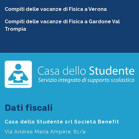
Compiti delle vacanze di Fisica a Verona
Compiti delle vacanze di Fisica a Gardone Val
Trompia
Dati fiscali
Casa dello Studente srl Società Benefit
Via Andrea Maria Ampère, 61/a