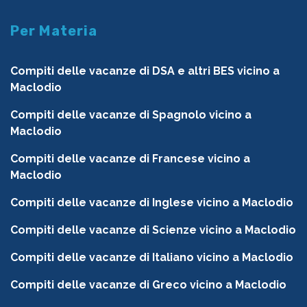
Per Materia
Compiti delle vacanze di DSA e altri BES vicino a
Maclodio
Compiti delle vacanze di Spagnolo vicino a
Maclodio
Compiti delle vacanze di Francese vicino a
Maclodio
Compiti delle vacanze di Inglese vicino a Maclodio
Compiti delle vacanze di Scienze vicino a Maclodio
Compiti delle vacanze di Italiano vicino a Maclodio
Compiti delle vacanze di Greco vicino a Maclodio