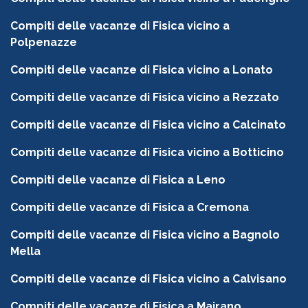
Compiti delle vacanze di Fisica vicino a
Polpenazze
Compiti delle vacanze di Fisica vicino a Lonato
Compiti delle vacanze di Fisica vicino a Rezzato
Compiti delle vacanze di Fisica vicino a Calcinato
Compiti delle vacanze di Fisica vicino a Botticino
Compiti delle vacanze di Fisica a Leno
Compiti delle vacanze di Fisica a Cremona
Compiti delle vacanze di Fisica vicino a Bagnolo
Mella
Compiti delle vacanze di Fisica vicino a Calvisano
Compiti delle vacanze di Fisica a Mairano