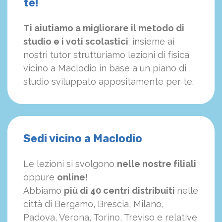
te!
Ti aiutiamo a migliorare il metodo di
studio e i voti scolastici
: insieme ai
nostri tutor strutturiamo
le
zioni di fisica
vicino a Maclodio in base a un piano di
studio sviluppato appositamente per te.
Sedi vicino a Maclodio
Le lezioni si svolgono
nelle nostre filiali
oppure
online
!
Abbiamo
più di 40 centri distribuiti
nelle
città di Bergamo, Brescia, Milano,
Padova, Verona, Torino, Treviso e relative