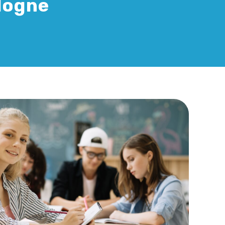
ologne