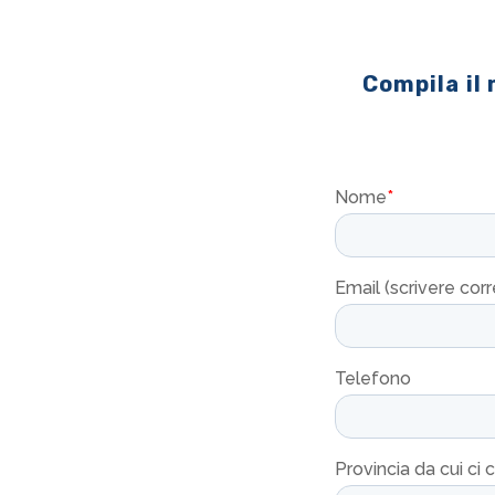
Compila il