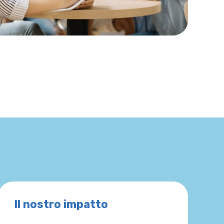
Il nostro impatto