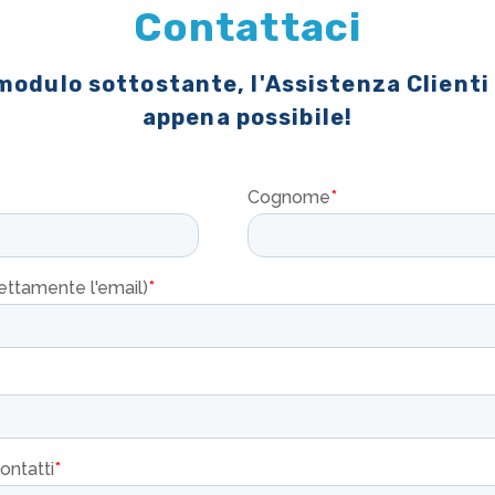
Contattaci
 modulo sottostante, l'Assistenza Clienti
appena possibile!