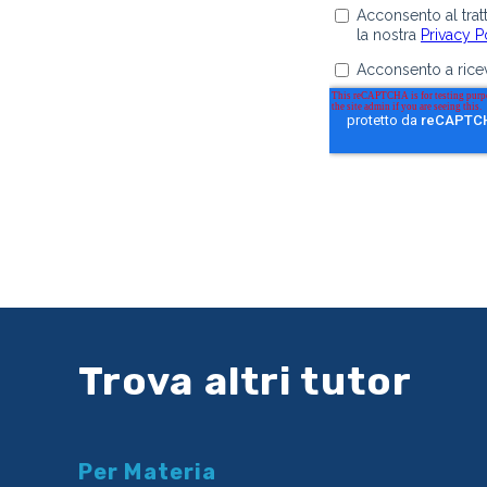
Trova altri tutor
Per Materia