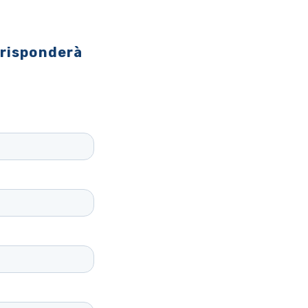
 risponderà