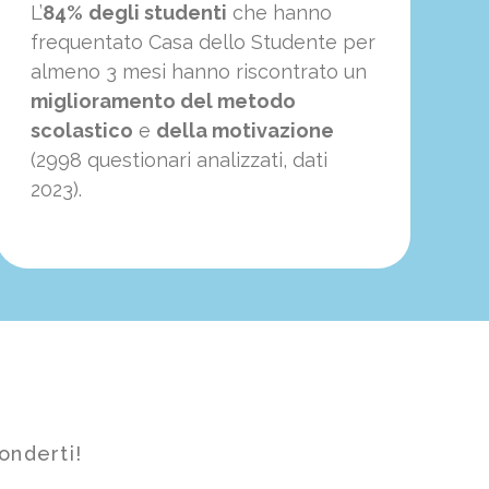
L’
84%
degli studenti
che hanno
frequentato Casa dello Studente per
almeno 3 mesi hanno riscontrato un
miglioramento del metodo
scolastico
e
della motivazione
(2998 questionari analizzati, dati
2023).
onderti!