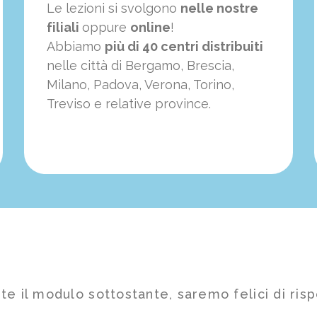
Le lezioni si svolgono
nelle nostre
filiali
oppure
online
!
Abbiamo
più di 40 centri distribuiti
nelle città di Bergamo, Brescia,
Milano, Padova, Verona, Torino,
Treviso e relative province.
te il modulo sottostante, saremo felici di risp