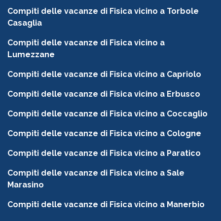
Compiti delle vacanze di Fisica vicino a Torbole
Casaglia
Compiti delle vacanze di Fisica vicino a
Lumezzane
Compiti delle vacanze di Fisica vicino a Capriolo
Compiti delle vacanze di Fisica vicino a Erbusco
Compiti delle vacanze di Fisica vicino a Coccaglio
Compiti delle vacanze di Fisica vicino a Cologne
Compiti delle vacanze di Fisica vicino a Paratico
Compiti delle vacanze di Fisica vicino a Sale
Marasino
Compiti delle vacanze di Fisica vicino a Manerbio