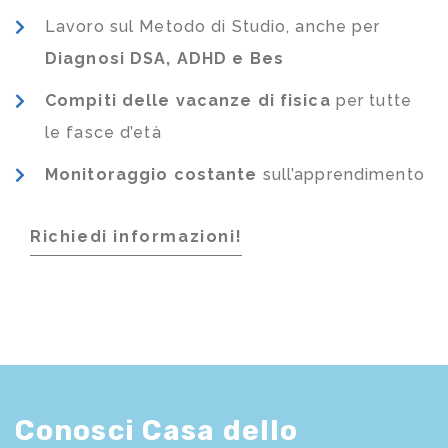
Lavoro sul Metodo di Studio, anche per
Diagnosi DSA, ADHD e Bes
Compiti delle vacanze di fisica
per tutte
le fasce d’età
Monitoraggio costante
sull’apprendimento
Richiedi informazioni!
Conosci Casa dello