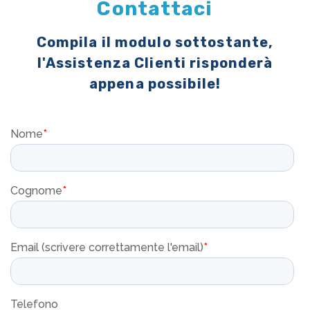
Contattaci
Compila il modulo sottostante,
l'Assistenza Clienti risponderà
appena possibile!