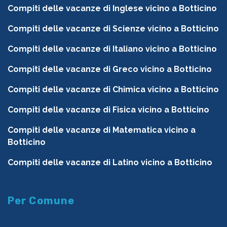
Compiti delle vacanze di Inglese vicino a Botticino
Compiti delle vacanze di Scienze vicino a Botticino
Compiti delle vacanze di Italiano vicino a Botticino
Compiti delle vacanze di Greco vicino a Botticino
Compiti delle vacanze di Chimica vicino a Botticino
Compiti delle vacanze di Fisica vicino a Botticino
Compiti delle vacanze di Matematica vicino a
Botticino
Compiti delle vacanze di Latino vicino a Botticino
Per Comune