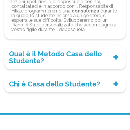
lezioni, ripetizioni o di doposcuola con noi,
contattateci e in accordo con il Responsabile di
Filiale programmeremo una
consulenza
durante
la quale, lo studente insieme a un genitore, ci
esporrà le sue difficoltà. Svilupperemo poi un
Piano di Studi personalizzato che accompagnerà
vostro figlio durante il doposcuola.
Qual è il Metodo Casa dello
Studente?
Chi è Casa dello Studente?