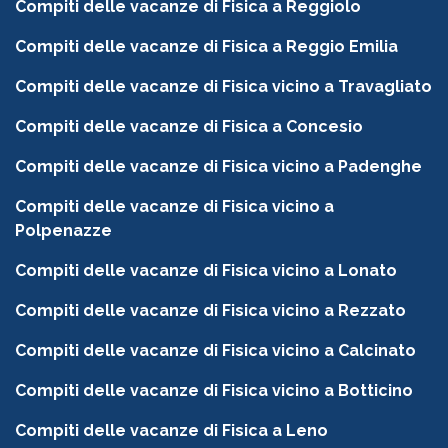
Compiti delle vacanze di Fisica a Reggiolo
Compiti delle vacanze di Fisica a Reggio Emilia
Compiti delle vacanze di Fisica vicino a Travagliato
Compiti delle vacanze di Fisica a Concesio
Compiti delle vacanze di Fisica vicino a Padenghe
Compiti delle vacanze di Fisica vicino a
Polpenazze
Compiti delle vacanze di Fisica vicino a Lonato
Compiti delle vacanze di Fisica vicino a Rezzato
Compiti delle vacanze di Fisica vicino a Calcinato
Compiti delle vacanze di Fisica vicino a Botticino
Compiti delle vacanze di Fisica a Leno