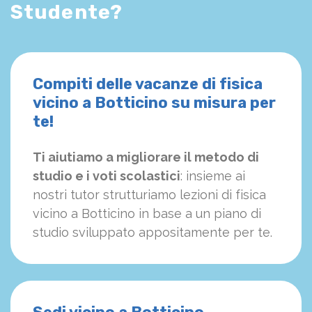
Studente?
Compiti delle vacanze di fisica
vicino a Botticino su misura per
te!
Ti aiutiamo a migliorare il metodo di
studio e i voti scolastici
: insieme ai
nostri tutor strutturiamo
le
zioni di fisica
vicino a Botticino in base a un piano di
studio sviluppato appositamente per te.