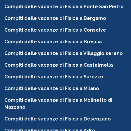
Compiti delle vacanze di Fisica a Ponte San Pietro
Compiti delle vacanze di Fisica a Bergamo
Compiti delle vacanze di Fisica a Conselve
Compiti delle vacanze di Fisica a Brescia
Compiti delle vacanze di Fisica a Villaggio sereno
Compiti delle vacanze di Fisica a Castelmella
Compiti delle vacanze di Fisica a Sarezzo
Compiti delle vacanze di Fisica a Milano
Compiti delle vacanze di Fisica a Molinetto di
Mazzano
Compiti delle vacanze di Fisica a Desenzano
Compiti delle vacanze di Fisica a Adro