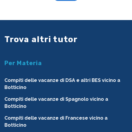
Trova altri tutor
Per Materia
Compiti delle vacanze di DSA e altri BES vicino a
Botticino
Compiti delle vacanze di Spagnolo vicino a
Botticino
Compiti delle vacanze di Francese vicino a
Botticino