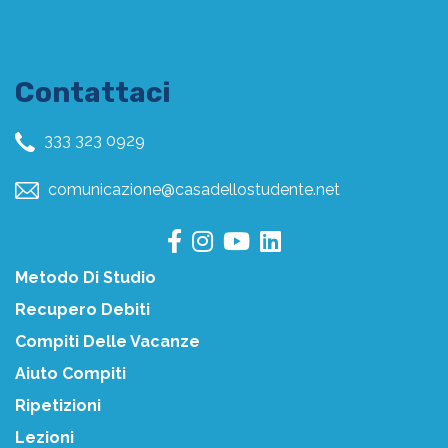
Contattaci
333 323 0929
comunicazione@casadellostudente.net
Metodo Di Studio
Recupero Debiti
Compiti Delle Vacanze
Aiuto Compiti
Ripetizioni
Lezioni