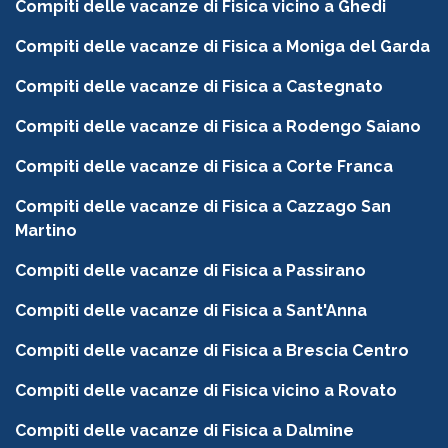
Compiti delle vacanze di Fisica vicino a Ghedi
Compiti delle vacanze di Fisica a Moniga del Garda
Compiti delle vacanze di Fisica a Castegnato
Compiti delle vacanze di Fisica a Rodengo Saiano
Compiti delle vacanze di Fisica a Corte Franca
Compiti delle vacanze di Fisica a Cazzago San
Martino
Compiti delle vacanze di Fisica a Passirano
Compiti delle vacanze di Fisica a Sant'Anna
Compiti delle vacanze di Fisica a Brescia Centro
Compiti delle vacanze di Fisica vicino a Rovato
Compiti delle vacanze di Fisica a Dalmine