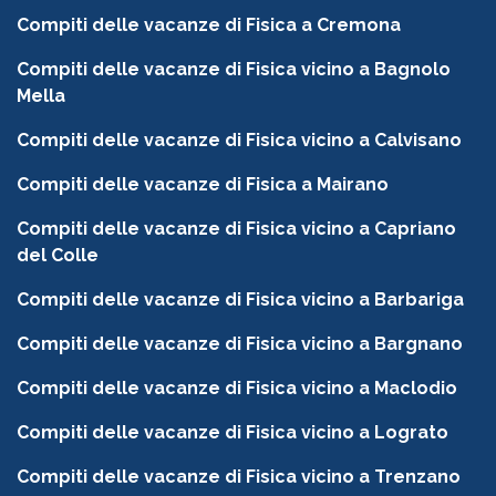
Compiti delle vacanze di Fisica a Cremona
Compiti delle vacanze di Fisica vicino a Bagnolo
Mella
Compiti delle vacanze di Fisica vicino a Calvisano
Compiti delle vacanze di Fisica a Mairano
Compiti delle vacanze di Fisica vicino a Capriano
del Colle
Compiti delle vacanze di Fisica vicino a Barbariga
Compiti delle vacanze di Fisica vicino a Bargnano
Compiti delle vacanze di Fisica vicino a Maclodio
Compiti delle vacanze di Fisica vicino a Lograto
Compiti delle vacanze di Fisica vicino a Trenzano