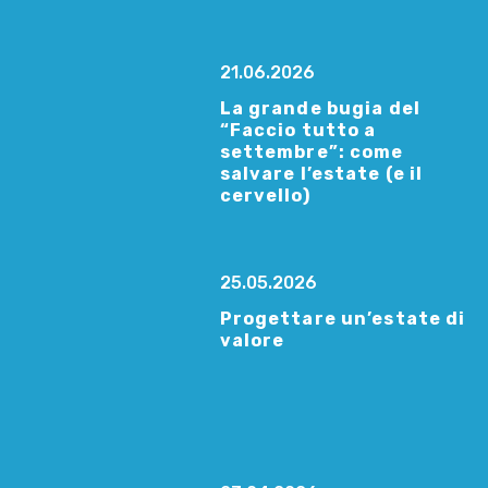
21.06.2026
La grande bugia del
“Faccio tutto a
settembre”: come
salvare l’estate (e il
cervello)
25.05.2026
Progettare un’estate di
valore