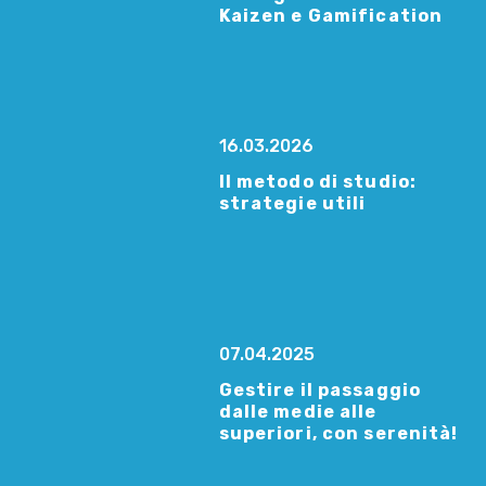
Kaizen e Gamification
16.03.2026
Il metodo di studio:
strategie utili
07.04.2025
Gestire il passaggio
dalle medie alle
superiori, con serenità!