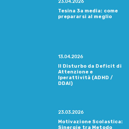
23.04.2026
Tesina 3a media: come
prepararsi al meglio
13.04.2026
Il Disturbo da Deficit di
Attenzione e
Iperattività (ADHD /
DDAI)
23.03.2026
Motivazione Scolastica:
Sinergie tra Metodo