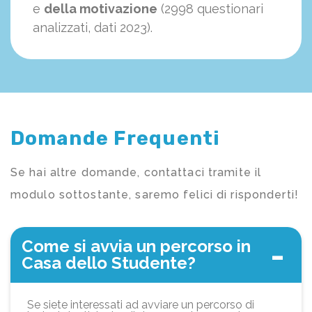
e
della motivazione
(2998 questionari
analizzati, dati 2023).
Domande Frequenti
Se hai altre domande, contattaci tramite il
modulo sottostante, saremo felici di risponderti!
Come si avvia un percorso in
Casa dello Studente?
Se siete interessati ad avviare un percorso di