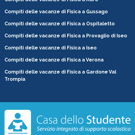
Compiti delle vacanze di Fisica a Gussago
Compiti delle vacanze di Fisica a Ospitaletto
Compiti delle vacanze di Fisica a Provaglio di Iseo
Compiti delle vacanze di Fisica a Iseo
Compiti delle vacanze di Fisica a Verona
Compiti delle vacanze di Fisica a Gardone Val
Trompia