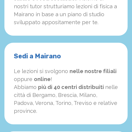
nostri tutor strutturiamo
le
zioni di fisica a
Mairano in base a un piano di studio
sviluppato appositamente per te.
Sedi a Mairano
Le lezioni si svolgono
nelle nostre filiali
oppure
online
!
Abbiamo
più di 40 centri distribuiti
nelle
città di Bergamo, Brescia, Milano,
Padova, Verona, Torino, Treviso e relative
province.