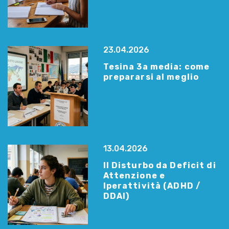
23.04.2026
Tesina 3a media: come
prepararsi al meglio
13.04.2026
Il Disturbo da Deficit di
Attenzione e
Iperattività (ADHD /
DDAI)