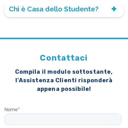
Chi è Casa dello Studente?
Contattaci
Compila il modulo sottostante,
l'Assistenza Clienti risponderà
appena possibile!