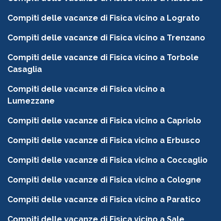
Compiti delle vacanze di Fisica vicino a Lograto
Compiti delle vacanze di Fisica vicino a Trenzano
Compiti delle vacanze di Fisica vicino a Torbole
Casaglia
Compiti delle vacanze di Fisica vicino a
Lumezzane
Compiti delle vacanze di Fisica vicino a Capriolo
Compiti delle vacanze di Fisica vicino a Erbusco
Compiti delle vacanze di Fisica vicino a Coccaglio
Compiti delle vacanze di Fisica vicino a Cologne
Compiti delle vacanze di Fisica vicino a Paratico
Compiti delle vacanze di Fisica vicino a Sale