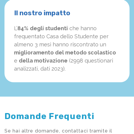
Il nostro impatto
L’
84%
degli studenti
che hanno
frequentato Casa dello Studente per
almeno 3 mesi hanno riscontrato un
miglioramento del metodo scolastico
e
della motivazione
(2998 questionari
analizzati, dati 2023).
Domande Frequenti
Se hai altre domande, contattaci tramite il