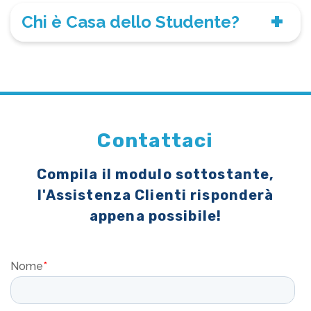
Chi è Casa dello Studente?
Contattaci
Compila il modulo sottostante,
l'Assistenza Clienti risponderà
appena possibile!