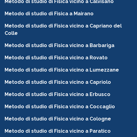
Metodo di studio di Fisica vicino a Calvisano
Metodo di studio di Fisica a Mairano
Metodo di studio di Fisica vicino a Capriano del
Colle
Metodo di studio di Fisica vicino a Barbariga
Metodo di studio di Fisica vicino a Rovato
Metodo di studio di Fisica vicino a Lumezzane
Metodo di studio di Fisica vicino a Capriolo
Metodo di studio di Fisica vicino a Erbusco
Metodo di studio di Fisica vicino a Coccaglio
Metodo di studio di Fisica vicino a Cologne
Metodo di studio di Fisica vicino a Paratico