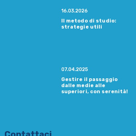
16.03.2026
Il metodo di studio:
strategie utili
07.04.2025
Gestire il passaggio
dalle medie alle
superiori, con serenità!
Contattaci