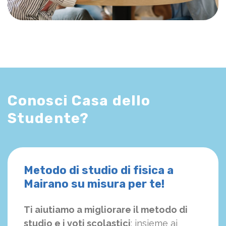
Conosci Casa dello
Studente?
Metodo di studio di fisica a
Mairano su misura per te!
Ti aiutiamo a migliorare il metodo di
studio e i voti scolastici
: insieme ai