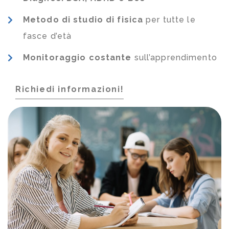
Metodo di studio di fisica
per tutte le
fasce d’età
Monitoraggio costante
sull’apprendimento
Richiedi informazioni!