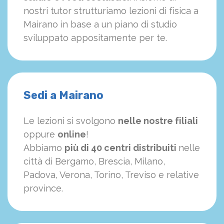
nostri tutor strutturiamo
le
zioni di fisica a
Mairano in base a un piano di studio
sviluppato appositamente per te.
Sedi a Mairano
Le lezioni si svolgono
nelle nostre filiali
oppure
online
!
Abbiamo
più di 40 centri distribuiti
nelle
città di Bergamo, Brescia, Milano,
Padova, Verona, Torino, Treviso e relative
province.