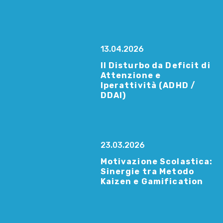
13.04.2026
Il Disturbo da Deficit di
Attenzione e
Iperattività (ADHD /
DDAI)
23.03.2026
Motivazione Scolastica:
Sinergie tra Metodo
Kaizen e Gamification