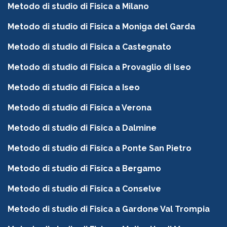
Metodo di studio di Fisica a Milano
Metodo di studio di Fisica a Moniga del Garda
Metodo di studio di Fisica a Castegnato
Metodo di studio di Fisica a Provaglio di Iseo
Metodo di studio di Fisica a Iseo
Metodo di studio di Fisica a Verona
Metodo di studio di Fisica a Dalmine
Metodo di studio di Fisica a Ponte San Pietro
Metodo di studio di Fisica a Bergamo
Metodo di studio di Fisica a Conselve
Metodo di studio di Fisica a Gardone Val Trompia