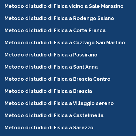
Metodo di studio di Fisica vicino a Sale Marasino
Metodo di studio di Fisica a Rodengo Saiano
Metodo di studio di Fisica a Corte Franca
Metodo di studio di Fisica a Cazzago San Martino
Metodo di studio di Fisica a Passirano
Metodo di studio di Fisica a Sant'Anna
Metodo di studio di Fisica a Brescia Centro
Metodo di studio di Fisica a Brescia
Metodo di studio di Fisica a Villaggio sereno
Metodo di studio di Fisica a Castelmella
Metodo di studio di Fisica a Sarezzo