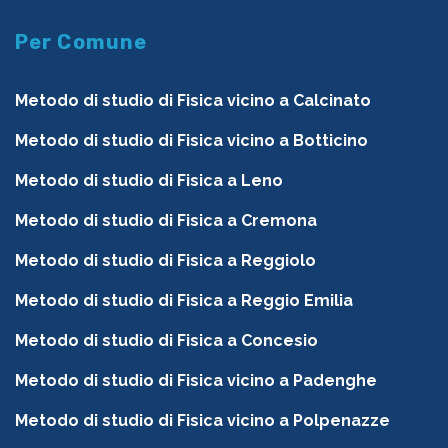
Per Comune
Metodo di studio di Fisica vicino a Calcinato
Metodo di studio di Fisica vicino a Botticino
Metodo di studio di Fisica a Leno
Metodo di studio di Fisica a Cremona
Metodo di studio di Fisica a Reggiolo
Metodo di studio di Fisica a Reggio Emilia
Metodo di studio di Fisica a Concesio
Metodo di studio di Fisica vicino a Padenghe
Metodo di studio di Fisica vicino a Polpenazze