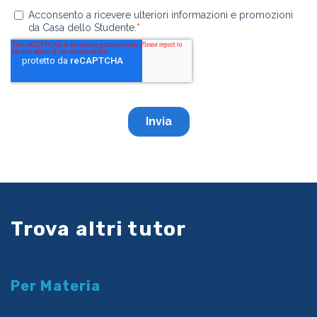
Trova altri tutor
Per Materia