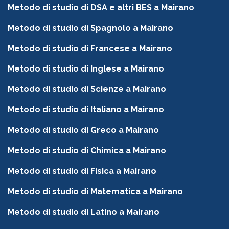
Metodo di studio di DSA e altri BES a Mairano
Metodo di studio di Spagnolo a Mairano
Metodo di studio di Francese a Mairano
Metodo di studio di Inglese a Mairano
Metodo di studio di Scienze a Mairano
Metodo di studio di Italiano a Mairano
Metodo di studio di Greco a Mairano
Metodo di studio di Chimica a Mairano
Metodo di studio di Fisica a Mairano
Metodo di studio di Matematica a Mairano
Metodo di studio di Latino a Mairano