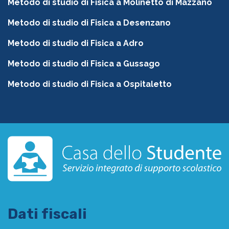
Metodo di studio di Fisica a Molinetto di Mazzano
Metodo di studio di Fisica a Desenzano
Metodo di studio di Fisica a Adro
Metodo di studio di Fisica a Gussago
Metodo di studio di Fisica a Ospitaletto
Dati fiscali