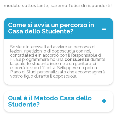
modulo sottostante, saremo felici di risponderti!
Come si avvia un percorso in
Casa dello Studente?
Se siete interessati ad avviare un percorso di
lezioni, ripetizioni o di doposcuola con noi,
contattateci e in accordo con il Responsabile di
Filiale programmeremo una
consulenza
durante
la quale, lo studente insieme a un genitore, ci
esporrà le sue difficoltà. Svilupperemo poi un
Piano di Studi personalizzato che accompagnerà
vostro figlio durante il doposcuola.
Qual è il Metodo Casa dello
Studente?