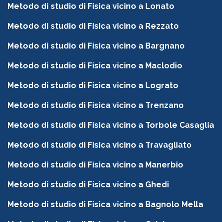
Metodo di studio di Fisica vicino a Lonato
Metodo di studio di Fisica vicino a Rezzato
Metodo di studio di Fisica vicino a Bargnano
Metodo di studio di Fisica vicino a Maclodio
Metodo di studio di Fisica vicino a Lograto
Metodo di studio di Fisica vicino a Trenzano
Metodo di studio di Fisica vicino a Torbole Casaglia
Metodo di studio di Fisica vicino a Travagliato
Metodo di studio di Fisica vicino a Manerbio
Metodo di studio di Fisica vicino a Ghedi
Metodo di studio di Fisica vicino a Bagnolo Mella