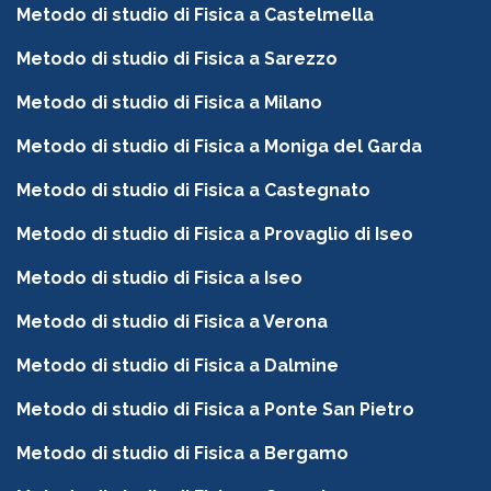
Metodo di studio di Fisica a Castelmella
Metodo di studio di Fisica a Sarezzo
Metodo di studio di Fisica a Milano
Metodo di studio di Fisica a Moniga del Garda
Metodo di studio di Fisica a Castegnato
Metodo di studio di Fisica a Provaglio di Iseo
Metodo di studio di Fisica a Iseo
Metodo di studio di Fisica a Verona
Metodo di studio di Fisica a Dalmine
Metodo di studio di Fisica a Ponte San Pietro
Metodo di studio di Fisica a Bergamo