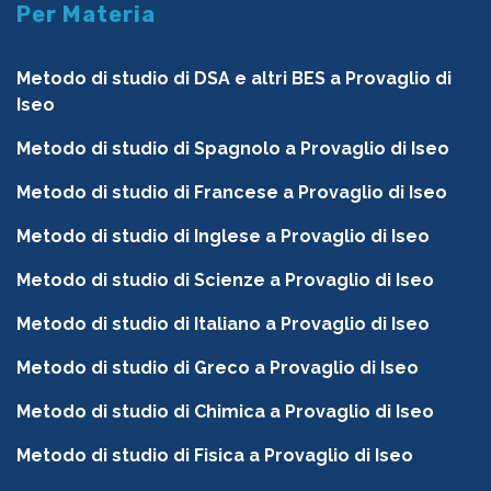
Per Materia
Metodo di studio di DSA e altri BES a Provaglio di
Iseo
Metodo di studio di Spagnolo a Provaglio di Iseo
Metodo di studio di Francese a Provaglio di Iseo
Metodo di studio di Inglese a Provaglio di Iseo
Metodo di studio di Scienze a Provaglio di Iseo
Metodo di studio di Italiano a Provaglio di Iseo
Metodo di studio di Greco a Provaglio di Iseo
Metodo di studio di Chimica a Provaglio di Iseo
Metodo di studio di Fisica a Provaglio di Iseo