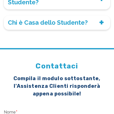
Studente?
Chi è Casa dello Studente?
Contattaci
Compila il modulo sottostante,
l'Assistenza Clienti risponderà
appena possibile!