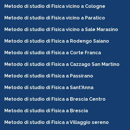
Metodo di studio di Fisica vicino a Cologne
Metodo di studio di Fisica vicino a Paratico
Metodo di studio di Fisica vicino a Sale Marasino
Metodo di studio di Fisica a Rodengo Saiano
Metodo di studio di Fisica a Corte Franca
Metodo di studio di Fisica a Cazzago San Martino
Metodo di studio di Fisica a Passirano
Metodo di studio di Fisica a Sant'Anna
Metodo di studio di Fisica a Brescia Centro
Metodo di studio di Fisica a Brescia
Metodo di studio di Fisica a Villaggio sereno