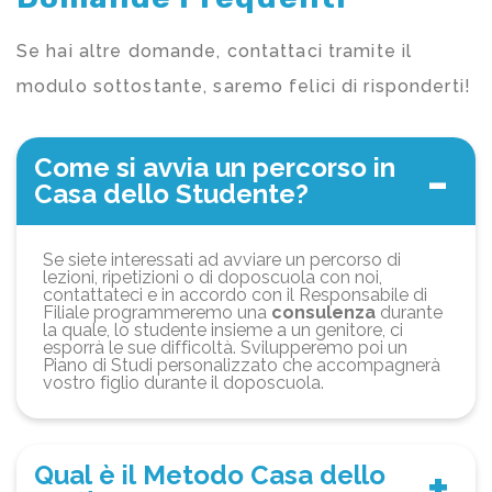
Se hai altre domande, contattaci tramite il
modulo sottostante, saremo felici di risponderti!
Come si avvia un percorso in
Casa dello Studente?
Se siete interessati ad avviare un percorso di
lezioni, ripetizioni o di doposcuola con noi,
contattateci e in accordo con il Responsabile di
Filiale programmeremo una
consulenza
durante
la quale, lo studente insieme a un genitore, ci
esporrà le sue difficoltà. Svilupperemo poi un
Piano di Studi personalizzato che accompagnerà
vostro figlio durante il doposcuola.
Qual è il Metodo Casa dello