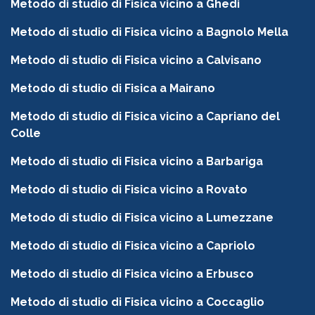
Metodo di studio di Fisica vicino a Ghedi
Metodo di studio di Fisica vicino a Bagnolo Mella
Metodo di studio di Fisica vicino a Calvisano
Metodo di studio di Fisica a Mairano
Metodo di studio di Fisica vicino a Capriano del
Colle
Metodo di studio di Fisica vicino a Barbariga
Metodo di studio di Fisica vicino a Rovato
Metodo di studio di Fisica vicino a Lumezzane
Metodo di studio di Fisica vicino a Capriolo
Metodo di studio di Fisica vicino a Erbusco
Metodo di studio di Fisica vicino a Coccaglio