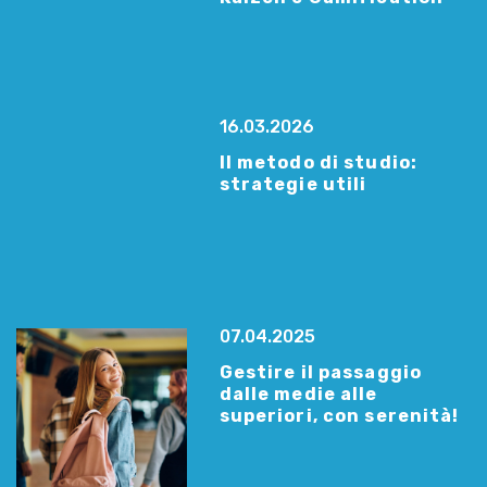
16.03.2026
Il metodo di studio:
strategie utili
07.04.2025
Gestire il passaggio
dalle medie alle
superiori, con serenità!