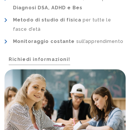
Diagnosi DSA, ADHD e Bes
Metodo di studio di fisica
per tutte le
fasce d’età
Monitoraggio costante
sull’apprendimento
Richiedi informazioni!