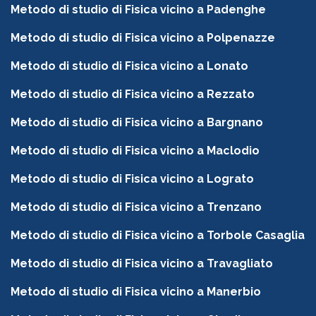
Metodo di studio di Fisica vicino a Padenghe
Metodo di studio di Fisica vicino a Polpenazze
Metodo di studio di Fisica vicino a Lonato
Metodo di studio di Fisica vicino a Rezzato
Metodo di studio di Fisica vicino a Bargnano
Metodo di studio di Fisica vicino a Maclodio
Metodo di studio di Fisica vicino a Lograto
Metodo di studio di Fisica vicino a Trenzano
Metodo di studio di Fisica vicino a Torbole Casaglia
Metodo di studio di Fisica vicino a Travagliato
Metodo di studio di Fisica vicino a Manerbio