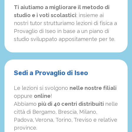
Ti aiutiamo a migliorare il metodo di
studio e i voti scolastici
: insieme ai
nostri tutor strutturiamo
le
zioni di fisica a
Provaglio di Iseo in base a un piano di
studio sviluppato appositamente per te.
Sedi a Provaglio di Iseo
Le lezioni si svolgono
nelle nostre filiali
oppure
online
!
Abbiamo
più di 40 centri distribuiti
nelle
città di Bergamo, Brescia, Milano,
Padova, Verona, Torino, Treviso e relative
province.