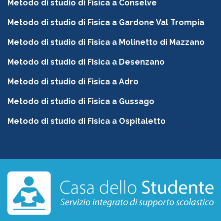
Metodo di studio di Fisica a Conselve
Metodo di studio di Fisica a Gardone Val Trompia
Metodo di studio di Fisica a Molinetto di Mazzano
Metodo di studio di Fisica a Desenzano
Metodo di studio di Fisica a Adro
Metodo di studio di Fisica a Gussago
Metodo di studio di Fisica a Ospitaletto