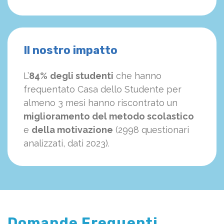
Il nostro impatto
L’
84%
degli studenti
che hanno
frequentato Casa dello Studente per
almeno 3 mesi hanno riscontrato un
miglioramento del metodo scolastico
e
della motivazione
(2998 questionari
analizzati, dati 2023).
Domande Frequenti