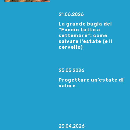
21.06.2026
La grande bugia del
“Faccio tutto a
settembre”: come
salvare l’estate (e il
cervello)
25.05.2026
Progettare un’estate di
valore
23.04.2026