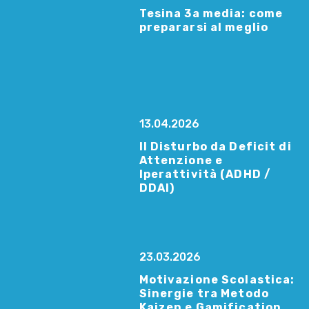
Tesina 3a media: come
prepararsi al meglio
13.04.2026
Il Disturbo da Deficit di
Attenzione e
Iperattività (ADHD /
DDAI)
23.03.2026
Motivazione Scolastica:
Sinergie tra Metodo
Kaizen e Gamification