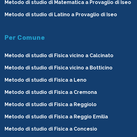
Metodo di studio di Matematica a Provaglio di Iseo
Metodo di studio di Latino a Provaglio di Iseo
Per Comune
Metodo di studio di Fisica vicino a Calcinato
Metodo di studio di Fisica vicino a Botticino
Metodo di studio di Fisica a Leno
Metodo di studio di Fisica a Cremona
Metodo di studio di Fisica a Reggiolo
Metodo di studio di Fisica a Reggio Emilia
Metodo di studio di Fisica a Concesio