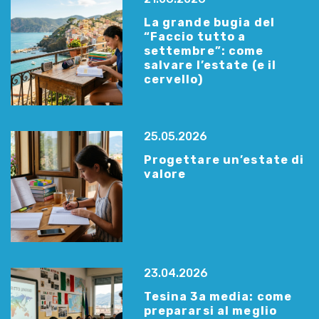
La grande bugia del
“Faccio tutto a
settembre”: come
salvare l’estate (e il
cervello)
25.05.2026
Progettare un’estate di
valore
23.04.2026
Tesina 3a media: come
prepararsi al meglio