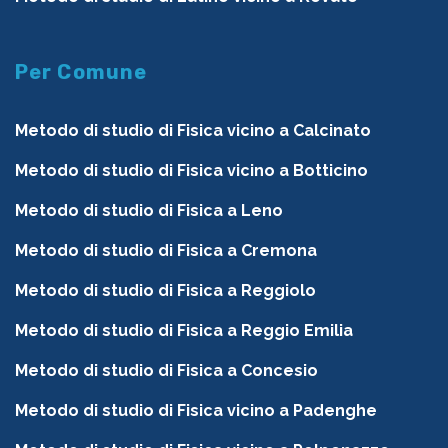
Per Comune
Metodo di studio di Fisica vicino a Calcinato
Metodo di studio di Fisica vicino a Botticino
Metodo di studio di Fisica a Leno
Metodo di studio di Fisica a Cremona
Metodo di studio di Fisica a Reggiolo
Metodo di studio di Fisica a Reggio Emilia
Metodo di studio di Fisica a Concesio
Metodo di studio di Fisica vicino a Padenghe