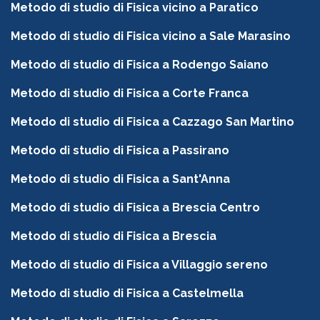
Metodo di studio di Fisica vicino a Paratico
Metodo di studio di Fisica vicino a Sale Marasino
Metodo di studio di Fisica a Rodengo Saiano
Metodo di studio di Fisica a Corte Franca
Metodo di studio di Fisica a Cazzago San Martino
Metodo di studio di Fisica a Passirano
Metodo di studio di Fisica a Sant'Anna
Metodo di studio di Fisica a Brescia Centro
Metodo di studio di Fisica a Brescia
Metodo di studio di Fisica a Villaggio sereno
Metodo di studio di Fisica a Castelmella