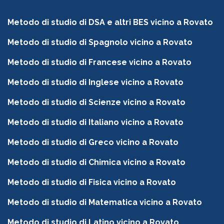
Metodo di studio di DSA e altri BES vicino a Rovato
Metodo di studio di Spagnolo vicino a Rovato
Metodo di studio di Francese vicino a Rovato
Metodo di studio di Inglese vicino a Rovato
Metodo di studio di Scienze vicino a Rovato
Metodo di studio di Italiano vicino a Rovato
Metodo di studio di Greco vicino a Rovato
Metodo di studio di Chimica vicino a Rovato
Metodo di studio di Fisica vicino a Rovato
Metodo di studio di Matematica vicino a Rovato
Metodo di studio di Latino vicino a Rovato