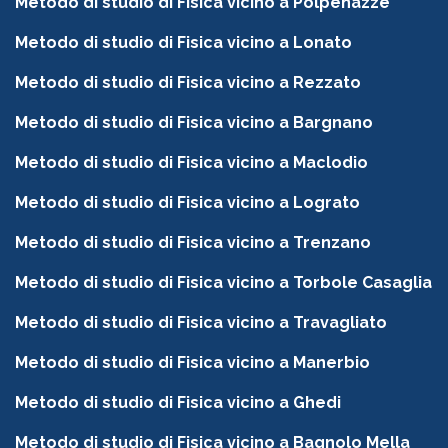
Metodo di studio di Fisica vicino a Polpenazze
Metodo di studio di Fisica vicino a Lonato
Metodo di studio di Fisica vicino a Rezzato
Metodo di studio di Fisica vicino a Bargnano
Metodo di studio di Fisica vicino a Maclodio
Metodo di studio di Fisica vicino a Lograto
Metodo di studio di Fisica vicino a Trenzano
Metodo di studio di Fisica vicino a Torbole Casaglia
Metodo di studio di Fisica vicino a Travagliato
Metodo di studio di Fisica vicino a Manerbio
Metodo di studio di Fisica vicino a Ghedi
Metodo di studio di Fisica vicino a Bagnolo Mella