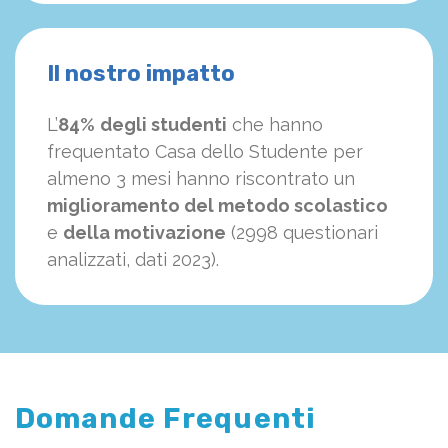
Il nostro impatto
L’
84%
degli studenti
che hanno
frequentato Casa dello Studente per
almeno 3 mesi hanno riscontrato un
miglioramento del metodo scolastico
e
della motivazione
(2998 questionari
analizzati, dati 2023).
Domande Frequenti