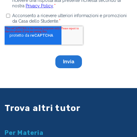
Trova altri tutor
Per Materia