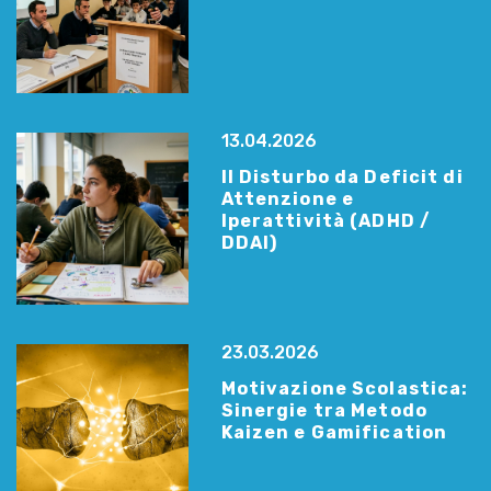
13.04.2026
Il Disturbo da Deficit di
Attenzione e
Iperattività (ADHD /
DDAI)
23.03.2026
Motivazione Scolastica:
Sinergie tra Metodo
Kaizen e Gamification