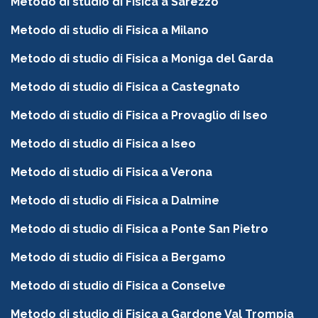
Metodo di studio di Fisica a Sarezzo
Metodo di studio di Fisica a Milano
Metodo di studio di Fisica a Moniga del Garda
Metodo di studio di Fisica a Castegnato
Metodo di studio di Fisica a Provaglio di Iseo
Metodo di studio di Fisica a Iseo
Metodo di studio di Fisica a Verona
Metodo di studio di Fisica a Dalmine
Metodo di studio di Fisica a Ponte San Pietro
Metodo di studio di Fisica a Bergamo
Metodo di studio di Fisica a Conselve
Metodo di studio di Fisica a Gardone Val Trompia