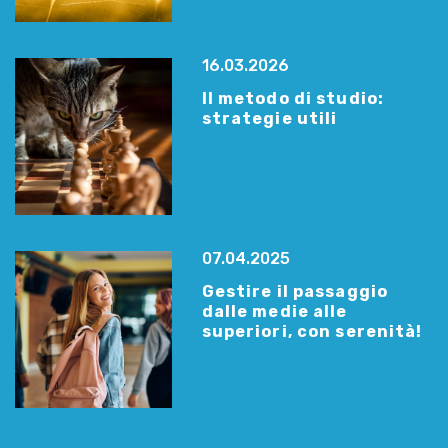
16.03.2026
Il metodo di studio:
strategie utili
07.04.2025
Gestire il passaggio
dalle medie alle
superiori, con serenità!