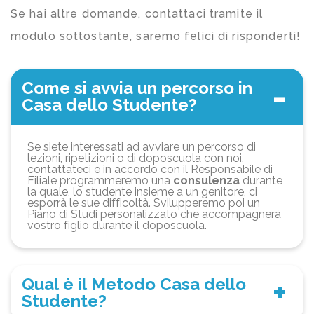
Se hai altre domande, contattaci tramite il
modulo sottostante, saremo felici di risponderti!
Come si avvia un percorso in
Casa dello Studente?
Se siete interessati ad avviare un percorso di
lezioni, ripetizioni o di doposcuola con noi,
contattateci e in accordo con il Responsabile di
Filiale programmeremo una
consulenza
durante
la quale, lo studente insieme a un genitore, ci
esporrà le sue difficoltà. Svilupperemo poi un
Piano di Studi personalizzato che accompagnerà
vostro figlio durante il doposcuola.
Qual è il Metodo Casa dello
Studente?