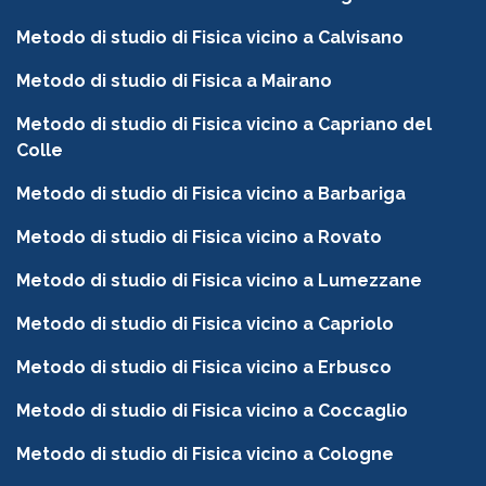
Metodo di studio di Fisica vicino a Calvisano
Metodo di studio di Fisica a Mairano
Metodo di studio di Fisica vicino a Capriano del
Colle
Metodo di studio di Fisica vicino a Barbariga
Metodo di studio di Fisica vicino a Rovato
Metodo di studio di Fisica vicino a Lumezzane
Metodo di studio di Fisica vicino a Capriolo
Metodo di studio di Fisica vicino a Erbusco
Metodo di studio di Fisica vicino a Coccaglio
Metodo di studio di Fisica vicino a Cologne