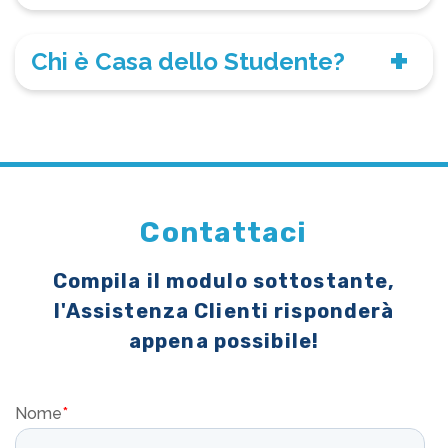
Chi è Casa dello Studente?
Contattaci
Compila il modulo sottostante,
l'Assistenza Clienti risponderà
appena possibile!