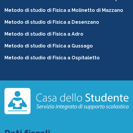
Metodo di studio di Fisica a Molinetto di Mazzano
Metodo di studio di Fisica a Desenzano
Metodo di studio di Fisica a Adro
Metodo di studio di Fisica a Gussago
Metodo di studio di Fisica a Ospitaletto