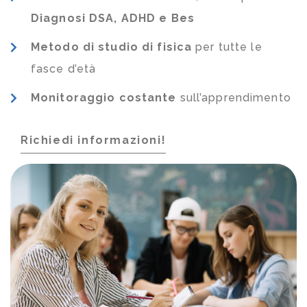
Diagnosi DSA, ADHD e Bes
Metodo di studio di fisica
per tutte le
fasce d’età
Monitoraggio costante
sull’apprendimento
Richiedi informazioni!