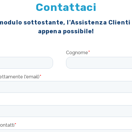
Contattaci
 modulo sottostante, l'Assistenza Clienti
appena possibile!