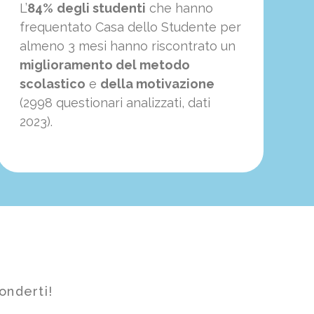
L’
84%
degli studenti
che hanno
frequentato Casa dello Studente per
almeno 3 mesi hanno riscontrato un
miglioramento del metodo
scolastico
e
della motivazione
(2998 questionari analizzati, dati
2023).
onderti!