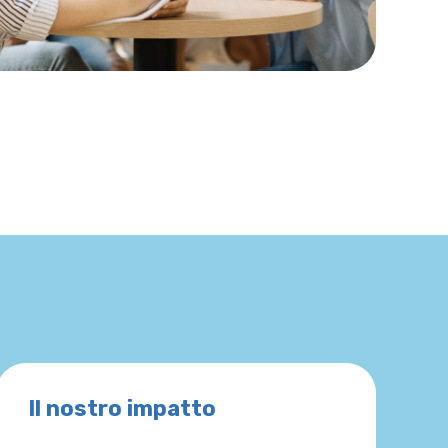
Il nostro impatto