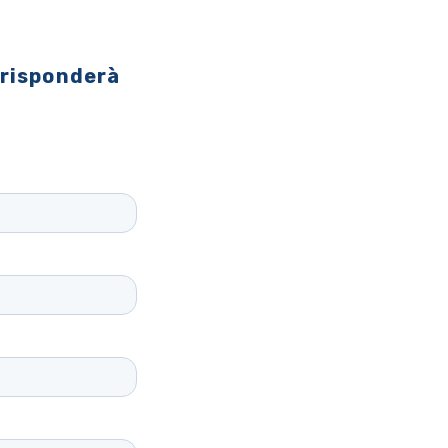
 risponderà