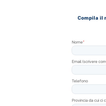
Compila il