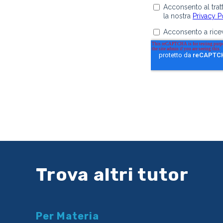
Trova altri tutor
Per Materia