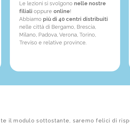
Le lezioni si svolgono
nelle nostre
filiali
oppure
online
!
Abbiamo
più di 40 centri distribuiti
nelle città di Bergamo, Brescia,
Milano, Padova, Verona, Torino,
Treviso e relative province.
te il modulo sottostante, saremo felici di risp