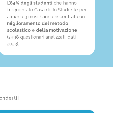
L’
84%
degli studenti
che hanno
frequentato Casa dello Studente per
almeno 3 mesi hanno riscontrato un
miglioramento del metodo
scolastico
e
della motivazione
(2998 questionari analizzati, dati
2023).
onderti!