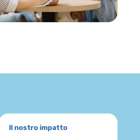
Il nostro impatto