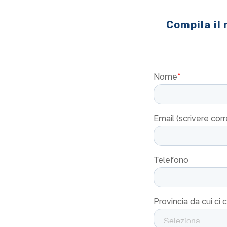
Compila il