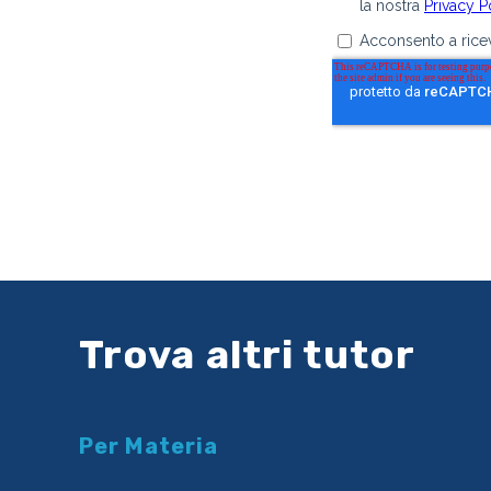
Trova altri tutor
Per Materia