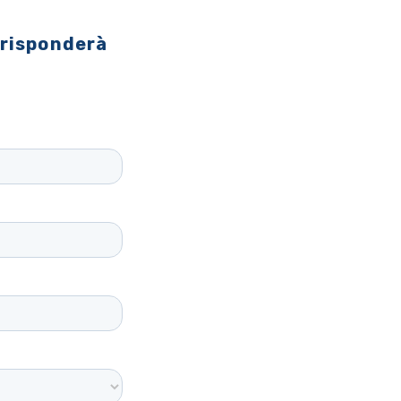
 risponderà