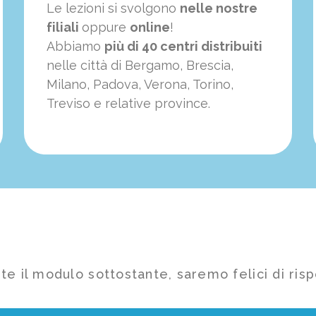
Le lezioni si svolgono
nelle nostre
filiali
oppure
online
!
Abbiamo
più di 40 centri distribuiti
nelle città di Bergamo, Brescia,
Milano, Padova, Verona, Torino,
Treviso e relative province.
te il modulo sottostante, saremo felici di risp