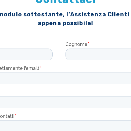
 modulo sottostante, l'Assistenza Clienti
appena possibile!