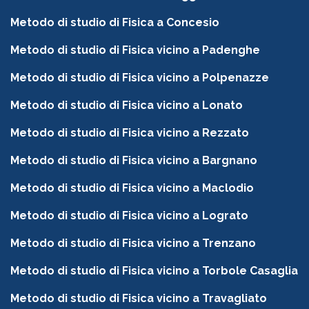
Metodo di studio di Fisica a Concesio
Metodo di studio di Fisica vicino a Padenghe
Metodo di studio di Fisica vicino a Polpenazze
Metodo di studio di Fisica vicino a Lonato
Metodo di studio di Fisica vicino a Rezzato
Metodo di studio di Fisica vicino a Bargnano
Metodo di studio di Fisica vicino a Maclodio
Metodo di studio di Fisica vicino a Lograto
Metodo di studio di Fisica vicino a Trenzano
Metodo di studio di Fisica vicino a Torbole Casaglia
Metodo di studio di Fisica vicino a Travagliato