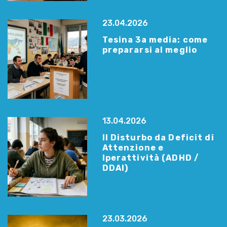
23.04.2026
Tesina 3a media: come
prepararsi al meglio
13.04.2026
Il Disturbo da Deficit di
Attenzione e
Iperattività (ADHD /
DDAI)
23.03.2026