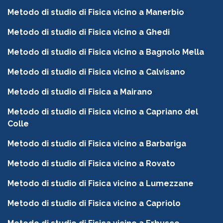
Metodo di studio di Fisica vicino a Manerbio
Metodo di studio di Fisica vicino a Ghedi
Metodo di studio di Fisica vicino a Bagnolo Mella
Metodo di studio di Fisica vicino a Calvisano
Metodo di studio di Fisica a Mairano
Metodo di studio di Fisica vicino a Capriano del
Colle
Metodo di studio di Fisica vicino a Barbariga
Metodo di studio di Fisica vicino a Rovato
Metodo di studio di Fisica vicino a Lumezzane
Metodo di studio di Fisica vicino a Capriolo