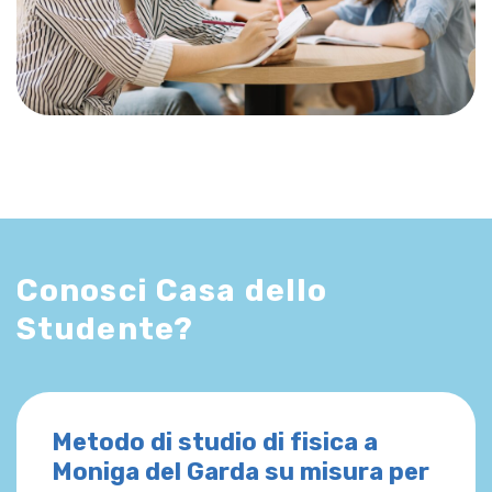
Conosci Casa dello
Studente?
Metodo di studio di fisica a
Moniga del Garda su misura per