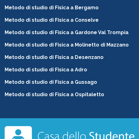
Metodo di studio di Fisica a Bergamo
Metodo di studio di Fisica a Conselve
Metodo di studio di Fisica a Gardone Val Trompia
Metodo di studio di Fisica a Molinetto di Mazzano
Metodo di studio di Fisica a Desenzano
Metodo di studio di Fisica a Adro
Metodo di studio di Fisica a Gussago
Metodo di studio di Fisica a Ospitaletto