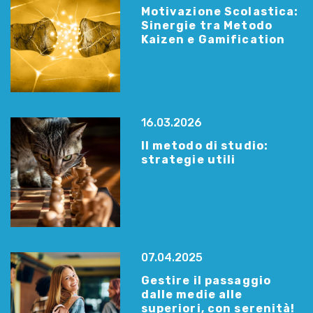
Motivazione Scolastica:
Sinergie tra Metodo
Kaizen e Gamification
16.03.2026
Il metodo di studio:
strategie utili
07.04.2025
Gestire il passaggio
dalle medie alle
superiori, con serenità!