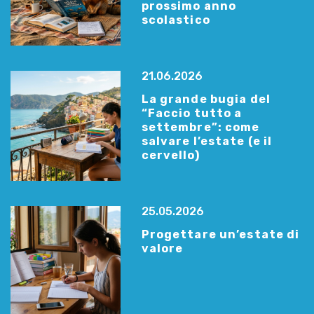
prossimo anno
scolastico
21.06.2026
La grande bugia del
“Faccio tutto a
settembre”: come
salvare l’estate (e il
cervello)
25.05.2026
Progettare un’estate di
valore