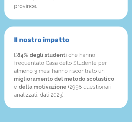
province.
Il nostro impatto
L’
84%
degli studenti
che hanno
frequentato Casa dello Studente per
almeno 3 mesi hanno riscontrato un
miglioramento del metodo scolastico
e
della motivazione
(2998 questionari
analizzati, dati 2023).