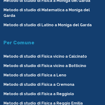
Metodo di studio di Fisica a Moniga del Garda
Metodo di studio di Matematica a Moniga del
Garda
Metodo di studio di Latino a Moniga del Garda
Per Comune
Metodo di studio di Fisica vicino a Calcinato
Metodo di studio di Fisica vicino a Botticino
Metodo di studio di Fisica a Leno
Metodo di studio di Fisica a Cremona
Metodo di studio di Fisica a Reggiolo
Metodo di studio di Fisica a Reggio Emilia