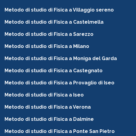
Metodo di studio di Fisica a Villaggio sereno
Metodo di studio di Fisica a Castelmella
Metodo di studio di Fisica a Sarezzo
Metodo di studio di Fisica a Milano
Metodo di studio di Fisica a Moniga del Garda
Metodo di studio di Fisica a Castegnato
Metodo di studio di Fisica a Provaglio di Iseo
Metodo di studio di Fisica a Iseo
Metodo di studio di Fisica a Verona
Metodo di studio di Fisica a Dalmine
Metodo di studio di Fisica a Ponte San Pietro