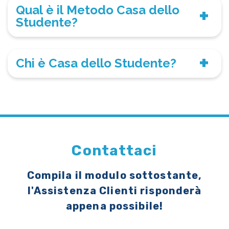
Qual è il Metodo Casa dello
Studente?
Chi è Casa dello Studente?
Contattaci
Compila il modulo sottostante,
l'Assistenza Clienti risponderà
appena possibile!