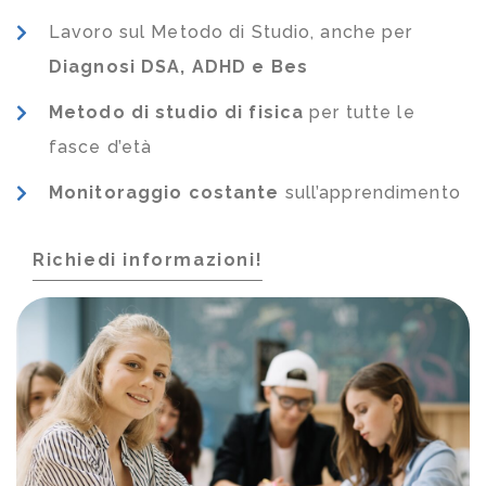
Lavoro sul Metodo di Studio, anche per
Diagnosi DSA, ADHD e Bes
Metodo di studio di fisica
per tutte le
fasce d’età
Monitoraggio costante
sull’apprendimento
Richiedi informazioni!