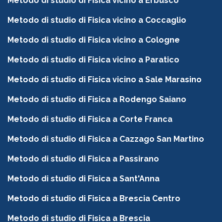
Metodo di studio di Fisica vicino a Erbusco
Metodo di studio di Fisica vicino a Coccaglio
Metodo di studio di Fisica vicino a Cologne
Metodo di studio di Fisica vicino a Paratico
Metodo di studio di Fisica vicino a Sale Marasino
Metodo di studio di Fisica a Rodengo Saiano
Metodo di studio di Fisica a Corte Franca
Metodo di studio di Fisica a Cazzago San Martino
Metodo di studio di Fisica a Passirano
Metodo di studio di Fisica a Sant'Anna
Metodo di studio di Fisica a Brescia Centro
Metodo di studio di Fisica a Brescia