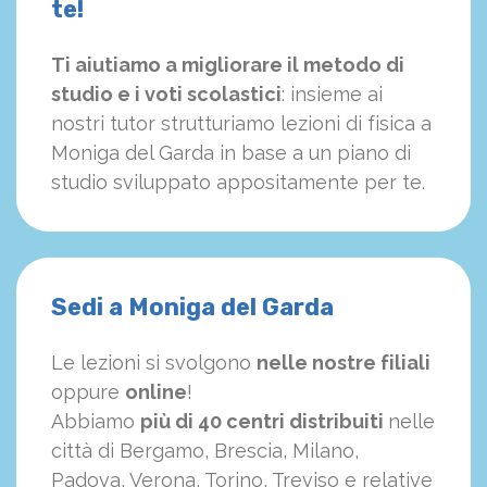
te!
Ti aiutiamo a migliorare il metodo di
studio e i voti scolastici
: insieme ai
nostri tutor strutturiamo
le
zioni di fisica a
Moniga del Garda in base a un piano di
studio sviluppato appositamente per te.
Sedi a Moniga del Garda
Le lezioni si svolgono
nelle nostre filiali
oppure
online
!
Abbiamo
più di 40 centri distribuiti
nelle
città di Bergamo, Brescia, Milano,
Padova, Verona, Torino, Treviso e relative