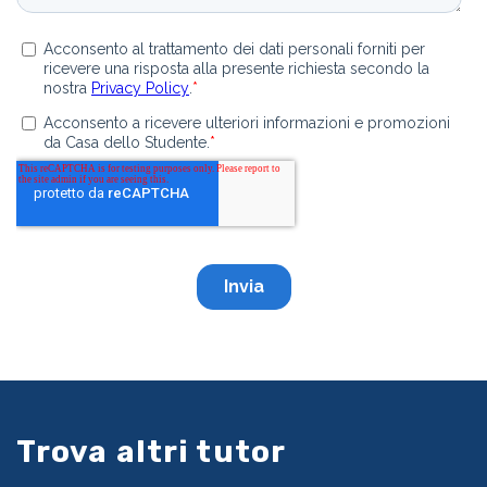
Trova altri tutor