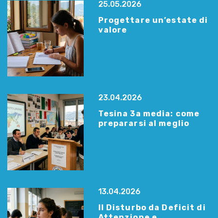
25.05.2026
Progettare un’estate di
valore
23.04.2026
Tesina 3a media: come
prepararsi al meglio
13.04.2026
Il Disturbo da Deficit di
Attenzione e