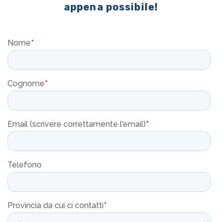
appena possibile!