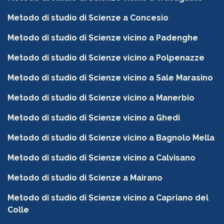
Metodo di studio di Scienze a Concesio
Metodo di studio di Scienze vicino a Padenghe
Metodo di studio di Scienze vicino a Polpenazze
Metodo di studio di Scienze vicino a Sale Marasino
Metodo di studio di Scienze vicino a Manerbio
Metodo di studio di Scienze vicino a Ghedi
Metodo di studio di Scienze vicino a Bagnolo Mella
Metodo di studio di Scienze vicino a Calvisano
Metodo di studio di Scienze a Mairano
Metodo di studio di Scienze vicino a Capriano del
Colle