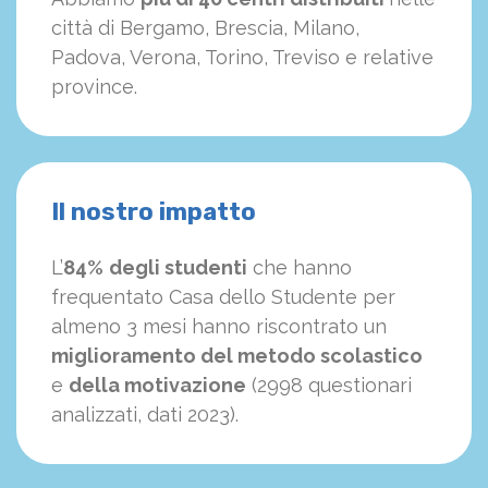
città di Bergamo, Brescia, Milano,
Padova, Verona, Torino, Treviso e relative
province.
Il nostro impatto
L’
84%
degli studenti
che hanno
frequentato Casa dello Studente per
almeno 3 mesi hanno riscontrato un
miglioramento del metodo scolastico
e
della motivazione
(2998 questionari
analizzati, dati 2023).