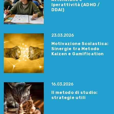
Iperattività (ADHD /
DDAI)
23.03.2026
Motivazione Scolastica:
Sinergie tra Metodo
Kaizen e Gamification
16.03.2026
Il metodo di studio:
strategie utili