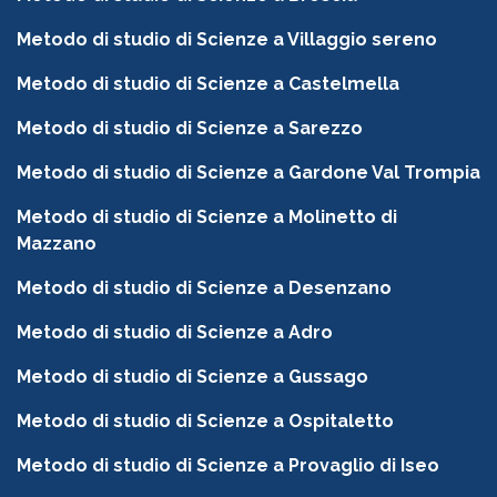
Metodo di studio di Scienze a Villaggio sereno
Metodo di studio di Scienze a Castelmella
Metodo di studio di Scienze a Sarezzo
Metodo di studio di Scienze a Gardone Val Trompia
Metodo di studio di Scienze a Molinetto di
Mazzano
Metodo di studio di Scienze a Desenzano
Metodo di studio di Scienze a Adro
Metodo di studio di Scienze a Gussago
Metodo di studio di Scienze a Ospitaletto
Metodo di studio di Scienze a Provaglio di Iseo