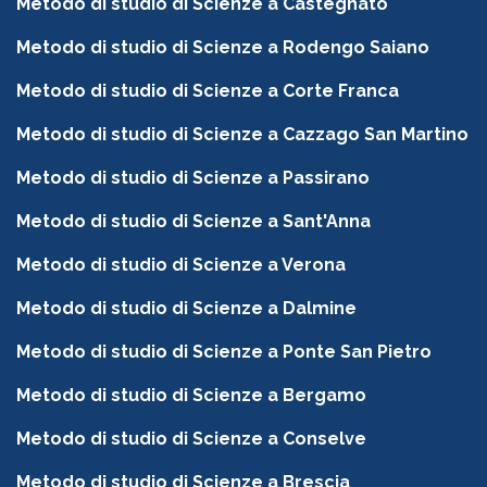
Metodo di studio di Scienze a Castegnato
Metodo di studio di Scienze a Rodengo Saiano
Metodo di studio di Scienze a Corte Franca
Metodo di studio di Scienze a Cazzago San Martino
Metodo di studio di Scienze a Passirano
Metodo di studio di Scienze a Sant'Anna
Metodo di studio di Scienze a Verona
Metodo di studio di Scienze a Dalmine
Metodo di studio di Scienze a Ponte San Pietro
Metodo di studio di Scienze a Bergamo
Metodo di studio di Scienze a Conselve
Metodo di studio di Scienze a Brescia