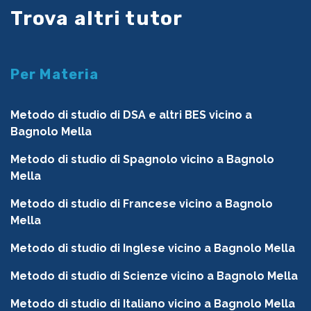
Trova altri tutor
Per Materia
Metodo di studio di DSA e altri BES vicino a
Bagnolo Mella
Metodo di studio di Spagnolo vicino a Bagnolo
Mella
Metodo di studio di Francese vicino a Bagnolo
Mella
Metodo di studio di Inglese vicino a Bagnolo Mella
Metodo di studio di Scienze vicino a Bagnolo Mella
Metodo di studio di Italiano vicino a Bagnolo Mella