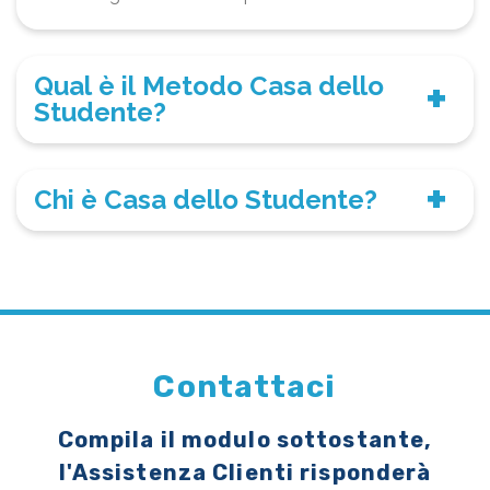
Qual è il Metodo Casa dello
Studente?
Chi è Casa dello Studente?
Contattaci
Compila il modulo sottostante,
l'Assistenza Clienti risponderà