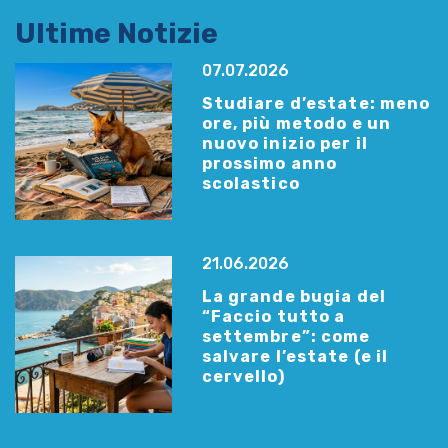
Ultime Notizie
07.07.2026
Studiare d’estate: meno
ore, più metodo e un
nuovo inizio per il
prossimo anno
scolastico
21.06.2026
La grande bugia del
“Faccio tutto a
settembre”: come
salvare l’estate (e il
cervello)