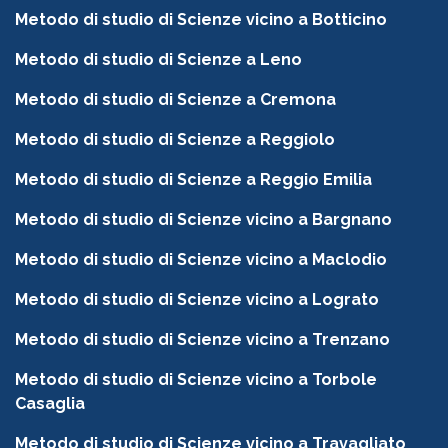
Metodo di studio di Scienze vicino a Botticino
Metodo di studio di Scienze a Leno
Metodo di studio di Scienze a Cremona
Metodo di studio di Scienze a Reggiolo
Metodo di studio di Scienze a Reggio Emilia
Metodo di studio di Scienze vicino a Bargnano
Metodo di studio di Scienze vicino a Maclodio
Metodo di studio di Scienze vicino a Lograto
Metodo di studio di Scienze vicino a Trenzano
Metodo di studio di Scienze vicino a Torbole
Casaglia
Metodo di studio di Scienze vicino a Travagliato