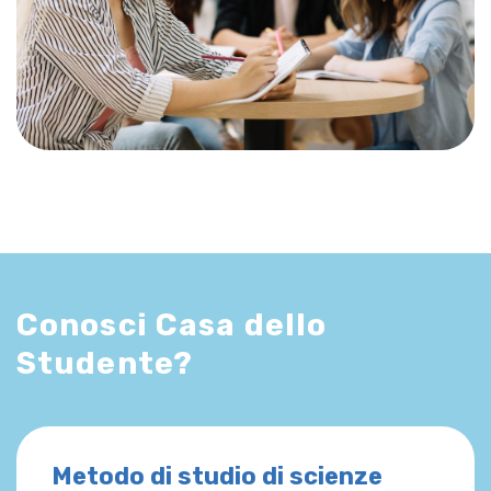
Conosci Casa dello
Studente?
Metodo di studio di scienze