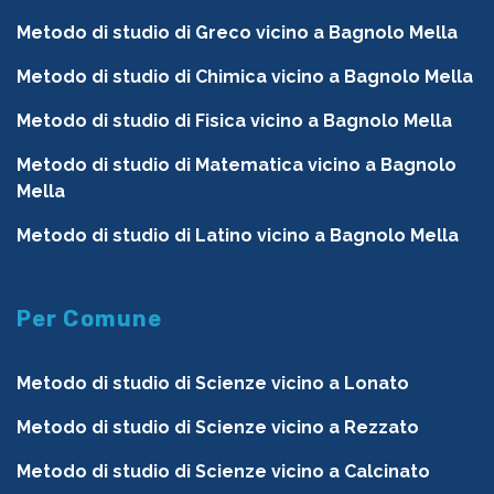
Metodo di studio di Greco vicino a Bagnolo Mella
Metodo di studio di Chimica vicino a Bagnolo Mella
Metodo di studio di Fisica vicino a Bagnolo Mella
Metodo di studio di Matematica vicino a Bagnolo
Mella
Metodo di studio di Latino vicino a Bagnolo Mella
Per Comune
Metodo di studio di Scienze vicino a Lonato
Metodo di studio di Scienze vicino a Rezzato
Metodo di studio di Scienze vicino a Calcinato