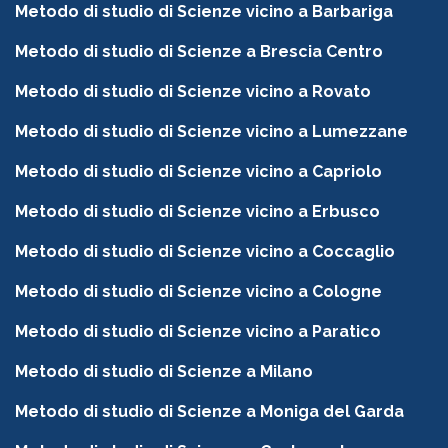
Metodo di studio di Scienze vicino a Barbariga
Metodo di studio di Scienze a Brescia Centro
Metodo di studio di Scienze vicino a Rovato
Metodo di studio di Scienze vicino a Lumezzane
Metodo di studio di Scienze vicino a Capriolo
Metodo di studio di Scienze vicino a Erbusco
Metodo di studio di Scienze vicino a Coccaglio
Metodo di studio di Scienze vicino a Cologne
Metodo di studio di Scienze vicino a Paratico
Metodo di studio di Scienze a Milano
Metodo di studio di Scienze a Moniga del Garda