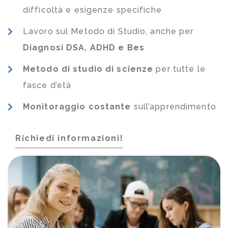
difficoltà e esigenze specifiche
Lavoro sul Metodo di Studio, anche per
Diagnosi DSA, ADHD e Bes
Metodo di studio di scienze
per tutte le
fasce d’età
Monitoraggio costante
sull’apprendimento
Richiedi informazioni!